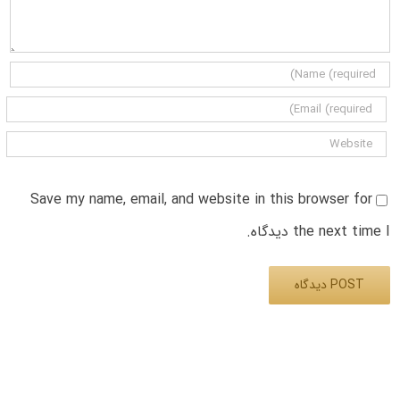
Save my name, email, and website in this browser for
the next time I دیدگاه.
Alternative: