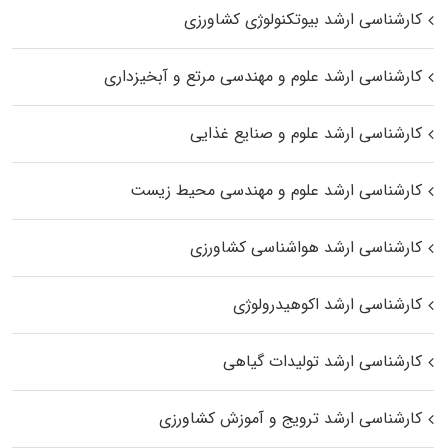
کارشناسی ارشد بیوتکنولوژی کشاورزی
کارشناسی ارشد علوم و مهندسی مرتع و آبخیزداری
کارشناسی ارشد علوم و صنایع غذایی
کارشناسی ارشد علوم و مهندسی محیط زیست
کارشناسی ارشد هواشناسی کشاورزی
کارشناسی ارشد اکوهیدرولوژی
کارشناسی ارشد تولیدات گیاهی
کارشناسی ارشد ترویج و آموزش کشاورزی