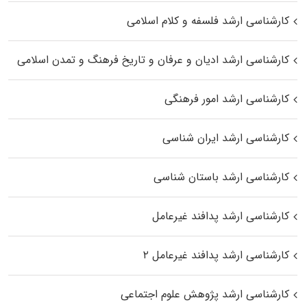
کارشناسی ارشد فلسفه و کلام اسلامی
کارشناسی ارشد ادیان و عرفان و تاریخ فرهنگ و تمدن اسلامی
کارشناسی ارشد امور فرهنگی
کارشناسی ارشد ایران شناسی
کارشناسی ارشد باستان شناسی
کارشناسی ارشد پدافند غیرعامل
کارشناسی ارشد پدافند غیرعامل ۲
کارشناسی ارشد پژوهش علوم اجتماعی