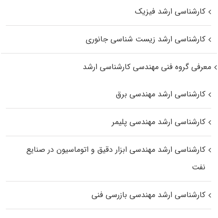
کارشناسی ارشد فیزیک
کارشناسی ارشد زیست‌ شناسی جانوری
معرفی گروه فنی مهندسی کارشناسی ارشد
کارشناسی ارشد مهندسی برق
کارشناسی ارشد مهندسی پلیمر
کارشناسی ارشد مهندسی ابزار دقیق و اتوماسیون در صنایع
نفت
کارشناسی ارشد مهندسی بازرسی فنی