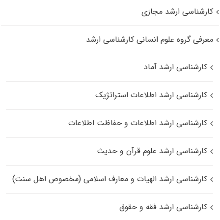
کارشناسی ارشد مجازی
معرفی گروه علوم انسانی کارشناسی ارشد
کارشناسی ارشد آماد
کارشناسی ارشد اطلاعات استراتژیک
کارشناسی ارشد اطلاعات و حفاظت اطلاعات
کارشناسی ارشد علوم قرآن و حدیث
کارشناسی ارشد الهیات و معارف اسلامی (مخصوص اهل سنت)
کارشناسی ارشد فقه و حقوق