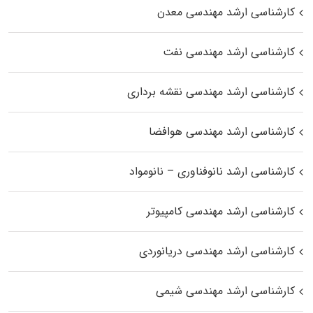
کارشناسی ارشد مهندسی معدن
کارشناسی ارشد مهندسی نفت
کارشناسی ارشد مهندسی نقشه برداری
کارشناسی ارشد مهندسی هوافضا
کارشناسی ارشد نانوفناوری – نانومواد
کارشناسی ارشد مهندسی کامپیوتر
کارشناسی ارشد مهندسی دریانوردی
کارشناسی ارشد مهندسی شیمی