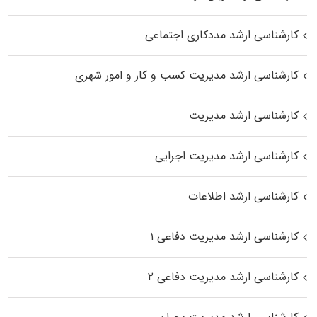
کارشناسی ارشد مددکاری اجتماعی
کارشناسی ارشد مدیریت کسب و کار و امور شهری
کارشناسی ارشد مدیریت
کارشناسی ارشد مدیریت اجرایی
کارشناسی ارشد اطلاعات
کارشناسی ارشد مدیریت دفاعی ۱
کارشناسی ارشد مدیریت دفاعی ۲