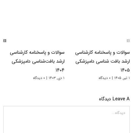
سوالات و پاسخنامه کارشناسی
سوالات و پاسخنامه کارشناسی
ارشد بافت شناسی دامپزشکی
ارشد بافت‌شناسی دامپزشکی
۱۴۰۴
۱۴۰۵
۱ تیر, ۱۴۰۵
|
۰ دیدگاه
۱ دی, ۱۴۰۳
|
۰ دیدگاه
Leave A دیدگاه
دیدگاه