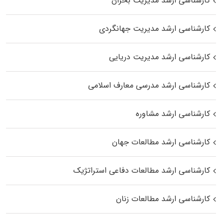
کارشناسی ارشد مدیریت بحران
کارشناسی ارشد مدیریت جهانگردی
کارشناسی ارشد مدیریت دریایی
کارشناسی ارشد مدرسی معارف اسلامی
کارشناسی ارشد مشاوره
کارشناسی ارشد مطالعات جهان
کارشناسی ارشد مطالعات دفاعی استراتژیک
کارشناسی ارشد مطالعات زنان