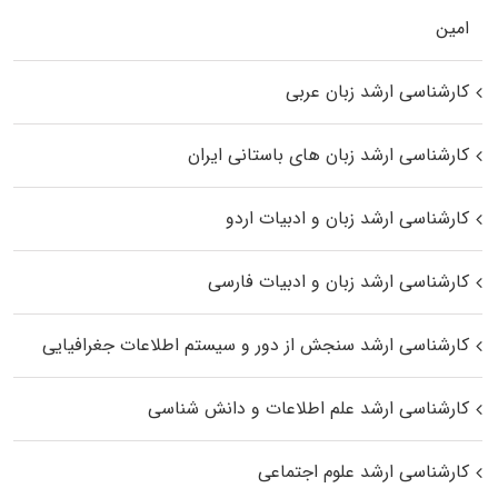
اﻣﻴﻦ
کارشناسی ارشد زبان عربی
کارشناسی ارشد زبان‌ های باستانی ایران
کارشناسی ارشد زبان و ادبیات اردو
کارشناسی ارشد زبان و ادبیات فارسی
کارشناسی ارشد سنجش از دور و سیستم اطلاعات جغرافیایی
کارشناسی ارشد علم اطلاعات و دانش شناسی
کارشناسی ارشد علوم اجتماعی