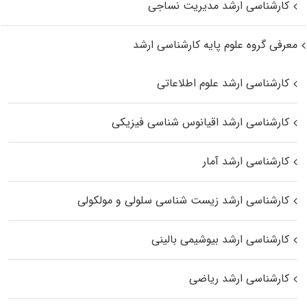
کارشناسی ارشد مدیریت نساجی
معرفی گروه علوم پایه کارشناسی ارشد
کارشناسی ارشد علوم اطلاعاتی
کارشناسی ارشد اقیانوس‌ شناسی فیزیکی
کارشناسی ارشد آمار
کارشناسی ارشد زیست شناسی سلولی و مولکولی
کارشناسی ارشد بیوشیمی بالینی
کارشناسی ارشد ریاضی