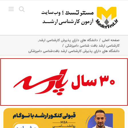
Ski
t
conten
صفحه اصلی
دانشگاه های دارای پذیرش کارشناسی ارشد
کارشناسی ارشد بافت‌ شناسی دامپزشکی
دانشگاه های دارای پذیرش کارشناسی ارشد بافت‌شناسی دامپزشکی