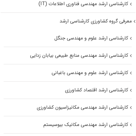
کارشناسی ارشد مهندسی فناوری اطلاعات (IT)
معرفی گروه کشاورزی کارشناسی ارشد
کارشناسی ارشد علوم و مهندسی جنگل
کارشناسی ارشد مهندسی منابع طبیعی بیابان زدایی
کارشناسی ارشد علوم و مهندسی باغبانی
کارشناسی ارشد اقتصاد کشاورزی
کارشناسی ارشد مهندسی مکانیزاسیون کشاورزی
کارشناسی ارشد مهندسی مکانیک بیوسیستم