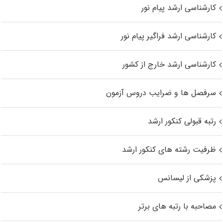
کارشناسی ارشد پیام نور
کارشناسی ارشد فراگیر پیام نور
کارشناسی ارشد خارج از کشور
سرفصل ها و ضرایب دروس آزمون
رتبه قبولی کنکور ارشد
ظرفیت رشته های کنکور ارشد
پزشکی از لیسانس
مصاحبه با رتبه های برتر