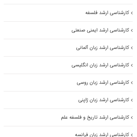
کارشناسی ارشد فلسفه
کارشناسی ارشد ایمنی صنعتی
کارشناسی ارشد زبان آلمانی
کارشناسی ارشد زبان انگلیسی
کارشناسی ارشد زبان روسی
کارشناسی ارشد زبان ژاپنی
کارشناسی ارشد تاریخ و فلسفه علم
کارشناسی ارشد زبان فرانسه