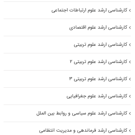
کارشناسی ارشد علوم ارتباطات اجتماعی
کارشناسی ارشد علوم اقتصادی
کارشناسی ارشد علوم تربیتی
کارشناسی ارشد علوم تربیتی ۲
کارشناسی ارشد علوم تربیتی ۳
کارشناسی ارشد علوم جغرافیایی
کارشناسی ارشد علوم سیاسی و روابط بین الملل
کارشناسی ارشد فرماندهی و مدیریت انتظامی