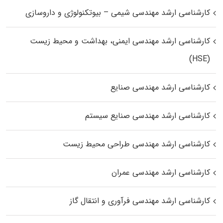
کارشناسی ارشد مهندسی شیمی – بیوتکنولوژی و داروسازی
کارشناسی ارشد مهندسی ایمنی، بهداشت و محیط زیست
(HSE)
کارشناسی ارشد مهندسی صنایع
کارشناسی ارشد مهندسی صنایع سیستم
کارشناسی ارشد مهندسی طراحی محیط زیست
کارشناسی ارشد مهندسی عمران
کارشناسی ارشد مهندسی فرآوری و انتقال گاز