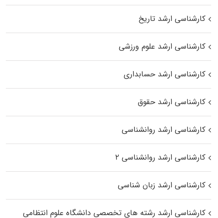
کارشناسی ارشد تاریخ
کارشناسی ارشد علوم ورزشی
کارشناسی ارشد حسابداری
کارشناسی ارشد حقوق
کارشناسی ارشد روانشناسی
کارشناسی ارشد روانشناسی ۲
کارشناسی ارشد زبان شناسی
کارشناسی ارشد رﺷﺘﻪ ﻫﺎی تخصصی داﻧﺸﮕﺎه ﻋﻠﻮم انتظامی