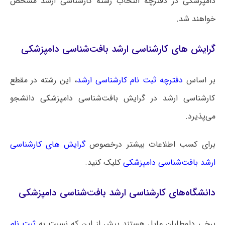
دامپزشکی در دفترچه انتخاب رشته کارشناسی ارشد مشخص
خواهند شد.
گرایش های کارشناسی ارشد بافت‌شناسی دامپزشکی
بر اساس
دفترچه ثبت نام کارشناسی ارشد
، این رشته در مقطع
کارشناسی ارشد در گرایش‌ بافت‌شناسی دامپزشکی دانشجو
می‌پذیرد.
برای کسب اطلاعات بیشتر درخصوص
گرایش های کارشناسی
ارشد بافت‌شناسی دامپزشکی
کلیک کنید.
دانشگاه‌های کارشناسی ارشد بافت‌شناسی دامپزشکی
برخی داوطلبان مایل هستند پیش از این که نسبت به
ثبت نام