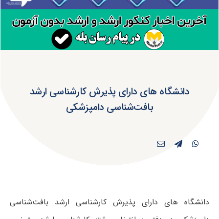
دانشگاه های دارای پذیرش کارشناسی ارشد
بافت‌شناسی دامپزشکی
دانشگاه های دارای پذیرش کارشناسی ارشد بافت‌شناسی