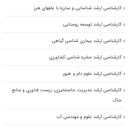
کارشناسی ارشد شناسایی و مبارزه با علفهای هرز
کارشناسی ارشد توسعه روستایی
کارشناسی ارشد بیماری‌ شناسی گیاهی
کارشناسی ارشد حشره‌ شناسی کشاورزی
کارشناسی ارشد علوم دام و طیور
کارشناسی ارشد مدیریت حاصلخیزی، زیست فناوری و منابع
خاک
کارشناسی ارشد علوم و مهندسی آب