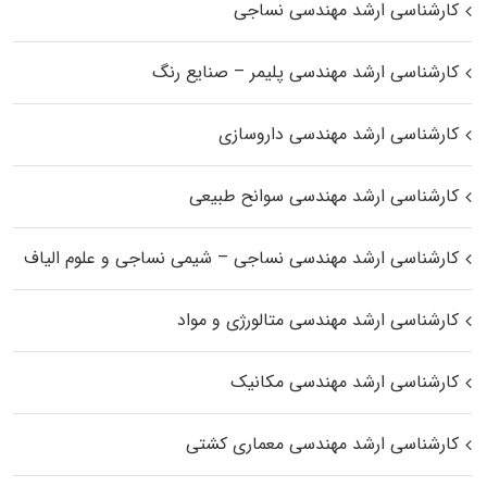
کارشناسی ارشد مهندسی نساجی
کارشناسی ارشد مهندسی پلیمر – صنایع رنگ
کارشناسی ارشد مهندسی داروسازی
کارشناسی ارشد مهندسی سوانح طبیعی
کارشناسی ارشد مهندسی نساجی – شیمی نساجی و علوم الیاف
کارشناسی ارشد مهندسی متالورژی و مواد
کارشناسی ارشد مهندسی مکانیک
کارشناسی ارشد مهندسی معماری کشتی