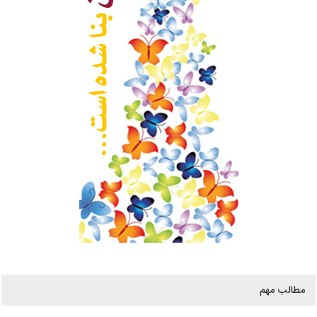
مطالب مهم