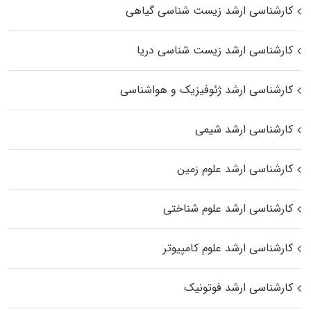
کارشناسی ارشد زیست‌ شناسی گیاهی
کارشناسی ارشد زیست‌ شناسی دریا
کارشناسی ارشد ژئوفیزیک و هواشناسی
کارشناسی ارشد شیمی
کارشناسی ارشد علوم زمین
کارشناسی ارشد علوم شناختی
کارشناسی ارشد علوم کامپیوتر
کارشناسی ارشد فوتونیک