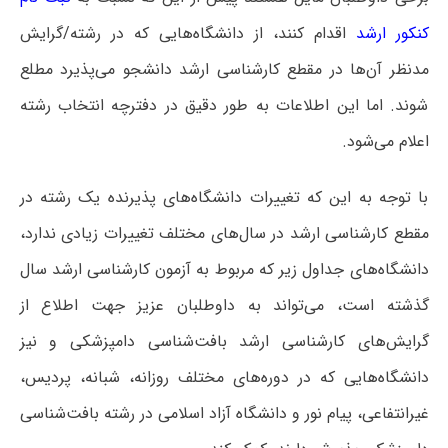
کنکور ارشد
اقدام کنند، از دانشگاه‌هایی که در رشته/گرایش
مدنظر آن‌ها در مقطع کارشناسی ارشد دانشجو می‌پذیرد مطلع
شوند. اما این اطلاعات به طور دقیق در دفترچه انتخاب رشته
اعلام می‌شود.
با توجه به این که تغییرات دانشگاه‌های پذیرنده یک رشته در
مقطع کارشناسی ارشد در سال‌های مختلف تغییرات زیادی ندارد،
دانشگاه‌های جداول زیر که مربوط به آزمون کارشناسی ارشد سال
گذشته است، می‌تواند به داوطلبان عزیز جهت اطلاع از
گرایش‌های کارشناسی ارشد بافت‌شناسی دامپزشکی و نیز
دانشگاه‌هایی که در دوره‌های مختلف روزانه، شبانه، پردیس،
غیرانتفاعی، پیام نور و دانشگاه آزاد اﺳﻼمی در رشته بافت‌شناسی