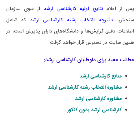
پس از اعلام
نتایج اولیه کارشناسی ارشد
از سوی سازمان
سنجش،
دفترچه انتخاب رشته کارشناسی ارشد
که شامل
اطلاعات دقیق گرایش‌ها و دانشگاه‌های دارای پذیرش است، در
همین سایت در دسترس قرار خواهد گرفت.
مطالب مفید برای داوطلبان کارشناسی ارشد:
منابع کارشناسی ارشد
مشاوره انتخاب رشته کارشناسی ارشد
مشاوره کارشناسی ارشد
کارشناسی ارشد بدون کنکور