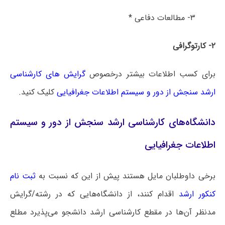
۳- مطالعات دفاعی *
۲- کارتوگرافی
برای کسب اطلاعات بیشتر درخصوص
گرایش های کارشناسی
ارشد سنجش از دور و سیستم اطلاعات جغرافیایی
کلیک کنید.
دانشگاه‌های کارشناسی ارشد سنجش از دور و سیستم
اطلاعات جغرافیایی
برخی داوطلبان مایل هستند پیش از این که نسبت به
ثبت نام
کنکور ارشد
اقدام کنند، از دانشگاه‌هایی که در رشته/گرایش
مدنظر آن‌ها در مقطع کارشناسی ارشد دانشجو می‌پذیرد مطلع