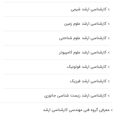
کارشناسی ارشد شیمی
کارشناسی ارشد علوم زمین
کارشناسی ارشد علوم شناختی
کارشناسی ارشد علوم کامپیوتر
کارشناسی ارشد فوتونیک
کارشناسی ارشد فیزیک
کارشناسی ارشد زیست‌ شناسی جانوری
معرفی گروه فنی مهندسی کارشناسی ارشد