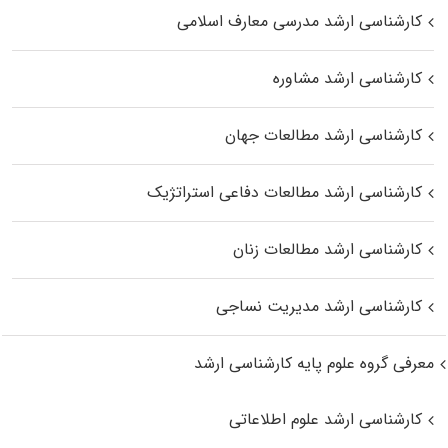
کارشناسی ارشد مدرسی معارف اسلامی
کارشناسی ارشد مشاوره
کارشناسی ارشد مطالعات جهان
کارشناسی ارشد مطالعات دفاعی استراتژیک
کارشناسی ارشد مطالعات زنان
کارشناسی ارشد مدیریت نساجی
معرفی گروه علوم پایه کارشناسی ارشد
کارشناسی ارشد علوم اطلاعاتی