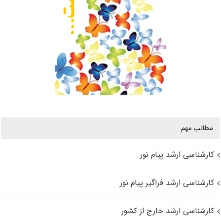
مطالب مهم
کارشناسی ارشد پیام نور
کارشناسی ارشد فراگیر پیام نور
کارشناسی ارشد خارج از کشور