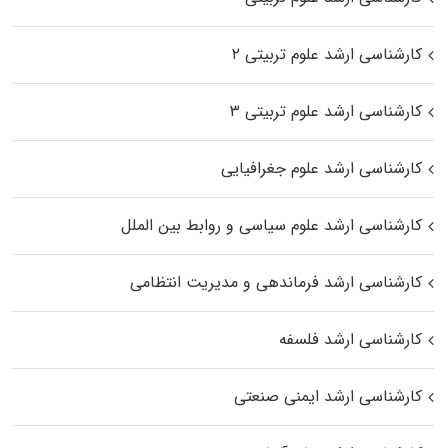
کارشناسی ارشد علوم تربیتی ۲
کارشناسی ارشد علوم تربیتی ۳
کارشناسی ارشد علوم جغرافیایی
کارشناسی ارشد علوم سیاسی و روابط بین الملل
کارشناسی ارشد فرماندهی و مدیریت انتظامی
کارشناسی ارشد فلسفه
کارشناسی ارشد ایمنی صنعتی