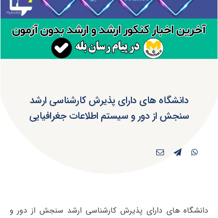
دانشگاه های دارای پذیرش کارشناسی ارشد
سنجش از دور و سیستم اطلاعات جغرافیایی
دانشگاه های دارای پذیرش کارشناسی ارشد سنجش از دور و