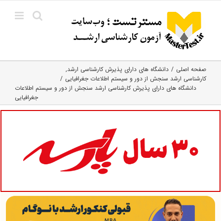
Ski
t
conten
صفحه اصلی
دانشگاه های دارای پذیرش کارشناسی ارشد
کارشناسی ارشد سنجش از دور و سیستم اطلاعات جغرافیایی
دانشگاه های دارای پذیرش کارشناسی ارشد سنجش از دور و سیستم اطلاعات
جغرافیایی