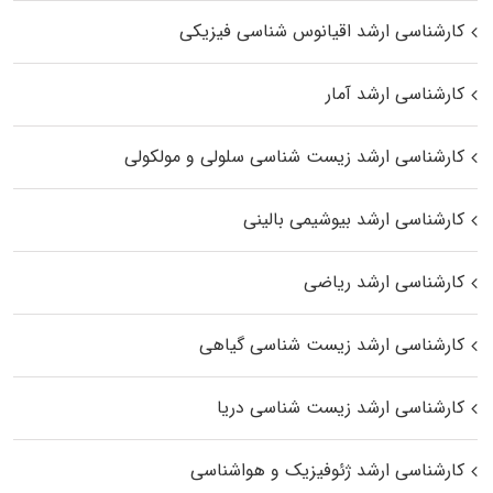
کارشناسی ارشد اقیانوس‌ شناسی فیزیکی
کارشناسی ارشد آمار
کارشناسی ارشد زیست شناسی سلولی و مولکولی
کارشناسی ارشد بیوشیمی بالینی
کارشناسی ارشد ریاضی
کارشناسی ارشد زیست‌ شناسی گیاهی
کارشناسی ارشد زیست‌ شناسی دریا
کارشناسی ارشد ژئوفیزیک و هواشناسی