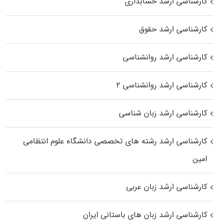
کارشناسی ارشد حسابداری
کارشناسی ارشد حقوق
کارشناسی ارشد روانشناسی
کارشناسی ارشد روانشناسی ۲
کارشناسی ارشد زبان شناسی
کارشناسی ارشد رﺷﺘﻪ ﻫﺎی تخصصی داﻧﺸﮕﺎه ﻋﻠﻮم انتظامی
اﻣﻴﻦ
کارشناسی ارشد زبان عربی
کارشناسی ارشد زبان‌ های باستانی ایران