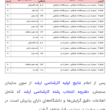
پس از اعلام
نتایج اولیه کارشناسی ارشد
از سوی سازمان
سنجش،
دفترچه انتخاب رشته کارشناسی ارشد
که شامل
اطلاعات دقیق گرایش‌ها و دانشگاه‌های دارای پذیرش است، در
همین سایت در دسترس قرار خواهد گرفت.