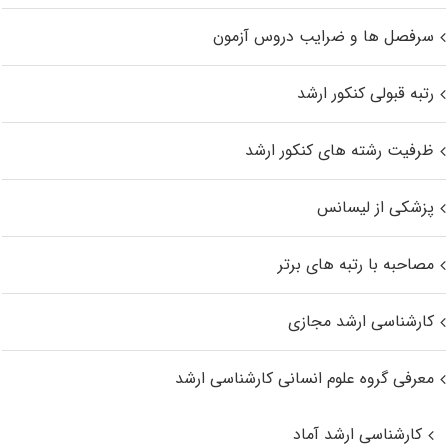
سرفصل ها و ضرایب دروس آزمون
رتبه قبولی کنکور ارشد
ظرفیت رشته های کنکور ارشد
پزشکی از لیسانس
مصاحبه با رتبه های برتر
کارشناسی ارشد مجازی
معرفی گروه علوم انسانی کارشناسی ارشد
کارشناسی ارشد آماد