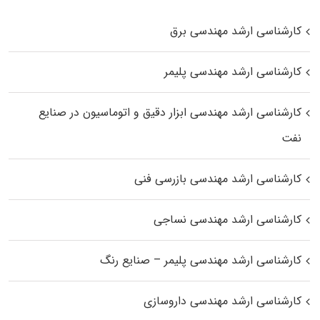
کارشناسی ارشد مهندسی برق
کارشناسی ارشد مهندسی پلیمر
کارشناسی ارشد مهندسی ابزار دقیق و اتوماسیون در صنایع
نفت
کارشناسی ارشد مهندسی بازرسی فنی
کارشناسی ارشد مهندسی نساجی
کارشناسی ارشد مهندسی پلیمر – صنایع رنگ
کارشناسی ارشد مهندسی داروسازی