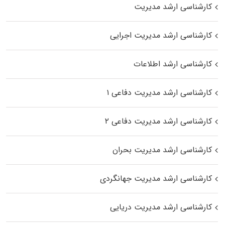
کارشناسی ارشد مدیریت
کارشناسی ارشد مدیریت اجرایی
کارشناسی ارشد اطلاعات
کارشناسی ارشد مدیریت دفاعی ۱
کارشناسی ارشد مدیریت دفاعی ۲
کارشناسی ارشد مدیریت بحران
کارشناسی ارشد مدیریت جهانگردی
کارشناسی ارشد مدیریت دریایی