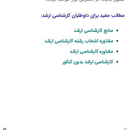
مطالب مفید برای داوطلبان کارشناسی ارشد:
منابع کارشناسی ارشد
مشاوره انتخاب رشته کارشناسی ارشد
مشاوره کارشناسی ارشد
کارشناسی ارشد بدون کنکور