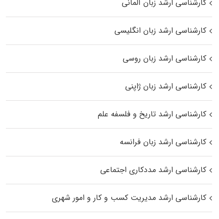
کارشناسی ارشد زبان آلمانی
کارشناسی ارشد زبان انگلیسی
کارشناسی ارشد زبان روسی
کارشناسی ارشد زبان ژاپنی
کارشناسی ارشد تاریخ و فلسفه علم
کارشناسی ارشد زبان فرانسه
کارشناسی ارشد مددکاری اجتماعی
کارشناسی ارشد مدیریت کسب و کار و امور شهری