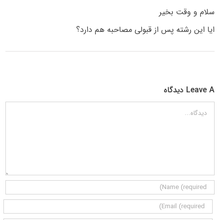
سلام و وقت بخیر
ایا این رشته پس از قبولی مصاحبه هم دارد؟
Leave A دیدگاه
دیدگاه