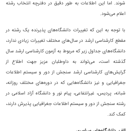
شوند. اما این اطلاعات به طور دقیق در دفترچه انتخاب رشته
اعلام می‌شود.
با توجه به این که تغییرات دانشگاه‌های پذیرنده یک رشته در
مقطع کارشناسی ارشد در سال‌های مختلف تغییرات زیادی ندارد،
دانشگاه‌های جداول زیر که مربوط به آزمون کارشناسی ارشد سال
گذشته است، می‌تواند به داوطلبان عزیز جهت اطلاع از
گرایش‌های کارشناسی ارشد سنجش از دور و سیستم اطلاعات
جغرافیایی و نیز دانشگاه‌هایی که در دوره‌های مختلف روزانه،
شبانه، پردیس، غیرانتفاعی، پیام نور و دانشگاه آزاد اﺳﻼمی در
رشته سنجش از دور و سیستم اطلاعات جغرافیایی پذیرش دارند،
کمک کند.
الف. دانشگاه‌های سراسری