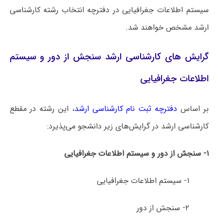
سیستم اطلاعات جغرافیایی در دفترچه انتخاب رشته کارشناسی
ارشد مشخص خواهند شد.
گرایش های کارشناسی ارشد سنجش از دور و سیستم
اطلاعات جغرافیایی
بر اساس
دفترچه ثبت نام کارشناسی ارشد
، این رشته در مقطع
کارشناسی ارشد در گرایش‌های زیر دانشجو می‌پذیرد:
۱- سنجش از دور و سیستم اطلاعات جغرافیایی
۱- سیستم اطلاعات جغرافیایی
۲- سنجش از دور