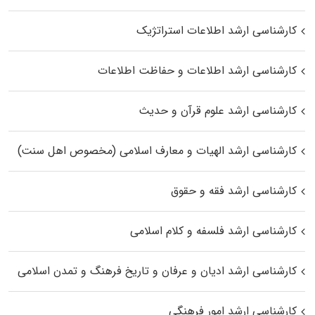
کارشناسی ارشد اطلاعات استراتژیک
کارشناسی ارشد اطلاعات و حفاظت اطلاعات
کارشناسی ارشد علوم قرآن و حدیث
کارشناسی ارشد الهیات و معارف اسلامی (مخصوص اهل سنت)
کارشناسی ارشد فقه و حقوق
کارشناسی ارشد فلسفه و کلام اسلامی
کارشناسی ارشد ادیان و عرفان و تاریخ فرهنگ و تمدن اسلامی
کارشناسی ارشد امور فرهنگی