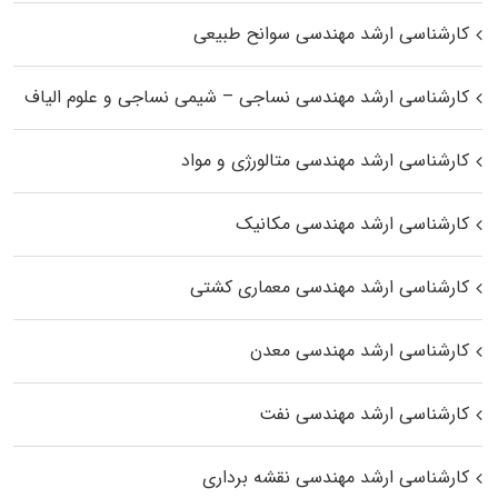
کارشناسی ارشد مهندسی سوانح طبیعی
کارشناسی ارشد مهندسی نساجی – شیمی نساجی و علوم الیاف
کارشناسی ارشد مهندسی متالورژی و مواد
کارشناسی ارشد مهندسی مکانیک
کارشناسی ارشد مهندسی معماری کشتی
کارشناسی ارشد مهندسی معدن
کارشناسی ارشد مهندسی نفت
کارشناسی ارشد مهندسی نقشه برداری