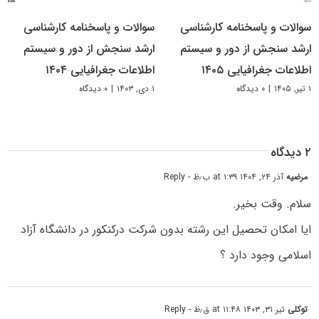
سوالات و پاسخنامه کارشناسی
سوالات و پاسخنامه کارشناسی
ارشد سنجش از دور و سیستم
ارشد سنجش از دور و سیستم
اطلاعات جغرافیایی ۱۴۰۵
اطلاعات جغرافیایی ۱۴۰۴
۱ تیر, ۱۴۰۵
|
۰ دیدگاه
۱ دی, ۱۴۰۳
|
۰ دیدگاه
۲ دیدگاه
مرضیه
آذر ۲۴, ۱۴۰۴ at ۱:۳۹ ب٫ظ
- Reply
سلام. وقت بخیر.
ایا امکان تحصیل این رشته بدون شرکت درکنکور در دانشگاه آزاد
اسلامی وجود دارد ؟
توکلی
تیر ۳۱, ۱۴۰۳ at ۱۱:۴۸ ق٫ظ
- Reply