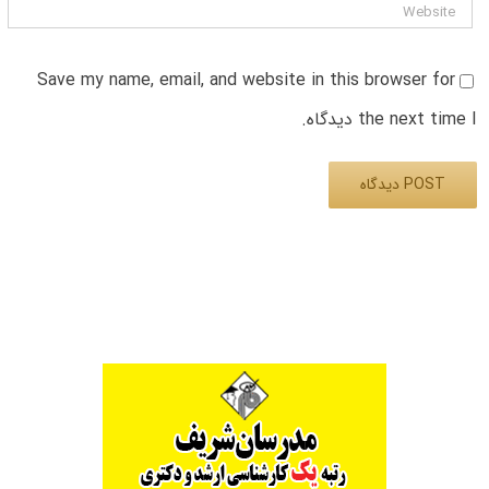
Save my name, email, and website in this browser for
the next time I دیدگاه.
Alternative: