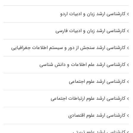
کارشناسی ارشد زبان و ادبیات اردو
کارشناسی ارشد زبان و ادبیات فارسی
کارشناسی ارشد سنجش از دور و سیستم اطلاعات جغرافیایی
کارشناسی ارشد علم اطلاعات و دانش شناسی
کارشناسی ارشد علوم اجتماعی
کارشناسی ارشد علوم ارتباطات اجتماعی
کارشناسی ارشد علوم اقتصادی
کارشناسی ارشد علوم تربیتی