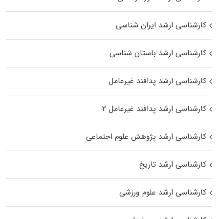
کارشناسی ارشد ایران شناسی
کارشناسی ارشد باستان شناسی
کارشناسی ارشد پدافند غیرعامل
کارشناسی ارشد پدافند غیرعامل ۲
کارشناسی ارشد پژوهش علوم اجتماعی
کارشناسی ارشد تاریخ
کارشناسی ارشد علوم ورزشی