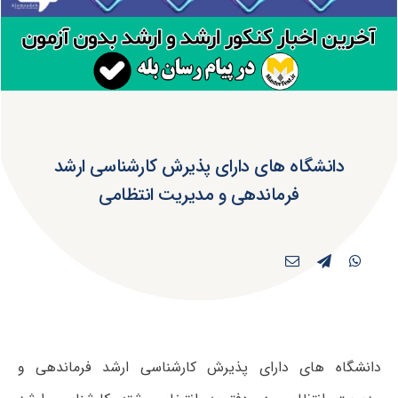
دانشگاه های دارای پذیرش کارشناسی ارشد
فرماندهی و مدیریت انتظامی
دانشگاه های دارای پذیرش کارشناسی ارشد فرماندهی و