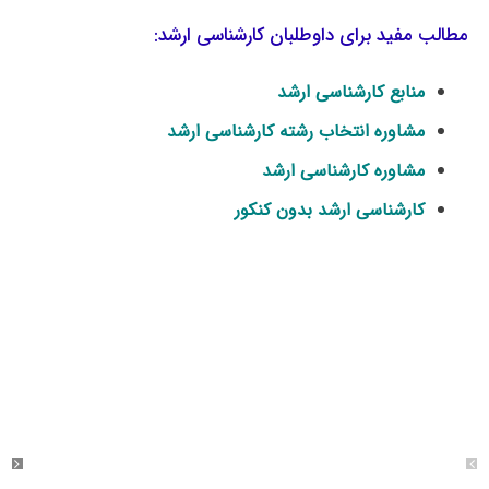
مطالب مفید برای داوطلبان کارشناسی ارشد:
منابع کارشناسی ارشد
مشاوره انتخاب رشته کارشناسی ارشد
مشاوره کارشناسی ارشد
کارشناسی ارشد بدون کنکور