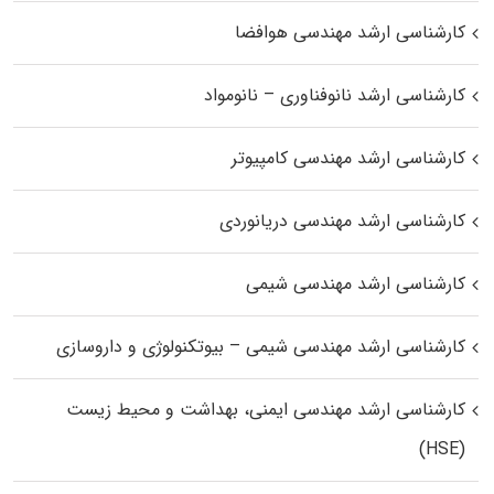
کارشناسی ارشد مهندسی هوافضا
کارشناسی ارشد نانوفناوری – نانومواد
کارشناسی ارشد مهندسی کامپیوتر
کارشناسی ارشد مهندسی دریانوردی
کارشناسی ارشد مهندسی شیمی
کارشناسی ارشد مهندسی شیمی – بیوتکنولوژی و داروسازی
کارشناسی ارشد مهندسی ایمنی، بهداشت و محیط زیست
(HSE)