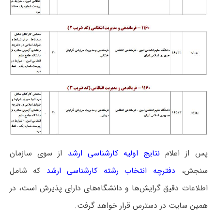
پس از اعلام
نتایج اولیه کارشناسی ارشد
از سوی سازمان
سنجش،
دفترچه انتخاب رشته کارشناسی ارشد
که شامل
اطلاعات دقیق گرایش‌ها و دانشگاه‌های دارای پذیرش است، در
همین سایت در دسترس قرار خواهد گرفت.