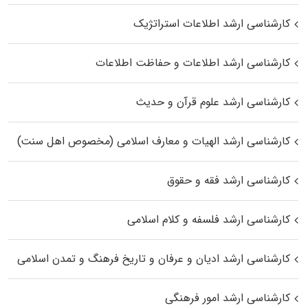
کارشناسی ارشد اطلاعات استراتژیک
کارشناسی ارشد اطلاعات و حفاظت اطلاعات
کارشناسی ارشد علوم قرآن و حدیث
کارشناسی ارشد الهیات و معارف اسلامی (مخصوص اهل سنت)
کارشناسی ارشد فقه و حقوق
کارشناسی ارشد فلسفه و کلام اسلامی
کارشناسی ارشد ادیان و عرفان و تاریخ فرهنگ و تمدن اسلامی
کارشناسی ارشد امور فرهنگی