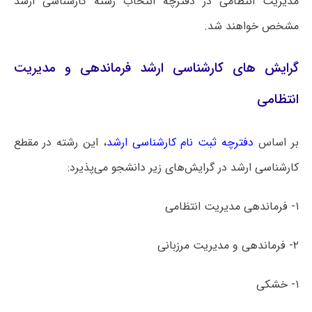
مدیریت انتظامی در دفترچه انتخاب رشته کارشناسی ارشد
مشخص خواهند شد.
گرایش های کارشناسی ارشد فرماندهی و مدیریت
انتظامی
بر اساس
دفترچه ثبت نام کارشناسی ارشد
، این رشته در مقطع
کارشناسی ارشد در گرایش‌های زیر دانشجو می‌پذیرد:
۱- فرماندهی مدیریت انتظامی
۲- فرماندهی و مدیریت مرزبانی
۱- خشکی