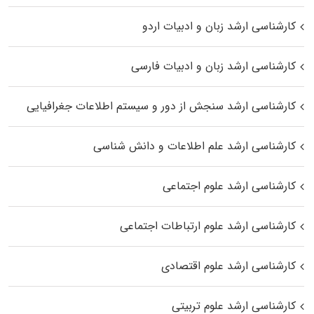
کارشناسی ارشد زبان و ادبیات اردو
کارشناسی ارشد زبان و ادبیات فارسی
کارشناسی ارشد سنجش از دور و سیستم اطلاعات جغرافیایی
کارشناسی ارشد علم اطلاعات و دانش شناسی
کارشناسی ارشد علوم اجتماعی
کارشناسی ارشد علوم ارتباطات اجتماعی
کارشناسی ارشد علوم اقتصادی
کارشناسی ارشد علوم تربیتی