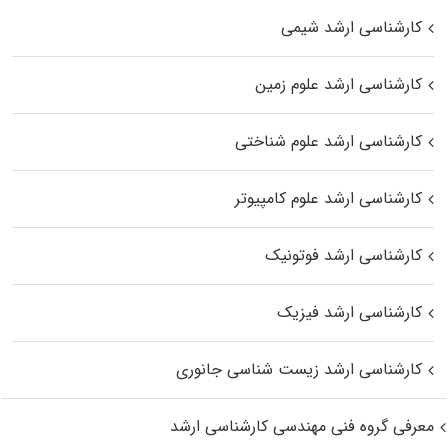
کارشناسی ارشد شیمی
کارشناسی ارشد علوم زمین
کارشناسی ارشد علوم شناختی
کارشناسی ارشد علوم کامپیوتر
کارشناسی ارشد فوتونیک
کارشناسی ارشد فیزیک
کارشناسی ارشد زیست‌ شناسی جانوری
معرفی گروه فنی مهندسی کارشناسی ارشد