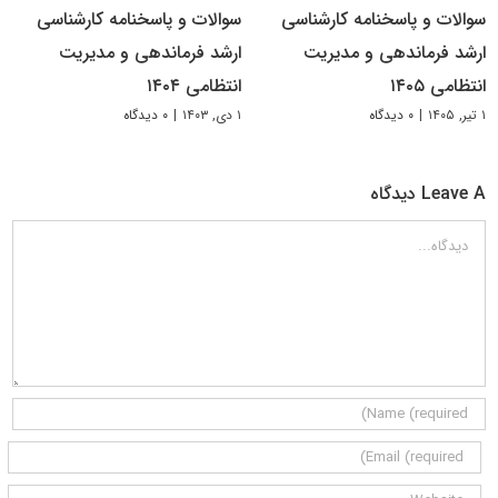
سوالات و پاسخنامه کارشناسی
سوالات و پاسخنامه کارشناسی
ارشد فرماندهی و مدیریت
ارشد فرماندهی و مدیریت
انتظامی ۱۴۰۵
انتظامی ۱۴۰۴
۱ تیر, ۱۴۰۵
|
۰ دیدگاه
۱ دی, ۱۴۰۳
|
۰ دیدگاه
Leave A دیدگاه
دیدگاه