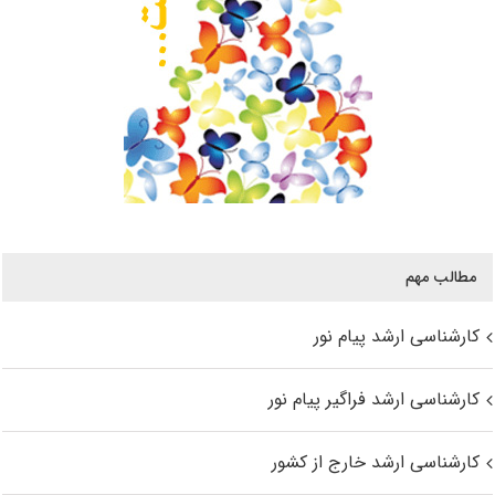
مطالب مهم
کارشناسی ارشد پیام نور
کارشناسی ارشد فراگیر پیام نور
کارشناسی ارشد خارج از کشور