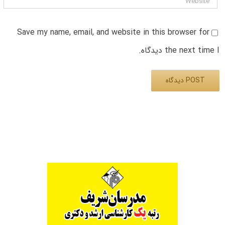
Save my name, email, and website in this browser for
the next time I دیدگاه.
Alternative: