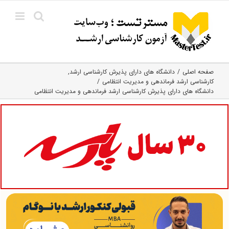
Ski
t
conten
صفحه اصلی
دانشگاه های دارای پذیرش کارشناسی ارشد
کارشناسی ارشد فرماندهی و مدیریت انتظامی
دانشگاه های دارای پذیرش کارشناسی ارشد فرماندهی و مدیریت انتظامی