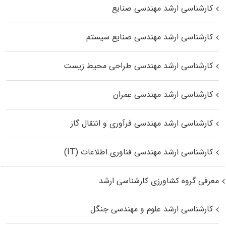
کارشناسی ارشد مهندسی صنایع
کارشناسی ارشد مهندسی صنایع سیستم
کارشناسی ارشد مهندسی طراحی محیط زیست
کارشناسی ارشد مهندسی عمران
کارشناسی ارشد مهندسی فرآوری و انتقال گاز
کارشناسی ارشد مهندسی فناوری اطلاعات (IT)
معرفی گروه کشاورزی کارشناسی ارشد
کارشناسی ارشد علوم و مهندسی جنگل