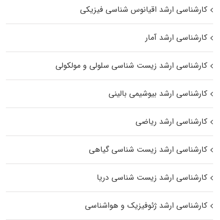
کارشناسی ارشد اقیانوس‌ شناسی فیزیکی
کارشناسی ارشد آمار
کارشناسی ارشد زیست شناسی سلولی و مولکولی
کارشناسی ارشد بیوشیمی بالینی
کارشناسی ارشد ریاضی
کارشناسی ارشد زیست‌ شناسی گیاهی
کارشناسی ارشد زیست‌ شناسی دریا
کارشناسی ارشد ژئوفیزیک و هواشناسی