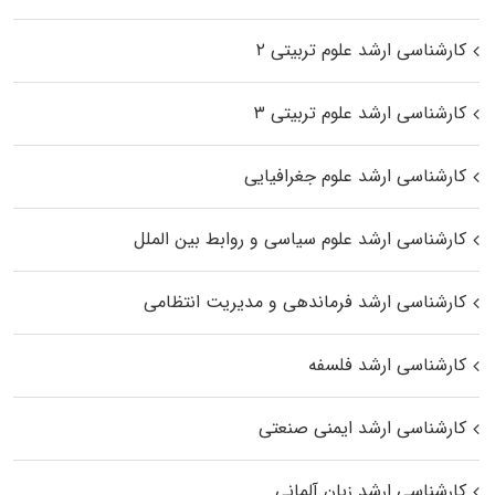
کارشناسی ارشد علوم تربیتی ۲
کارشناسی ارشد علوم تربیتی ۳
کارشناسی ارشد علوم جغرافیایی
کارشناسی ارشد علوم سیاسی و روابط بین الملل
کارشناسی ارشد فرماندهی و مدیریت انتظامی
کارشناسی ارشد فلسفه
کارشناسی ارشد ایمنی صنعتی
کارشناسی ارشد زبان آلمانی