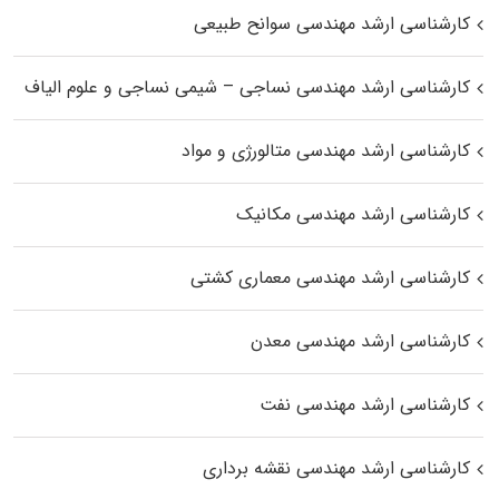
کارشناسی ارشد مهندسی سوانح طبیعی
کارشناسی ارشد مهندسی نساجی – شیمی نساجی و علوم الیاف
کارشناسی ارشد مهندسی متالورژی و مواد
کارشناسی ارشد مهندسی مکانیک
کارشناسی ارشد مهندسی معماری کشتی
کارشناسی ارشد مهندسی معدن
کارشناسی ارشد مهندسی نفت
کارشناسی ارشد مهندسی نقشه برداری