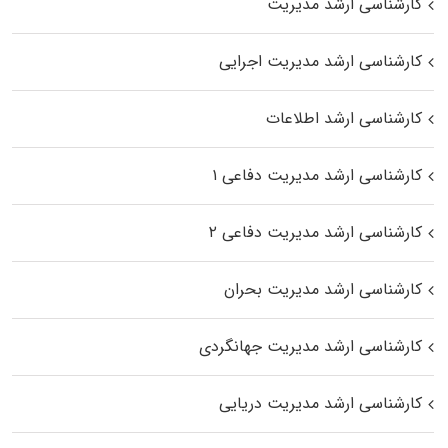
کارشناسی ارشد مدیریت
کارشناسی ارشد مدیریت اجرایی
کارشناسی ارشد اطلاعات
کارشناسی ارشد مدیریت دفاعی ۱
کارشناسی ارشد مدیریت دفاعی ۲
کارشناسی ارشد مدیریت بحران
کارشناسی ارشد مدیریت جهانگردی
کارشناسی ارشد مدیریت دریایی