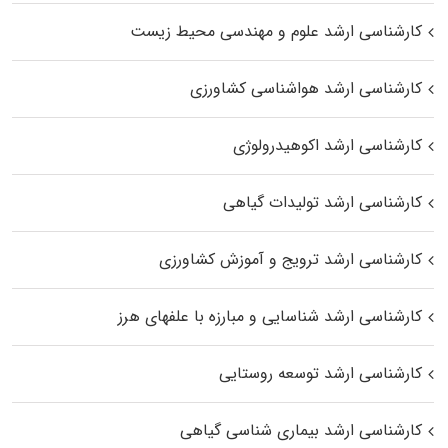
کارشناسی ارشد علوم و مهندسی محیط زیست
کارشناسی ارشد هواشناسی کشاورزی
کارشناسی ارشد اکوهیدرولوژی
کارشناسی ارشد تولیدات گیاهی
کارشناسی ارشد ترویج و آموزش کشاورزی
کارشناسی ارشد شناسایی و مبارزه با علفهای هرز
کارشناسی ارشد توسعه روستایی
کارشناسی ارشد بیماری‌ شناسی گیاهی