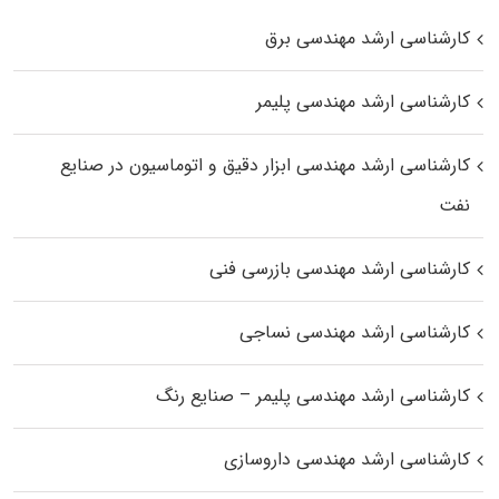
کارشناسی ارشد مهندسی برق
کارشناسی ارشد مهندسی پلیمر
کارشناسی ارشد مهندسی ابزار دقیق و اتوماسیون در صنایع
نفت
کارشناسی ارشد مهندسی بازرسی فنی
کارشناسی ارشد مهندسی نساجی
کارشناسی ارشد مهندسی پلیمر – صنایع رنگ
کارشناسی ارشد مهندسی داروسازی