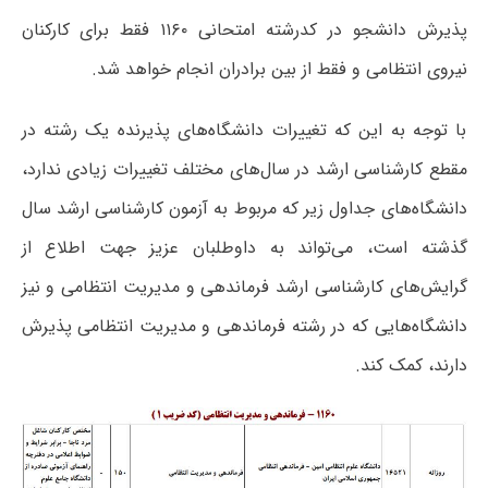
پذیرش دانشجو در کدرشته امتحانی ۱۱۶۰ فقط برای کارکنان
نیروی انتظامی و فقط از بین برادران انجام خواهد شد.
با توجه به این که تغییرات دانشگاه‌های پذیرنده یک رشته در
مقطع کارشناسی ارشد در سال‌های مختلف تغییرات زیادی ندارد،
دانشگاه‌های جداول زیر که مربوط به آزمون کارشناسی ارشد سال
گذشته است، می‌تواند به داوطلبان عزیز جهت اطلاع از
گرایش‌های کارشناسی ارشد فرماندهی و مدیریت انتظامی و نیز
دانشگاه‌هایی که در رشته فرماندهی و مدیریت انتظامی پذیرش
دارند، کمک کند.