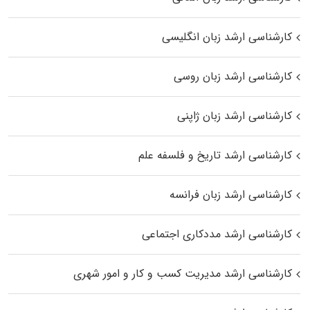
کارشناسی ارشد زبان انگلیسی
کارشناسی ارشد زبان روسی
کارشناسی ارشد زبان ژاپنی
کارشناسی ارشد تاریخ و فلسفه علم
کارشناسی ارشد زبان فرانسه
کارشناسی ارشد مددکاری اجتماعی
کارشناسی ارشد مدیریت کسب و کار و امور شهری