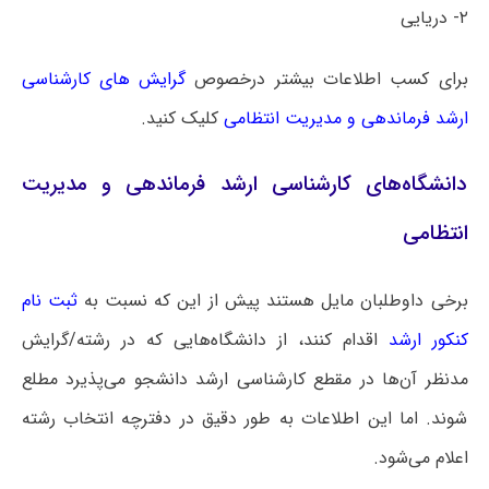
۲- دریایی
برای کسب اطلاعات بیشتر درخصوص
گرایش های کارشناسی
ارشد فرماندهی و مدیریت انتظامی
کلیک کنید.
دانشگاه‌های کارشناسی ارشد فرماندهی و مدیریت
انتظامی
برخی داوطلبان مایل هستند پیش از این که نسبت به
ثبت نام
کنکور ارشد
اقدام کنند، از دانشگاه‌هایی که در رشته/گرایش
مدنظر آن‌ها در مقطع کارشناسی ارشد دانشجو می‌پذیرد مطلع
شوند. اما این اطلاعات به طور دقیق در دفترچه انتخاب رشته
اعلام می‌شود.