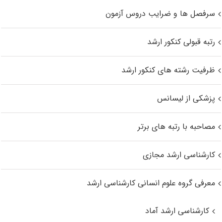
سرفصل ها و ضرایب دروس آزمون
رتبه قبولی کنکور ارشد
ظرفیت رشته های کنکور ارشد
پزشکی از لیسانس
مصاحبه با رتبه های برتر
کارشناسی ارشد مجازی
معرفی گروه علوم انسانی کارشناسی ارشد
کارشناسی ارشد آماد