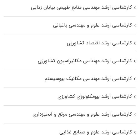
کارشناسی ارشد مهندسی منابع طبیعی بیابان زدایی
کارشناسی ارشد علوم و مهندسی باغبانی
کارشناسی ارشد اقتصاد کشاورزی
کارشناسی ارشد مهندسی مکانیزاسیون کشاورزی
کارشناسی ارشد مهندسی مکانیک بیوسیستم
کارشناسی ارشد بیوتکنولوژی کشاورزی
کارشناسی ارشد علوم و مهندسی مرتع و آبخیزداری
کارشناسی ارشد علوم و صنایع غذایی