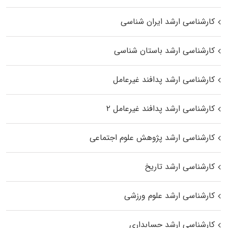
کارشناسی ارشد ایران شناسی
کارشناسی ارشد باستان شناسی
کارشناسی ارشد پدافند غیرعامل
کارشناسی ارشد پدافند غیرعامل ۲
کارشناسی ارشد پژوهش علوم اجتماعی
کارشناسی ارشد تاریخ
کارشناسی ارشد علوم ورزشی
کارشناسی ارشد حسابداری