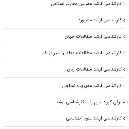
کارشناسی ارشد مدرسی معارف اسلامی
کارشناسی ارشد مشاوره
کارشناسی ارشد مطالعات جهان
کارشناسی ارشد مطالعات دفاعی استراتژیک
کارشناسی ارشد مطالعات زنان
کارشناسی ارشد مدیریت نساجی
معرفی گروه علوم پایه کارشناسی ارشد
کارشناسی ارشد علوم اطلاعاتی