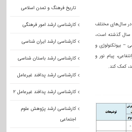
تاریخ فرهنگ و تمدن اسلامی
 در سال‌های مختلف
کارشناسی ارشد امور فرهنگی
د سال گذشته است،
کارشناسی ارشد ایران شناسی
ی – بیوتکنولوژی و
تفاعی، پیام نور و
کارشناسی ارشد باستان شناسی
رند، کمک کند.
کارشناسی ارشد پدافند غیرعامل
کارشناسی ارشد پدافند غیرعامل ۲
کارشناسی ارشد پژوهش علوم
اجتماعی