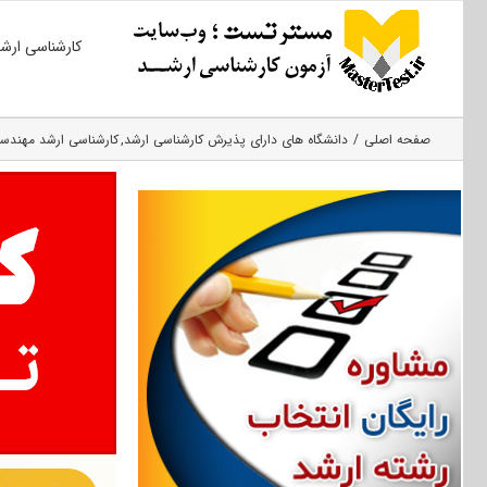
Ski
کارشناسی ارش
t
conten
صفحه اصلی
دانشگاه های دارای پذیرش کارشناسی ارشد
کارشناسی ارشد مهندسی