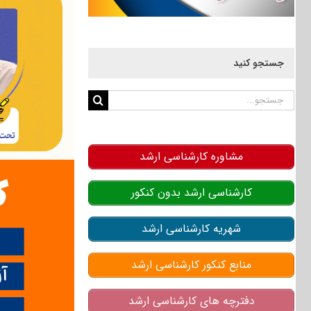
جستجو کنید
جستجو
برای:
مشاوره کارشناسی ارشد
کارشناسی ارشد بدون کنکور
شهریه کارشناسی ارشد
منابع کنکور کارشناسی ارشد
دفترچه های کارشناسی ارشد