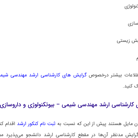
طلاعات بیشتر درخصوص
گرایش های کارشناسی ارشد مهندسی شیمی 
 کنید.
ی کارشناسی ارشد مهندسی شیمی – بیوتکنولوژی و داروسازی
ن مایل هستند پیش از این که نسبت به
ثبت نام کنکور ارشد
اقدام کنن
رایش مدنظر آن‌ها در مقطع کارشناسی ارشد دانشجو می‌پذیرد مط