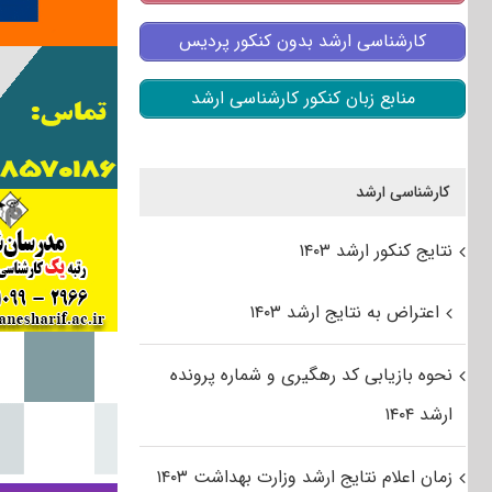
کارشناسی ارشد بدون کنکور پردیس
منابع زبان کنکور کارشناسی ارشد
کارشناسی ارشد
نتایج کنکور ارشد ۱۴۰۳
اعتراض به نتایج ارشد ۱۴۰۳
نحوه بازیابی کد رهگیری و شماره پرونده
ارشد ۱۴۰۴
زمان اعلام نتایج ارشد وزارت بهداشت ۱۴۰۳