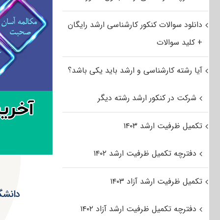
دانلود سوالات کنکور کارشناسی ارشد رایگان
+ کلید سوالات
آیا رشته کارشناسی و ارشد باید یکی باشد؟
شرکت در کنکور ارشد رشته دیگر
تکمیل ظرفیت ارشد ۱۴۰۳
دفترچه تکمیل ظرفیت ارشد ۱۴۰۲
تکمیل ظرفیت ارشد آزاد ۱۴۰۳
دانشگ
دفترچه تکمیل ظرفیت ارشد آزاد ۱۴۰۲