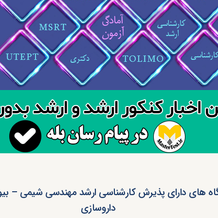
اه های دارای پذیرش کارشناسی ارشد مهندسی شیمی – بیوت
داروسازی