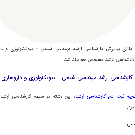
 دارای پذیرش کارشناسی ارشد مهندسی شیمی – بیوتکنولوژی و دار
 کارشناسی ارشد مشخص خواهند شد.
کارشناسی ارشد مهندسی شیمی – بیوتکنولوژی و داروسازی
رچه ثبت نام کارشناسی ارشد
، این رشته در مقطع کارشناسی ارشد 
رد: