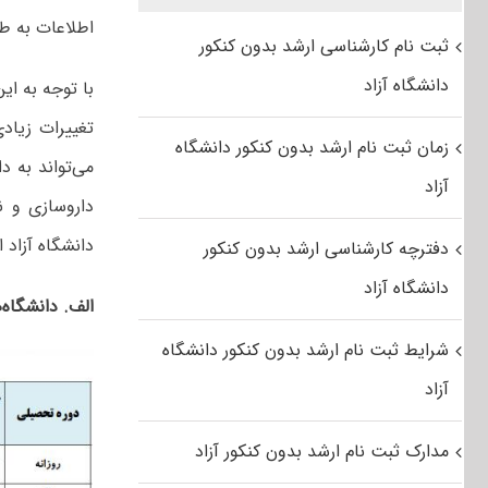
اطلاعات به طو
ثبت نام کارشناسی ارشد بدون کنکور
دانشگاه آزاد
با توجه به ای
تغییرات زیاد
زمان ثبت نام ارشد بدون کنکور دانشگاه
می‌تواند به 
آزاد
داروسازی و نی
دانشگاه آزاد
دفترچه کارشناسی ارشد بدون کنکور
دانشگاه آزاد
الف. دانشگاه
شرایط ثبت نام ارشد بدون کنکور دانشگاه
آزاد
مدارک ثبت نام ارشد بدون کنکور آزاد