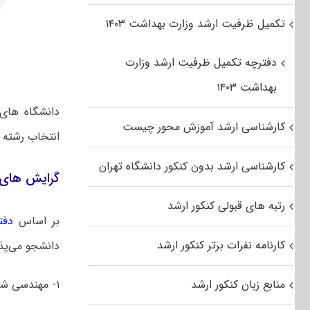
تکمیل ظرفیت ارشد وزارت بهداشت ۱۴۰۳
دفترچه تکمیل ظرفیت ارشد وزارت
بهداشت ۱۴۰۳
دانشگاه های
کارشناسی ارشد آموزش محور چیست
انتخاب رشته
کارشناسی ارشد بدون کنکور دانشگاه تهران
گرایش های 
رتبه های قبولی کنکور ارشد
بر اساس
دفت
کارنامه نفرات برتر کنکور ارشد
دانشجو می‌پذی
منابع زبان کنکور ارشد
۱- مهندسی شیمی