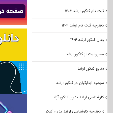
ثبت نام کنکور ارشد ۱۴۰۴
دفترچه ثبت نام ارشد ۱۴۰۴
زمان کنکور ارشد ۱۴۰۴
محرومیت از کنکور ارشد
منابع کنکور ارشد
سهمیه ایثارگران در کنکور ارشد
کارشناسی ارشد بدون کنکور آزاد
دفترچه کارشناسی ارشد بدون کنکور