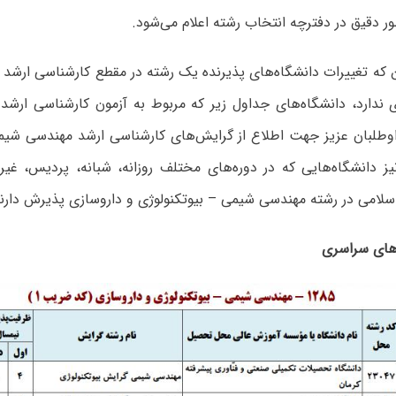
ر دقیق در دفترچه انتخاب رشته اعلام می‌شود.
ن که تغییرات دانشگاه‌های پذیرنده یک رشته در مقطع کارشناسی ارشد
ی ندارد، دانشگاه‌های جداول زیر که مربوط به آزمون کارشناسی ارش
داوطلبان عزیز جهت اطلاع از گرایش‌های کارشناسی ارشد مهندسی شیم
ز دانشگاه‌هایی که در دوره‌های مختلف روزانه، شبانه، پردیس، غیران
 اﺳﻼمی در رشته مهندسی شیمی – بیوتکنولوژی و داروسازی پذیرش دا
‌های سراسری