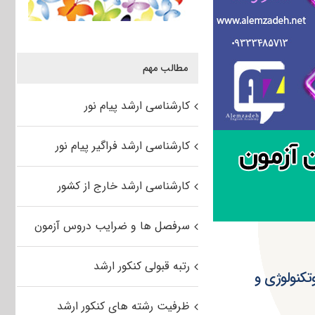
مطالب مهم
کارشناسی ارشد پیام نور
کارشناسی ارشد فراگیر پیام نور
کارشناسی ارشد خارج از کشور
سرفصل ها و ضرایب دروس آزمون
رتبه قبولی کنکور ارشد
کنولوژی و
ظرفیت رشته های کنکور ارشد