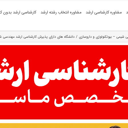
د
مشاوره کارشناسی ارشد
مشاوره انتخاب رشته ارشد
کارشناسی ارشد بدون کن
 شیمی – بیوتکنولوژی و داروسازی
دانشگاه های دارای پذیرش کارشناسی ارشد مهندسی شی