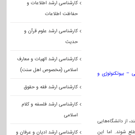
کارشناسی ارشد اطلاعات و
حفاظت اطلاعات
کارشناسی ارشد علوم قرآن و
حدیث
کارشناسی ارشد الهیات و معارف
اسلامی (مخصوص اهل سنت)
– بیوتکنولوژی و
کارشناسی ارشد فقه و حقوق
کارشناسی ارشد فلسفه و کلام
اسلامی
د، از دانشگاه‌هایی
لع شوند. اما این
کارشناسی ارشد ادیان و عرفان و