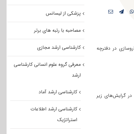
پزشکی از لیسانس
مصاحبه با رتبه های برتر
کارشناسی ارشد مجازی
وسازی در دفترچه
معرفی گروه علوم انسانی کارشناسی
ارشد
کارشناسی ارشد آماد
در گرایش‌های زیر
کارشناسی ارشد اطلاعات
استراتژیک