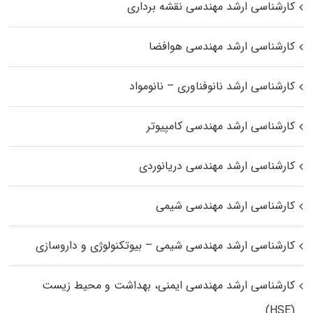
کارشناسی ارشد مهندسی نقشه برداری
کارشناسی ارشد مهندسی هوافضا
کارشناسی ارشد نانوفناوری – نانومواد
کارشناسی ارشد مهندسی کامپیوتر
کارشناسی ارشد مهندسی دریانوردی
کارشناسی ارشد مهندسی شیمی
کارشناسی ارشد مهندسی شیمی – بیوتکنولوژی و داروسازی
کارشناسی ارشد مهندسی ایمنی، بهداشت و محیط زیست
(HSE)