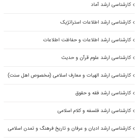
کارشناسی ارشد آماد
کارشناسی ارشد اطلاعات استراتژیک
کارشناسی ارشد اطلاعات و حفاظت اطلاعات
کارشناسی ارشد علوم قرآن و حدیث
کارشناسی ارشد الهیات و معارف اسلامی (مخصوص اهل سنت)
کارشناسی ارشد فقه و حقوق
کارشناسی ارشد فلسفه و کلام اسلامی
کارشناسی ارشد ادیان و عرفان و تاریخ فرهنگ و تمدن اسلامی