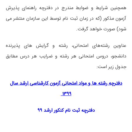
همچنین شرایط و ضوابط مندرج در دفترچه راهنمای پذیرش
آزمون مذکور (که در زمان ثبت نام توسط این سازمان منتشر می
شود) صورت خواهد گرفت.
عناوین رشته‌های امتحانی، رشته و گرایش های پذیرنده
دانشجو، دروس امتحانی هر رشته و ضرایب هر درس مطابق
جدول زیر است:
دفترچه رشته ها و مواد امتحانی آزمون کارشناسی ارشد سال
۱۳۹۹
دفترچه ثبت نام کنکور ارشد ۹۹