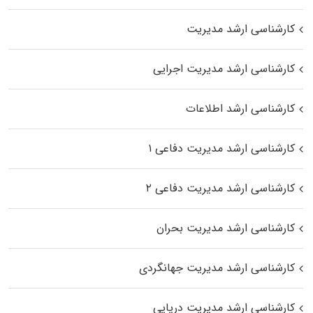
کارشناسی ارشد مدیریت
کارشناسی ارشد مدیریت اجرایی
کارشناسی ارشد اطلاعات
کارشناسی ارشد مدیریت دفاعی ۱
کارشناسی ارشد مدیریت دفاعی ۲
کارشناسی ارشد مدیریت بحران
کارشناسی ارشد مدیریت جهانگردی
کارشناسی ارشد مدیریت دریایی