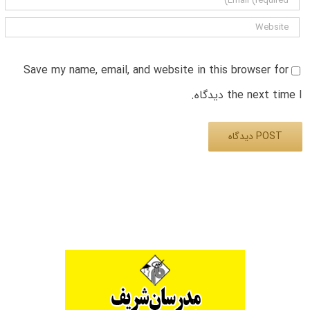
Save my name, email, and website in this browser for
the next time I دیدگاه.
Alternative: