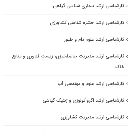
کارشناسی ارشد بیماری‌ شناسی گیاهی
کارشناسی ارشد حشره‌ شناسی کشاورزی
کارشناسی ارشد علوم دام و طیور
کارشناسی ارشد مدیریت حاصلخیزی، زیست فناوری و منابع
خاک
کارشناسی ارشد علوم و مهندسی آب
کارشناسی ارشد اگرواکولوژی و ژنتیک گیاهی
کارشناسی ارشد مدیریت کشاورزی