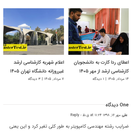
اعطای ردا کارت به دانشجویان
اعلام شهریه کارشناسی ارشد
کارشناسی ارشد از مهر ۱۴۰۵
غیرروزانه دانشگاه تهران ۱۴۰۵
۱۴ مرداد, ۱۴۰۵
|
۱ دیدگاه
۷ مرداد, ۱۴۰۵
|
۳ دیدگاه
One دیدگاه
علی
مهر ۱۶, ۱۳۹۸ at ۱۱:۲۴ ق٫ظ
- Reply
ضرایب رشته مهندسی کامپویتر به طور کلی تغیر کرد و این یعنی