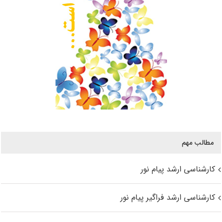
مطالب مهم
کارشناسی ارشد پیام نور
کارشناسی ارشد فراگیر پیام نور