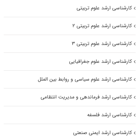
کارشناسی ارشد علوم تربیتی
کارشناسی ارشد علوم تربیتی ۲
کارشناسی ارشد علوم تربیتی ۳
کارشناسی ارشد علوم جغرافیایی
کارشناسی ارشد علوم سیاسی و روابط بین الملل
کارشناسی ارشد فرماندهی و مدیریت انتظامی
کارشناسی ارشد فلسفه
کارشناسی ارشد ایمنی صنعتی