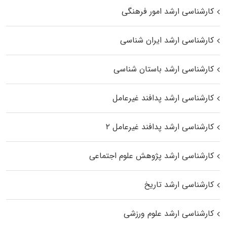
کارشناسی ارشد امور فرهنگی
کارشناسی ارشد ایران شناسی
کارشناسی ارشد باستان شناسی
کارشناسی ارشد پدافند غیرعامل
کارشناسی ارشد پدافند غیرعامل ۲
کارشناسی ارشد پژوهش علوم اجتماعی
کارشناسی ارشد تاریخ
کارشناسی ارشد علوم ورزشی