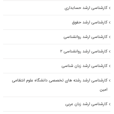
کارشناسی ارشد حسابداری
کارشناسی ارشد حقوق
کارشناسی ارشد روانشناسی
کارشناسی ارشد روانشناسی ۲
کارشناسی ارشد زبان شناسی
کارشناسی ارشد رﺷﺘﻪ ﻫﺎی تخصصی داﻧﺸﮕﺎه ﻋﻠﻮم انتظامی
اﻣﻴﻦ
کارشناسی ارشد زبان عربی