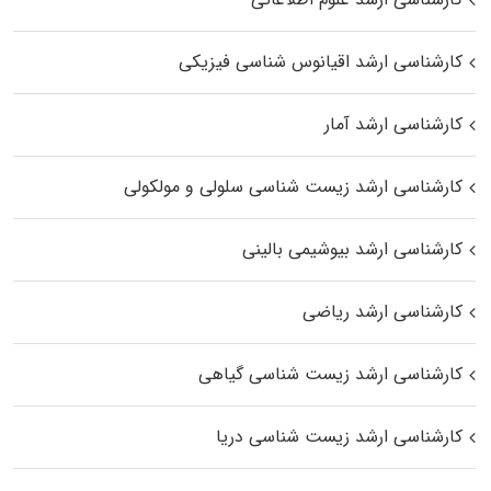
کارشناسی ارشد اقیانوس‌ شناسی فیزیکی
کارشناسی ارشد آمار
کارشناسی ارشد زیست شناسی سلولی و مولکولی
کارشناسی ارشد بیوشیمی بالینی
کارشناسی ارشد ریاضی
کارشناسی ارشد زیست‌ شناسی گیاهی
کارشناسی ارشد زیست‌ شناسی دریا