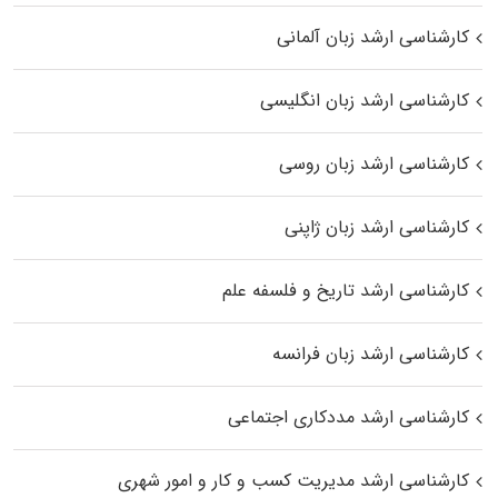
کارشناسی ارشد زبان آلمانی
کارشناسی ارشد زبان انگلیسی
کارشناسی ارشد زبان روسی
کارشناسی ارشد زبان ژاپنی
کارشناسی ارشد تاریخ و فلسفه علم
کارشناسی ارشد زبان فرانسه
کارشناسی ارشد مددکاری اجتماعی
کارشناسی ارشد مدیریت کسب و کار و امور شهری