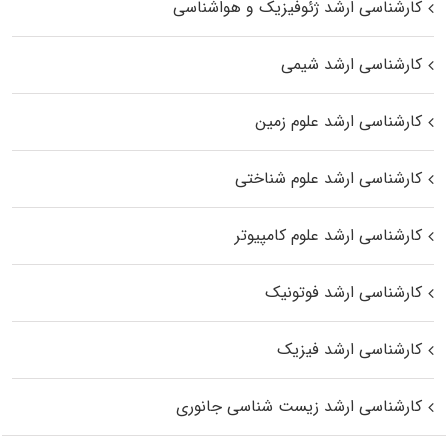
کارشناسی ارشد ژئوفیزیک و هواشناسی
کارشناسی ارشد شیمی
کارشناسی ارشد علوم زمین
کارشناسی ارشد علوم شناختی
کارشناسی ارشد علوم کامپیوتر
کارشناسی ارشد فوتونیک
کارشناسی ارشد فیزیک
کارشناسی ارشد زیست‌ شناسی جانوری