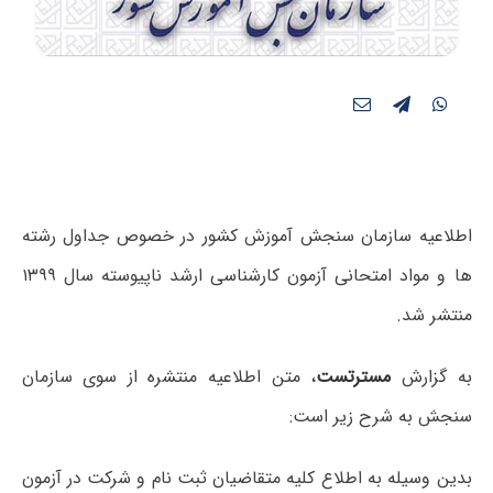
اطلاعیه سازمان سنجش آموزش کشور در خصوص جداول رشته
ها و مواد امتحانی آزمون کارشناسی ارشد ناپیوسته سال ۱۳۹۹
منتشر شد.
به گزارش
مسترتست
، متن اطلاعیه منتشره از سوی سازمان
سنجش به شرح زیر است:
بدین وسیله به اطلاع کلیه متقاضیان ثبت نام و شرکت در آزمون