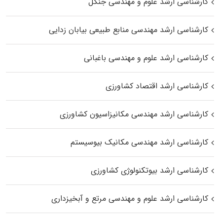
کارشناسی ارشد علوم و مهندسی جنگل
کارشناسی ارشد مهندسی منابع طبیعی بیابان زدایی
کارشناسی ارشد علوم و مهندسی باغبانی
کارشناسی ارشد اقتصاد کشاورزی
کارشناسی ارشد مهندسی مکانیزاسیون کشاورزی
کارشناسی ارشد مهندسی مکانیک بیوسیستم
کارشناسی ارشد بیوتکنولوژی کشاورزی
کارشناسی ارشد علوم و مهندسی مرتع و آبخیزداری