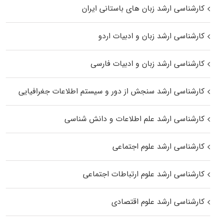
کارشناسی ارشد زبان‌ های باستانی ایران
کارشناسی ارشد زبان و ادبیات اردو
کارشناسی ارشد زبان و ادبیات فارسی
کارشناسی ارشد سنجش از دور و سیستم اطلاعات جغرافیایی
کارشناسی ارشد علم اطلاعات و دانش شناسی
کارشناسی ارشد علوم اجتماعی
کارشناسی ارشد علوم ارتباطات اجتماعی
کارشناسی ارشد علوم اقتصادی