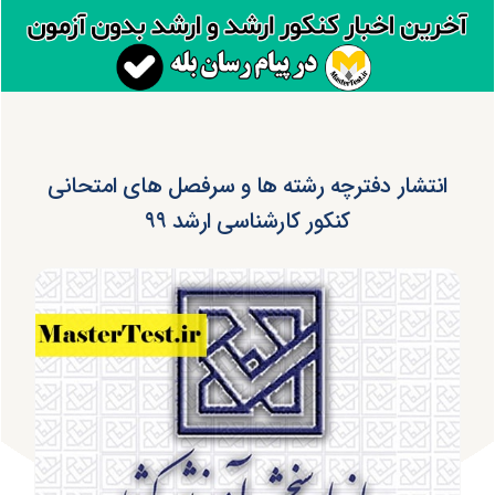
انتشار دفترچه رشته ها و سرفصل های امتحانی
کنکور کارشناسی ارشد ۹۹