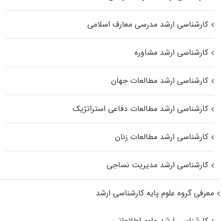
کارشناسی ارشد مدرسی معارف اسلامی
کارشناسی ارشد مشاوره
کارشناسی ارشد مطالعات جهان
کارشناسی ارشد مطالعات دفاعی استراتژیک
کارشناسی ارشد مطالعات زنان
کارشناسی ارشد مدیریت نساجی
معرفی گروه علوم پایه کارشناسی ارشد
کارشناسی ارشد علوم اطلاعاتی