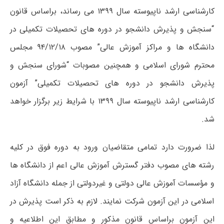
کارشناسی ارشد ناپیوسته سال ۱۳۹۹ می رساند، براساس قانون
“سنجش و پذیرش دانشجو در دوره های تحصیلات تکمیلی در
دانشگاه ها و مراکز آموزش عالی” مصوب ۹۴/۱۲/۱۸ مجلس
محترم شورای اسلامی و همچنین مصوبات “شورای سنجش و
پذیرش دانشجو در دوره های تحصیلات تکمیلی” آزمون
کارشناسی ارشد ناپیوسته سال ۱۳۹۹ با شرایط زیر برگزار خواهد
شد.
لذا ضرورت دارد تمامی متقاضیان ورود به دوره فوق در کلیه
رشته های مصوب دفتر گسترش آموزش عالی اعم از دانشگاه ها
و مؤسسات آموزش عالی دولتی و غیردولتی از جمله دانشگاه آزاد
اسلامی در این آزمون شرکت نمایند. لازم به ذکر است پذیرش در
این آزمون براساس قانون مذکور و مطابق این اطلاعیه و