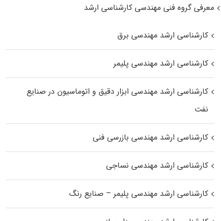
معرفی گروه فنی مهندسی کارشناسی ارشد
کارشناسی ارشد مهندسی برق
کارشناسی ارشد مهندسی پلیمر
کارشناسی ارشد مهندسی ابزار دقیق و اتوماسیون در صنایع
نفت
کارشناسی ارشد مهندسی بازرسی فنی
کارشناسی ارشد مهندسی نساجی
کارشناسی ارشد مهندسی پلیمر – صنایع رنگ