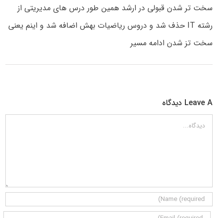
سخت تر شدن قبولی در ارشد همین طور درس های مدیریتی از
رشته IT حذف شد و دروس ریاضیات بهش اضافه شد و اینم یعنی
سخت تز شدن ادامه مسیر
Leave A دیدگاه
دیدگاه