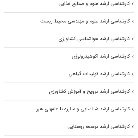
کارشناسی ارشد علوم و صنایع غذایی
کارشناسی ارشد علوم و مهندسی محیط زیست
کارشناسی ارشد هواشناسی کشاورزی
کارشناسی ارشد اکوهیدرولوژی
کارشناسی ارشد تولیدات گیاهی
کارشناسی ارشد ترویج و آموزش کشاورزی
کارشناسی ارشد شناسایی و مبارزه با علفهای هرز
کارشناسی ارشد توسعه روستایی