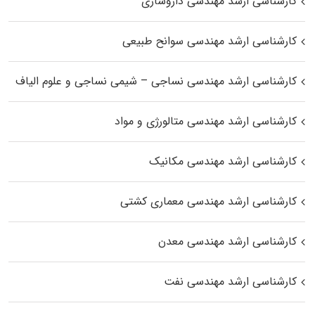
کارشناسی ارشد مهندسی داروسازی
کارشناسی ارشد مهندسی سوانح طبیعی
کارشناسی ارشد مهندسی نساجی – شیمی نساجی و علوم الیاف
کارشناسی ارشد مهندسی متالورژی و مواد
کارشناسی ارشد مهندسی مکانیک
کارشناسی ارشد مهندسی معماری کشتی
کارشناسی ارشد مهندسی معدن
کارشناسی ارشد مهندسی نفت