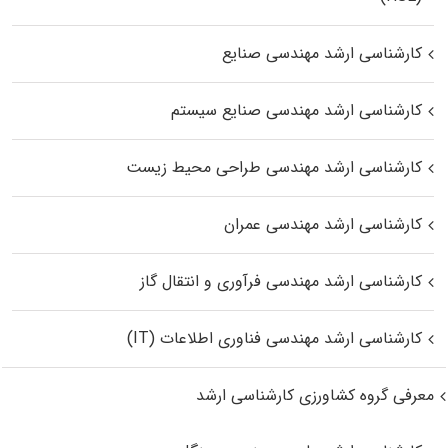
کارشناسی ارشد مهندسی صنایع
کارشناسی ارشد مهندسی صنایع سیستم
کارشناسی ارشد مهندسی طراحی محیط زیست
کارشناسی ارشد مهندسی عمران
کارشناسی ارشد مهندسی فرآوری و انتقال گاز
کارشناسی ارشد مهندسی فناوری اطلاعات (IT)
معرفی گروه کشاورزی کارشناسی ارشد