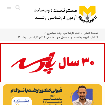
Ski
t
conten
صفحه اصلی
اخبار کارشناسی ارشد سراسری
انتشار دفترچه رشته ها و سرفصل های امتحانی کنکور کارشناسی ارشد ۹۹