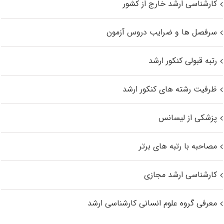
کارشناسی ارشد خارج از کشور
سرفصل ها و ضرایب دروس آزمون
رتبه قبولی کنکور ارشد
ظرفیت رشته های کنکور ارشد
پزشکی از لیسانس
مصاحبه با رتبه های برتر
کارشناسی ارشد مجازی
معرفی گروه علوم انسانی کارشناسی ارشد