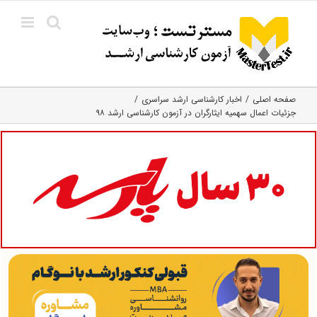
Ski
t
conten
صفحه اصلی
اخبار کارشناسی ارشد سراسری
جزئیات اعمال سهمیه ایثارگران در آزمون‌ کارشناسی ارشد ۹۸