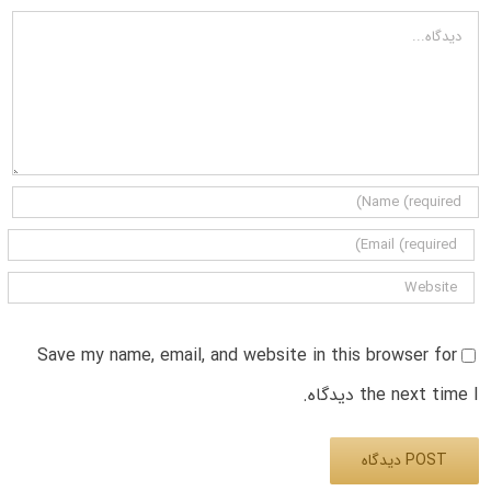
دیدگاه
Save my name, email, and website in this browser for
the next time I دیدگاه.