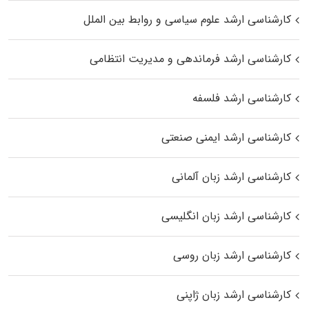
کارشناسی ارشد علوم سیاسی و روابط بین الملل
کارشناسی ارشد فرماندهی و مدیریت انتظامی
کارشناسی ارشد فلسفه
کارشناسی ارشد ایمنی صنعتی
کارشناسی ارشد زبان آلمانی
کارشناسی ارشد زبان انگلیسی
کارشناسی ارشد زبان روسی
کارشناسی ارشد زبان ژاپنی