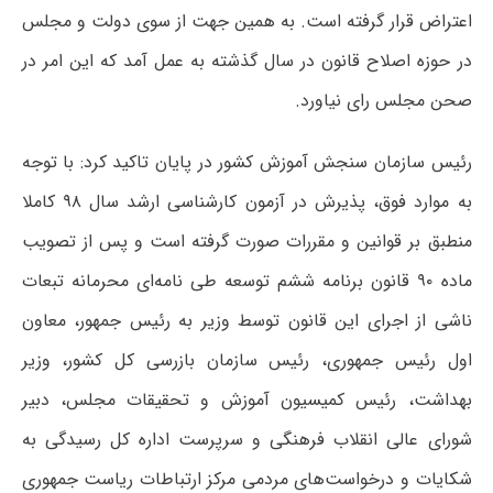
اعتراض قرار گرفته است. به همین جهت از سوی دولت و مجلس
در حوزه اصلاح قانون در سال گذشته به عمل آمد که این امر در
صحن مجلس رای نیاورد.
رئیس سازمان سنجش آموزش کشور در پایان تاکید کرد: با توجه
به موارد فوق، پذیرش در آزمون کارشناسی ارشد سال ۹۸ کاملا
منطبق بر قوانین و مقررات صورت گرفته است و پس از تصویب
ماده ۹۰ قانون برنامه ششم توسعه طی نامه‌ای محرمانه تبعات
ناشی از اجرای این قانون توسط وزیر به رئیس جمهور، معاون
اول رئیس جمهوری، رئیس سازمان بازرسی کل کشور، وزیر
بهداشت، رئیس کمیسیون آموزش و تحقیقات مجلس، دبیر
شورای عالی انقلاب فرهنگی و سرپرست اداره کل رسیدگی به
شکایات و درخواست‌های مردمی مرکز ارتباطات ریاست جمهوری