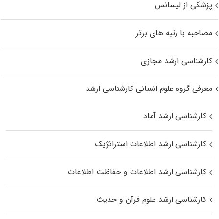
پزشکی از لیسانس
مصاحبه با رتبه های برتر
کارشناسی ارشد مجازی
معرفی گروه علوم انسانی کارشناسی ارشد
کارشناسی ارشد آماد
کارشناسی ارشد اطلاعات استراتژیک
کارشناسی ارشد اطلاعات و حفاظت اطلاعات
کارشناسی ارشد علوم قرآن و حدیث