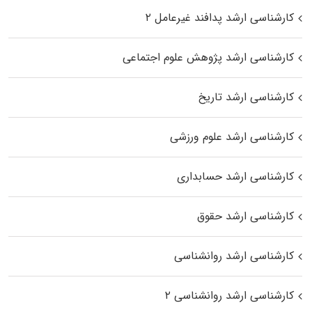
کارشناسی ارشد پدافند غیرعامل ۲
کارشناسی ارشد پژوهش علوم اجتماعی
کارشناسی ارشد تاریخ
کارشناسی ارشد علوم ورزشی
کارشناسی ارشد حسابداری
کارشناسی ارشد حقوق
کارشناسی ارشد روانشناسی
کارشناسی ارشد روانشناسی ۲