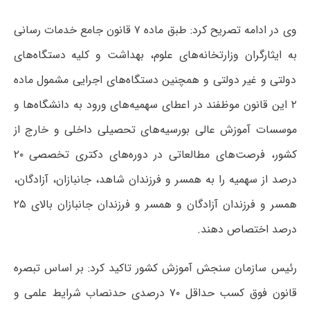
وی در ادامه تصریح کرد: طبق ماده ۷ قانون جامع خدمات رسانی
به ایثارگران وزارتخانه‌های علوم، بهداشت و کلیه دستگاه‌های
دولتی و غیر دولتی و همچنین دستگاه‌های اجرایی مشمول ماده
۲ این قانون موظفند در اعطای سهمیه‌های ورود به دانشگاه‌ها و
موسسات آموزش عالی بورسیه‌های تحصیلی داخلی و خارج از
کشور، فرصت‌های مطالعاتی در دوره‌های دکتری تخصصی ۲۰
درصد از سهمیه را به همسر و فرزندان شاهد، جانبازان، آزادگان،
همسر و فرزندان آزادگان و همسر و فرزندان جانبازان بالای ۲۵
درصد اختصاص دهند.
رئیس سازمان سنجش آموزش کشور تاکید کرد: بر اساس تبصره
قانون فوق کسب حداقل ۷۰ درصدی حدنصاب شرایط علمی و