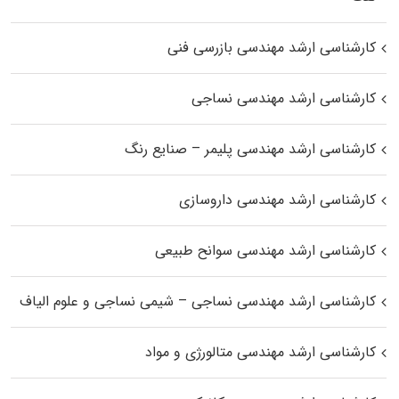
کارشناسی ارشد مهندسی بازرسی فنی
کارشناسی ارشد مهندسی نساجی
کارشناسی ارشد مهندسی پلیمر – صنایع رنگ
کارشناسی ارشد مهندسی داروسازی
کارشناسی ارشد مهندسی سوانح طبیعی
کارشناسی ارشد مهندسی نساجی – شیمی نساجی و علوم الیاف
کارشناسی ارشد مهندسی متالورژی و مواد