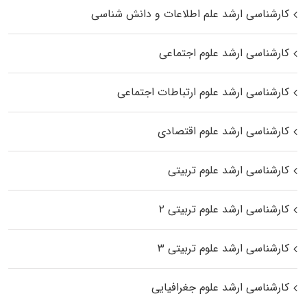
کارشناسی ارشد علم اطلاعات و دانش شناسی
کارشناسی ارشد علوم اجتماعی
کارشناسی ارشد علوم ارتباطات اجتماعی
کارشناسی ارشد علوم اقتصادی
کارشناسی ارشد علوم تربیتی
کارشناسی ارشد علوم تربیتی ۲
کارشناسی ارشد علوم تربیتی ۳
کارشناسی ارشد علوم جغرافیایی