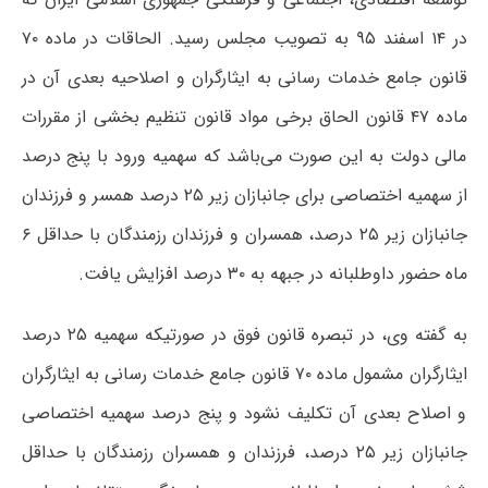
در ۱۴ اسفند ۹۵ به تصویب مجلس رسید. الحاقات در ماده ۷۰
قانون جامع خدمات رسانی به ایثارگران و اصلاحیه بعدی آن در
ماده ۴۷ قانون الحاق برخی مواد قانون تنظیم بخشی از مقررات
مالی دولت به این صورت می‌باشد که سهمیه ورود با پنج درصد
از سهمیه اختصاصی برای جانبازان زیر ۲۵ درصد همسر و فرزندان
جانبازان زیر ۲۵ درصد، همسران و فرزندان رزمندگان با حداقل ۶
ماه حضور داوطلبانه در جبهه به ۳۰ درصد افزایش یافت.
به گفته وی، در تبصره قانون فوق در صورتیکه سهمیه ۲۵ درصد
ایثارگران مشمول ماده ۷۰ قانون جامع خدمات رسانی به ایثارگران
و اصلاح بعدی آن تکلیف نشود و پنج درصد سهمیه اختصاصی
جانبازان زیر ۲۵ درصد، فرزندان و همسران رزمندگان با حداقل