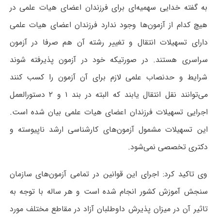
به گفته خدایی سهمیه‌ای برای فرزندان اعضای هیات علمی در
هیچ کدام از آزمون‌ها وجود ندارد فرزندان اعضای هیات علمی
دارای تسهیلات انتقال و تغییر رشته آن هم صرفا در آزمون
سراسری هستند. در صورتیکه خود در آزمون پذیرفته شوند
شرایط و حدنصاب علمی لازم برای آن آزمون را کسب کنند
می‌توانند نقل انتقال یابند که البته در بند ۱ و ۲ دستورالعمل
اجرایی تسهیلات فرزندان اعضای هیات علمی بیان شده است.
این تسهیلات مشمول آزمون‌های کارشناسی ارشد ناپیوسته و
دکتری تخصصی نمی‌شود.
وی تاکید کرد: اجرای این قوانین در تمامی آزمون‌های سازمان
سنجش آموزش کشور انجام شده است و هر ساله با توجه به
تاثیر آن در میزان پذیرش داوطلبان آزاد در مقاطع مختلف مورد