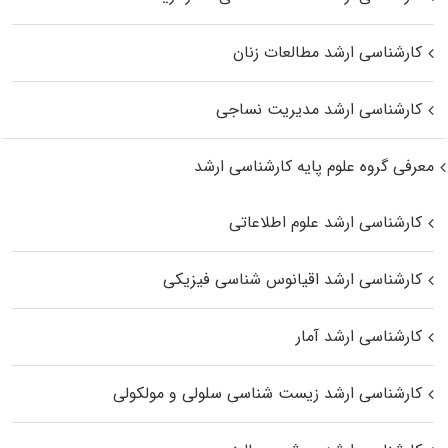
کارشناسی ارشد مطالعات زنان
کارشناسی ارشد مدیریت نساجی
معرفی گروه علوم پایه کارشناسی ارشد
کارشناسی ارشد علوم اطلاعاتی
کارشناسی ارشد اقیانوس‌ شناسی فیزیکی
کارشناسی ارشد آمار
کارشناسی ارشد زیست شناسی سلولی و مولکولی