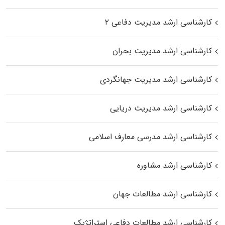
کارشناسی ارشد مدیریت دفاعی ۲
کارشناسی ارشد مدیریت بحران
کارشناسی ارشد مدیریت جهانگردی
کارشناسی ارشد مدیریت دریایی
کارشناسی ارشد مدرسی معارف اسلامی
کارشناسی ارشد مشاوره
کارشناسی ارشد مطالعات جهان
کارشناسی ارشد مطالعات دفاعی استراتژیک