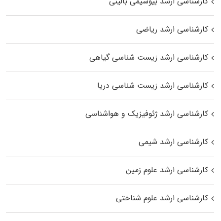
کارشناسی ارشد بیوشیمی بالینی
کارشناسی ارشد ریاضی
کارشناسی ارشد زیست‌ شناسی گیاهی
کارشناسی ارشد زیست‌ شناسی دریا
کارشناسی ارشد ژئوفیزیک و هواشناسی
کارشناسی ارشد شیمی
کارشناسی ارشد علوم زمین
کارشناسی ارشد علوم شناختی