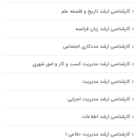
کارشناسی ارشد تاریخ و فلسفه علم
کارشناسی ارشد زبان فرانسه
کارشناسی ارشد مددکاری اجتماعی
کارشناسی ارشد مدیریت کسب و کار و امور شهری
کارشناسی ارشد مدیریت
کارشناسی ارشد مدیریت اجرایی
کارشناسی ارشد اطلاعات
کارشناسی ارشد مدیریت دفاعی ۱