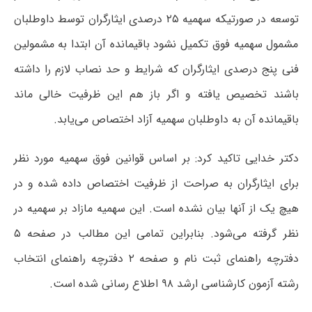
توسعه در صورتیکه سهمیه ۲۵ درصدی ایثارگران توسط داوطلبان
مشمول سهمیه فوق تکمیل نشود باقیمانده آن ابتدا به مشمولین
فنی پنج درصدی ایثارگران که شرایط و حد نصاب لازم را داشته
باشند تخصیص یافته و اگر باز هم این ظرفیت خالی ماند
باقیمانده آن به داوطلبان سهمیه آزاد اختصاص می‌یابد.
دکتر خدایی تاکید کرد: بر اساس قوانین فوق سهمیه مورد نظر
برای ایثارگران به صراحت از ظرفیت اختصاص داده شده و در
هیچ یک از آنها بیان نشده است. این سهمیه مازاد بر سهمیه در
نظر گرفته می‌شود. بنابراین تمامی این مطالب در صفحه ۵
دفترچه راهنمای ثبت نام و صفحه ۲ دفترچه راهنمای انتخاب
رشته آزمون کارشناسی ارشد ۹۸ اطلاع رسانی شده است.