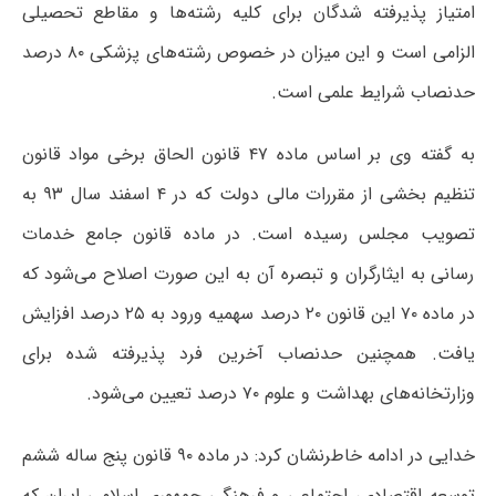
امتیاز پذیرفته شدگان برای کلیه رشته‌ها و مقاطع تحصیلی
الزامی است و این میزان در خصوص رشته‌های پزشکی ۸۰ درصد
حدنصاب شرایط علمی است.
به گفته وی بر اساس ماده ۴۷ قانون الحاق برخی مواد قانون
تنظیم بخشی از مقررات مالی دولت که در ۴ اسفند سال ۹۳ به
تصویب مجلس رسیده است. در ماده قانون جامع خدمات
رسانی به ایثارگران و تبصره آن به این صورت اصلاح می‌شود که
در ماده ۷۰ این قانون ۲۰ درصد سهمیه ورود به ۲۵ درصد افزایش
یافت. همچنین حدنصاب آخرین فرد پذیرفته شده برای
وزارتخانه‌های بهداشت و علوم ۷۰ درصد تعیین می‌شود.
خدایی در ادامه خاطرنشان کرد: در ماده ۹۰ قانون پنج ساله ششم
توسعه اقتصادی، اجتماعی و فرهنگی جمهوری اسلامی ایران که