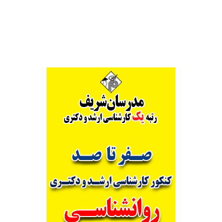
Alternative: