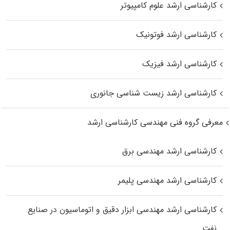
کارشناسی ارشد علوم کامپیوتر
کارشناسی ارشد فوتونیک
کارشناسی ارشد فیزیک
کارشناسی ارشد زیست‌ شناسی جانوری
معرفی گروه فنی مهندسی کارشناسی ارشد
کارشناسی ارشد مهندسی برق
کارشناسی ارشد مهندسی پلیمر
کارشناسی ارشد مهندسی ابزار دقیق و اتوماسیون در صنایع
نفت