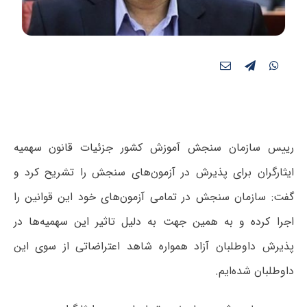
رییس سازمان سنجش آموزش کشور جزئیات قانون سهمیه
ایثارگران برای پذیرش در آزمون‌های سنجش را تشریح کرد و
گفت: سازمان سنجش در تمامی آزمون‌های خود این قوانین را
اجرا کرده و به همین جهت به دلیل تاثیر این سهمیه‌ها در
پذیرش داوطلبان آزاد همواره شاهد اعتراضاتی از سوی این
داوطلبان شده‌ایم.