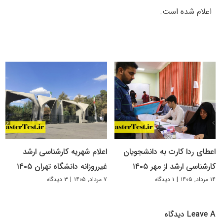
اعلام شده است.
اعطای ردا کارت به دانشجویان
اعلام شهریه کارشناسی ارشد
کارشناسی ارشد از مهر ۱۴۰۵
غیرروزانه دانشگاه تهران ۱۴۰۵
۱۴ مرداد, ۱۴۰۵
|
۱ دیدگاه
۷ مرداد, ۱۴۰۵
|
۳ دیدگاه
Leave A دیدگاه