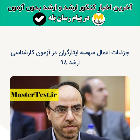
جزئیات اعمال سهمیه ایثارگران در آزمون‌ کارشناسی
ارشد ۹۸