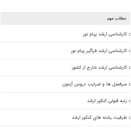
مطالب مهم
کارشناسی ارشد پیام نور
کارشناسی ارشد فراگیر پیام نور
کارشناسی ارشد خارج از کشور
سرفصل ها و ضرایب دروس آزمون
رتبه قبولی کنکور ارشد
ظرفیت رشته های کنکور ارشد