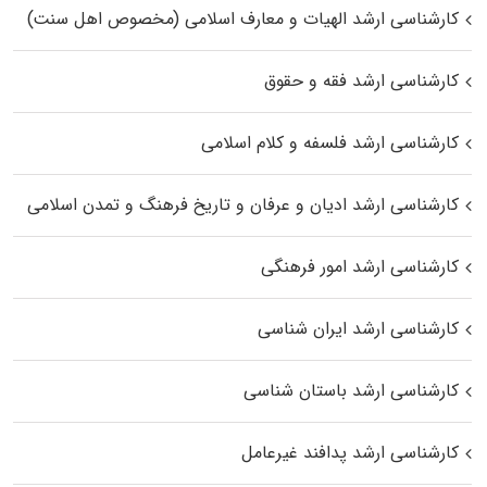
کارشناسی ارشد الهیات و معارف اسلامی (مخصوص اهل سنت)
کارشناسی ارشد فقه و حقوق
کارشناسی ارشد فلسفه و کلام اسلامی
کارشناسی ارشد ادیان و عرفان و تاریخ فرهنگ و تمدن اسلامی
کارشناسی ارشد امور فرهنگی
کارشناسی ارشد ایران شناسی
کارشناسی ارشد باستان شناسی
کارشناسی ارشد پدافند غیرعامل