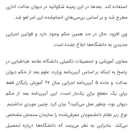
استفاده کند. بعدها در این زمینه شکوائیه در دیوان عدالت اداری
مطرح شد و بر اساس بررسی‌های انجام‌شده این امر لغو شد.
وی افزود: حال در حد همین حکم وجود دارد و قوانین اجرایی
جدیدی به دانشگاه‌ها ابلاغ نشده است.
معاون آموزشی و تحصیلات تکمیلی دانشگاه علامه طباطبایی در
پاسخ به اینکه بر اساس آیین‌نامه وزارت علوم بعد از حکم دیوان
عدالت و ماده ۵ آیین‌نامه اجرایی سال ۹۷ آموزش رایگان فقط
برای یک مقطع برای یک‌بار است، این آیین‌نامه بعد از حکم
دیوان بود، چطور عمل می‌کنید؟ بیان کرد: چنین موردی نداشتیم.
نوع زیر نظام دانشجویان معرفی‌شده را سازمان سنجش مشخص
می‌کند. بنابراین به نظر می‌رسد که دانشگاه‌ها درباره تحصیل