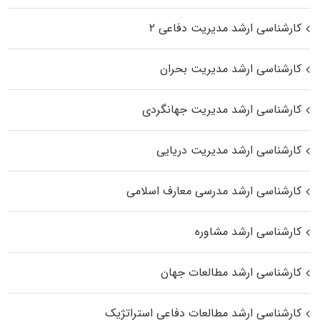
کارشناسی ارشد مدیریت دفاعی ۲
کارشناسی ارشد مدیریت بحران
کارشناسی ارشد مدیریت جهانگردی
کارشناسی ارشد مدیریت دریایی
کارشناسی ارشد مدرسی معارف اسلامی
کارشناسی ارشد مشاوره
کارشناسی ارشد مطالعات جهان
کارشناسی ارشد مطالعات دفاعی استراتژیک