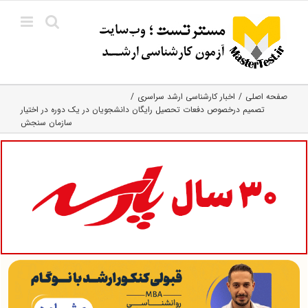
Ski
t
conten
صفحه اصلی
اخبار کارشناسی ارشد سراسری
تصمیم درخصوص دفعات تحصیل رایگان دانشجویان در یک دوره در اختیار
سازمان سنجش