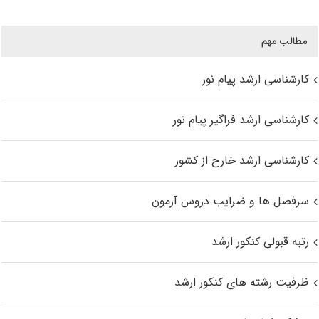
مطالب مهم
کارشناسی ارشد پیام نور
کارشناسی ارشد فراگیر پیام نور
کارشناسی ارشد خارج از کشور
سرفصل ها و ضرایب دروس آزمون
رتبه قبولی کنکور ارشد
ظرفیت رشته های کنکور ارشد