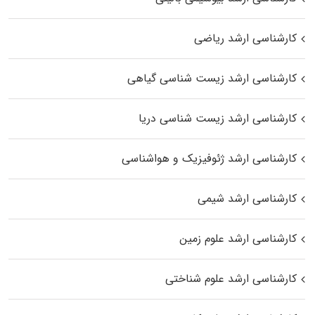
کارشناسی ارشد ریاضی
کارشناسی ارشد زیست‌ شناسی گیاهی
کارشناسی ارشد زیست‌ شناسی دریا
کارشناسی ارشد ژئوفیزیک و هواشناسی
کارشناسی ارشد شیمی
کارشناسی ارشد علوم زمین
کارشناسی ارشد علوم شناختی