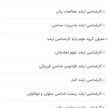
کارشناسی ارشد مطالعات زنان
کارشناسی ارشد مدیریت نساجی
معرفی گروه علوم پایه کارشناسی ارشد
کارشناسی ارشد علوم اطلاعاتی
کارشناسی ارشد اقیانوس‌ شناسی فیزیکی
کارشناسی ارشد آمار
کارشناسی ارشد زیست شناسی سلولی و مولکولی
کارشناسی ارشد بیوشیمی بالینی