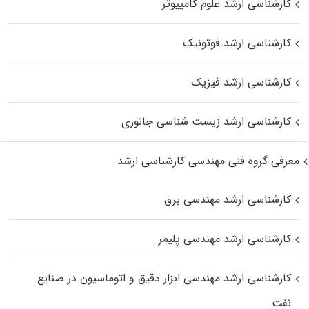
کارشناسی ارشد علوم کامپیوتر
کارشناسی ارشد فوتونیک
کارشناسی ارشد فیزیک
کارشناسی ارشد زیست‌ شناسی جانوری
معرفی گروه فنی مهندسی کارشناسی ارشد
کارشناسی ارشد مهندسی برق
کارشناسی ارشد مهندسی پلیمر
کارشناسی ارشد مهندسی ابزار دقیق و اتوماسیون در صنایع
نفت