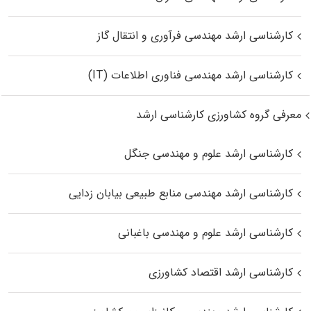
کارشناسی ارشد مهندسی فرآوری و انتقال گاز
کارشناسی ارشد مهندسی فناوری اطلاعات (IT)
معرفی گروه کشاورزی کارشناسی ارشد
کارشناسی ارشد علوم و مهندسی جنگل
کارشناسی ارشد مهندسی منابع طبیعی بیابان زدایی
کارشناسی ارشد علوم و مهندسی باغبانی
کارشناسی ارشد اقتصاد کشاورزی