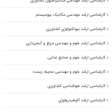
کارشناسی ارشد مهندسی مکانیزاسیون کشاورزی
کارشناسی ارشد مهندسی مکانیک بیوسیستم
کارشناسی ارشد بیوتکنولوژی کشاورزی
کارشناسی ارشد علوم و مهندسی مرتع و آبخیزداری
کارشناسی ارشد علوم و صنایع غذایی
کارشناسی ارشد علوم و مهندسی محیط زیست
کارشناسی ارشد هواشناسی کشاورزی
کارشناسی ارشد اکوهیدرولوژی