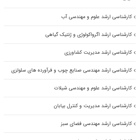
کارشناسی ارشد علوم و مهندسی آب
کارشناسی ارشد اگرواکولوژی و ژنتیک گیاهی
کارشناسی ارشد مدیریت کشاورزی
کارشناسی ارشد مهندسی صنایع چوب و فرآورده‌ های سلولزی
کارشناسی ارشد علوم و مهندسی شیلات
کارشناسی ارشد مدیریت و کنترل بیابان
کارشناسی ارشد مهندسی فضای سبز