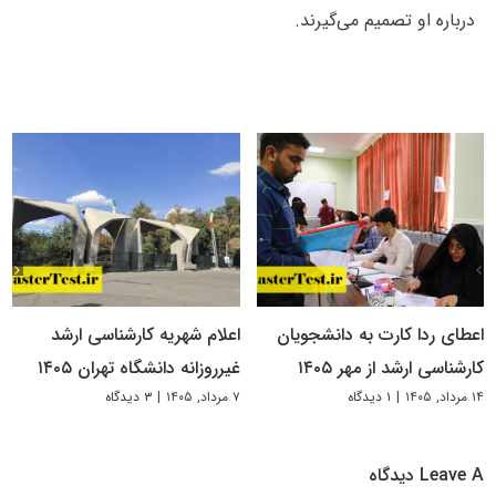
درباره او تصمیم می‌گیرند.
اعطای ردا کارت به دانشجویان
اعلام شهریه کارشناسی ارشد
کارشناسی ارشد از مهر ۱۴۰۵
غیرروزانه دانشگاه تهران ۱۴۰۵
۱۴ مرداد, ۱۴۰۵
|
۱ دیدگاه
۷ مرداد, ۱۴۰۵
|
۳ دیدگاه
Leave A دیدگاه