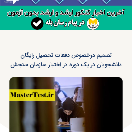
تصمیم درخصوص دفعات تحصیل رایگان
دانشجویان در یک دوره در اختیار سازمان سنجش