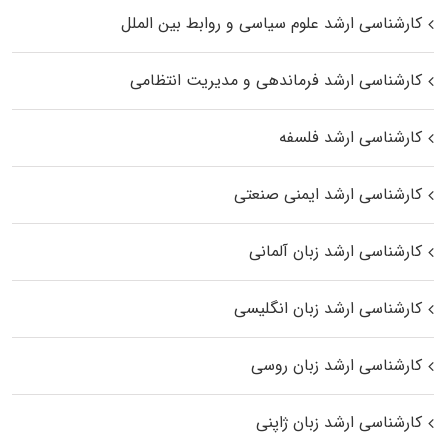
کارشناسی ارشد علوم سیاسی و روابط بین الملل
کارشناسی ارشد فرماندهی و مدیریت انتظامی
کارشناسی ارشد فلسفه
کارشناسی ارشد ایمنی صنعتی
کارشناسی ارشد زبان آلمانی
کارشناسی ارشد زبان انگلیسی
کارشناسی ارشد زبان روسی
کارشناسی ارشد زبان ژاپنی