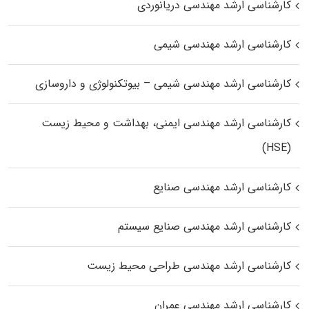
کارشناسی ارشد مهندسی دریانوردی
کارشناسی ارشد مهندسی شیمی
کارشناسی ارشد مهندسی شیمی – بیوتکنولوژی و داروسازی
کارشناسی ارشد مهندسی ایمنی، بهداشت و محیط زیست
(HSE)
کارشناسی ارشد مهندسی صنایع
کارشناسی ارشد مهندسی صنایع سیستم
کارشناسی ارشد مهندسی طراحی محیط زیست
کارشناسی ارشد مهندسی عمران