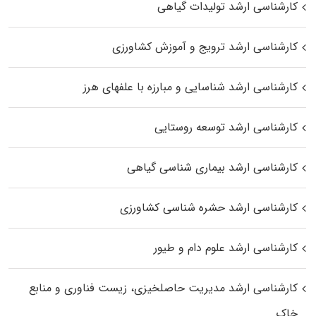
کارشناسی ارشد تولیدات گیاهی
کارشناسی ارشد ترویج و آموزش کشاورزی
کارشناسی ارشد شناسایی و مبارزه با علفهای هرز
کارشناسی ارشد توسعه روستایی
کارشناسی ارشد بیماری‌ شناسی گیاهی
کارشناسی ارشد حشره‌ شناسی کشاورزی
کارشناسی ارشد علوم دام و طیور
کارشناسی ارشد مدیریت حاصلخیزی، زیست فناوری و منابع
خاک