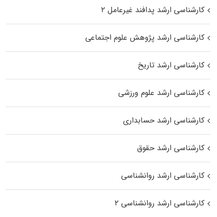
کارشناسی ارشد پدافند غیرعامل ۲
کارشناسی ارشد پژوهش علوم اجتماعی
کارشناسی ارشد تاریخ
کارشناسی ارشد علوم ورزشی
کارشناسی ارشد حسابداری
کارشناسی ارشد حقوق
کارشناسی ارشد روانشناسی
کارشناسی ارشد روانشناسی ۲