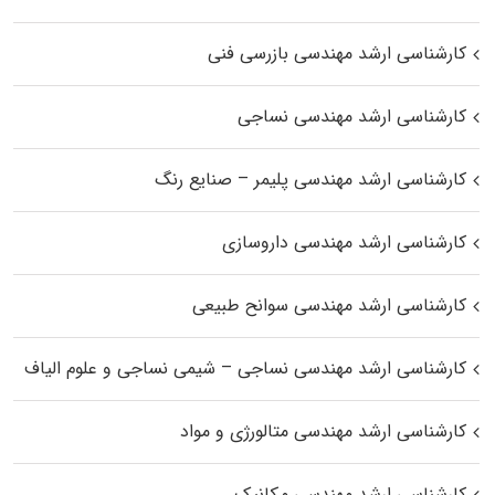
کارشناسی ارشد مهندسی بازرسی فنی
کارشناسی ارشد مهندسی نساجی
کارشناسی ارشد مهندسی پلیمر – صنایع رنگ
کارشناسی ارشد مهندسی داروسازی
کارشناسی ارشد مهندسی سوانح طبیعی
کارشناسی ارشد مهندسی نساجی – شیمی نساجی و علوم الیاف
کارشناسی ارشد مهندسی متالورژی و مواد
کارشناسی ارشد مهندسی مکانیک