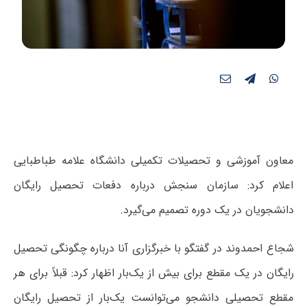
معاون آموزشی و تحصیلات تکمیلی دانشگاه علامه طباطبایی
اعلام کرد: سازمان سنجش درباره دفعات تحصیل رایگان
دانشجویان در یک دوره تصمیم می‌گیرد.
شجاع احمدوند در گفتگو با خبرگزاری آنا درباره چگونگی تحصیل
رایگان در یک مقطع برای بیش از یک‌بار اظهار کرد: قبلاً برای هر
مقطع تحصیلی دانشجو می‌توانست یک‌بار از تحصیل رایگان