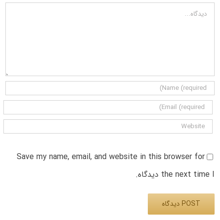
دیدگاه
Save my name, email, and website in this browser for
the next time I دیدگاه.