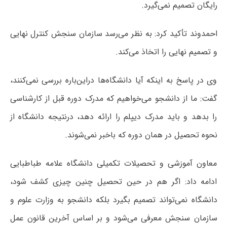
رایگان تصمیم نمی‌گیرد.
احمدوند تأکید کرد: به نظر می‌رسد سازمان سنجش کنترل نهایی
و تصمیم نهایی را اتخاذ می‌کند.
وی در پاسخ به اینکه آیا دانشگاه‌ها دراین‌باره بررسی نمی‌کنند،
گفت: ما از دانشجو می‌خواهیم که مدرک دوره قبل از کارشناسی
را بدهد و باید مدرک دیپلم را ارائه دهد،‌ درنتیجه دانشگاه از
نحوه تحصیل در همان دوره که باخبر نمی‌شوند.
معاون آموزشی و تحصیلات تکمیلی دانشگاه علامه طباطبایی
ادامه داد: اگر هم در حین تحصیل چنین چیزی کشف شود،
دانشگاه نمی‌تواند تصمیم بگیرد بلکه دانشجو به وزارت علوم و
سازمان سنجش معرفی می‌شود و بر اساس آخرین قانون عمل