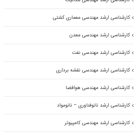
کارشناسی ارشد مهندسی معماری کشتی
کارشناسی ارشد مهندسی معدن
کارشناسی ارشد مهندسی نفت
کارشناسی ارشد مهندسی نقشه برداری
کارشناسی ارشد مهندسی هوافضا
کارشناسی ارشد نانوفناوری – نانومواد
کارشناسی ارشد مهندسی کامپیوتر