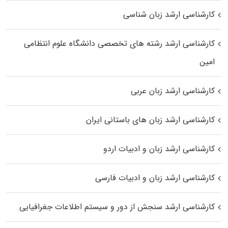
کارشناسی ارشد زبان شناسی
کارشناسی ارشد رﺷﺘﻪ ﻫﺎی تخصصی داﻧﺸﮕﺎه ﻋﻠﻮم انتظامی
اﻣﻴﻦ
کارشناسی ارشد زبان عربی
کارشناسی ارشد زبان‌ های باستانی ایران
کارشناسی ارشد زبان و ادبیات اردو
کارشناسی ارشد زبان و ادبیات فارسی
کارشناسی ارشد سنجش از دور و سیستم اطلاعات جغرافیایی