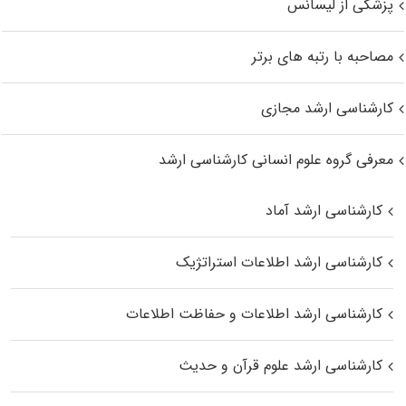
پزشکی از لیسانس
مصاحبه با رتبه های برتر
کارشناسی ارشد مجازی
معرفی گروه علوم انسانی کارشناسی ارشد
کارشناسی ارشد آماد
کارشناسی ارشد اطلاعات استراتژیک
کارشناسی ارشد اطلاعات و حفاظت اطلاعات
کارشناسی ارشد علوم قرآن و حدیث