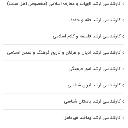
کارشناسی ارشد الهیات و معارف اسلامی (مخصوص اهل سنت)
کارشناسی ارشد فقه و حقوق
کارشناسی ارشد فلسفه و کلام اسلامی
کارشناسی ارشد ادیان و عرفان و تاریخ فرهنگ و تمدن اسلامی
کارشناسی ارشد امور فرهنگی
کارشناسی ارشد ایران شناسی
کارشناسی ارشد باستان شناسی
کارشناسی ارشد پدافند غیرعامل