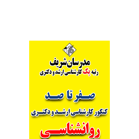
Alternative: