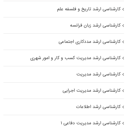
کارشناسی ارشد تاریخ و فلسفه علم
کارشناسی ارشد زبان فرانسه
کارشناسی ارشد مددکاری اجتماعی
کارشناسی ارشد مدیریت کسب و کار و امور شهری
کارشناسی ارشد مدیریت
کارشناسی ارشد مدیریت اجرایی
کارشناسی ارشد اطلاعات
کارشناسی ارشد مدیریت دفاعی ۱