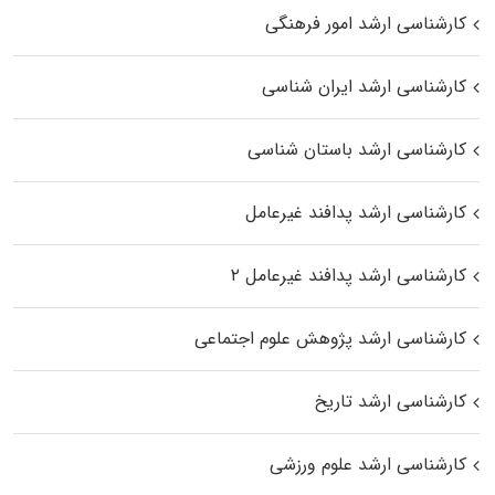
کارشناسی ارشد امور فرهنگی
کارشناسی ارشد ایران شناسی
کارشناسی ارشد باستان شناسی
کارشناسی ارشد پدافند غیرعامل
کارشناسی ارشد پدافند غیرعامل ۲
کارشناسی ارشد پژوهش علوم اجتماعی
کارشناسی ارشد تاریخ
کارشناسی ارشد علوم ورزشی