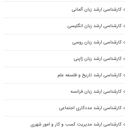
کارشناسی ارشد زبان آلمانی
کارشناسی ارشد زبان انگلیسی
کارشناسی ارشد زبان روسی
کارشناسی ارشد زبان ژاپنی
کارشناسی ارشد تاریخ و فلسفه علم
کارشناسی ارشد زبان فرانسه
کارشناسی ارشد مددکاری اجتماعی
کارشناسی ارشد مدیریت کسب و کار و امور شهری