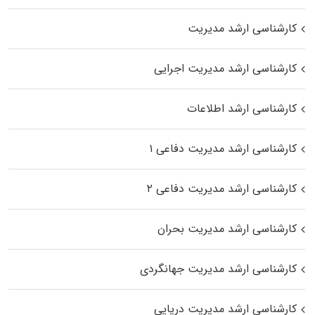
کارشناسی ارشد مدیریت
کارشناسی ارشد مدیریت اجرایی
کارشناسی ارشد اطلاعات
کارشناسی ارشد مدیریت دفاعی ۱
کارشناسی ارشد مدیریت دفاعی ۲
کارشناسی ارشد مدیریت بحران
کارشناسی ارشد مدیریت جهانگردی
کارشناسی ارشد مدیریت دریایی