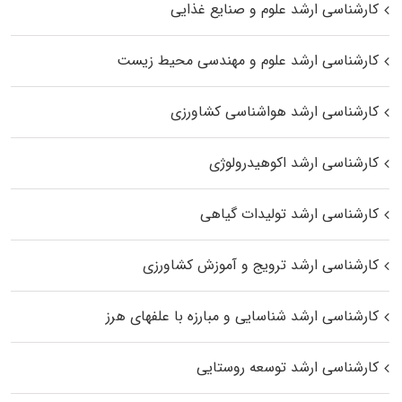
کارشناسی ارشد علوم و صنایع غذایی
کارشناسی ارشد علوم و مهندسی محیط زیست
کارشناسی ارشد هواشناسی کشاورزی
کارشناسی ارشد اکوهیدرولوژی
کارشناسی ارشد تولیدات گیاهی
کارشناسی ارشد ترویج و آموزش کشاورزی
کارشناسی ارشد شناسایی و مبارزه با علفهای هرز
کارشناسی ارشد توسعه روستایی