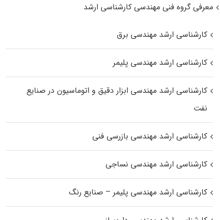
معرفی گروه فنی مهندسی کارشناسی ارشد
کارشناسی ارشد مهندسی برق
کارشناسی ارشد مهندسی پلیمر
کارشناسی ارشد مهندسی ابزار دقیق و اتوماسیون در صنایع
نفت
کارشناسی ارشد مهندسی بازرسی فنی
کارشناسی ارشد مهندسی نساجی
کارشناسی ارشد مهندسی پلیمر – صنایع رنگ