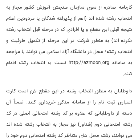
کارنامه صادره از سوی سازمان سنجش آموزش کشور مجاز به
انتخاب رشته شده اند (اعم از پذیرفته شدگان یا مردودین اعلام
نتیجه قبلی این مقطع و یا افرادی که در مرحله قبل انتخاب رشته
نکرده اند) به منظور شرکت در این مرحله از تکمیل ظرفیت و
انتخاب رشته/ محل در دانشگاه آزاد اسلامی می توانند با مراجعه
به سامانه http://azmoon.org نسبت به انتخاب رشته اقدام
کنند.
داوطلبان به منظور انتخاب رشته در این مقطع لازم است کارت
اعتباری ثبت نام را از سامانه مذکور خریداری کنند. ضمناً آن
دسته از داوطلبانی که علاوه بر کد رشته امتحانی اصلی در کد
رشته امتحانی دوم (شناور) نیز مجاز به انتخاب رشته شده اند
می توانند، رشته محل های متناظر کد رشته امتحانی دوم خود را