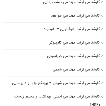
کارشناسی ارشد مهندسی نقشه برداری
کارشناسی ارشد مهندسی هوافضا
کارشناسی ارشد نانوفناوری – نانومواد
کارشناسی ارشد مهندسی کامپیوتر
کارشناسی ارشد مهندسی دریانوردی
کارشناسی ارشد مهندسی شیمی
کارشناسی ارشد مهندسی شیمی – بیوتکنولوژی و داروسازی
کارشناسی ارشد مهندسی ایمنی، بهداشت و محیط زیست
(HSE)