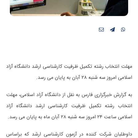
مهلت انتخاب رشته تکمیل ظرفیت کارشناسی ارشد دانشگاه آزاد
اسلامی امروز سه شنبه ۲۸ آبان به پایان می رسد.
به گزارش خبرگزاری فارس به نقل از دانشگاه آزاد اسلامی، مهلت
انتخاب رشته تکمیل ظرفیت کارشناسی ارشد دانشگاه آزاد
اسلامی ساعت ۲۴ امروز سه شنبه ۲۸ آبان ماه به پایان می رسد.
داوطلبان شرکت کننده در آزمون کارشناسی ارشد که براساس