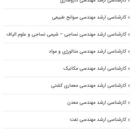
کارشناسی ارشد مهندسی داروسازی
کارشناسی ارشد مهندسی سوانح طبیعی
کارشناسی ارشد مهندسی نساجی – شیمی نساجی و علوم الیاف
کارشناسی ارشد مهندسی متالورژی و مواد
کارشناسی ارشد مهندسی مکانیک
کارشناسی ارشد مهندسی معماری کشتی
کارشناسی ارشد مهندسی معدن
کارشناسی ارشد مهندسی نفت