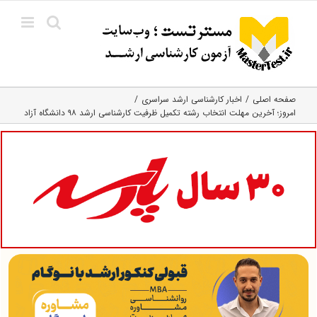
Ski
t
conten
صفحه اصلی
اخبار کارشناسی ارشد سراسری
امروز؛ آخرین مهلت انتخاب رشته تکمیل ظرفیت کارشناسی ارشد ۹۸ دانشگاه آزاد