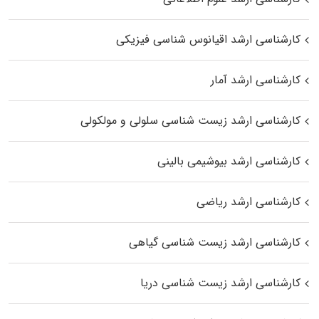
کارشناسی ارشد اقیانوس‌ شناسی فیزیکی
کارشناسی ارشد آمار
کارشناسی ارشد زیست شناسی سلولی و مولکولی
کارشناسی ارشد بیوشیمی بالینی
کارشناسی ارشد ریاضی
کارشناسی ارشد زیست‌ شناسی گیاهی
کارشناسی ارشد زیست‌ شناسی دریا