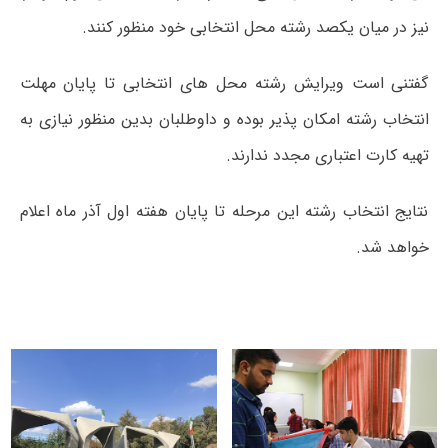
نیز در میان یکصد رشته محل انتخابی خود منظور کنند.
گفتنی است ویرایش رشته محل های انتخابی تا پایان مهلت
انتخاب رشته امکان پذیر بوده و داوطلبان بدین منظور نیازی به
تهیه کارت اعتباری مجدد ندارند.
نتایج انتخاب رشته این مرحله تا پایان هفته اول آذر ماه اعلام
خواهد شد.