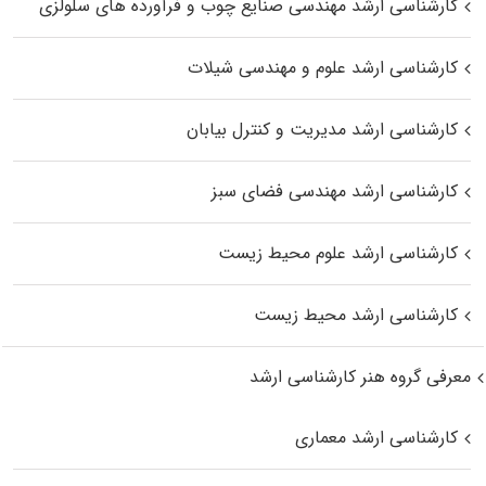
کارشناسی ارشد مهندسی صنایع چوب و فرآورده‌ های سلولزی
کارشناسی ارشد علوم و مهندسی شیلات
کارشناسی ارشد مدیریت و کنترل بیابان
کارشناسی ارشد مهندسی فضای سبز
کارشناسی ارشد علوم محیط‌ زیست
کارشناسی ارشد محیط زیست
معرفی گروه هنر کارشناسی ارشد
کارشناسی ارشد معماری