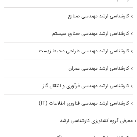
کارشناسی ارشد مهندسی صنایع
کارشناسی ارشد مهندسی صنایع سیستم
کارشناسی ارشد مهندسی طراحی محیط زیست
کارشناسی ارشد مهندسی عمران
کارشناسی ارشد مهندسی فرآوری و انتقال گاز
کارشناسی ارشد مهندسی فناوری اطلاعات (IT)
معرفی گروه کشاورزی کارشناسی ارشد