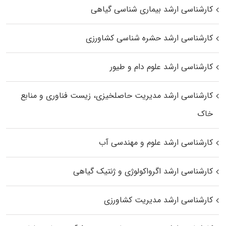
کارشناسی ارشد بیماری‌ شناسی گیاهی
کارشناسی ارشد حشره‌ شناسی کشاورزی
کارشناسی ارشد علوم دام و طیور
کارشناسی ارشد مدیریت حاصلخیزی، زیست فناوری و منابع
خاک
کارشناسی ارشد علوم و مهندسی آب
کارشناسی ارشد اگرواکولوژی و ژنتیک گیاهی
کارشناسی ارشد مدیریت کشاورزی