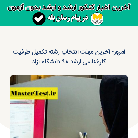
امروز؛ آخرین مهلت انتخاب رشته تکمیل ظرفیت
کارشناسی ارشد ۹۸ دانشگاه آزاد