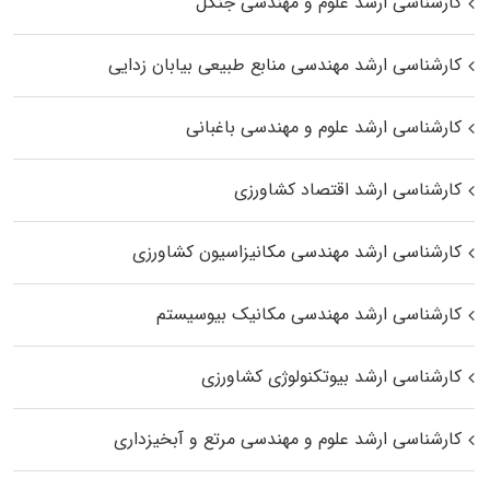
کارشناسی ارشد علوم و مهندسی جنگل
کارشناسی ارشد مهندسی منابع طبیعی بیابان زدایی
کارشناسی ارشد علوم و مهندسی باغبانی
کارشناسی ارشد اقتصاد کشاورزی
کارشناسی ارشد مهندسی مکانیزاسیون کشاورزی
کارشناسی ارشد مهندسی مکانیک بیوسیستم
کارشناسی ارشد بیوتکنولوژی کشاورزی
کارشناسی ارشد علوم و مهندسی مرتع و آبخیزداری