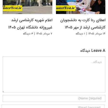
اعطای ردا کارت به دانشجویان
اعلام شهریه کارشناسی ارشد
کارشناسی ارشد از مهر ۱۴۰۵
غیرروزانه دانشگاه تهران ۱۴۰۵
۱۴ مرداد, ۱۴۰۵
|
۱ دیدگاه
۷ مرداد, ۱۴۰۵
|
۳ دیدگاه
Leave A دیدگاه
دیدگاه