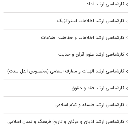
کارشناسی ارشد آماد
کارشناسی ارشد اطلاعات استراتژیک
کارشناسی ارشد اطلاعات و حفاظت اطلاعات
کارشناسی ارشد علوم قرآن و حدیث
کارشناسی ارشد الهیات و معارف اسلامی (مخصوص اهل سنت)
کارشناسی ارشد فقه و حقوق
کارشناسی ارشد فلسفه و کلام اسلامی
کارشناسی ارشد ادیان و عرفان و تاریخ فرهنگ و تمدن اسلامی