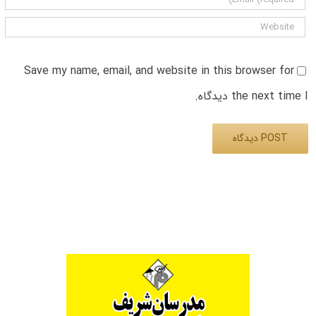
Save my name, email, and website in this browser for
the next time I دیدگاه.
Alternative: