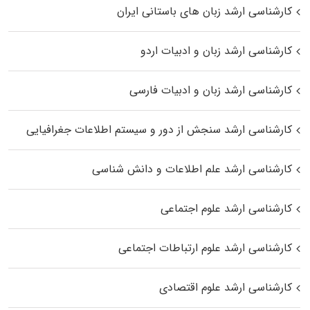
کارشناسی ارشد زبان‌ های باستانی ایران
کارشناسی ارشد زبان و ادبیات اردو
کارشناسی ارشد زبان و ادبیات فارسی
کارشناسی ارشد سنجش از دور و سیستم اطلاعات جغرافیایی
کارشناسی ارشد علم اطلاعات و دانش شناسی
کارشناسی ارشد علوم اجتماعی
کارشناسی ارشد علوم ارتباطات اجتماعی
کارشناسی ارشد علوم اقتصادی