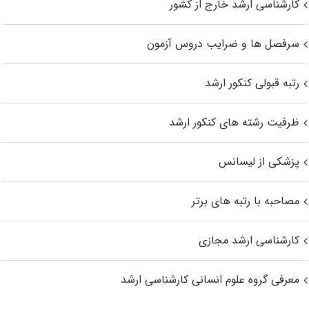
کارشناسی ارشد خارج از کشور
سرفصل ها و ضرایب دروس آزمون
رتبه قبولی کنکور ارشد
ظرفیت رشته های کنکور ارشد
پزشکی از لیسانس
مصاحبه با رتبه های برتر
کارشناسی ارشد مجازی
معرفی گروه علوم انسانی کارشناسی ارشد