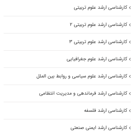
کارشناسی ارشد علوم تربیتی
کارشناسی ارشد علوم تربیتی ۲
کارشناسی ارشد علوم تربیتی ۳
کارشناسی ارشد علوم جغرافیایی
کارشناسی ارشد علوم سیاسی و روابط بین الملل
کارشناسی ارشد فرماندهی و مدیریت انتظامی
کارشناسی ارشد فلسفه
کارشناسی ارشد ایمنی صنعتی