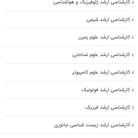
کارشناسی ارشد ژئوفیزیک و هواشناسی
کارشناسی ارشد شیمی
کارشناسی ارشد علوم زمین
کارشناسی ارشد علوم شناختی
کارشناسی ارشد علوم کامپیوتر
کارشناسی ارشد فوتونیک
کارشناسی ارشد فیزیک
کارشناسی ارشد زیست‌ شناسی جانوری