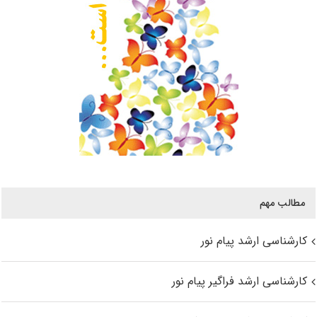
مطالب مهم
کارشناسی ارشد پیام نور
کارشناسی ارشد فراگیر پیام نور