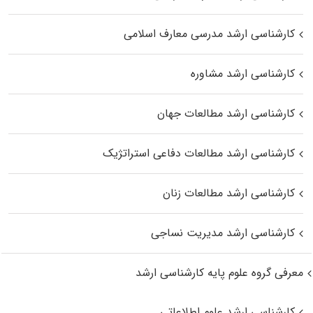
کارشناسی ارشد مدرسی معارف اسلامی
کارشناسی ارشد مشاوره
کارشناسی ارشد مطالعات جهان
کارشناسی ارشد مطالعات دفاعی استراتژیک
کارشناسی ارشد مطالعات زنان
کارشناسی ارشد مدیریت نساجی
معرفی گروه علوم پایه کارشناسی ارشد
کارشناسی ارشد علوم اطلاعاتی