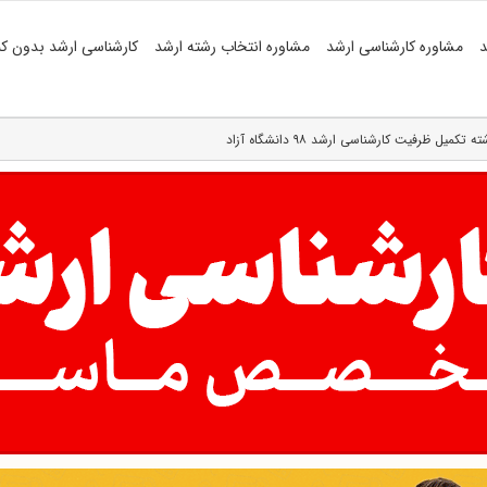
د
مشاوره کارشناسی ارشد
مشاوره انتخاب رشته ارشد
کارشناسی ارشد بدون کن
یل ظرفیت کارشناسی ارشد ۹۸ دانشگاه آزاد