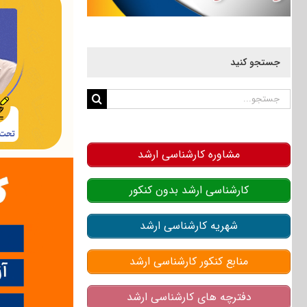
جستجو کنید
جستجو
برای:
مشاوره کارشناسی ارشد
کارشناسی ارشد بدون کنکور
شهریه کارشناسی ارشد
منابع کنکور کارشناسی ارشد
دفترچه های کارشناسی ارشد