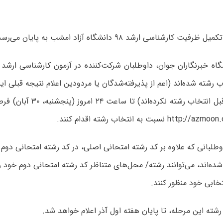
 کارشناسی ارشد ۹۸ دانشگاه آزاد امشب به پایان می‌رسد.
اه خبرنگاران جوان، داوطلبان شرکت‌کننده در آزمون کارشناسی ارشد 
ب رشته شده‌اند (اعم از پذیرفته‌شدگان یا مردودین اعلام نتیجه قبلی ای
که در مرحله قبل انتخاب رشته نکرد
وطلبانی که علاوه بر کد رشته امتحانی اصلی، در کد رشته امتحانی دوم (
ده‌اند، می‌توانند رشته/ محل‌های متناظر کد رشته امتحانی دوم خود ر
خابی خود منظور کنند.
رشته این مرحله، تا پایان هفته اول آذر اعلام خواهد شد.