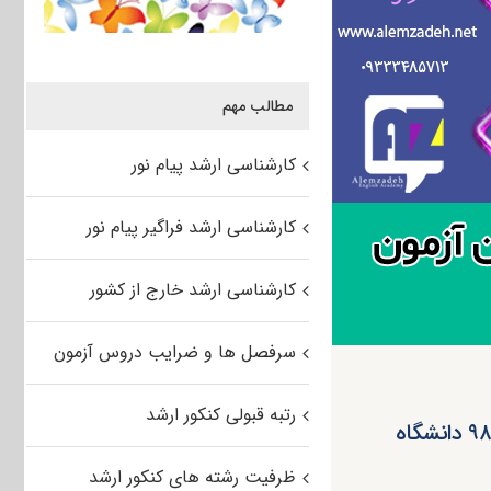
مطالب مهم
کارشناسی ارشد پیام نور
کارشناسی ارشد فراگیر پیام نور
کارشناسی ارشد خارج از کشور
سرفصل ها و ضرایب دروس آزمون
رتبه قبولی کنکور ارشد
امروز؛ آخرین مهلت انتخاب رشته تکمیل ظرفیت کارشناسی ارشد ۹۸ دانشگاه
ظرفیت رشته های کنکور ارشد