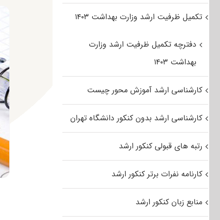
تکمیل ظرفیت ارشد وزارت بهداشت ۱۴۰۳
دفترچه تکمیل ظرفیت ارشد وزارت
بهداشت ۱۴۰۳
کارشناسی ارشد آموزش محور چیست
کارشناسی ارشد بدون کنکور دانشگاه تهران
رتبه های قبولی کنکور ارشد
کارنامه نفرات برتر کنکور ارشد
منابع زبان کنکور ارشد