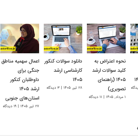
نحوه اعتراض به
دانلود سوالات کنکور
اعمال سهمیه مناطق
کلید سوالات ارشد
کارشناسی ارشد
جنگی برای
۱۴۰۵ (راهنمای
۱۴۰۵
داوطلبان کنکور
۲۸ تیر, ۱۴۰۵
|
۳ دیدگاه
تصویری)
ارشد ۱۴۰۵
۱ مرداد, ۱۴۰۵
|
۱۱ دیدگاه
استان‌های جنوبی
۲۷ تیر, ۱۴۰۵
|
۱۹ دیدگاه