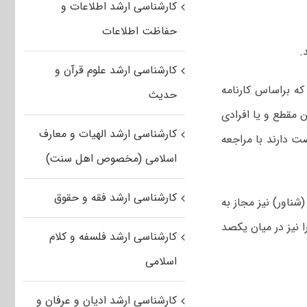
کارشناسی ارشد اطلاعات و
حفاظت اطلاعات
کارشناسی ارشد علوم قرآن و
که براساس کارنامه
حدیث
ن مقطع و یا افرادی
کارشناسی ارشد الهیات و معارف
ه‌اند) تا ساعت ۲۴ امروز (پنجشنبه، ۳۰ آبان) فرصت دارند با مراجعه
اسلامی (مخصوص اهل سنت)
کارشناسی ارشد فقه و حقوق
شناور) نیز مجاز به
ا نیز در میان یکصد
کارشناسی ارشد فلسفه و کلام
اسلامی
کارشناسی ارشد ادیان و عرفان و