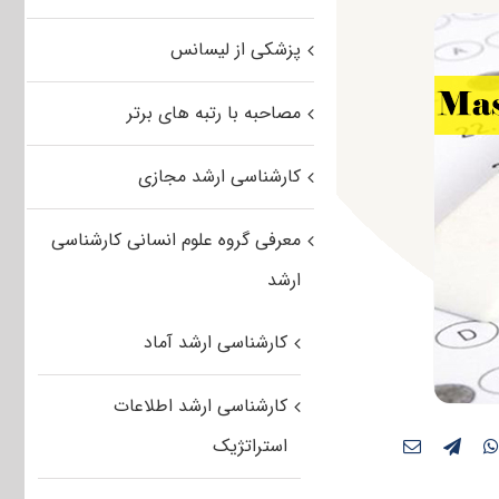
پزشکی از لیسانس
مصاحبه با رتبه های برتر
کارشناسی ارشد مجازی
معرفی گروه علوم انسانی کارشناسی
ارشد
کارشناسی ارشد آماد
کارشناسی ارشد اطلاعات
استراتژیک