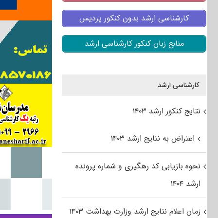
کارشناسی ارشد بدون کنکور پردیس
منابع زبان کنکور کارشناسی ارشد
کارشناسی ارشد
نتایج کنکور ارشد ۱۴۰۳
اعتراض به نتایج ارشد ۱۴۰۳
نحوه بازیابی کد رهگیری و شماره پرونده
ارشد ۱۴۰۴
زمان اعلام نتایج ارشد وزارت بهداشت ۱۴۰۳