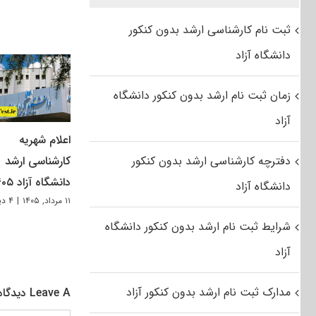
ثبت نام کارشناسی ارشد بدون کنکور
دانشگاه آزاد
زمان ثبت نام ارشد بدون کنکور دانشگاه
آزاد
اعلام شهریه
دفترچه کارشناسی ارشد بدون کنکور
کارشناسی ارشد
دانشگاه آزاد ۱۴۰۵
دانشگاه آزاد
۱۱ مرداد, ۱۴۰۵
|
۴ دیدگاه
شرایط ثبت نام ارشد بدون کنکور دانشگاه
آزاد
مدارک ثبت نام ارشد بدون کنکور آزاد
Leave A دیدگاه