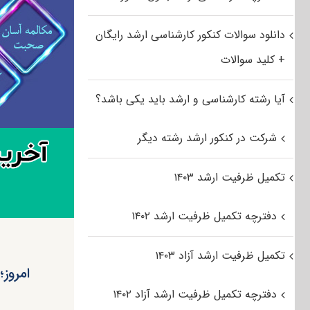
دانلود سوالات کنکور کارشناسی ارشد رایگان
+ کلید سوالات
آیا رشته کارشناسی و ارشد باید یکی باشد؟
شرکت در کنکور ارشد رشته دیگر
تکمیل ظرفیت ارشد ۱۴۰۳
دفترچه تکمیل ظرفیت ارشد ۱۴۰۲
تکمیل ظرفیت ارشد آزاد ۱۴۰۳
دفترچه تکمیل ظرفیت ارشد آزاد ۱۴۰۲