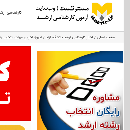
Ski
کارشناسی ارش
t
conten
صفحه اصلی
اخبار کارشناسی ارشد دانشگاه آزاد
امروز؛ آخرین مهلت انتخاب رشته تکم