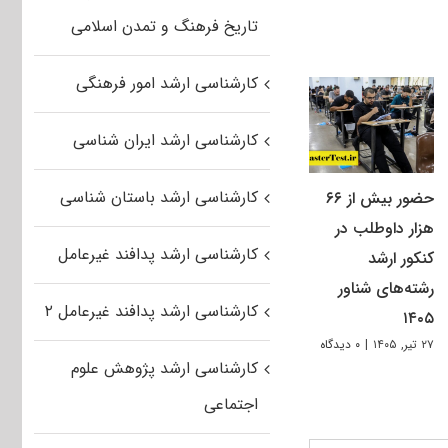
تاریخ فرهنگ و تمدن اسلامی
کارشناسی ارشد امور فرهنگی
کارشناسی ارشد ایران شناسی
کارشناسی ارشد باستان شناسی
حضور بیش از ۶۶
هزار داوطلب در
کارشناسی ارشد پدافند غیرعامل
کنکور ارشد
رشته‌های شناور
کارشناسی ارشد پدافند غیرعامل ۲
۱۴۰۵
۲۷ تیر, ۱۴۰۵
|
۰ دیدگاه
کارشناسی ارشد پژوهش علوم
اجتماعی