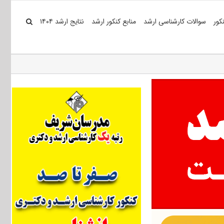
کور
سوالات کارشناسی ارشد
منابع کنکور ارشد
نتایج ارشد ۱۴۰۴