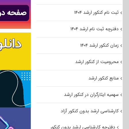
ثبت نام کنکور ارشد ۱۴۰۴
دفترچه ثبت نام ارشد ۱۴۰۴
زمان کنکور ارشد ۱۴۰۴
محرومیت از کنکور ارشد
منابع کنکور ارشد
سهمیه ایثارگران در کنکور ارشد
کارشناسی ارشد بدون کنکور آزاد
دفترچه کارشناسی ارشد بدون کنکور