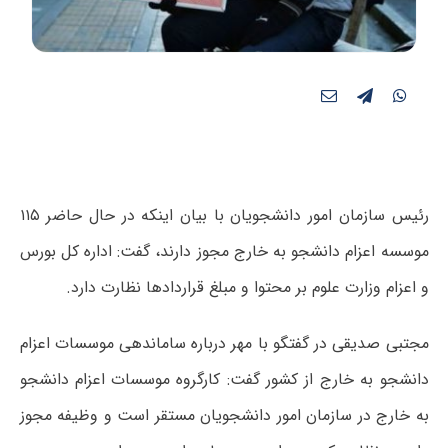
رئیس سازمان امور دانشجویان با بیان اینکه در حال حاضر ۱۱۵
موسسه اعزام دانشجو به خارج مجوز دارند، گفت: اداره کل بورس
و اعزام وزارت علوم بر محتوا و مبلغ قراردادها نظارت دارد.
مجتبی صدیقی در گفتگو با مهر درباره ساماندهی موسسات اعزام
دانشجو به خارج از کشور گفت: کارگروه موسسات اعزام دانشجو
به خارج در سازمان امور دانشجویان مستقر است و وظیفه مجوز