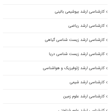
کارشناسی ارشد بیوشیمی بالینی
کارشناسی ارشد ریاضی
کارشناسی ارشد زیست‌ شناسی گیاهی
کارشناسی ارشد زیست‌ شناسی دریا
کارشناسی ارشد ژئوفیزیک و هواشناسی
کارشناسی ارشد شیمی
کارشناسی ارشد علوم زمین
کارشناسی ارشد علوم شناختی