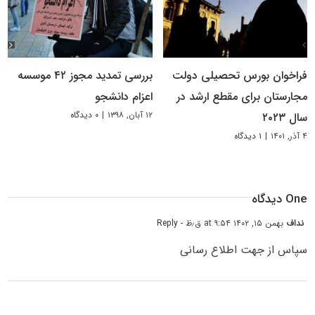
فراخوان بورس تحصیلی دولت
بررسی تمدید مجوز ۴۲ موسسه
مجارستان برای مقطع ارشد در
اعزام دانشجو
۱۲ آبان, ۱۳۹۸
|
۰ دیدگاه
سال ۲۰۲۳
۴ آذر, ۱۴۰۱
|
۱ دیدگاه
One دیدگاه
نداف
بهمن ۱۵, ۱۴۰۲ at ۹:۵۴ ق٫ظ
- Reply
سپاس از جهت اطلاع رسانی