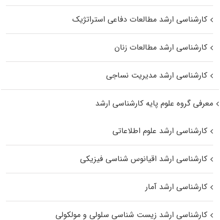
کارشناسی ارشد مطالعات دفاعی استراتژیک
کارشناسی ارشد مطالعات زنان
کارشناسی ارشد مدیریت نساجی
معرفی گروه علوم پایه کارشناسی ارشد
کارشناسی ارشد علوم اطلاعاتی
کارشناسی ارشد اقیانوس‌ شناسی فیزیکی
کارشناسی ارشد آمار
کارشناسی ارشد زیست شناسی سلولی و مولکولی