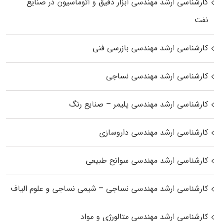
کارشناسی ارشد مهندسی ابزار دقیق و اتوماسیون در صنایع
نفت
کارشناسی ارشد مهندسی بازرسی فنی
کارشناسی ارشد مهندسی نساجی
کارشناسی ارشد مهندسی پلیمر – صنایع رنگ
کارشناسی ارشد مهندسی داروسازی
کارشناسی ارشد مهندسی سوانح طبیعی
کارشناسی ارشد مهندسی نساجی – شیمی نساجی و علوم الیاف
کارشناسی ارشد مهندسی متالورژی و مواد