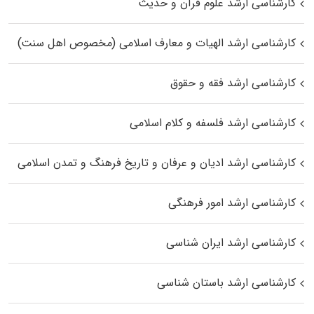
کارشناسی ارشد علوم قرآن و حدیث
کارشناسی ارشد الهیات و معارف اسلامی (مخصوص اهل سنت)
کارشناسی ارشد فقه و حقوق
کارشناسی ارشد فلسفه و کلام اسلامی
کارشناسی ارشد ادیان و عرفان و تاریخ فرهنگ و تمدن اسلامی
کارشناسی ارشد امور فرهنگی
کارشناسی ارشد ایران شناسی
کارشناسی ارشد باستان شناسی