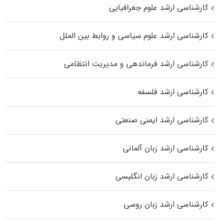
کارشناسی ارشد علوم جغرافیایی
کارشناسی ارشد علوم سیاسی و روابط بین الملل
کارشناسی ارشد فرماندهی و مدیریت انتظامی
کارشناسی ارشد فلسفه
کارشناسی ارشد ایمنی صنعتی
کارشناسی ارشد زبان آلمانی
کارشناسی ارشد زبان انگلیسی
کارشناسی ارشد زبان روسی