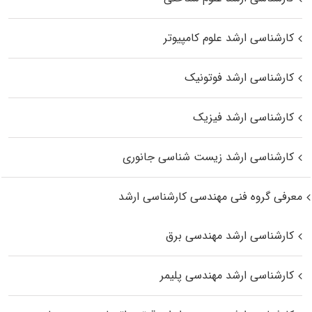
کارشناسی ارشد علوم کامپیوتر
کارشناسی ارشد فوتونیک
کارشناسی ارشد فیزیک
کارشناسی ارشد زیست‌ شناسی جانوری
معرفی گروه فنی مهندسی کارشناسی ارشد
کارشناسی ارشد مهندسی برق
کارشناسی ارشد مهندسی پلیمر