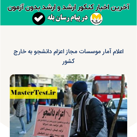
اعلام آمار موسسات مجاز اعزام دانشجو به خارج
کشور