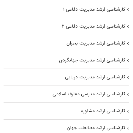
کارشناسی ارشد مدیریت دفاعی ۱
کارشناسی ارشد مدیریت دفاعی ۲
کارشناسی ارشد مدیریت بحران
کارشناسی ارشد مدیریت جهانگردی
کارشناسی ارشد مدیریت دریایی
کارشناسی ارشد مدرسی معارف اسلامی
کارشناسی ارشد مشاوره
کارشناسی ارشد مطالعات جهان