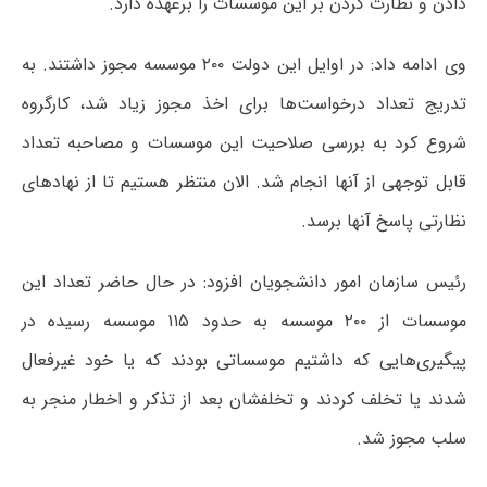
دادن و نظارت کردن بر این موسسات را برعهده دارد.
وی ادامه داد: در اوایل این دولت ۲۰۰ موسسه مجوز داشتند. به
تدریج تعداد درخواست‌ها برای اخذ مجوز زیاد شد، کارگروه
شروع کرد به بررسی صلاحیت این موسسات و مصاحبه تعداد
قابل توجهی از آنها انجام شد. الان منتظر هستیم تا از نهادهای
نظارتی پاسخ آنها برسد.
رئیس سازمان امور دانشجویان افزود: در حال حاضر تعداد این
موسسات از ۲۰۰ موسسه به حدود ۱۱۵ موسسه رسیده در
پیگیری‌هایی که داشتیم موسساتی بودند که یا خود غیرفعال
شدند یا تخلف کردند و تخلفشان بعد از تذکر و اخطار منجر به
سلب مجوز شد.