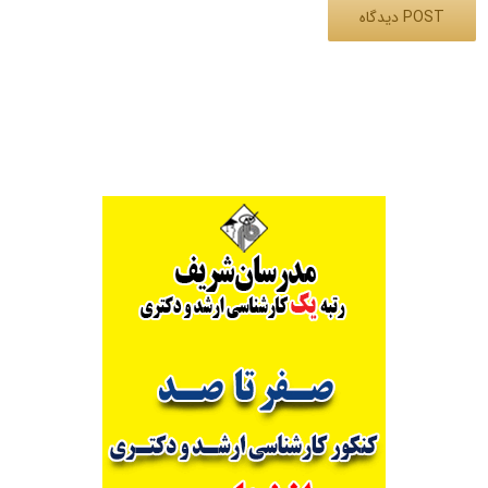
Alternative: