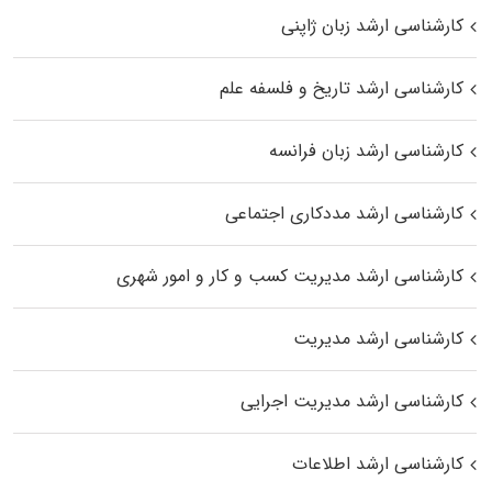
کارشناسی ارشد زبان ژاپنی
کارشناسی ارشد تاریخ و فلسفه علم
کارشناسی ارشد زبان فرانسه
کارشناسی ارشد مددکاری اجتماعی
کارشناسی ارشد مدیریت کسب و کار و امور شهری
کارشناسی ارشد مدیریت
کارشناسی ارشد مدیریت اجرایی
کارشناسی ارشد اطلاعات