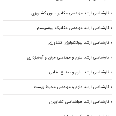
کارشناسی ارشد مهندسی مکانیزاسیون کشاورزی
کارشناسی ارشد مهندسی مکانیک بیوسیستم
کارشناسی ارشد بیوتکنولوژی کشاورزی
کارشناسی ارشد علوم و مهندسی مرتع و آبخیزداری
کارشناسی ارشد علوم و صنایع غذایی
کارشناسی ارشد علوم و مهندسی محیط زیست
کارشناسی ارشد هواشناسی کشاورزی