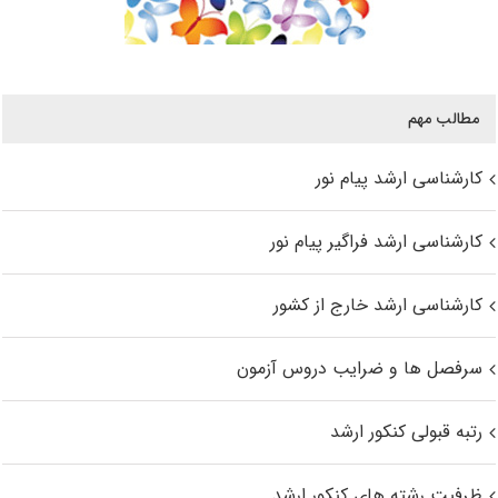
مطالب مهم
کارشناسی ارشد پیام نور
کارشناسی ارشد فراگیر پیام نور
کارشناسی ارشد خارج از کشور
سرفصل ها و ضرایب دروس آزمون
رتبه قبولی کنکور ارشد
ظرفیت رشته های کنکور ارشد