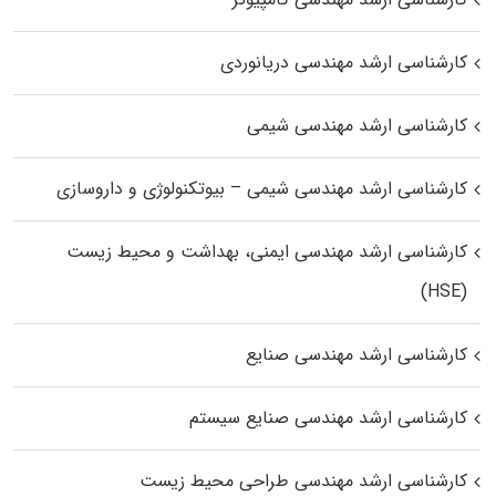
کارشناسی ارشد مهندسی دریانوردی
کارشناسی ارشد مهندسی شیمی
کارشناسی ارشد مهندسی شیمی – بیوتکنولوژی و داروسازی
کارشناسی ارشد مهندسی ایمنی، بهداشت و محیط زیست
(HSE)
کارشناسی ارشد مهندسی صنایع
کارشناسی ارشد مهندسی صنایع سیستم
کارشناسی ارشد مهندسی طراحی محیط زیست