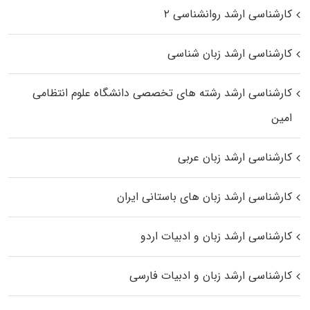
کارشناسی ارشد روانشناسی ۲
کارشناسی ارشد زبان شناسی
کارشناسی ارشد رﺷﺘﻪ ﻫﺎی تخصصی داﻧﺸﮕﺎه ﻋﻠﻮم انتظامی
اﻣﻴﻦ
کارشناسی ارشد زبان عربی
کارشناسی ارشد زبان‌ های باستانی ایران
کارشناسی ارشد زبان و ادبیات اردو
کارشناسی ارشد زبان و ادبیات فارسی