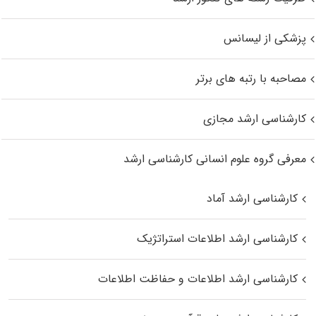
پزشکی از لیسانس
مصاحبه با رتبه های برتر
کارشناسی ارشد مجازی
معرفی گروه علوم انسانی کارشناسی ارشد
کارشناسی ارشد آماد
کارشناسی ارشد اطلاعات استراتژیک
کارشناسی ارشد اطلاعات و حفاظت اطلاعات