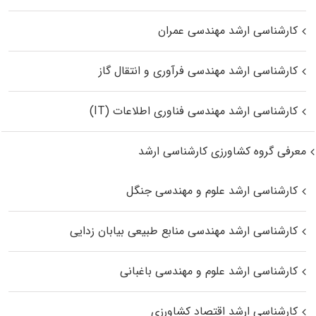
کارشناسی ارشد مهندسی عمران
کارشناسی ارشد مهندسی فرآوری و انتقال گاز
کارشناسی ارشد مهندسی فناوری اطلاعات (IT)
معرفی گروه کشاورزی کارشناسی ارشد
کارشناسی ارشد علوم و مهندسی جنگل
کارشناسی ارشد مهندسی منابع طبیعی بیابان زدایی
کارشناسی ارشد علوم و مهندسی باغبانی
کارشناسی ارشد اقتصاد کشاورزی