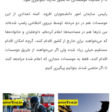
رئیس سازمان امور دانشجویان افزود: البته تعدادی از این
موسسات هم در دو مرحله توسط نیروی انتظامی پلمپ شده‌اند
من بارها هم در مصاحبه‌ها اعلام کرده‌ام، داوطلبان و خانواده‌ها
که می‌خواهند برای خارج از کشور اقدام کنند، گرچه امکان اقدام
مستقیم خیلی زیاد شده ولی اگر می‌خواهند از طریق موسسات
اقدام کنند، فقط به موسسات مجازی که اعلام شده مراجعه کنند
تا اگر متضرر شدند بتوانیم پیگیری کنیم.