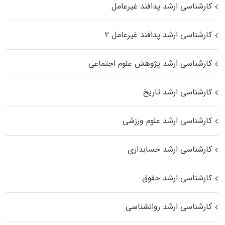
کارشناسی ارشد پدافند غیرعامل
کارشناسی ارشد پدافند غیرعامل ۲
کارشناسی ارشد پژوهش علوم اجتماعی
کارشناسی ارشد تاریخ
کارشناسی ارشد علوم ورزشی
کارشناسی ارشد حسابداری
کارشناسی ارشد حقوق
کارشناسی ارشد روانشناسی