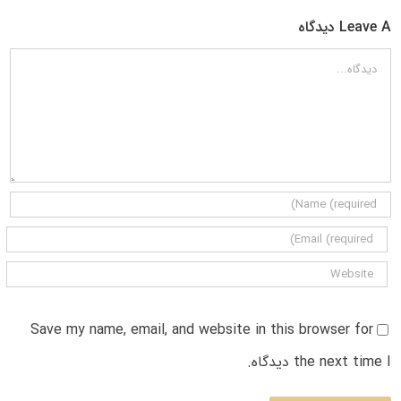
Leave A دیدگاه
دیدگاه
Save my name, email, and website in this browser for
the next time I دیدگاه.