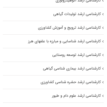
کارشناسی ارشد اکوهیدرولوژی
کارشناسی ارشد تولیدات گیاهی
کارشناسی ارشد ترویج و آموزش کشاورزی
کارشناسی ارشد شناسایی و مبارزه با علفهای هرز
کارشناسی ارشد توسعه روستایی
کارشناسی ارشد بیماری‌ شناسی گیاهی
کارشناسی ارشد حشره‌ شناسی کشاورزی
کارشناسی ارشد علوم دام و طیور