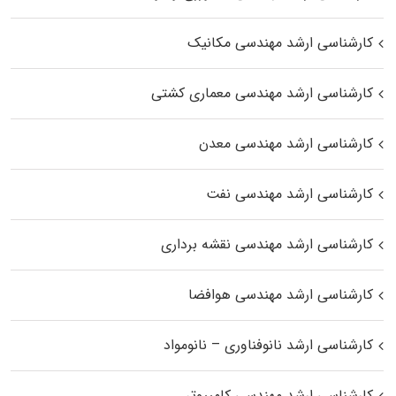
کارشناسی ارشد مهندسی مکانیک
کارشناسی ارشد مهندسی معماری کشتی
کارشناسی ارشد مهندسی معدن
کارشناسی ارشد مهندسی نفت
کارشناسی ارشد مهندسی نقشه برداری
کارشناسی ارشد مهندسی هوافضا
کارشناسی ارشد نانوفناوری – نانومواد
کارشناسی ارشد مهندسی کامپیوتر