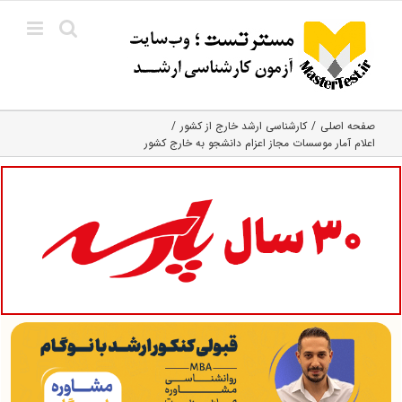
Ski
t
conten
صفحه اصلی
کارشناسی ارشد خارج از کشور
اعلام آمار موسسات مجاز اعزام دانشجو به خارج کشور