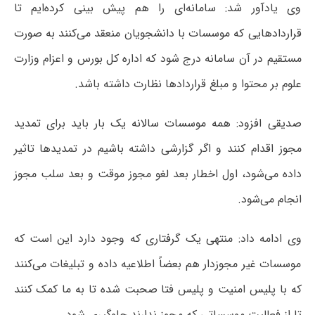
وی یادآور شد: سامانه‌ای را هم پیش بینی کرده‌ایم تا
قراردادهایی که موسسات با دانشجویان منعقد می‌کنند به صورت
مستقیم در آن سامانه درج شود که اداره کل بورس و اعزام وزارت
علوم بر محتوا و مبلغ قراردادها نظارت داشته باشد.
صدیقی افزود: همه موسسات سالانه یک بار باید برای تمدید
مجوز اقدام کنند و اگر گزارشی داشته باشیم در تمدیدها تاثیر
داده می‌شود، اول اخطار بعد لغو مجوز موقت و بعد سلب مجوز
انجام می‌شود.
وی ادامه داد: منتهی یک گرفتاری که وجود دارد این است که
موسسات غیر مجوزدار هم بعضاً اطلاعیه داده و تبلیغات می‌کنند
که با پلیس امنیت و پلیس فتا صحبت شده تا به ما کمک کنند
تا از فعالیت موسساتی که مجوز ندارند جلوگیری شود.