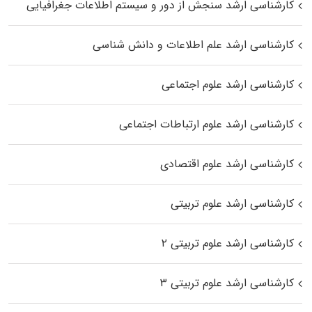
کارشناسی ارشد سنجش از دور و سیستم اطلاعات جغرافیایی
کارشناسی ارشد علم اطلاعات و دانش شناسی
کارشناسی ارشد علوم اجتماعی
کارشناسی ارشد علوم ارتباطات اجتماعی
کارشناسی ارشد علوم اقتصادی
کارشناسی ارشد علوم تربیتی
کارشناسی ارشد علوم تربیتی ۲
کارشناسی ارشد علوم تربیتی ۳