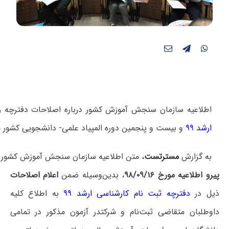
اطلاعیه سازمان سنجش آموزش کشور درباره اصلاحات دفترچه را
ارشد ۹۹
و بیست و پنجمین دوره المپیاد علمی- دانشجویی کشور 
به گزارش
مسترتست
، متن اطلاعیه سازمان سنجش آموزش کشور 
پیرو اطلاعیه مورخ ۹۸/۰۹/۱۶
، بدین‌وسیله ضمن
اعلام اصلاحات
ذیل در
دفترچه ثبت نام کارشناسی ارشد ۹۹
به اطلاع کلیه
داوطلبان متقاضی ثبت‌نام و شرکتدر آزمون مذکور در تمامی