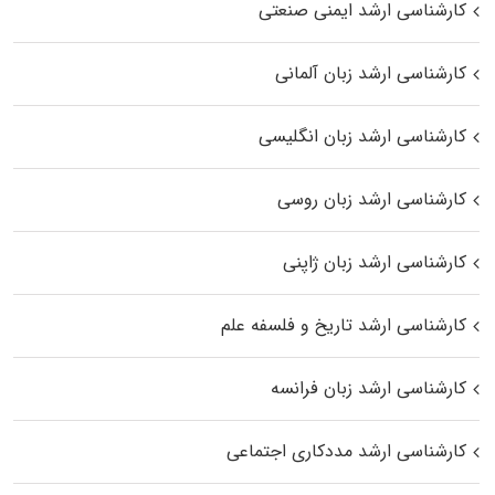
کارشناسی ارشد ایمنی صنعتی
کارشناسی ارشد زبان آلمانی
کارشناسی ارشد زبان انگلیسی
کارشناسی ارشد زبان روسی
کارشناسی ارشد زبان ژاپنی
کارشناسی ارشد تاریخ و فلسفه علم
کارشناسی ارشد زبان فرانسه
کارشناسی ارشد مددکاری اجتماعی