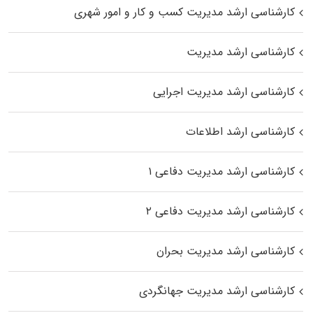
کارشناسی ارشد مدیریت کسب و کار و امور شهری
کارشناسی ارشد مدیریت
کارشناسی ارشد مدیریت اجرایی
کارشناسی ارشد اطلاعات
کارشناسی ارشد مدیریت دفاعی ۱
کارشناسی ارشد مدیریت دفاعی ۲
کارشناسی ارشد مدیریت بحران
کارشناسی ارشد مدیریت جهانگردی