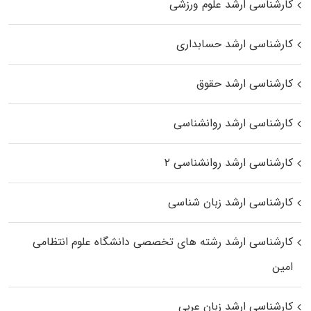
کارشناسی ارشد علوم ورزشی
کارشناسی ارشد حسابداری
کارشناسی ارشد حقوق
کارشناسی ارشد روانشناسی
کارشناسی ارشد روانشناسی ۲
کارشناسی ارشد زبان شناسی
کارشناسی ارشد رﺷﺘﻪ ﻫﺎی تخصصی داﻧﺸﮕﺎه ﻋﻠﻮم انتظامی
اﻣﻴﻦ
کارشناسی ارشد زبان عربی