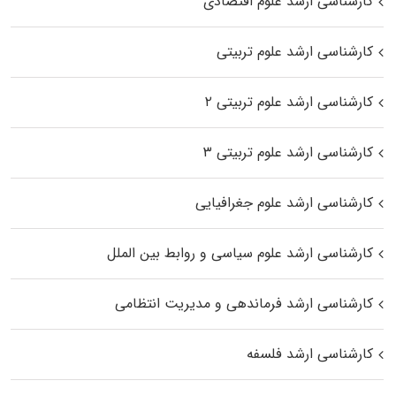
کارشناسی ارشد علوم اقتصادی
کارشناسی ارشد علوم تربیتی
کارشناسی ارشد علوم تربیتی ۲
کارشناسی ارشد علوم تربیتی ۳
کارشناسی ارشد علوم جغرافیایی
کارشناسی ارشد علوم سیاسی و روابط بین الملل
کارشناسی ارشد فرماندهی و مدیریت انتظامی
کارشناسی ارشد فلسفه