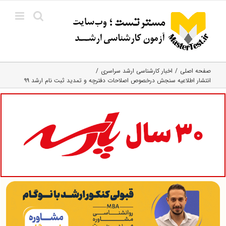
Ski
t
conten
صفحه اصلی
اخبار کارشناسی ارشد سراسری
انتشار اطلاعیه سنجش درخصوص اصلاحات دفترچه و تمدید ثبت نام ارشد ۹۹