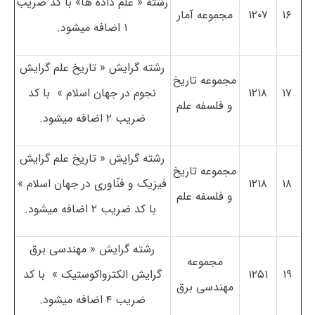
رشته « علم داده ها» با کد ضریب
۱۶
۱۲۰۷
مجموعه آمار
۱ اضافه می­شود.
رشته­ گرایش « تاریخ علم گرایش
مجموعه تاریخ
۱۷
۱۲۱۸
نجوم در جهان اسلام » با کد
و فلسفه علم
ضریب ۲ اضافه می­شود.
رشته­ گرایش « تاریخ علم گرایش
مجموعه تاریخ
۱۸
۱۲۱۸
فیزیک و فنّاوری در جهان اسلام »
و فلسفه علم
با کد ضریب ۲ اضافه می­شود.
رشته­ گرایش « مهندسی برق
مجموعه
۱۹
۱۲۵۱
گرایش الکترواکوستیک » با کد
مهندسی برق
ضریب ۴ اضافه می­شود.