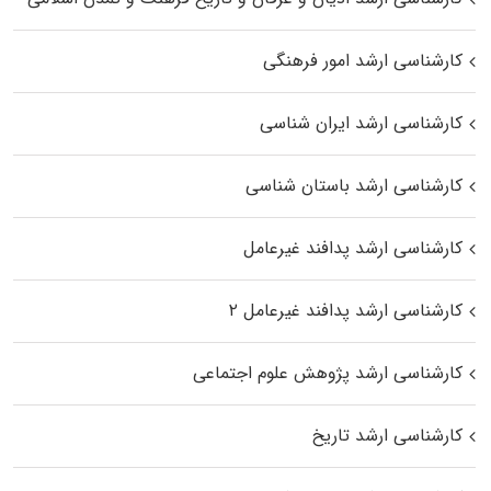
کارشناسی ارشد امور فرهنگی
کارشناسی ارشد ایران شناسی
کارشناسی ارشد باستان شناسی
کارشناسی ارشد پدافند غیرعامل
کارشناسی ارشد پدافند غیرعامل ۲
کارشناسی ارشد پژوهش علوم اجتماعی
کارشناسی ارشد تاریخ