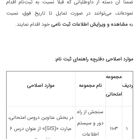
ضمناً آن دسته از داوطلبانی که قبلاً نسبت به ثبت‌نام اقدام
نموده‌اند، می‌توانند در صورت تمایل تا تاریخ فوق، نسبت
به
مشاهده و ویرایش اطلاعات ثبت نامی
خود اقدام نمایند.
موارد اصلاحی دفترچه راهنمای ثبت نام:
مجموعه
ردیف
نام مجموعه
موارد اصلاحی
امتحانی
سنجش از راه
در بخش عناوین دروس امتحانی،
دور و سیستم
۱
۱۱۰۳
عبارت «(
GIS
)» از عنوان درس ۶
اطلاعات