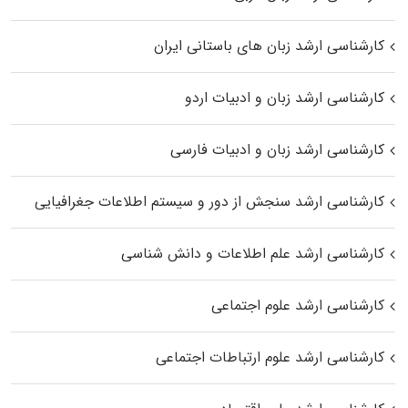
کارشناسی ارشد زبان‌ های باستانی ایران
کارشناسی ارشد زبان و ادبیات اردو
کارشناسی ارشد زبان و ادبیات فارسی
کارشناسی ارشد سنجش از دور و سیستم اطلاعات جغرافیایی
کارشناسی ارشد علم اطلاعات و دانش شناسی
کارشناسی ارشد علوم اجتماعی
کارشناسی ارشد علوم ارتباطات اجتماعی