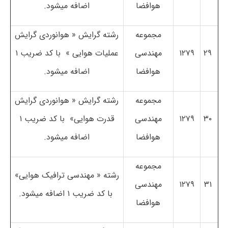
هوافضا
اضافه می­شود.
مجموعه
رشته ­گرایش « هوانوردی گرایش
۲۹
۱۲۷۹
مهندسی
عملیات هوایی » با کد ضریب ۱
هوافضا
اضافه می­شود.
مجموعه
رشته­ گرایش « هوانوردی گرایش
۳۰
۱۲۷۹
مهندسی
قدرت هوایی» با کد ضریب ۱
هوافضا
اضافه می­شود.
مجموعه
رشته « مهندسی ترافیک هوایی»
۳۱
۱۲۷۹
مهندسی
با کد ضریب ۱ اضافه می­شود.
هوافضا