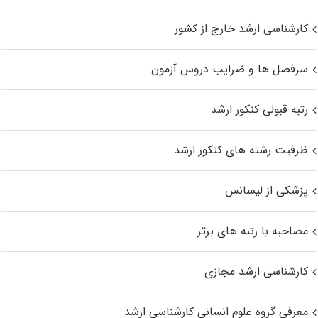
کارشناسی ارشد خارج از کشور
سرفصل ها و ضرایب دروس آزمون
رتبه قبولی کنکور ارشد
ظرفیت رشته های کنکور ارشد
پزشکی از لیسانس
مصاحبه با رتبه های برتر
کارشناسی ارشد مجازی
معرفی گروه علوم انسانی کارشناسی ارشد