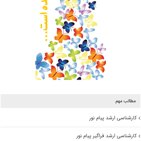
مطالب مهم
کارشناسی ارشد پیام نور
کارشناسی ارشد فراگیر پیام نور