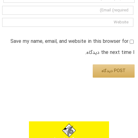
Save my name, email, and website in this browser for
the next time I دیدگاه.
Alternative: