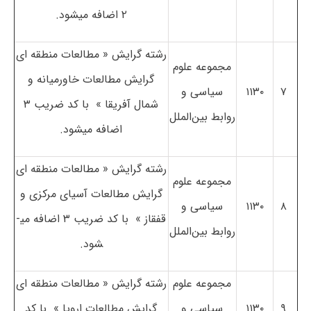
۲ اضافه می­شود.
رشته­ گرایش « مطالعات منطقه­ ای
مجموعه علوم
گرایش مطالعات خاورمیانه و
۷
۱۱۳۰
سیاسی و
شمال آفریقا » با کد ضریب ۳
روابط بین‌الملل
اضافه می­شود.
رشته­ گرایش « مطالعات منطقه­ ای
مجموعه علوم
گرایش مطالعات آسیای مرکزی و
۸
۱۱۳۰
سیاسی و
قفقاز » با کد ضریب ۳ ­اضافه می­
روابط بین‌الملل
شود.
مجموعه علوم
رشته­ گرایش « مطالعات منطقه ­ای
۹
۱۱۳۰
سیاسی و
گرایش مطالعات اروپا » با کد