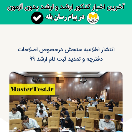
انتشار اطلاعیه سنجش درخصوص اصلاحات
دفترچه و تمدید ثبت نام ارشد ۹۹