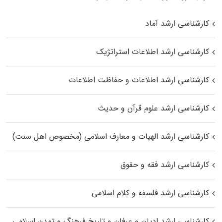
کارشناسی ارشد آماد
کارشناسی ارشد اطلاعات استراتژیک
کارشناسی ارشد اطلاعات و حفاظت اطلاعات
کارشناسی ارشد علوم قرآن و حدیث
کارشناسی ارشد الهیات و معارف اسلامی (مخصوص اهل سنت)
کارشناسی ارشد فقه و حقوق
کارشناسی ارشد فلسفه و کلام اسلامی
کارشناسی ارشد ادیان و عرفان و تاریخ فرهنگ و تمدن اسلامی