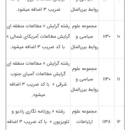
روابط بین‌الملل
ضریب ۳ اضافه می­شود.
مجموعه علوم
رشته­ گرایش « مطالعات منطقه­ ای
۱۰
۱۱۳۰
سیاسی و
گرایش مطالعات آمریکای شمالی »
روابط بین‌الملل
با کد ضریب ۳ اضافه می­شود.
رشته­ گرایش « مطالعات منطقه ­ای
مجموعه علوم
گرایش مطالعات آسیای جنوب
۱۱
۱۱۳۰
سیاسی و
شرقی » با کد ضریب ۳ اضافه
روابط بین‌الملل
می­شود.
مجموعه علوم
رشته « روزنامه­ نگاری رادیو و
۱۲
۱۱۳۸
ارتباطات
تلویزیون » با کد ضریب ۳ اضافه