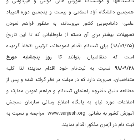
دانشگاهها و مؤسسات آموزش عالی دولتی و غیردولتی و
همچنین دانشگاه آزاد اسلامی و بیست و پنجمین دوره المپیاد
علمی- دانشجویی کشور می‌رساند، به منظور فراهم نمودن
تسهیلات بیشتر برای آن دسته از داوطلبانی که تا این تاریخ
(۹۸/۰۹/۲۵) برای ثبت‌نام اقدام ننموده‌اند، ترتیبی اتخاذ گردیده
است که متقاضیان بتوانند
تا روز پنجشنبه مورخ
۹۸/۰۹/۲۸
نسبت به ثبت‌نام خود اقدام نمایند؛ لذا کلیه
متقاضیان، ضرورت دارد که در مهلت در نظر گرفته شده و پس از
مطالعه دقیق دفترچه راهنمای ثبت‌نام و فراهم نمودن مدارک و
اطلاعات مورد نیاز، به پایگاه اطلاع رسانی سازمان سنجش‌
آموزش کشور به نشانی
www.sanjesh.org
مراجعه و نسبت به
ثبت نام در آزمون مذکور اقدام نمایند
.