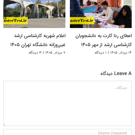
اعطای ردا کارت به دانشجویان
اعلام شهریه کارشناسی ارشد
کارشناسی ارشد از مهر ۱۴۰۵
غیرروزانه دانشگاه تهران ۱۴۰۵
۱۴ مرداد, ۱۴۰۵
|
۱ دیدگاه
۷ مرداد, ۱۴۰۵
|
۳ دیدگاه
Leave A دیدگاه
دیدگاه