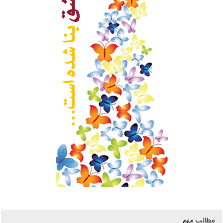
مطالب مهم