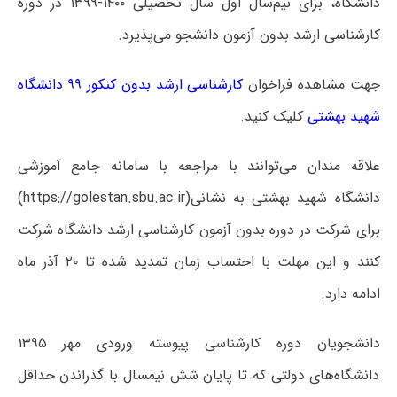
دانشگاه، برای نیم‌سال اول سال تحصیلی ۱۴۰۰-۱۳۹۹ در دوره
کارشناسی ارشد بدون آزمون دانشجو می‌پذیرد.
جهت مشاهده فراخوان
کارشناسی ارشد بدون کنکور ۹۹ دانشگاه
شهید بهشتی
کلیک کنید.
علاقه مندان می‌توانند با مراجعه با سامانه جامع آموزشی
دانشگاه شهید بهشتی به نشانی(https://golestan.sbu.ac.ir)
برای شرکت در دوره بدون آزمون کارشناسی ارشد دانشگاه شرکت
کنند و این مهلت با احتساب زمان تمدید شده تا ۲۰ آذر ماه
ادامه دارد.
دانشجویان دوره کارشناسی پیوسته ورودی مهر ۱۳۹۵
دانشگاه‌های دولتی که تا پایان شش نیم­سال با گذراندن حداقل