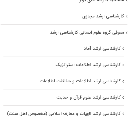
کارشناسی ارشد مجازی
معرفی گروه علوم انسانی کارشناسی ارشد
کارشناسی ارشد آماد
کارشناسی ارشد اطلاعات استراتژیک
کارشناسی ارشد اطلاعات و حفاظت اطلاعات
کارشناسی ارشد علوم قرآن و حدیث
کارشناسی ارشد الهیات و معارف اسلامی (مخصوص اهل سنت)