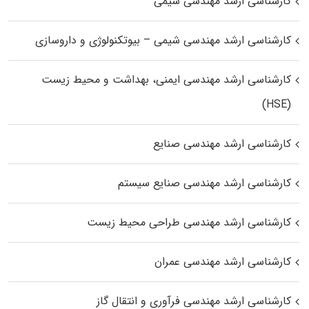
کارشناسی ارشد مهندسی شیمی
کارشناسی ارشد مهندسی شیمی – بیوتکنولوژی و داروسازی
کارشناسی ارشد مهندسی ایمنی، بهداشت و محیط زیست
(HSE)
کارشناسی ارشد مهندسی صنایع
کارشناسی ارشد مهندسی صنایع سیستم
کارشناسی ارشد مهندسی طراحی محیط زیست
کارشناسی ارشد مهندسی عمران
کارشناسی ارشد مهندسی فرآوری و انتقال گاز