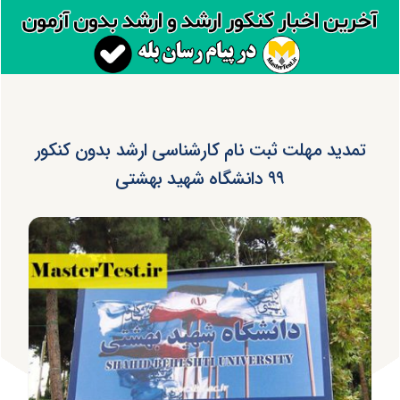
تمدید مهلت ثبت نام کارشناسی ارشد بدون کنکور
۹۹ دانشگاه شهید بهشتی