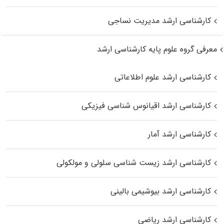
کارشناسی ارشد مدیریت نساجی
معرفی گروه علوم پایه کارشناسی ارشد
کارشناسی ارشد علوم اطلاعاتی
کارشناسی ارشد اقیانوس‌ شناسی فیزیکی
کارشناسی ارشد آمار
کارشناسی ارشد زیست شناسی سلولی و مولکولی
کارشناسی ارشد بیوشیمی بالینی
کارشناسی ارشد ریاضی