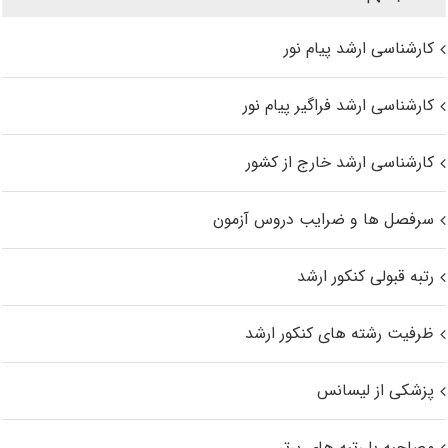
کارشناسی ارشد پیام نور
کارشناسی ارشد فراگیر پیام نور
کارشناسی ارشد خارج از کشور
سرفصل ها و ضرایب دروس آزمون
رتبه قبولی کنکور ارشد
ظرفیت رشته های کنکور ارشد
پزشکی از لیسانس
مصاحبه با رتبه های برتر