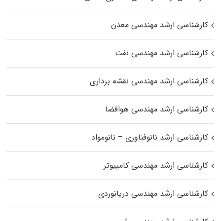
کارشناسی ارشد مهندسی معدن
کارشناسی ارشد مهندسی نفت
کارشناسی ارشد مهندسی نقشه برداری
کارشناسی ارشد مهندسی هوافضا
کارشناسی ارشد نانوفناوری – نانومواد
کارشناسی ارشد مهندسی کامپیوتر
کارشناسی ارشد مهندسی دریانوردی