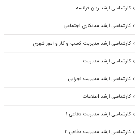
کارشناسی ارشد زبان فرانسه
کارشناسی ارشد مددکاری اجتماعی
کارشناسی ارشد مدیریت کسب و کار و امور شهری
کارشناسی ارشد مدیریت
کارشناسی ارشد مدیریت اجرایی
کارشناسی ارشد اطلاعات
کارشناسی ارشد مدیریت دفاعی ۱
کارشناسی ارشد مدیریت دفاعی ۲