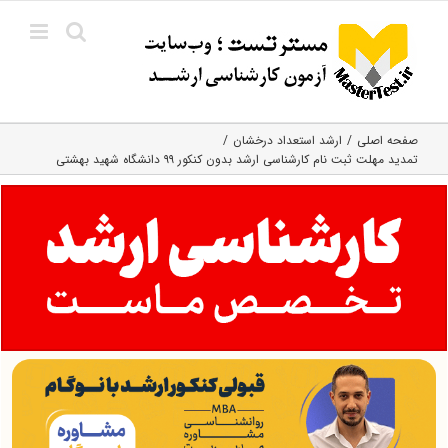
Ski
t
conten
صفحه اصلی
ارشد استعداد درخشان
تمدید مهلت ثبت نام کارشناسی ارشد بدون کنکور ۹۹ دانشگاه شهید بهشتی