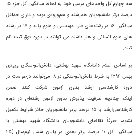
سه چهارم کل واحدهای درسی خود به لحاظ میانگین کل جزء ۱۵
درصد برتر دانشجویان هم­‌رشته و هم­‌ورودی بوده و دارای حداقل
میانگین ۱۶ در رشته­‌های فنی مهندسی و علوم پایه و ۱۷ در رشته­‌
های علوم انسانی و هنر ­باشند می توانند در دوره‌ فوق ثبت نام
کنند.
بر اساس اعلام دانشگاه شهید بهشتی، دانش‌آموختگان ورودی
بهمن ۱۳۹۴ به شرط دانش‌آموختگی در ۸ می‌توانند درخواست در
دوره کارشناسی ارشد بدون آزمون شرکت کنند ضمن
اینکه چنانچه ظرفیت پذیرش بدون آزمون رشته­‌ای در دوره
کارشناسی‌ارشد با ۱۵ درصد برتر دانشجویان حائز شرایط تکمیل
نشود، صرفاً تقاضای دانشجویان دانشگاه شهید بهشتی با
میانگین کل ۱۰ درصد برتر بعدی در پایان شش نیم‌سال (۲۵