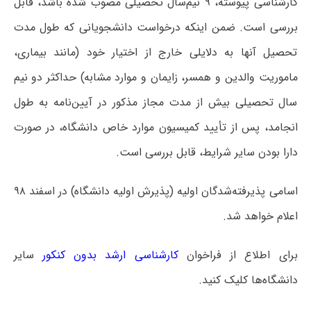
کارشناسی پیوسته، ۹ نیم‌سال تحصیلی مصوب شده باشد، قابل
بررسی است. ضمن اینکه درخواست دانشجویانی که طول مدت
تحصیل آنها به دلایلی خارج از اختیار خود (مانند بیماری،
ماموریت والدین و همسر، زایمان و موارد مشابه) حداکثر دو نیم
­سال تحصیلی بیش از مدت مجاز مذکور در آیین‌نامه به طول
انجامد، پس از تأیید کمیسیون موارد خاص دانشگاه، در صورت
دارا بودن سایر شرایط، قابل بررسی است.
اسامی پذیرفته‌شدگان اولیه (پذیرش اولیه دانشگاه) در اسفند ۹۸
اعلام خواهد شد.
برای اطلاع از فراخوان
کارشناسی ارشد بدون کنکور
سایر
دانشگاه‌ها کلیک کنید.