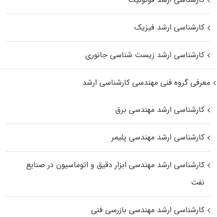
کارشناسی ارشد فیزیک
کارشناسی ارشد زیست‌ شناسی جانوری
معرفی گروه فنی مهندسی کارشناسی ارشد
کارشناسی ارشد مهندسی برق
کارشناسی ارشد مهندسی پلیمر
کارشناسی ارشد مهندسی ابزار دقیق و اتوماسیون در صنایع
نفت
کارشناسی ارشد مهندسی بازرسی فنی