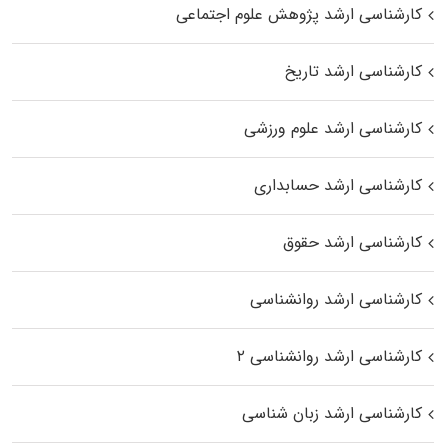
کارشناسی ارشد پژوهش علوم اجتماعی
کارشناسی ارشد تاریخ
کارشناسی ارشد علوم ورزشی
کارشناسی ارشد حسابداری
کارشناسی ارشد حقوق
کارشناسی ارشد روانشناسی
کارشناسی ارشد روانشناسی ۲
کارشناسی ارشد زبان شناسی