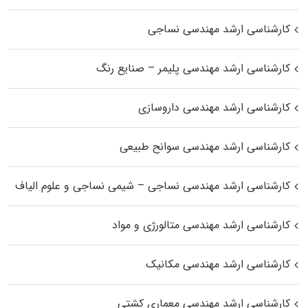
کارشناسی ارشد مهندسی نساجی
کارشناسی ارشد مهندسی پلیمر – صنایع رنگ
کارشناسی ارشد مهندسی داروسازی
کارشناسی ارشد مهندسی سوانح طبیعی
کارشناسی ارشد مهندسی نساجی – شیمی نساجی و علوم الیاف
کارشناسی ارشد مهندسی متالورژی و مواد
کارشناسی ارشد مهندسی مکانیک
کارشناسی ارشد مهندسی معماری کشتی