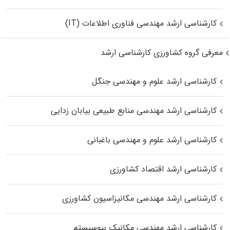
کارشناسی ارشد مهندسی فناوری اطلاعات (IT)
معرفی گروه کشاورزی کارشناسی ارشد
کارشناسی ارشد علوم و مهندسی جنگل
کارشناسی ارشد مهندسی منابع طبیعی بیابان زدایی
کارشناسی ارشد علوم و مهندسی باغبانی
کارشناسی ارشد اقتصاد کشاورزی
کارشناسی ارشد مهندسی مکانیزاسیون کشاورزی
کارشناسی ارشد مهندسی مکانیک بیوسیستم