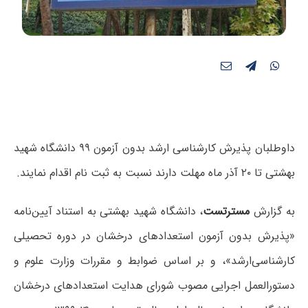
داوطلبان پذیرش کارشناسی ارشد بدون آزمون ۹۹ دانشگاه شهید
بهشتی تا ۲۰ آذر ماه مهلت دارند نسبت به ثبت نام اقدام نمایند.
به گزارش
مسترتست
، دانشگاه شهید بهشتی به استناد آیین‌نامه‌
«پذیرش بدون آزمون استعدادهای درخشان در دوره تحصیلی
کارشناسی‌ارشد»، و بر اساس ضوابط و مقررات وزارت علوم و
دستورالعمل اجرایی مصوب شورای هدایت استعدادهای درخشان