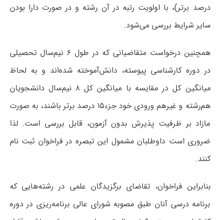
درصد برتر)، با اولویت رتبه در آن رشته و در صورت دارا بودن
سایر شرایط بررسی می‌شود.
همچنین درخواست متقاضیانی که در طول ۶ نیم‌سال تحصیلی
در دوره کارشناسی پیوسته، دانش‌آموخته شده‌اند و به لحاظ
میانگین کل در مقایسه با میانگین کل ۸ نیم‌سال دانشجویان
هم‌رشته و غیرهم ورودی خود جزء۱۵ درصد برتر باشند، به صورت
مازاد بر ظرفیت پذیرش بدون آزمون، قابل بررسی است. لذا
ضروری است داوطلبان مشمول این تبصره در فراخوان ثبت ­نام
کنند.
بنابراین فراخوان، تقاضای برگزیدگان علمی در رشته‌هایی که
برنامه درسی آنان طبق مصوبه شورای عالی برنامه‌ریزی در دوره