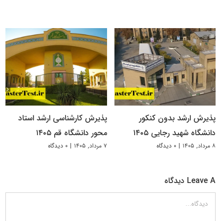
پذیرش ارشد بدون کنکور
پذیرش کارشناسی ارشد استاد
دانشگاه شهید رجایی ۱۴۰۵
محور دانشگاه قم ۱۴۰۵
۸ مرداد, ۱۴۰۵
|
۰ دیدگاه
۷ مرداد, ۱۴۰۵
|
۰ دیدگاه
Leave A دیدگاه
دیدگاه