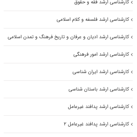
کارشناسی ارشد فقه و حقوق
کارشناسی ارشد فلسفه و کلام اسلامی
کارشناسی ارشد ادیان و عرفان و تاریخ فرهنگ و تمدن اسلامی
کارشناسی ارشد امور فرهنگی
کارشناسی ارشد ایران شناسی
کارشناسی ارشد باستان شناسی
کارشناسی ارشد پدافند غیرعامل
کارشناسی ارشد پدافند غیرعامل ۲