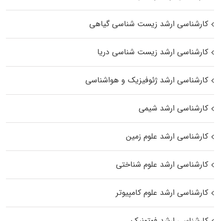
کارشناسی ارشد زیست‌ شناسی گیاهی
کارشناسی ارشد زیست‌ شناسی دریا
کارشناسی ارشد ژئوفیزیک و هواشناسی
کارشناسی ارشد شیمی
کارشناسی ارشد علوم زمین
کارشناسی ارشد علوم شناختی
کارشناسی ارشد علوم کامپیوتر
کارشناسی ارشد فوتونیک