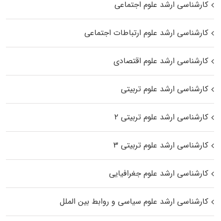
کارشناسی ارشد علوم اجتماعی
کارشناسی ارشد علوم ارتباطات اجتماعی
کارشناسی ارشد علوم اقتصادی
کارشناسی ارشد علوم تربیتی
کارشناسی ارشد علوم تربیتی ۲
کارشناسی ارشد علوم تربیتی ۳
کارشناسی ارشد علوم جغرافیایی
کارشناسی ارشد علوم سیاسی و روابط بین الملل