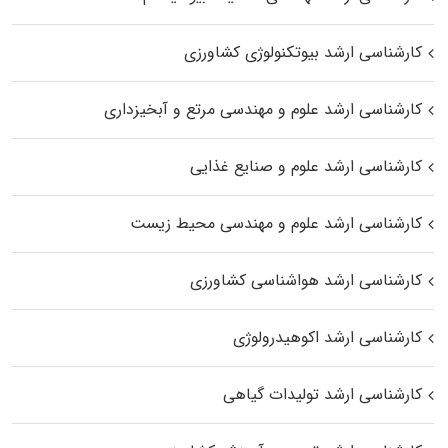
کارشناسی ارشد بیوتکنولوژی کشاورزی
کارشناسی ارشد علوم و مهندسی مرتع و آبخیزداری
کارشناسی ارشد علوم و صنایع غذایی
کارشناسی ارشد علوم و مهندسی محیط زیست
کارشناسی ارشد هواشناسی کشاورزی
کارشناسی ارشد اکوهیدرولوژی
کارشناسی ارشد تولیدات گیاهی