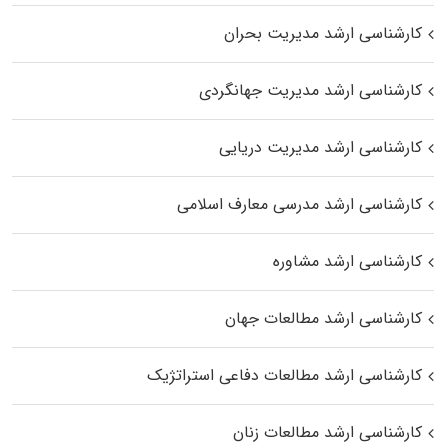
کارشناسی ارشد مدیریت بحران
کارشناسی ارشد مدیریت جهانگردی
کارشناسی ارشد مدیریت دریایی
کارشناسی ارشد مدرسی معارف اسلامی
کارشناسی ارشد مشاوره
کارشناسی ارشد مطالعات جهان
کارشناسی ارشد مطالعات دفاعی استراتژیک
کارشناسی ارشد مطالعات زنان