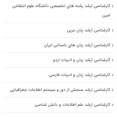
کارشناسی ارشد رﺷﺘﻪ ﻫﺎی تخصصی داﻧﺸﮕﺎه ﻋﻠﻮم انتظامی
اﻣﻴﻦ
کارشناسی ارشد زبان عربی
کارشناسی ارشد زبان‌ های باستانی ایران
کارشناسی ارشد زبان و ادبیات اردو
کارشناسی ارشد زبان و ادبیات فارسی
کارشناسی ارشد سنجش از دور و سیستم اطلاعات جغرافیایی
کارشناسی ارشد علم اطلاعات و دانش شناسی