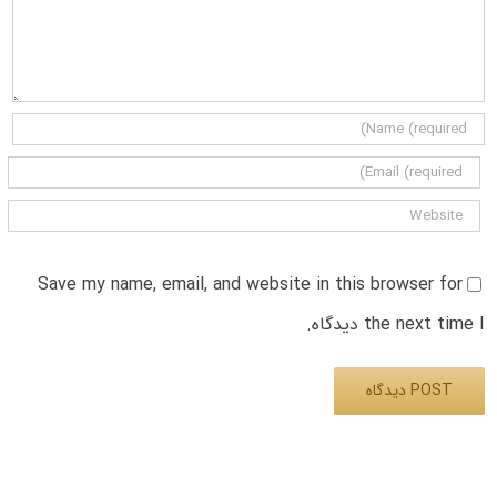
Save my name, email, and website in this browser for
the next time I دیدگاه.
Alternative: