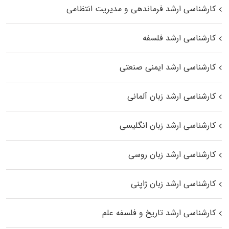
کارشناسی ارشد فرماندهی و مدیریت انتظامی
کارشناسی ارشد فلسفه
کارشناسی ارشد ایمنی صنعتی
کارشناسی ارشد زبان آلمانی
کارشناسی ارشد زبان انگلیسی
کارشناسی ارشد زبان روسی
کارشناسی ارشد زبان ژاپنی
کارشناسی ارشد تاریخ و فلسفه علم