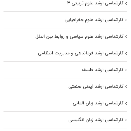
کارشناسی ارشد علوم تربیتی ۳
کارشناسی ارشد علوم جغرافیایی
کارشناسی ارشد علوم سیاسی و روابط بین الملل
کارشناسی ارشد فرماندهی و مدیریت انتظامی
کارشناسی ارشد فلسفه
کارشناسی ارشد ایمنی صنعتی
کارشناسی ارشد زبان آلمانی
کارشناسی ارشد زبان انگلیسی