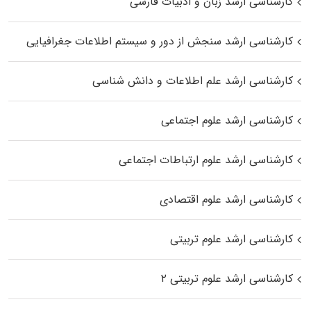
کارشناسی ارشد زبان و ادبیات فارسی
کارشناسی ارشد سنجش از دور و سیستم اطلاعات جغرافیایی
کارشناسی ارشد علم اطلاعات و دانش شناسی
کارشناسی ارشد علوم اجتماعی
کارشناسی ارشد علوم ارتباطات اجتماعی
کارشناسی ارشد علوم اقتصادی
کارشناسی ارشد علوم تربیتی
کارشناسی ارشد علوم تربیتی ۲