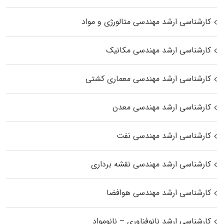
کارشناسی ارشد مهندسی متالورژی و مواد
کارشناسی ارشد مهندسی مکانیک
کارشناسی ارشد مهندسی معماری کشتی
کارشناسی ارشد مهندسی معدن
کارشناسی ارشد مهندسی نفت
کارشناسی ارشد مهندسی نقشه برداری
کارشناسی ارشد مهندسی هوافضا
کارشناسی ارشد نانوفناوری – نانومواد