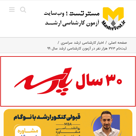
Ski
t
conten
صفحه اصلی
اخبار کارشناسی ارشد سراسری
ثبت‌نام ۳۷۳ هزار نفر در آزمون کارشناسی ارشد سال ۹۹