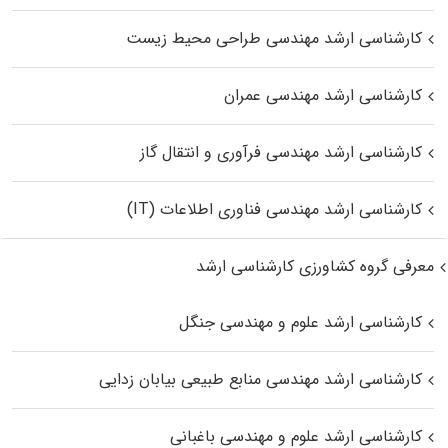
کارشناسی ارشد مهندسی طراحی محیط زیست
کارشناسی ارشد مهندسی عمران
کارشناسی ارشد مهندسی فرآوری و انتقال گاز
کارشناسی ارشد مهندسی فناوری اطلاعات (IT)
معرفی گروه کشاورزی کارشناسی ارشد
کارشناسی ارشد علوم و مهندسی جنگل
کارشناسی ارشد مهندسی منابع طبیعی بیابان زدایی
کارشناسی ارشد علوم و مهندسی باغبانی