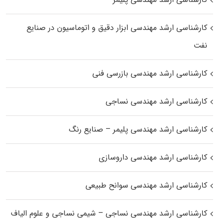
کارشناسی ارشد مهندسی ابزار دقیق و اتوماسیون در صنایع
نفت
کارشناسی ارشد مهندسی بازرسی فنی
کارشناسی ارشد مهندسی نساجی
کارشناسی ارشد مهندسی پلیمر – صنایع رنگ
کارشناسی ارشد مهندسی داروسازی
کارشناسی ارشد مهندسی سوانح طبیعی
کارشناسی ارشد مهندسی نساجی – شیمی نساجی و علوم الیاف