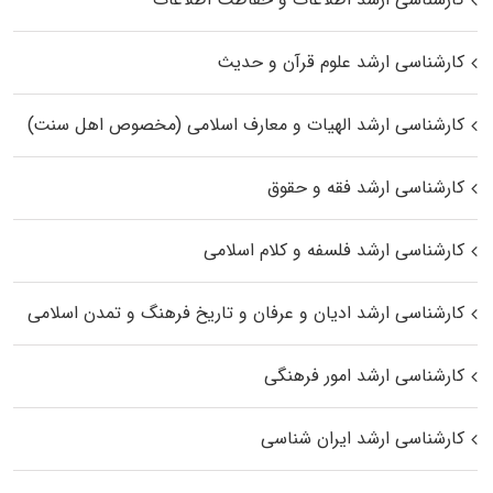
کارشناسی ارشد علوم قرآن و حدیث
کارشناسی ارشد الهیات و معارف اسلامی (مخصوص اهل سنت)
کارشناسی ارشد فقه و حقوق
کارشناسی ارشد فلسفه و کلام اسلامی
کارشناسی ارشد ادیان و عرفان و تاریخ فرهنگ و تمدن اسلامی
کارشناسی ارشد امور فرهنگی
کارشناسی ارشد ایران شناسی