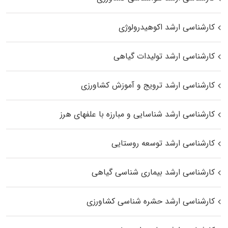
کارشناسی ارشد اکوهیدرولوژی
کارشناسی ارشد تولیدات گیاهی
کارشناسی ارشد ترویج و آموزش کشاورزی
کارشناسی ارشد شناسایی و مبارزه با علفهای هرز
کارشناسی ارشد توسعه روستایی
کارشناسی ارشد بیماری‌ شناسی گیاهی
کارشناسی ارشد حشره‌ شناسی کشاورزی