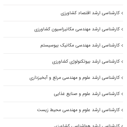
کارشناسی ارشد اقتصاد کشاورزی
کارشناسی ارشد مهندسی مکانیزاسیون کشاورزی
کارشناسی ارشد مهندسی مکانیک بیوسیستم
کارشناسی ارشد بیوتکنولوژی کشاورزی
کارشناسی ارشد علوم و مهندسی مرتع و آبخیزداری
کارشناسی ارشد علوم و صنایع غذایی
کارشناسی ارشد علوم و مهندسی محیط زیست
کارشناسی ارشد هواشناسی کشاورزی