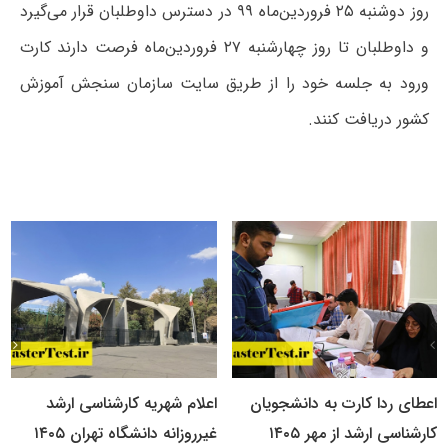
روز دوشنبه ۲۵ فروردین‌ماه ۹۹ در دسترس داوطلبان قرار می‌گیرد
و داوطلبان تا روز چهارشنبه ۲۷ فروردین‌ماه فرصت دارند کارت
ورود به جلسه خود را از طریق سایت سازمان سنجش آموزش
کشور دریافت کنند.
اعطای ردا کارت به دانشجویان
اعلام شهریه کارشناسی ارشد
کارشناسی ارشد از مهر ۱۴۰۵
غیرروزانه دانشگاه تهران ۱۴۰۵