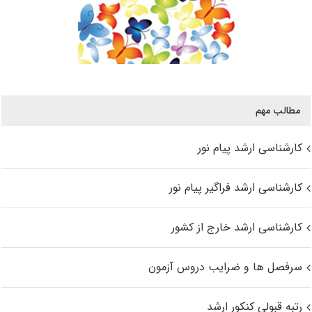
مطالب مهم
کارشناسی ارشد پیام نور
کارشناسی ارشد فراگیر پیام نور
کارشناسی ارشد خارج از کشور
سرفصل ها و ضرایب دروس آزمون
رتبه قبولی کنکور ارشد