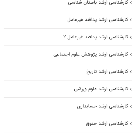
کارشناسی ارشد باستان شناسی
کارشناسی ارشد پدافند غیرعامل
کارشناسی ارشد پدافند غیرعامل ۲
کارشناسی ارشد پژوهش علوم اجتماعی
کارشناسی ارشد تاریخ
کارشناسی ارشد علوم ورزشی
کارشناسی ارشد حسابداری
کارشناسی ارشد حقوق