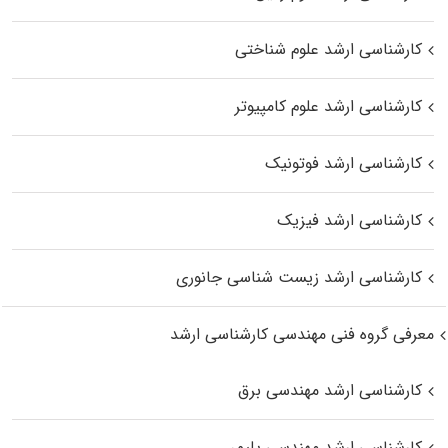
کارشناسی ارشد علوم شناختی
کارشناسی ارشد علوم کامپیوتر
کارشناسی ارشد فوتونیک
کارشناسی ارشد فیزیک
کارشناسی ارشد زیست‌ شناسی جانوری
معرفی گروه فنی مهندسی کارشناسی ارشد
کارشناسی ارشد مهندسی برق
کارشناسی ارشد مهندسی پلیمر