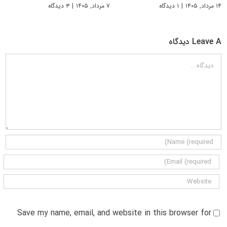
۱۴ مرداد, ۱۴۰۵
|
۱ دیدگاه
۷ مرداد, ۱۴۰۵
|
۳ دیدگاه
Leave A دیدگاه
دیدگاه
Save my name, email, and website in this browser for