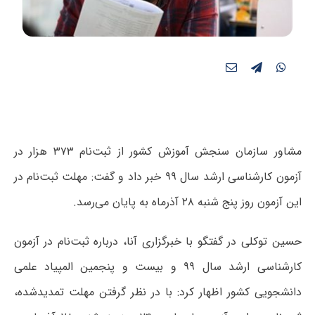
مشاور سازمان سنجش آموزش کشور از ثبت‌نام ۳۷۳ هزار در
آزمون کارشناسی ارشد سال ۹۹ خبر داد و گفت: مهلت ثبت‌نام در
این آزمون روز پنج شنبه ۲۸ آذرماه به پایان می‌رسد.
حسین توکلی در گفتگو با خبرگزاری آنا، درباره ثبت‌نام در آزمون
کارشناسی ارشد سال ۹۹ و بیست و پنجمین المپیاد علمی
دانشجویی کشور اظهار کرد: با در نظر گرفتن مهلت تمدیدشده،