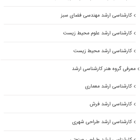
کارشناسی ارشد مهندسی فضای سبز
کارشناسی ارشد علوم محیط‌ زیست
کارشناسی ارشد محیط زیست
معرفی گروه هنر کارشناسی ارشد
کارشناسی ارشد معماری
کارشناسی ارشد فرش
کارشناسی ارشد طراحی شهری
کارشناسی ارشد طراحی صنعتی