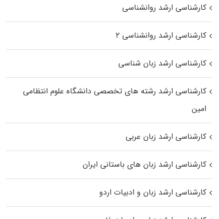
کارشناسی ارشد روانشناسی
کارشناسی ارشد روانشناسی ۲
کارشناسی ارشد زبان شناسی
کارشناسی ارشد رﺷﺘﻪ ﻫﺎی تخصصی داﻧﺸﮕﺎه ﻋﻠﻮم انتظامی
اﻣﻴﻦ
کارشناسی ارشد زبان عربی
کارشناسی ارشد زبان‌ های باستانی ایران
کارشناسی ارشد زبان و ادبیات اردو