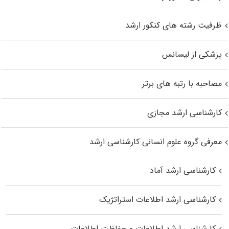
ظرفیت رشته های کنکور ارشد
پزشکی از لیسانس
مصاحبه با رتبه های برتر
کارشناسی ارشد مجازی
معرفی گروه علوم انسانی کارشناسی ارشد
کارشناسی ارشد آماد
کارشناسی ارشد اطلاعات استراتژیک
کارشناسی ارشد اطلاعات و حفاظت اطلاعات