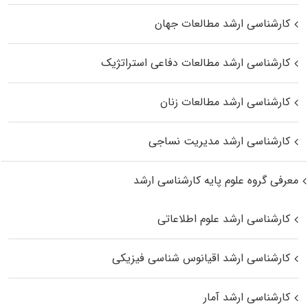
کارشناسی ارشد مطالعات جهان
کارشناسی ارشد مطالعات دفاعی استراتژیک
کارشناسی ارشد مطالعات زنان
کارشناسی ارشد مدیریت نساجی
معرفی گروه علوم پایه کارشناسی ارشد
کارشناسی ارشد علوم اطلاعاتی
کارشناسی ارشد اقیانوس‌ شناسی فیزیکی
کارشناسی ارشد آمار