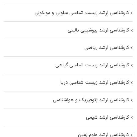
کارشناسی ارشد زیست شناسی سلولی و مولکولی
کارشناسی ارشد بیوشیمی بالینی
کارشناسی ارشد ریاضی
کارشناسی ارشد زیست‌ شناسی گیاهی
کارشناسی ارشد زیست‌ شناسی دریا
کارشناسی ارشد ژئوفیزیک و هواشناسی
کارشناسی ارشد شیمی
کارشناسی ارشد علوم زمین