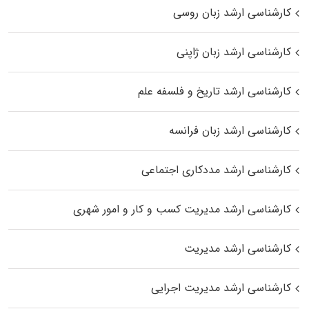
کارشناسی ارشد زبان روسی
کارشناسی ارشد زبان ژاپنی
کارشناسی ارشد تاریخ و فلسفه علم
کارشناسی ارشد زبان فرانسه
کارشناسی ارشد مددکاری اجتماعی
کارشناسی ارشد مدیریت کسب و کار و امور شهری
کارشناسی ارشد مدیریت
کارشناسی ارشد مدیریت اجرایی