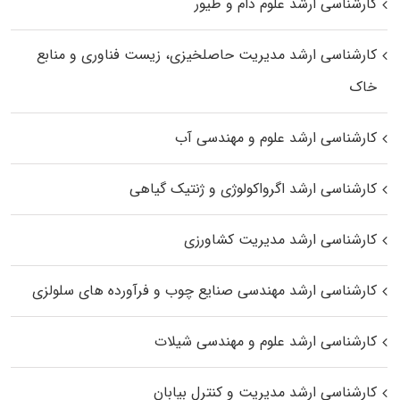
کارشناسی ارشد علوم دام و طیور
کارشناسی ارشد مدیریت حاصلخیزی، زیست فناوری و منابع
خاک
کارشناسی ارشد علوم و مهندسی آب
کارشناسی ارشد اگرواکولوژی و ژنتیک گیاهی
کارشناسی ارشد مدیریت کشاورزی
کارشناسی ارشد مهندسی صنایع چوب و فرآورده‌ های سلولزی
کارشناسی ارشد علوم و مهندسی شیلات
کارشناسی ارشد مدیریت و کنترل بیابان