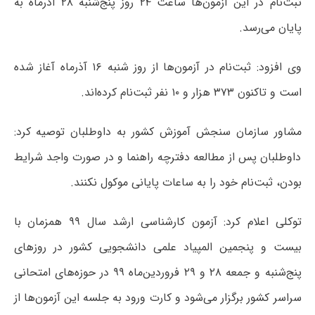
ثبت‌نام در این آزمون‌ها ساعت ۲۴ روز پنج‌شنبه ۲۸ آذرماه به
پایان می‌رسد.
وی افزود: ثبت‌نام در آزمون‌ها از روز شنبه ۱۶ آذرماه آغاز شده
است و تاکنون ۳۷۳ هزار و ۱۰ نفر ثبت‌نام کرده‌اند.
مشاور سازمان سنجش آموزش کشور به داوطلبان توصیه کرد:
داوطلبان پس از مطالعه دفترچه راهنما و در صورت واجد شرایط
بودن، ثبت‌نام خود را به ساعات پایانی موکول نکنند.
توکلی اعلام کرد: آزمون کارشناسی ارشد سال ۹۹ همزمان با
بیست و پنجمین المپیاد علمی دانشجویی کشور در روزهای
پنج‌شنبه و جمعه ۲۸ و ۲۹ فروردین‌ماه ۹۹ در حوزه‌های امتحانی
سراسر کشور برگزار می‌شود و کارت ورود به جلسه این آزمون‌ها از