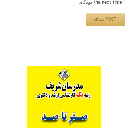
the next time I دیدگاه.
Alternative: