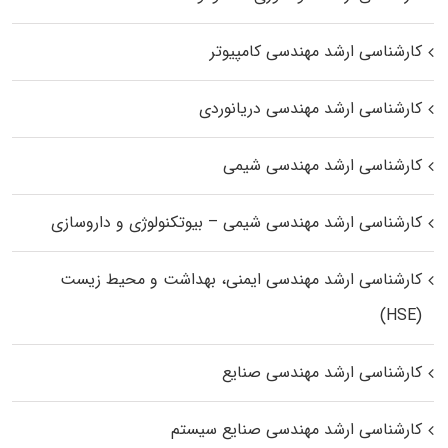
کارشناسی ارشد مهندسی کامپیوتر
کارشناسی ارشد مهندسی دریانوردی
کارشناسی ارشد مهندسی شیمی
کارشناسی ارشد مهندسی شیمی – بیوتکنولوژی و داروسازی
کارشناسی ارشد مهندسی ایمنی، بهداشت و محیط زیست
(HSE)
کارشناسی ارشد مهندسی صنایع
کارشناسی ارشد مهندسی صنایع سیستم