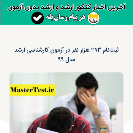
ثبت‌نام ۳۷۳ هزار نفر در آزمون کارشناسی ارشد
سال ۹۹