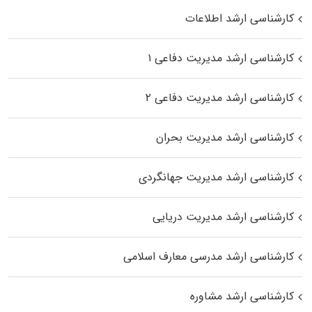
کارشناسی ارشد اطلاعات
کارشناسی ارشد مدیریت دفاعی ۱
کارشناسی ارشد مدیریت دفاعی ۲
کارشناسی ارشد مدیریت بحران
کارشناسی ارشد مدیریت جهانگردی
کارشناسی ارشد مدیریت دریایی
کارشناسی ارشد مدرسی معارف اسلامی
کارشناسی ارشد مشاوره