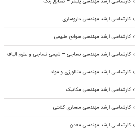
کارشناسی ارشد مهندسی پلیمر – صنایع رنگ
کارشناسی ارشد مهندسی داروسازی
کارشناسی ارشد مهندسی سوانح طبیعی
کارشناسی ارشد مهندسی نساجی – شیمی نساجی و علوم الیاف
کارشناسی ارشد مهندسی متالورژی و مواد
کارشناسی ارشد مهندسی مکانیک
کارشناسی ارشد مهندسی معماری کشتی
کارشناسی ارشد مهندسی معدن