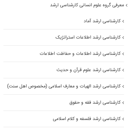
معرفی گروه علوم انسانی کارشناسی ارشد
کارشناسی ارشد آماد
کارشناسی ارشد اطلاعات استراتژیک
کارشناسی ارشد اطلاعات و حفاظت اطلاعات
کارشناسی ارشد علوم قرآن و حدیث
کارشناسی ارشد الهیات و معارف اسلامی (مخصوص اهل سنت)
کارشناسی ارشد فقه و حقوق
کارشناسی ارشد فلسفه و کلام اسلامی