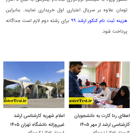
تومان علاوه بر سریال اعتباری اول خریداری نمایند. بنابراین
هزینه ثبت نام کنکور ارشد ۹۹
برای رشته دوم لازم است جداگانه
پرداخت شود.
اعطای ردا کارت به دانشجویان
اعلام شهریه کارشناسی ارشد
کارشناسی ارشد از مهر ۱۴۰۵
غیرروزانه دانشگاه تهران ۱۴۰۵
۱۴ مرداد, ۱۴۰۵
|
۱ دیدگاه
۷ مرداد, ۱۴۰۵
|
۳ دیدگاه