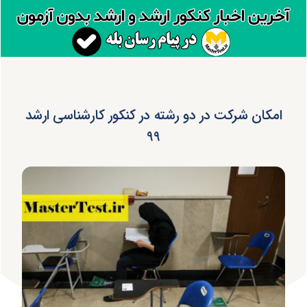
امکان شرکت در دو رشته در کنکور کارشناسی ارشد
۹۹