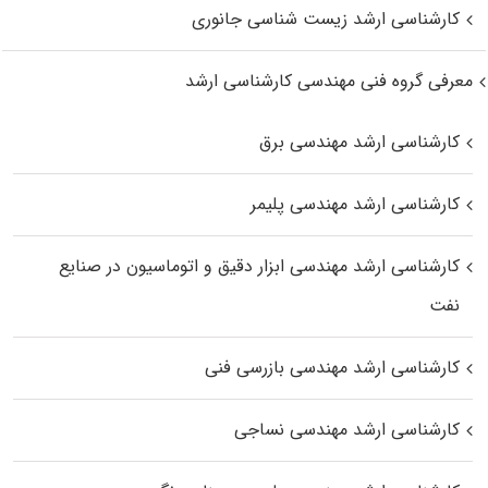
کارشناسی ارشد زیست‌ شناسی جانوری
معرفی گروه فنی مهندسی کارشناسی ارشد
کارشناسی ارشد مهندسی برق
کارشناسی ارشد مهندسی پلیمر
کارشناسی ارشد مهندسی ابزار دقیق و اتوماسیون در صنایع
نفت
کارشناسی ارشد مهندسی بازرسی فنی
کارشناسی ارشد مهندسی نساجی