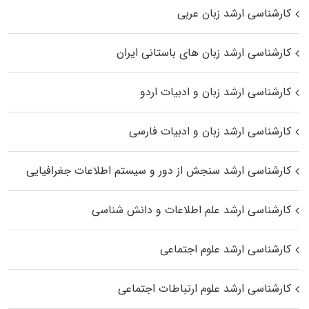
کارشناسی ارشد زبان عربی
کارشناسی ارشد زبان‌ های باستانی ایران
کارشناسی ارشد زبان و ادبیات اردو
کارشناسی ارشد زبان و ادبیات فارسی
کارشناسی ارشد سنجش از دور و سیستم اطلاعات جغرافیایی
کارشناسی ارشد علم اطلاعات و دانش شناسی
کارشناسی ارشد علوم اجتماعی
کارشناسی ارشد علوم ارتباطات اجتماعی