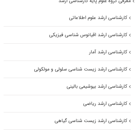
معرفی گروه علوم پایه کارشناسی ارشد
کارشناسی ارشد علوم اطلاعاتی
کارشناسی ارشد اقیانوس‌ شناسی فیزیکی
کارشناسی ارشد آمار
کارشناسی ارشد زیست شناسی سلولی و مولکولی
کارشناسی ارشد بیوشیمی بالینی
کارشناسی ارشد ریاضی
کارشناسی ارشد زیست‌ شناسی گیاهی