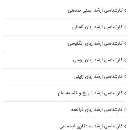
کارشناسی ارشد ایمنی صنعتی
کارشناسی ارشد زبان آلمانی
کارشناسی ارشد زبان انگلیسی
کارشناسی ارشد زبان روسی
کارشناسی ارشد زبان ژاپنی
کارشناسی ارشد تاریخ و فلسفه علم
کارشناسی ارشد زبان فرانسه
کارشناسی ارشد مددکاری اجتماعی