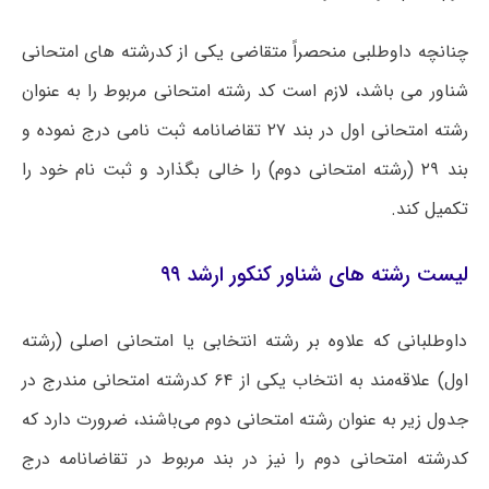
چنانچه داوطلبی منحصراً متقاضی یکی از کدرشته های امتحانی
شناور می باشد، لازم است کد رشته امتحانی مربوط را به عنوان
رشته امتحانی اول در بند ۲۷ تقاضانامه ثبت نامی درج نموده و
بند ۲۹ (رشته امتحانی دوم) را خالی بگذارد و ثبت نام خود را
تکمیل کند.
لیست رشته های شناور کنکور ارشد ۹۹
داوطلبانی که علاوه بر رشته انتخابی یا امتحانی اصلی (رشته
اول) علاقه‌مند به انتخاب یکی از ۶۴ کدرشته امتحانی مندرج در
جدول زیر به عنوان رشته امتحانی دوم می‌باشند، ضرورت دارد که
کدرشته امتحانی دوم را نیز در بند مربوط در تقاضانامه درج