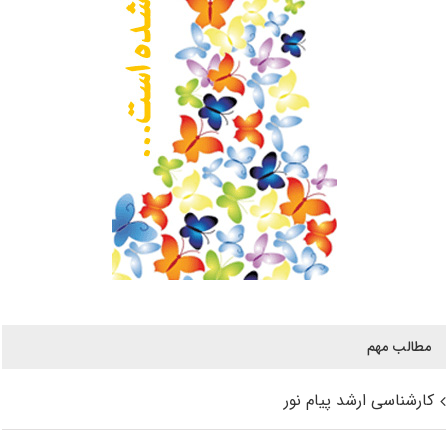
مطالب مهم
کارشناسی ارشد پیام نور