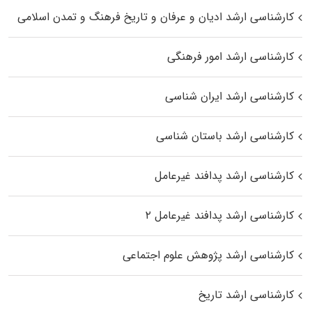
کارشناسی ارشد ادیان و عرفان و تاریخ فرهنگ و تمدن اسلامی
کارشناسی ارشد امور فرهنگی
کارشناسی ارشد ایران شناسی
کارشناسی ارشد باستان شناسی
کارشناسی ارشد پدافند غیرعامل
کارشناسی ارشد پدافند غیرعامل ۲
کارشناسی ارشد پژوهش علوم اجتماعی
کارشناسی ارشد تاریخ