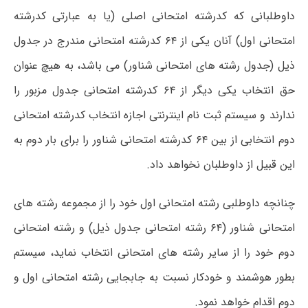
داوطلبانی که کدرشته امتحانی اصلی (یا به عبارتی کدرشته
امتحانی اول) آنان یکی از ۶۴ کدرشته امتحانی مندرج در جدول
ذیل (جدول رشته های امتحانی شناور) می باشد، به هیچ عنوان
حق انتخاب یکی دیگر از ۶۴ کدرشته امتحانی جدول مزبور را
ندارند و سیستم ثبت نام اینترنتی اجازه انتخاب کدرشته امتحانی
دوم انتخابی از بین ۶۴ کدرشته امتحانی شناور را برای بار دوم به
این قبیل از داوطلبان نخواهد داد.
چنانچه داوطلبی رشته امتحانی اول خود را از مجموعه رشته های
امتحانی شناور (۶۴ رشته امتحانی جدول ذیل) و رشته امتحانی
دوم خود را از سایر رشته های امتحانی انتخاب نماید، سیستم
بطور هوشمند و خودکار نسبت به جابجایی رشته امتحانی اول و
دوم اقدام خواهد نمود.