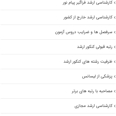
کارشناسی ارشد فراگیر پیام نور
کارشناسی ارشد خارج از کشور
سرفصل ها و ضرایب دروس آزمون
رتبه قبولی کنکور ارشد
ظرفیت رشته های کنکور ارشد
پزشکی از لیسانس
مصاحبه با رتبه های برتر
کارشناسی ارشد مجازی