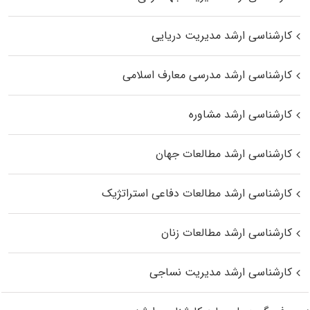
کارشناسی ارشد مدیریت دریایی
کارشناسی ارشد مدرسی معارف اسلامی
کارشناسی ارشد مشاوره
کارشناسی ارشد مطالعات جهان
کارشناسی ارشد مطالعات دفاعی استراتژیک
کارشناسی ارشد مطالعات زنان
کارشناسی ارشد مدیریت نساجی