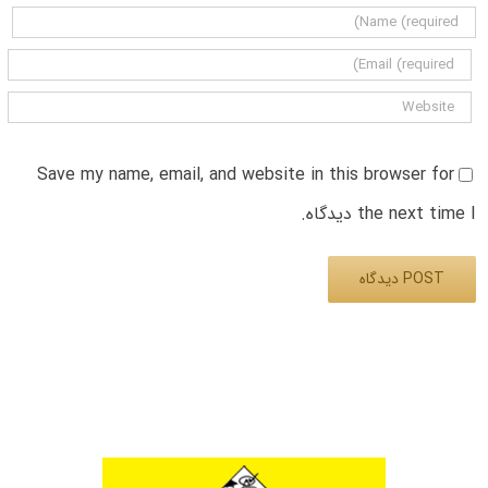
Save my name, email, and website in this browser for
the next time I دیدگاه.
Alternative: