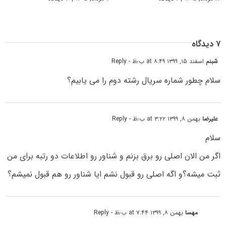
۷ دیدگاه
شبنم
اسفند ۱۵, ۱۳۹۹ at ۸:۴۹ ب٫ظ
- Reply
سلام چطور شماره سریال رشته دوم را می یابیم؟
علیرضا
بهمن ۸, ۱۳۹۹ at ۳:۲۲ ب٫ظ
- Reply
سلام
اگر من الان اصلی رو برق بزنم و شناور رو اطلاعات دو رتبه برای من
ثبت میشه؟و اگه اصلی رو قبول نشم ایا شناور رو هم قبول نمیشم؟
مهسا
بهمن ۸, ۱۳۹۹ at ۷:۴۴ ب٫ظ
- Reply