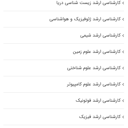
کارشناسی ارشد زیست‌ شناسی دریا
کارشناسی ارشد ژئوفیزیک و هواشناسی
کارشناسی ارشد شیمی
کارشناسی ارشد علوم زمین
کارشناسی ارشد علوم شناختی
کارشناسی ارشد علوم کامپیوتر
کارشناسی ارشد فوتونیک
کارشناسی ارشد فیزیک