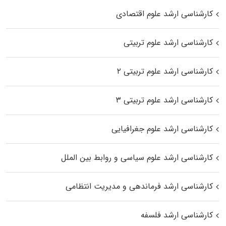
کارشناسی ارشد علوم اقتصادی
کارشناسی ارشد علوم تربیتی
کارشناسی ارشد علوم تربیتی ۲
کارشناسی ارشد علوم تربیتی ۳
کارشناسی ارشد علوم جغرافیایی
کارشناسی ارشد علوم سیاسی و روابط بین الملل
کارشناسی ارشد فرماندهی و مدیریت انتظامی
کارشناسی ارشد فلسفه