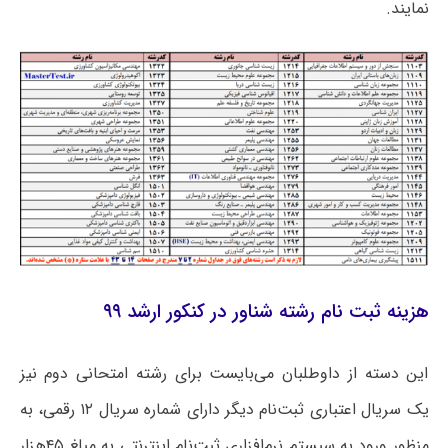
نمایند.
هزینه ثبت نام رشته شناور در کنکور ارشد ۹۹
این دسته از داوطلبان می‌بایست برای رشته امتحانی دوم نیز
یک سریال اعتباری ثبت‌نام دیگر دارای شماره سریال ۱۲ رقمی، به
منظور ورود به سیستم نرم‌افزاری ثبت‌نام اینترنتی به مبلغ ۴۵هزار