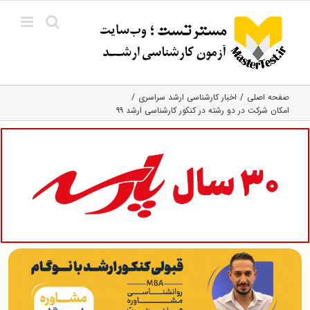
Ski
t
conten
صفحه اصلی
اخبار کارشناسی ارشد سراسری
امکان شرکت در دو رشته در کنکور کارشناسی ارشد ۹۹