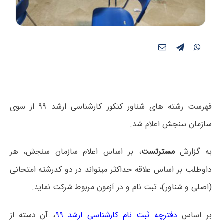
فهرست رشته های شناور کنکور کارشناسی ارشد ۹۹ از سوی
سازمان سنجش اعلام شد.
به گزارش
مسترتست
، بر اساس اعلام سازمان سنجش، هر
داوطلب بر اساس علاقه حداکثر میتواند در دو کدرشته امتحانی
(اصلی و شناور)، ثبت نام و در آزمون مربوط شرکت نماید.
بر اساس
دفترچه ثبت نام کارشناسی ارشد ۹۹
، آن دسته از