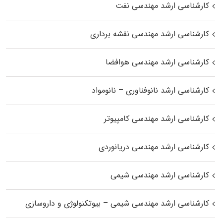
کارشناسی ارشد مهندسی نفت
کارشناسی ارشد مهندسی نقشه برداری
کارشناسی ارشد مهندسی هوافضا
کارشناسی ارشد نانوفناوری – نانومواد
کارشناسی ارشد مهندسی کامپیوتر
کارشناسی ارشد مهندسی دریانوردی
کارشناسی ارشد مهندسی شیمی
کارشناسی ارشد مهندسی شیمی – بیوتکنولوژی و داروسازی