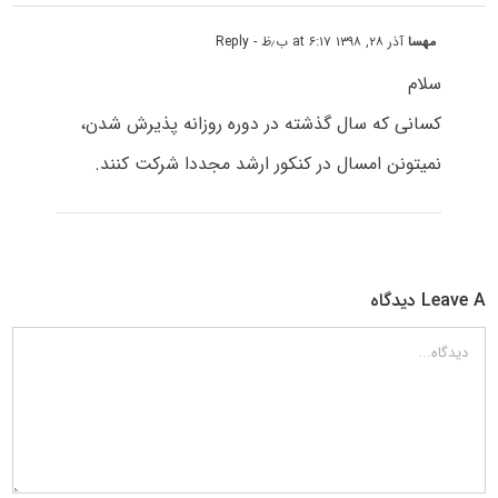
مهسا
آذر ۲۸, ۱۳۹۸ at ۶:۱۷ ب٫ظ
- Reply
سلام
کسانی که سال گذشته در دوره روزانه پذیرش شدن،
نمیتونن امسال در کنکور ارشد مجددا شرکت کنند.
Leave A دیدگاه
دیدگاه