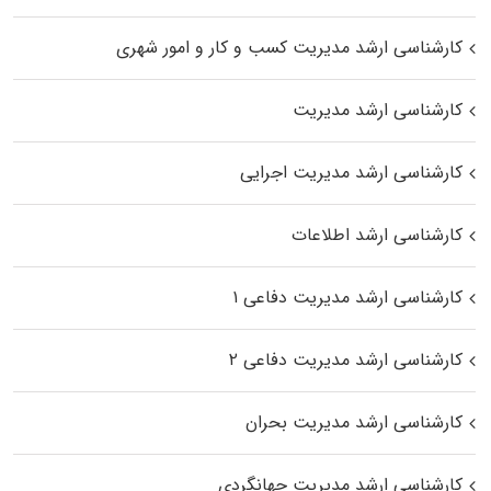
کارشناسی ارشد مدیریت کسب و کار و امور شهری
کارشناسی ارشد مدیریت
کارشناسی ارشد مدیریت اجرایی
کارشناسی ارشد اطلاعات
کارشناسی ارشد مدیریت دفاعی ۱
کارشناسی ارشد مدیریت دفاعی ۲
کارشناسی ارشد مدیریت بحران
کارشناسی ارشد مدیریت جهانگردی