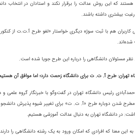
 هستند که این روش عدالت را برقرار نکند و استادان در انتخاب دا
رغبت بیشتری داشته باشند.
شده‌اند.
 نظر مسئولان دانشگاهی را درباره این طرح جویا شده است.
 تهران: طرح آ. ت. ت برای دانشگاه زحمت دارد؛ اما موافق آن هستیم
حمدآبادی رئیس دانشگاه تهران در گفت‌
وگو
با خبرنگار گروه علمی و 
 مطرح شدن دوباره طرح «آ. ت. ت» برای تغییر شیوه پذیرش دانشجو 
اشت: در دانشگاه تهران به دنبال عدالت آموزشی هستیم.
 به این معنا که افرادی که امکان ورود به یک رشته دانشگاهی را دارن