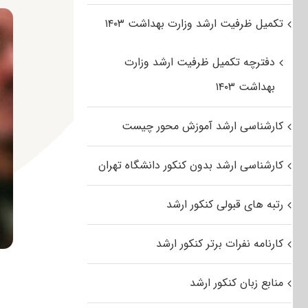
تکمیل ظرفیت ارشد وزارت بهداشت ۱۴۰۳
دفترچه تکمیل ظرفیت ارشد وزارت
بهداشت ۱۴۰۳
کارشناسی ارشد آموزش محور چیست
کارشناسی ارشد بدون کنکور دانشگاه تهران
رتبه های قبولی کنکور ارشد
کارنامه نفرات برتر کنکور ارشد
منابع زبان کنکور ارشد