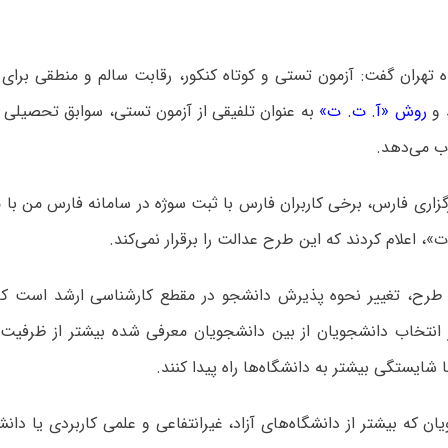
تهران گفت: آزمون تستی و کوتاه کنکور، رقابت سالم و منطقی برای و
 و
روش «آ. ت. ت»
به عنوان تلفیقی از آزمون تستی، سوابق تحصیلی 
ب می‌دهد.
گزاری فارس، برخی کاربران فارس با ثبت سوژه در سامانه فارس من با
»، اعلام کردند که این طرح عدالت را برقرار نمی‌کند.
طرح، تغییر نحوه پذیرش دانشجو در مقطع کارشناسی ارشد است که ب
ر انتخاب دانشجویان از بین دانشجویان معرفی شده بیشتر از ظرفیت
شایستگی بیشتر به دانشگاه‌‌ها راه پیدا کنند.
ن که بیشتر از دانشگاه‌های آزاد، غیرانتفاعی و علمی کاربردی یا دان