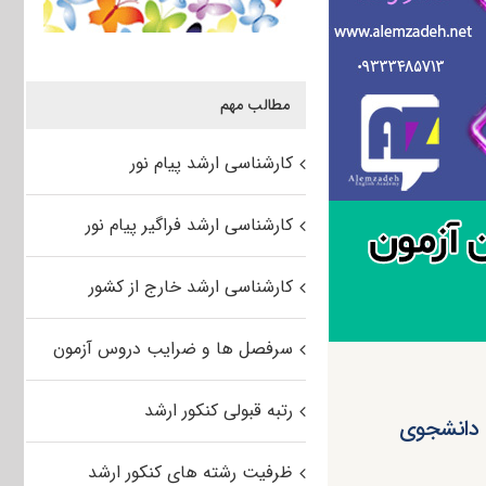
مطالب مهم
کارشناسی ارشد پیام نور
کارشناسی ارشد فراگیر پیام نور
کارشناسی ارشد خارج از کشور
سرفصل ها و ضرایب دروس آزمون
رتبه قبولی کنکور ارشد
 دانشجوی
ظرفیت رشته های کنکور ارشد