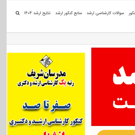
کور
سوالات کارشناسی ارشد
منابع کنکور ارشد
نتایج ارشد ۱۴۰۴