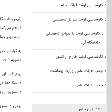
کارشناسی ارشد فراگیر پیام نور
رئیس دانشگاه 
کارشناسی ارشد سوابق تحصیلی
فراهم نمی‌کند
کارشناسی ارشد با سوابق تحصیلی
ارشد بهتر جوا
دانشگاه آزاد
به گزارش خبر
کارشناسی ارشد خارج از کشور
مصوبه آ. ت. ت
جذب هیات علمی وزارت بهداشت
روح کلی این 
دانشگاه‌ها د
جذب هیات علمی
دانشجویانی با 
برخی دانشجویا
ارشد بدون کنکور