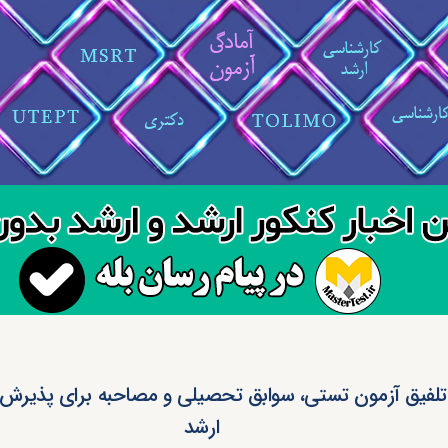
 تلفیق آزمون تستی، سوابق تحصیلی و مصاحبه برای پذیرش
ارشد