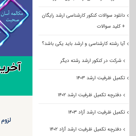
دانلود سوالات کنکور کارشناسی ارشد رایگان
+ کلید سوالات
آیا رشته کارشناسی و ارشد باید یکی باشد؟
شرکت در کنکور ارشد رشته دیگر
تکمیل ظرفیت ارشد ۱۴۰۳
دفترچه تکمیل ظرفیت ارشد ۱۴۰۲
تکمیل ظرفیت ارشد آزاد ۱۴۰۳
لزوم
دفترچه تکمیل ظرفیت ارشد آزاد ۱۴۰۲