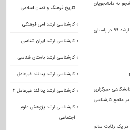
نشجو به دانشجویان
تاریخ فرهنگ و تمدن اسلامی
کارشناسی ارشد امور فرهنگی
همچنین برخی کاربران هم با ثبت سوژه دیگری خواستار «لغو طرح آ.ت.ت از کنکور ارشد ۹۹ در راستای
کارشناسی ارشد ایران شناسی
کارشناسی ارشد باستان شناسی
کارشناسی ارشد پدافند غیرعامل
دانشگاهی خبرگزاری
کارشناسی ارشد پدافند غیرعامل ۲
در مقطع کارشناسی
کارشناسی ارشد پژوهش علوم
اجتماعی
د در یک رقابت سالم