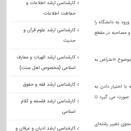
کارشناسی ارشد اطلاعات و
حفاظت اطلاعات
رود به دانشگاه را
کارشناسی ارشد علوم قرآن و
و مصاحبه در مقطع
حدیث
کارشناسی ارشد الهیات و معارف
 موضوع «اعتراض به
اسلامی (مخصوص اهل سنت)
کارشناسی ارشد فقه و حقوق
ا اختیار دادن به
 صورت می گیرد تا
کارشناسی ارشد فلسفه و کلام
اسلامی
شجوی تغییر رشته‌ای
کارشناسی ارشد ادیان و عرفان و