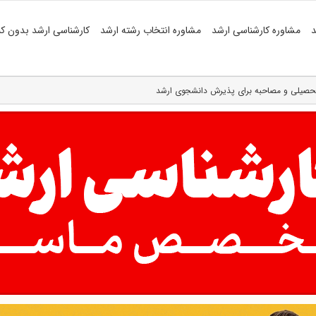
د
مشاوره کارشناسی ارشد
مشاوره انتخاب رشته ارشد
کارشناسی ارشد بدون کن
تحصیلی و مصاحبه برای پذیرش دانشجوی ارشد