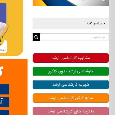
جستجو کنید
جستجو
برای:
مشاوره کارشناسی ارشد
کارشناسی ارشد بدون کنکور
شهریه کارشناسی ارشد
منابع کنکور کارشناسی ارشد
دفترچه های کارشناسی ارشد