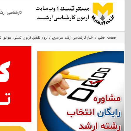
Ski
کارشناسی ارش
t
conten
صفحه اصلی
اخبار کارشناسی ارشد سراسری
لزوم تلفیق آزمون تستی، سوابق 