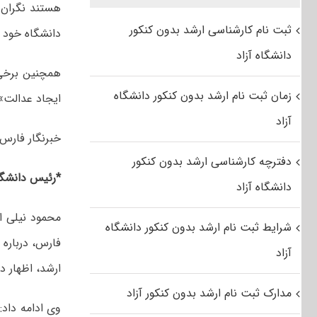
هستند نگران‌
ثبت نام کارشناسی ارشد بدون کنکور
دانشگاه خود 
دانشگاه آزاد
زمان ثبت نام ارشد بدون کنکور دانشگاه
ایجاد عدالت» 
آزاد
خبرنگار فارس
دفترچه کارشناسی ارشد بدون کنکور
*رئیس دانشگاه
دانشگاه آزاد
محمود نیلی ا
شرایط ثبت نام ارشد بدون کنکور دانشگاه
فارس، درباره
آزاد
ارشد، اظهار د
مدارک ثبت نام ارشد بدون کنکور آزاد
وی ادامه داد: