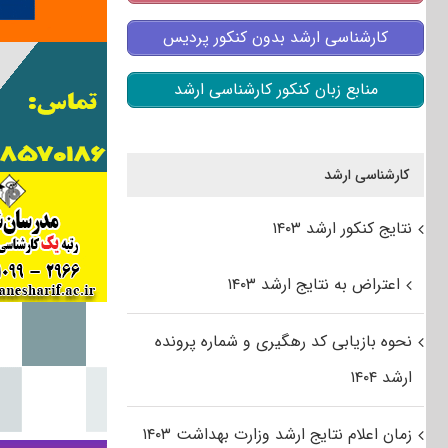
کارشناسی ارشد بدون کنکور پردیس
منابع زبان کنکور کارشناسی ارشد
کارشناسی ارشد
نتایج کنکور ارشد ۱۴۰۳
اعتراض به نتایج ارشد ۱۴۰۳
نحوه بازیابی کد رهگیری و شماره پرونده
ارشد ۱۴۰۴
زمان اعلام نتایج ارشد وزارت بهداشت ۱۴۰۳