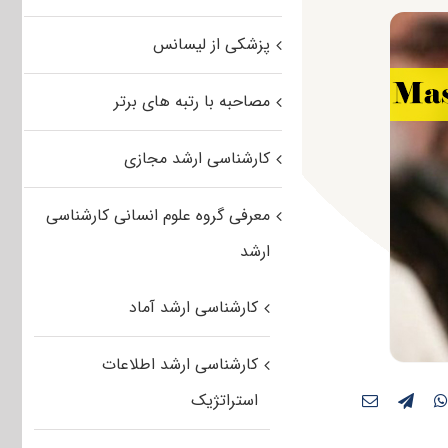
پزشکی از لیسانس
مصاحبه با رتبه های برتر
کارشناسی ارشد مجازی
معرفی گروه علوم انسانی کارشناسی
ارشد
کارشناسی ارشد آماد
کارشناسی ارشد اطلاعات
استراتژیک