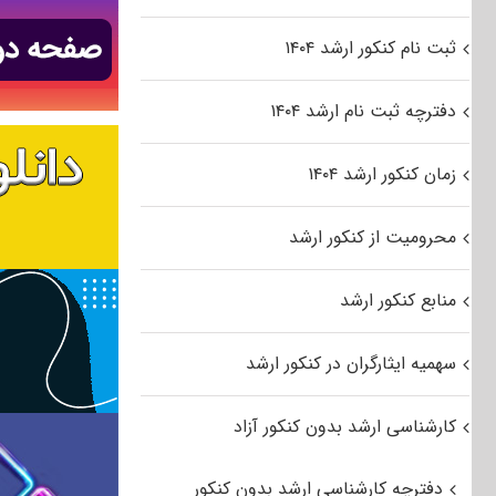
ثبت نام کنکور ارشد ۱۴۰۴
دفترچه ثبت نام ارشد ۱۴۰۴
زمان کنکور ارشد ۱۴۰۴
محرومیت از کنکور ارشد
منابع کنکور ارشد
سهمیه ایثارگران در کنکور ارشد
کارشناسی ارشد بدون کنکور آزاد
دفترچه کارشناسی ارشد بدون کنکور