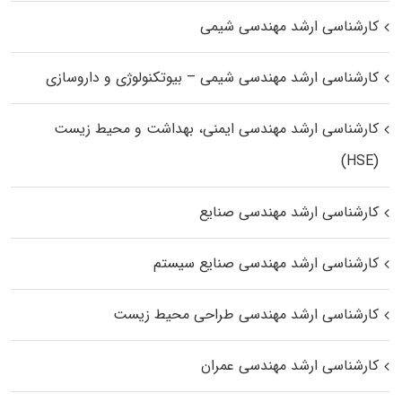
کارشناسی ارشد مهندسی شیمی
کارشناسی ارشد مهندسی شیمی – بیوتکنولوژی و داروسازی
کارشناسی ارشد مهندسی ایمنی، بهداشت و محیط زیست
(HSE)
کارشناسی ارشد مهندسی صنایع
کارشناسی ارشد مهندسی صنایع سیستم
کارشناسی ارشد مهندسی طراحی محیط زیست
کارشناسی ارشد مهندسی عمران