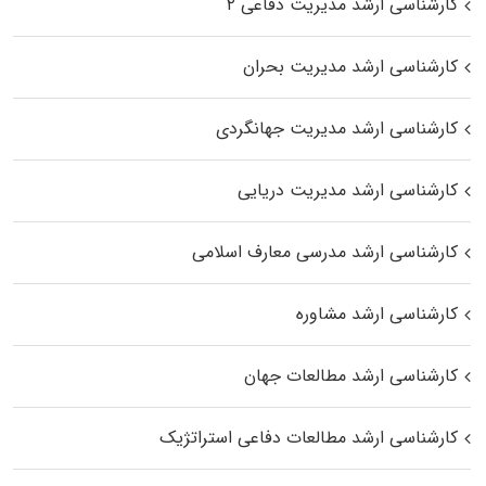
کارشناسی ارشد مدیریت دفاعی ۲
کارشناسی ارشد مدیریت بحران
کارشناسی ارشد مدیریت جهانگردی
کارشناسی ارشد مدیریت دریایی
کارشناسی ارشد مدرسی معارف اسلامی
کارشناسی ارشد مشاوره
کارشناسی ارشد مطالعات جهان
کارشناسی ارشد مطالعات دفاعی استراتژیک