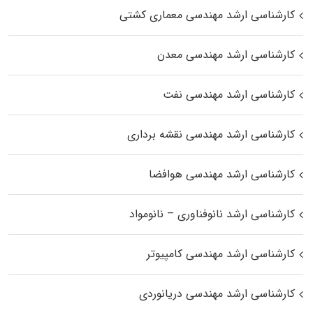
کارشناسی ارشد مهندسی معماری کشتی
کارشناسی ارشد مهندسی معدن
کارشناسی ارشد مهندسی نفت
کارشناسی ارشد مهندسی نقشه برداری
کارشناسی ارشد مهندسی هوافضا
کارشناسی ارشد نانوفناوری – نانومواد
کارشناسی ارشد مهندسی کامپیوتر
کارشناسی ارشد مهندسی دریانوردی