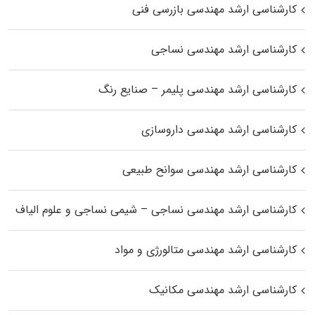
کارشناسی ارشد مهندسی بازرسی فنی
کارشناسی ارشد مهندسی نساجی
کارشناسی ارشد مهندسی پلیمر – صنایع رنگ
کارشناسی ارشد مهندسی داروسازی
کارشناسی ارشد مهندسی سوانح طبیعی
کارشناسی ارشد مهندسی نساجی – شیمی نساجی و علوم الیاف
کارشناسی ارشد مهندسی متالورژی و مواد
کارشناسی ارشد مهندسی مکانیک