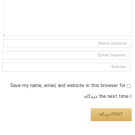
Save my name, email, and website in this browser for
the next time I دیدگاه.
Alternative: