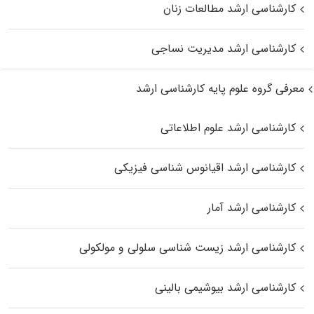
کارشناسی ارشد مطالعات زنان
کارشناسی ارشد مدیریت نساجی
معرفی گروه علوم پایه کارشناسی ارشد
کارشناسی ارشد علوم اطلاعاتی
کارشناسی ارشد اقیانوس‌ شناسی فیزیکی
کارشناسی ارشد آمار
کارشناسی ارشد زیست شناسی سلولی و مولکولی
کارشناسی ارشد بیوشیمی بالینی