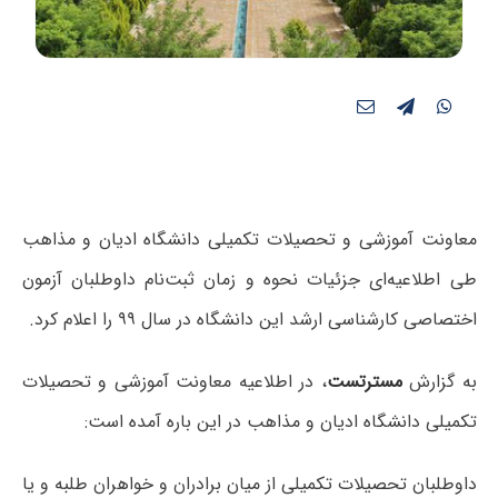
معاونت آموزشی و تحصیلات تکمیلی دانشگاه ادیان و مذاهب
طی اطلاعیه‌ای جزئیات نحوه و زمان ثبت‌نام داوطلبان آزمون‌
اختصاصی کارشناسی ارشد این دانشگاه در سال ۹۹ را اعلام کرد.
به گزارش
مسترتست
، در اطلاعیه معاونت آموزشی و تحصیلات
تکمیلی دانشگاه ادیان و مذاهب در این باره آمده است:
داوطلبان تحصیلات تکمیلی از میان برادران و خواهران طلبه و یا