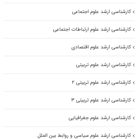
کارشناسی ارشد علوم اجتماعی
کارشناسی ارشد علوم ارتباطات اجتماعی
کارشناسی ارشد علوم اقتصادی
کارشناسی ارشد علوم تربیتی
کارشناسی ارشد علوم تربیتی ۲
کارشناسی ارشد علوم تربیتی ۳
کارشناسی ارشد علوم جغرافیایی
کارشناسی ارشد علوم سیاسی و روابط بین الملل