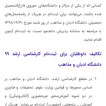
کسانی که از یکی از مراکز و دانشگاه‌های حوزوی فارغ‌التحصیل
شده باشند، می‌توانند برای ثبت‌نام در هریک از رشته‌محل‌های
تحصیلی دانشگاه ادیان و مذاهب از روز شنبه مورخ ۱۳۹۸/۰۹/۳۰
با مراجعه به سامانه پذیرش دانشجو نسبت به ثبت‌نام آزمون
اقدام نمایند.
تکالیف داوطلبان برای ثبت‌نام کارشناسی ارشد ۹۹
دانشگاه ادیان و مذاهب
در مقطع کارشناسی ارشد، دانشگاه ادیان و مذاهب بر
اساس مجوز‌ها و قوانین وزارت علوم، تحقیقات و فناوری
در دو شیوه آموزش‌محور غیرحضوری (الکترونیکی) و
آموزشی ـ پژوهشی (حضوری) ثبت‌نام می‌نماید. هریک از