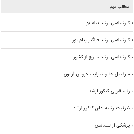
مطالب مهم
کارشناسی ارشد پیام نور
کارشناسی ارشد فراگیر پیام نور
کارشناسی ارشد خارج از کشور
سرفصل ها و ضرایب دروس آزمون
رتبه قبولی کنکور ارشد
ظرفیت رشته های کنکور ارشد
پزشکی از لیسانس