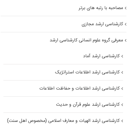
مصاحبه با رتبه های برتر
کارشناسی ارشد مجازی
معرفی گروه علوم انسانی کارشناسی ارشد
کارشناسی ارشد آماد
کارشناسی ارشد اطلاعات استراتژیک
کارشناسی ارشد اطلاعات و حفاظت اطلاعات
کارشناسی ارشد علوم قرآن و حدیث
کارشناسی ارشد الهیات و معارف اسلامی (مخصوص اهل سنت)