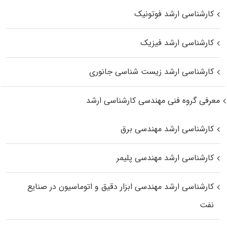
کارشناسی ارشد فوتونیک
کارشناسی ارشد فیزیک
کارشناسی ارشد زیست‌ شناسی جانوری
معرفی گروه فنی مهندسی کارشناسی ارشد
کارشناسی ارشد مهندسی برق
کارشناسی ارشد مهندسی پلیمر
کارشناسی ارشد مهندسی ابزار دقیق و اتوماسیون در صنایع
نفت