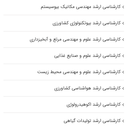
کارشناسی ارشد مهندسی مکانیک بیوسیستم
کارشناسی ارشد بیوتکنولوژی کشاورزی
کارشناسی ارشد علوم و مهندسی مرتع و آبخیزداری
کارشناسی ارشد علوم و صنایع غذایی
کارشناسی ارشد علوم و مهندسی محیط زیست
کارشناسی ارشد هواشناسی کشاورزی
کارشناسی ارشد اکوهیدرولوژی
کارشناسی ارشد تولیدات گیاهی