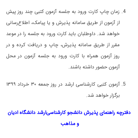
زمان چاپ کارت ورود به جلسه آزمون کتبی چند روز پیش
از آزمون از طریق سامانه پذیرش و یا پیامک، اطلاع‌رسانی
خواهد شد. داوطلبان باید کارت ورود به جلسه را در موعد
مقرر از طریق سامانه پذیرش، چاپ و دریافت کرده و در
روز آزمون همراه با کارت ورود به جلسه آزمون در محل
آزمون حضور داشته باشند.
آزمون کتبی کارشناسی ارشد در روز جمعه ۳۰ خرداد ۱۳۹۹
برگزار خواهد شد.
دفترچه راهنمای پذیرش دانشجو کارشناسی‌ارشد دانشگاه ادیان
و مذاهب