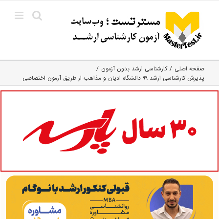
Ski
t
conten
صفحه اصلی
کارشناسی ارشد بدون آزمون
پذیرش کارشناسی ارشد ۹۹ دانشگاه ادیان و مذاهب از طریق آزمون اختصاصی