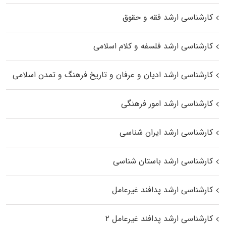
کارشناسی ارشد فقه و حقوق
کارشناسی ارشد فلسفه و کلام اسلامی
کارشناسی ارشد ادیان و عرفان و تاریخ فرهنگ و تمدن اسلامی
کارشناسی ارشد امور فرهنگی
کارشناسی ارشد ایران شناسی
کارشناسی ارشد باستان شناسی
کارشناسی ارشد پدافند غیرعامل
کارشناسی ارشد پدافند غیرعامل ۲