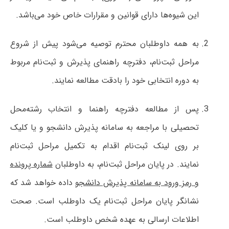
این شیوه‌ها دارای قوانین و مقرارات خاص خود می‌باشد.
به همه داوطلبان محترم توصیه می‌شود پیش از شروع
مراحل ثبت‌نام، دفترچه راهنمای پذیرش و ثبت‌نام مربوط
به دوره انتخابی خود را بادقت مطالعه نمایند.
پس از مطالعه دفترچه راهنما و انتخاب رشته‌محل
تحصیلی با مراجعه به سامانه پذیرش دانشجو و یا کلیک
بر روی لینک ثبت‌نام اقدام به تکمیل مراحل ثبت‌نام
نمایند. در پایان مراحل ثبت‌نام، به داوطلبان
شماره پرونده
و رمز ورود به سامانه پذیرش دانشجو
داده خواهد شد که
نشانگر پایان مراحل ثبت‌نام یک داوطلب است. صحت
اطلاعات ارسالی به عهده شخص داوطلب است.