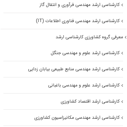
کارشناسی ارشد مهندسی فرآوری و انتقال گاز
کارشناسی ارشد مهندسی فناوری اطلاعات (IT)
معرفی گروه کشاورزی کارشناسی ارشد
کارشناسی ارشد علوم و مهندسی جنگل
کارشناسی ارشد مهندسی منابع طبیعی بیابان زدایی
کارشناسی ارشد علوم و مهندسی باغبانی
کارشناسی ارشد اقتصاد کشاورزی
کارشناسی ارشد مهندسی مکانیزاسیون کشاورزی