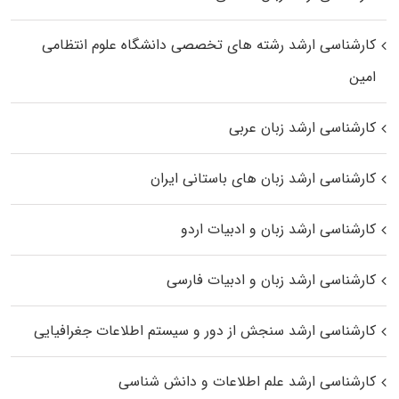
کارشناسی ارشد رﺷﺘﻪ ﻫﺎی تخصصی داﻧﺸﮕﺎه ﻋﻠﻮم انتظامی
اﻣﻴﻦ
کارشناسی ارشد زبان عربی
کارشناسی ارشد زبان‌ های باستانی ایران
کارشناسی ارشد زبان و ادبیات اردو
کارشناسی ارشد زبان و ادبیات فارسی
کارشناسی ارشد سنجش از دور و سیستم اطلاعات جغرافیایی
کارشناسی ارشد علم اطلاعات و دانش شناسی