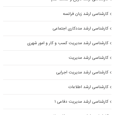
کارشناسی ارشد زبان فرانسه
کارشناسی ارشد مددکاری اجتماعی
کارشناسی ارشد مدیریت کسب و کار و امور شهری
کارشناسی ارشد مدیریت
کارشناسی ارشد مدیریت اجرایی
کارشناسی ارشد اطلاعات
کارشناسی ارشد مدیریت دفاعی ۱