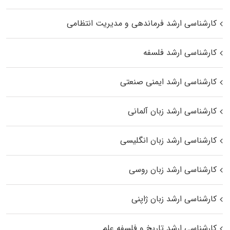
کارشناسی ارشد فرماندهی و مدیریت انتظامی
کارشناسی ارشد فلسفه
کارشناسی ارشد ایمنی صنعتی
کارشناسی ارشد زبان آلمانی
کارشناسی ارشد زبان انگلیسی
کارشناسی ارشد زبان روسی
کارشناسی ارشد زبان ژاپنی
کارشناسی ارشد تاریخ و فلسفه علم