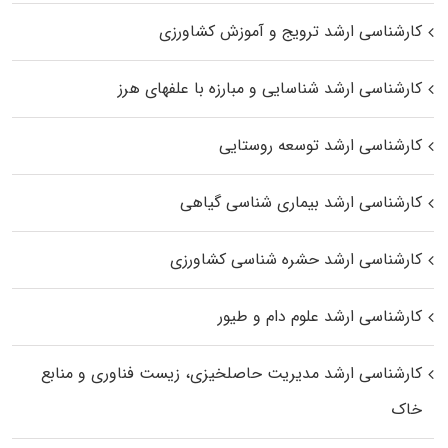
کارشناسی ارشد ترویج و آموزش کشاورزی
کارشناسی ارشد شناسایی و مبارزه با علفهای هرز
کارشناسی ارشد توسعه روستایی
کارشناسی ارشد بیماری‌ شناسی گیاهی
کارشناسی ارشد حشره‌ شناسی کشاورزی
کارشناسی ارشد علوم دام و طیور
کارشناسی ارشد مدیریت حاصلخیزی، زیست فناوری و منابع
خاک