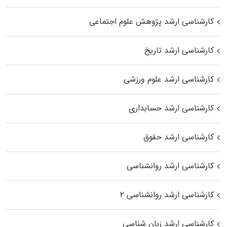
کارشناسی ارشد پژوهش علوم اجتماعی
کارشناسی ارشد تاریخ
کارشناسی ارشد علوم ورزشی
کارشناسی ارشد حسابداری
کارشناسی ارشد حقوق
کارشناسی ارشد روانشناسی
کارشناسی ارشد روانشناسی ۲
کارشناسی ارشد زبان شناسی