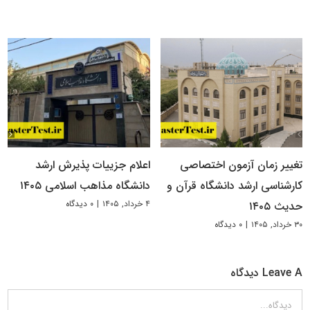
تغییر زمان آزمون اختصاصی
اعلام جزییات پذیرش ارشد
کارشناسی ارشد دانشگاه قرآن و
دانشگاه مذاهب اسلامی ۱۴۰۵
۴ خرداد, ۱۴۰۵
|
۰ دیدگاه
حدیث ۱۴۰۵
۳۰ خرداد, ۱۴۰۵
|
۰ دیدگاه
Leave A دیدگاه
دیدگاه