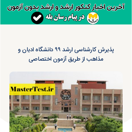
پذیرش کارشناسی ارشد ۹۹ دانشگاه ادیان و
مذاهب از طریق آزمون اختصاصی