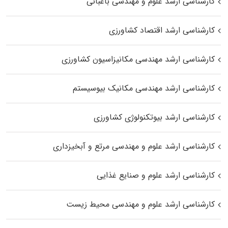
کارشناسی ارشد علوم و مهندسی باغبانی
کارشناسی ارشد اقتصاد کشاورزی
کارشناسی ارشد مهندسی مکانیزاسیون کشاورزی
کارشناسی ارشد مهندسی مکانیک بیوسیستم
کارشناسی ارشد بیوتکنولوژی کشاورزی
کارشناسی ارشد علوم و مهندسی مرتع و آبخیزداری
کارشناسی ارشد علوم و صنایع غذایی
کارشناسی ارشد علوم و مهندسی محیط زیست