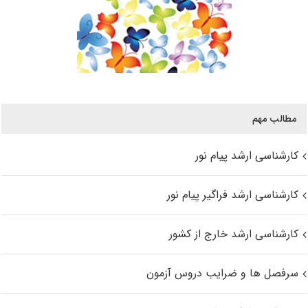
مطالب مهم
کارشناسی ارشد پیام نور
کارشناسی ارشد فراگیر پیام نور
کارشناسی ارشد خارج از کشور
سرفصل ها و ضرایب دروس آزمون