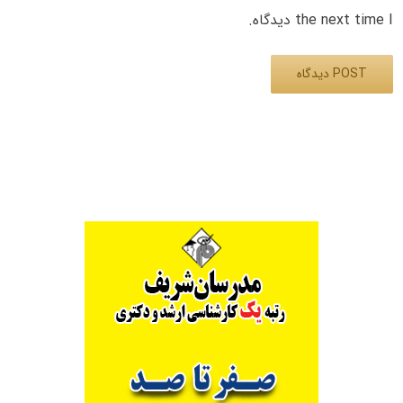
the next time I دیدگاه.
Alternative: