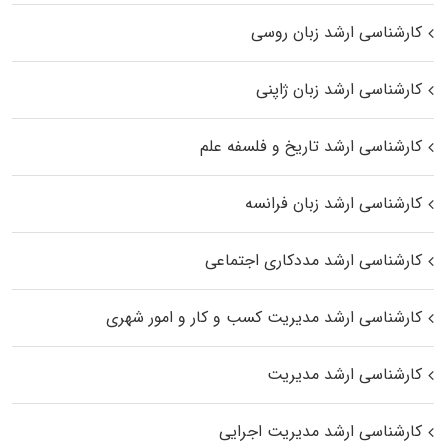
کارشناسی ارشد زبان روسی
کارشناسی ارشد زبان ژاپنی
کارشناسی ارشد تاریخ و فلسفه علم
کارشناسی ارشد زبان فرانسه
کارشناسی ارشد مددکاری اجتماعی
کارشناسی ارشد مدیریت کسب و کار و امور شهری
کارشناسی ارشد مدیریت
کارشناسی ارشد مدیریت اجرایی