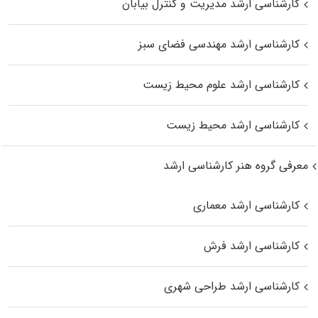
کارشناسی ارشد مدیریت و کنترل بیابان
کارشناسی ارشد مهندسی فضای سبز
کارشناسی ارشد علوم محیط‌ زیست
کارشناسی ارشد محیط زیست
معرفی گروه هنر کارشناسی ارشد
کارشناسی ارشد معماری
کارشناسی ارشد فرش
کارشناسی ارشد طراحی شهری