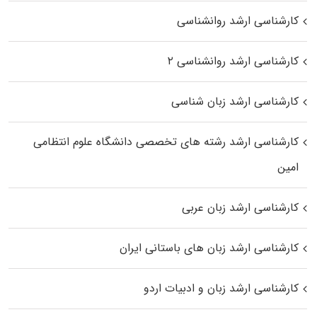
کارشناسی ارشد روانشناسی
کارشناسی ارشد روانشناسی ۲
کارشناسی ارشد زبان شناسی
کارشناسی ارشد رﺷﺘﻪ ﻫﺎی تخصصی داﻧﺸﮕﺎه ﻋﻠﻮم انتظامی
اﻣﻴﻦ
کارشناسی ارشد زبان عربی
کارشناسی ارشد زبان‌ های باستانی ایران
کارشناسی ارشد زبان و ادبیات اردو