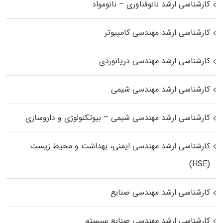
کارشناسی ارشد نانوفناوری – نانومواد
کارشناسی ارشد مهندسی کامپیوتر
کارشناسی ارشد مهندسی دریانوردی
کارشناسی ارشد مهندسی شیمی
کارشناسی ارشد مهندسی شیمی – بیوتکنولوژی و داروسازی
کارشناسی ارشد مهندسی ایمنی، بهداشت و محیط زیست
(HSE)
کارشناسی ارشد مهندسی صنایع
کارشناسی ارشد مهندسی صنایع سیستم