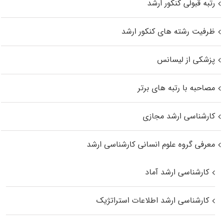
رتبه قبولی کنکور ارشد
ظرفیت رشته های کنکور ارشد
پزشکی از لیسانس
مصاحبه با رتبه های برتر
کارشناسی ارشد مجازی
معرفی گروه علوم انسانی کارشناسی ارشد
کارشناسی ارشد آماد
کارشناسی ارشد اطلاعات استراتژیک