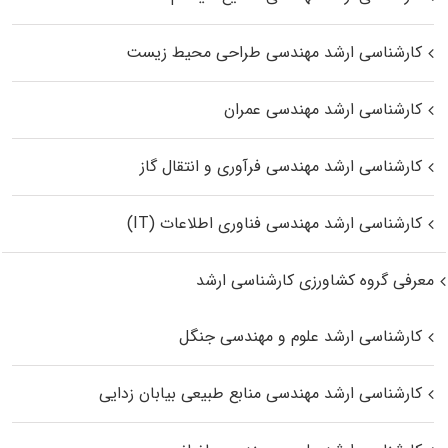
کارشناسی ارشد مهندسی طراحی محیط زیست
کارشناسی ارشد مهندسی عمران
کارشناسی ارشد مهندسی فرآوری و انتقال گاز
کارشناسی ارشد مهندسی فناوری اطلاعات (IT)
معرفی گروه کشاورزی کارشناسی ارشد
کارشناسی ارشد علوم و مهندسی جنگل
کارشناسی ارشد مهندسی منابع طبیعی بیابان زدایی