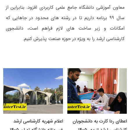
معاون آموزشی دانشگاه جامع علمی کاربردی افزود: بنابراین از
سال ۹۹ برنامه داریم تا در رشته های محدود در جاهایی که
امکانات و زیر ساخت های لازم فراهم است، دانشجوی
کارشناسی ارشد را به ویژه در حوزه صنعت پذیرش کنیم.
اعطای ردا کارت به دانشجویان
اعلام شهریه کارشناسی ارشد
کارشناسی ارشد از مهر ۱۴۰۵
غیرروزانه دانشگاه تهران ۱۴۰۵