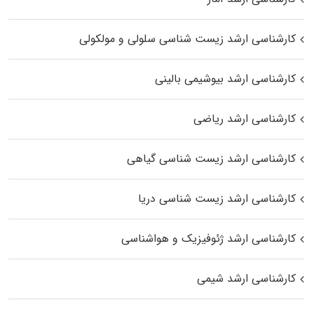
کارشناسی ارشد زیست شناسی سلولی و مولکولی
کارشناسی ارشد بیوشیمی بالینی
کارشناسی ارشد ریاضی
کارشناسی ارشد زیست‌ شناسی گیاهی
کارشناسی ارشد زیست‌ شناسی دریا
کارشناسی ارشد ژئوفیزیک و هواشناسی
کارشناسی ارشد شیمی