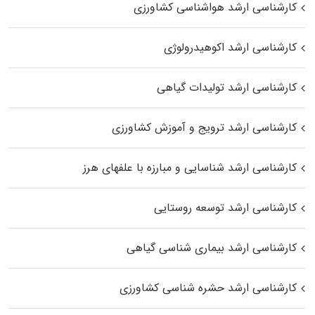
کارشناسی ارشد هواشناسی کشاورزی
کارشناسی ارشد اکوهیدرولوژی
کارشناسی ارشد تولیدات گیاهی
کارشناسی ارشد ترویج و آموزش کشاورزی
کارشناسی ارشد شناسایی و مبارزه با علفهای هرز
کارشناسی ارشد توسعه روستایی
کارشناسی ارشد بیماری‌ شناسی گیاهی
کارشناسی ارشد حشره‌ شناسی کشاورزی