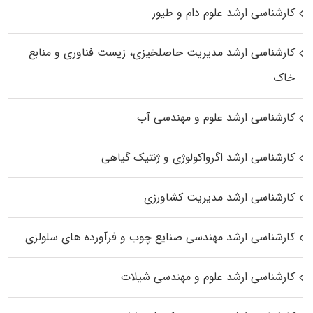
کارشناسی ارشد علوم دام و طیور
کارشناسی ارشد مدیریت حاصلخیزی، زیست فناوری و منابع
خاک
کارشناسی ارشد علوم و مهندسی آب
کارشناسی ارشد اگرواکولوژی و ژنتیک گیاهی
کارشناسی ارشد مدیریت کشاورزی
کارشناسی ارشد مهندسی صنایع چوب و فرآورده‌ های سلولزی
کارشناسی ارشد علوم و مهندسی شیلات