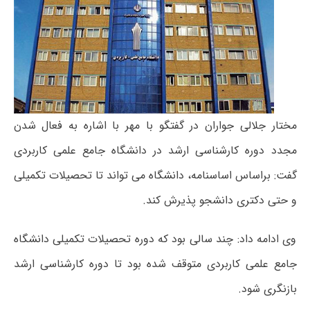
مختار جلالی جواران در گفتگو با مهر با اشاره به فعال شدن
مجدد دوره کارشناسی ارشد در دانشگاه جامع علمی کاربردی
گفت: براساس اساسنامه، دانشگاه می تواند تا تحصیلات تکمیلی
و حتی دکتری دانشجو پذیرش کند.
وی ادامه داد: چند سالی بود که دوره تحصیلات تکمیلی دانشگاه
جامع علمی کاربردی متوقف شده بود تا دوره کارشناسی ارشد
بازنگری شود.