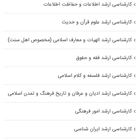
کارشناسی ارشد اطلاعات و حفاظت اطلاعات
کارشناسی ارشد علوم قرآن و حدیث
کارشناسی ارشد الهیات و معارف اسلامی (مخصوص اهل سنت)
کارشناسی ارشد فقه و حقوق
کارشناسی ارشد فلسفه و کلام اسلامی
کارشناسی ارشد ادیان و عرفان و تاریخ فرهنگ و تمدن اسلامی
کارشناسی ارشد امور فرهنگی
کارشناسی ارشد ایران شناسی