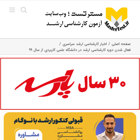
Ski
t
conten
صفحه اصلی
اخبار کارشناسی ارشد سراسری
فعال شدن دوره کارشناسی ارشد در دانشگاه علمی کاربردی از سال ۹۹