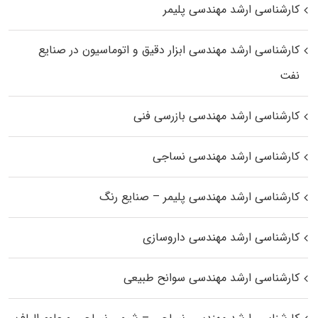
کارشناسی ارشد مهندسی پلیمر
کارشناسی ارشد مهندسی ابزار دقیق و اتوماسیون در صنایع
نفت
کارشناسی ارشد مهندسی بازرسی فنی
کارشناسی ارشد مهندسی نساجی
کارشناسی ارشد مهندسی پلیمر – صنایع رنگ
کارشناسی ارشد مهندسی داروسازی
کارشناسی ارشد مهندسی سوانح طبیعی