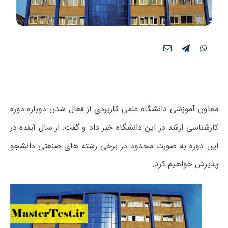
معاون آموزشی دانشگاه علمی کاربردی از فعال شدن دوباره دوره
کارشناسی ارشد در این دانشگاه خبر داد و گفت: از سال آینده در
این دوره به صورت محدود در برخی رشته های صنعتی دانشجو
پذیرش خواهیم کرد.