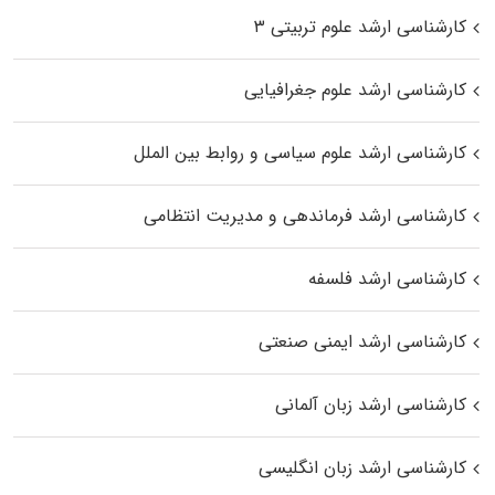
کارشناسی ارشد علوم تربیتی ۳
کارشناسی ارشد علوم جغرافیایی
کارشناسی ارشد علوم سیاسی و روابط بین الملل
کارشناسی ارشد فرماندهی و مدیریت انتظامی
کارشناسی ارشد فلسفه
کارشناسی ارشد ایمنی صنعتی
کارشناسی ارشد زبان آلمانی
کارشناسی ارشد زبان انگلیسی