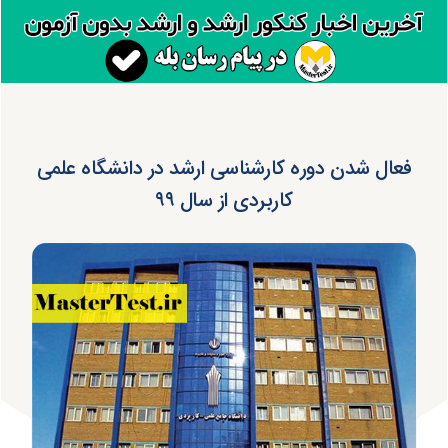
فعال شدن دوره کارشناسی ارشد در دانشگاه علمی
کاربردی از سال ۹۹