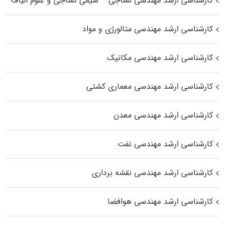
کارشناسی ارشد مهندسی نساجی – شیمی نساجی و علوم الیاف
کارشناسی ارشد مهندسی متالورژی و مواد
کارشناسی ارشد مهندسی مکانیک
کارشناسی ارشد مهندسی معماری کشتی
کارشناسی ارشد مهندسی معدن
کارشناسی ارشد مهندسی نفت
کارشناسی ارشد مهندسی نقشه برداری
کارشناسی ارشد مهندسی هوافضا