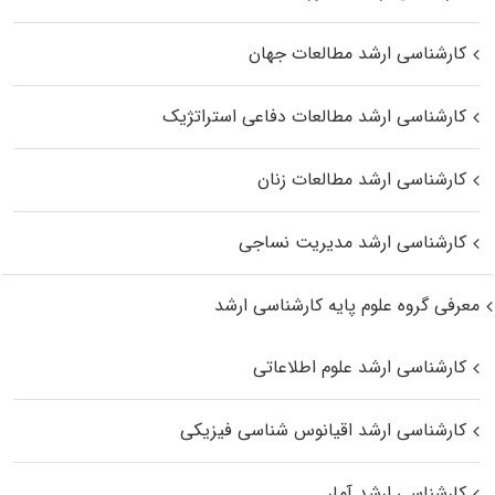
کارشناسی ارشد مطالعات جهان
کارشناسی ارشد مطالعات دفاعی استراتژیک
کارشناسی ارشد مطالعات زنان
کارشناسی ارشد مدیریت نساجی
معرفی گروه علوم پایه کارشناسی ارشد
کارشناسی ارشد علوم اطلاعاتی
کارشناسی ارشد اقیانوس‌ شناسی فیزیکی
کارشناسی ارشد آمار