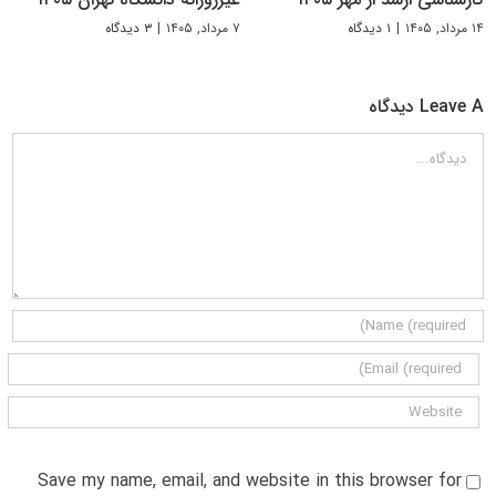
۱۴ مرداد, ۱۴۰۵
|
۱ دیدگاه
۷ مرداد, ۱۴۰۵
|
۳ دیدگاه
Leave A دیدگاه
دیدگاه
Save my name, email, and website in this browser for