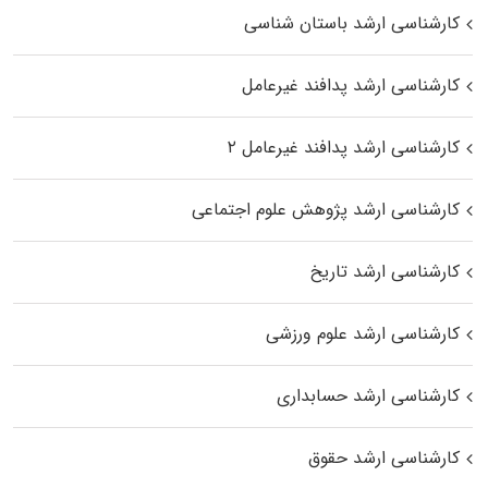
کارشناسی ارشد باستان شناسی
کارشناسی ارشد پدافند غیرعامل
کارشناسی ارشد پدافند غیرعامل ۲
کارشناسی ارشد پژوهش علوم اجتماعی
کارشناسی ارشد تاریخ
کارشناسی ارشد علوم ورزشی
کارشناسی ارشد حسابداری
کارشناسی ارشد حقوق