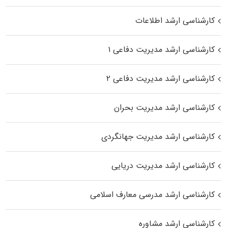
کارشناسی ارشد اطلاعات
کارشناسی ارشد مدیریت دفاعی ۱
کارشناسی ارشد مدیریت دفاعی ۲
کارشناسی ارشد مدیریت بحران
کارشناسی ارشد مدیریت جهانگردی
کارشناسی ارشد مدیریت دریایی
کارشناسی ارشد مدرسی معارف اسلامی
کارشناسی ارشد مشاوره