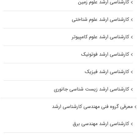
کارشناسی ارشد علوم زمین
کارشناسی ارشد علوم شناختی
کارشناسی ارشد علوم کامپیوتر
کارشناسی ارشد فوتونیک
کارشناسی ارشد فیزیک
کارشناسی ارشد زیست‌ شناسی جانوری
معرفی گروه فنی مهندسی کارشناسی ارشد
کارشناسی ارشد مهندسی برق