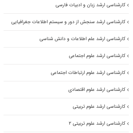
کارشناسی ارشد زبان و ادبیات فارسی
کارشناسی ارشد سنجش از دور و سیستم اطلاعات جغرافیایی
کارشناسی ارشد علم اطلاعات و دانش شناسی
کارشناسی ارشد علوم اجتماعی
کارشناسی ارشد علوم ارتباطات اجتماعی
کارشناسی ارشد علوم اقتصادی
کارشناسی ارشد علوم تربیتی
کارشناسی ارشد علوم تربیتی ۲