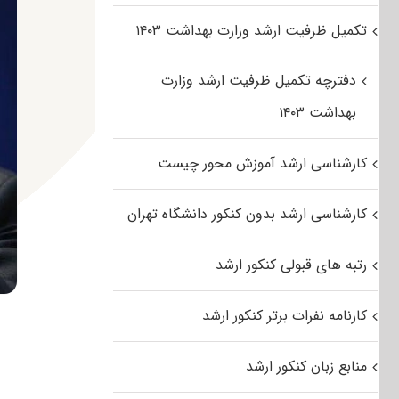
تکمیل ظرفیت ارشد وزارت بهداشت ۱۴۰۳
دفترچه تکمیل ظرفیت ارشد وزارت
بهداشت ۱۴۰۳
کارشناسی ارشد آموزش محور چیست
کارشناسی ارشد بدون کنکور دانشگاه تهران
رتبه های قبولی کنکور ارشد
کارنامه نفرات برتر کنکور ارشد
منابع زبان کنکور ارشد