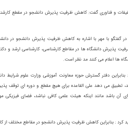
قیقات و فناوری گفت: کاهش ظرفیت پذیرش دانشجو در مقطع کارشنا
در گفتگو با مهر با اشاره به کاهش ظرفیت پذیرش دانشجو در دانشگا
فیت پذیرش دانشگاه ها در مقاطع کارشناسی، کارشناسی ارشد و دکتر
اه ها اعلام می کنند مد نظر است.
: بنابراین دفتر گسترش حوزه معاونت آموزشی وزارت علوم شرایط دانش
ند، تطبیق می دهد علی القاعده برای هیچ مقطع و دوره ای توقف پذی
ای آن باشد مانند اینکه هیئت علمی کافی نباشد، فضای فیزیکی مو
کید کرد : بنابراین کاهش ظرفیت پذیرش دانشجو در مقاطع مختلف از ک