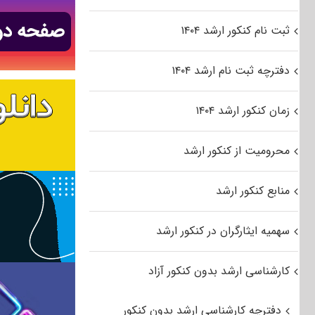
ثبت نام کنکور ارشد ۱۴۰۴
دفترچه ثبت نام ارشد ۱۴۰۴
زمان کنکور ارشد ۱۴۰۴
محرومیت از کنکور ارشد
منابع کنکور ارشد
سهمیه ایثارگران در کنکور ارشد
کارشناسی ارشد بدون کنکور آزاد
دفترچه کارشناسی ارشد بدون کنکور