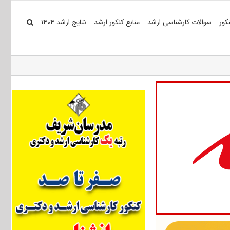
کور
سوالات کارشناسی ارشد
منابع کنکور ارشد
نتایج ارشد ۱۴۰۴