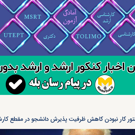
تور کار نبودن کاهش ظرفیت پذیرش دانشجو در مقطع کارش