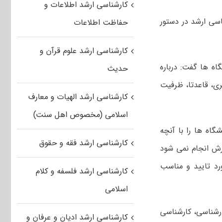
کارشناسی ارشد اطلاعات و
سی ارشد در دستور
حفاظت اطلاعات
کارشناسی ارشد علوم قرآن و
ه ها گفت: درباره
حدیث
ی، قاعدتا، ظرفیت
کارشناسی ارشد الهیات و معارف
اسلامی (مخصوص اهل سنت)
گاه ها را با آنچه
کارشناسی ارشد فقه و حقوق
رش انجام نمی شود
رد تایید و مناسب
کارشناسی ارشد فلسفه و کلام
اسلامی
ارشناسی، کارشناسی
کارشناسی ارشد ادیان و عرفان و