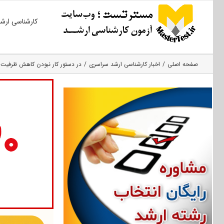
Ski
کارشناسی ارش
t
conten
صفحه اصلی
اخبار کارشناسی ارشد سراسری
در دستور کار نبودن کاهش ظرفیت