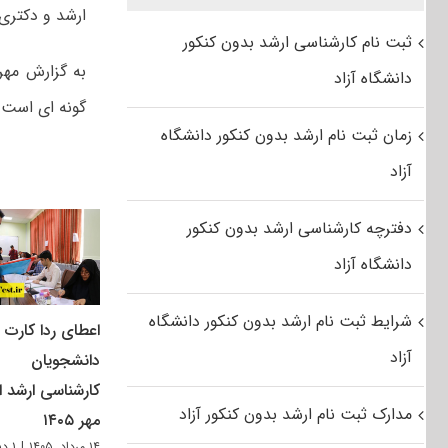
ارشد و دکتر
ثبت نام کارشناسی ارشد بدون کنکور
به گزارش مهر
دانشگاه آزاد
گونه ای است 
زمان ثبت نام ارشد بدون کنکور دانشگاه
آزاد
دفترچه کارشناسی ارشد بدون کنکور
دانشگاه آزاد
شرایط ثبت نام ارشد بدون کنکور دانشگاه
اعطای ردا کارت ب
آزاد
دانشجویان
کارشناسی ارشد از
مدارک ثبت نام ارشد بدون کنکور آزاد
مهر ۱۴۰۵
۱۴ مرداد, ۱۴۰۵
|
۱ دیدگاه