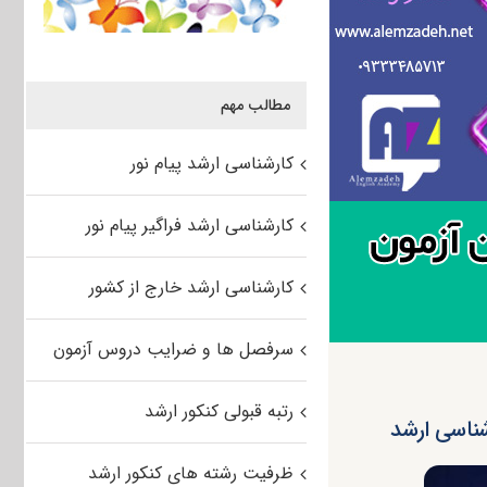
مطالب مهم
کارشناسی ارشد پیام نور
کارشناسی ارشد فراگیر پیام نور
کارشناسی ارشد خارج از کشور
سرفصل ها و ضرایب دروس آزمون
رتبه قبولی کنکور ارشد
ناسی ارشد
ظرفیت رشته های کنکور ارشد