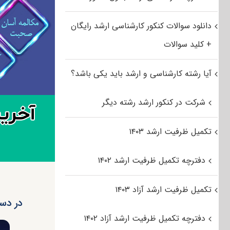
دانلود سوالات کنکور کارشناسی ارشد رایگان
+ کلید سوالات
آیا رشته کارشناسی و ارشد باید یکی باشد؟
شرکت در کنکور ارشد رشته دیگر
تکمیل ظرفیت ارشد ۱۴۰۳
دفترچه تکمیل ظرفیت ارشد ۱۴۰۲
تکمیل ظرفیت ارشد آزاد ۱۴۰۳
در دس
دفترچه تکمیل ظرفیت ارشد آزاد ۱۴۰۲