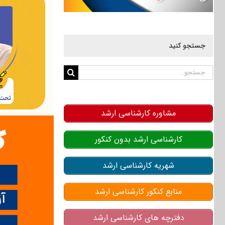
جستجو کنید
جستجو
برای:
مشاوره کارشناسی ارشد
کارشناسی ارشد بدون کنکور
شهریه کارشناسی ارشد
منابع کنکور کارشناسی ارشد
دفترچه های کارشناسی ارشد