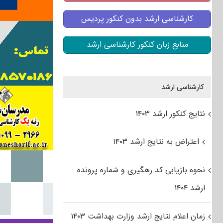
کارشناسی ارشد بدون کنکور پردیس
منابع زبان کنکور کارشناسی ارشد
کارشناسی ارشد
نتایج کنکور ارشد ۱۴۰۳
اعتراض به نتایج ارشد ۱۴۰۳
نحوه بازیابی کد رهگیری و شماره پرونده
ارشد ۱۴۰۴
زمان اعلام نتایج ارشد وزارت بهداشت ۱۴۰۳