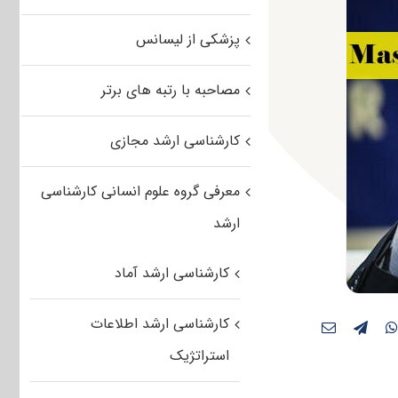
پزشکی از لیسانس
مصاحبه با رتبه های برتر
کارشناسی ارشد مجازی
معرفی گروه علوم انسانی کارشناسی
ارشد
کارشناسی ارشد آماد
کارشناسی ارشد اطلاعات
استراتژیک