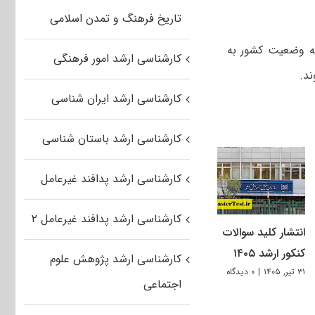
تاریخ فرهنگ و تمدن اسلامی
که وضعیت کشور به
کارشناسی ارشد امور فرهنگی
د.
کارشناسی ارشد ایران شناسی
کارشناسی ارشد باستان شناسی
کارشناسی ارشد پدافند غیرعامل
کارشناسی ارشد پدافند غیرعامل ۲
انتشار کلید سوالات
کنکور ارشد ۱۴۰۵
کارشناسی ارشد پژوهش علوم
۳۱ تیر, ۱۴۰۵
|
۰ دیدگاه
اجتماعی