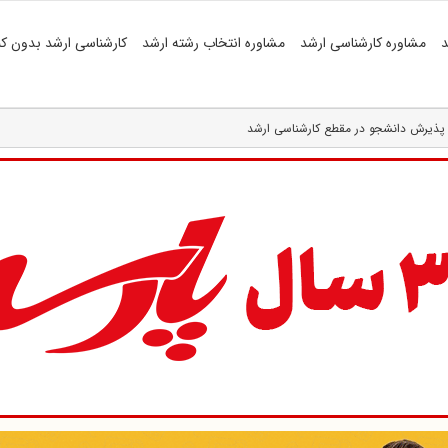
د
مشاوره کارشناسی ارشد
مشاوره انتخاب رشته ارشد
کارشناسی ارشد بدون کن
 پذیرش دانشجو در مقطع کارشناسی ارشد