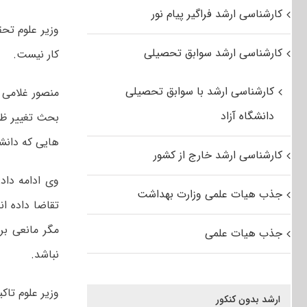
کارشناسی ارشد فراگیر پیام نور
وزیر علوم تح
کارشناسی ارشد سوابق تحصیلی
کار نیست.
کارشناسی ارشد با سوابق تحصیلی
منصور غلامی 
دانشگاه آزاد
بحث تغییر ظر
هایی که دانشگ
کارشناسی ارشد خارج از کشور
وی ادامه داد
جذب هیات علمی وزارت بهداشت
تقاضا داده ا
مگر مانعی بر
جذب هیات علمی
نباشد.
وزیر علوم تا
ارشد بدون کنکور