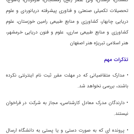
تحصیلات تکمیلی صنعتی و فناوری پیشرفته دریانوردی و علوم
دریایی چابهار، کشاورزی و منابع طبیعی رامین خوزستان، علوم
کشاورزی و منابع طبیعی ساری، علوم و فنون دریایی خرمشهر،
هنر اسلامی تبریژه هنر اصفهان
تذکرات مهم
• مدارک متقاضیانی که در مهلت مقرر ثبت نام اینترنتی نکرده
باشند، بررسی نخواهد شد.
• دارندگان مدرک معادل کارشناسی، مجاز به شرکت در فراخوان
نیستند.
• پرونده ای که به صورت دستی و یا پستی به دانشگاه ارسال