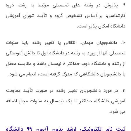
۹. پذیرش در رشته های تحصیلی مرتبط به رشته دوره
کارشناسی، بر اساس تشخیص گروه و تأیید شورای آموزشی
دانشگاه امکان پذیر است.
۱۰. دانشجویان مهمان، انتقالی یا تغییر رشته باید سنوات
تحصیلی آنها از ورود به رشته در دانشگاه اول تا دانش آموختگی
از رشته و دانشگاه دوم، حداکثر ۸ نیمسال باشد و مقایسه معدل
با دانشجویان دانشگاهی که مدرک گرفته است، انجام می شود.
۱۱. در مورد دانشجویان تغییر رشته در صورت تأیید معاونت
آموزشی دانشگاه حداکثر تا یک نیمسال به سنوات مجاز اضافه
می شود.
ثبت نام الکترونیکی ارشد بدون آزمون ۹۹ دانشگاه