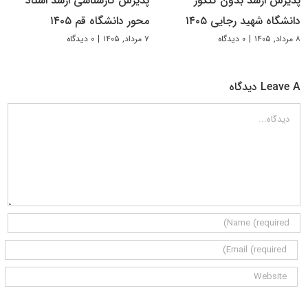
پذیرش ارشد بدون کنکور
پذیرش کارشناسی ارشد استاد
دانشگاه شهید رجایی ۱۴۰۵
محور دانشگاه قم ۱۴۰۵
۸ مرداد, ۱۴۰۵
|
۰ دیدگاه
۷ مرداد, ۱۴۰۵
|
۰ دیدگاه
Leave A دیدگاه
دیدگاه