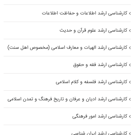
کارشناسی ارشد اطلاعات و حفاظت اطلاعات
کارشناسی ارشد علوم قرآن و حدیث
کارشناسی ارشد الهیات و معارف اسلامی (مخصوص اهل سنت)
کارشناسی ارشد فقه و حقوق
کارشناسی ارشد فلسفه و کلام اسلامی
کارشناسی ارشد ادیان و عرفان و تاریخ فرهنگ و تمدن اسلامی
کارشناسی ارشد امور فرهنگی
کارشناسی ارشد ایران شناسی