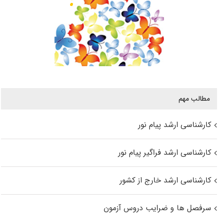
مطالب مهم
کارشناسی ارشد پیام نور
کارشناسی ارشد فراگیر پیام نور
کارشناسی ارشد خارج از کشور
سرفصل ها و ضرایب دروس آزمون