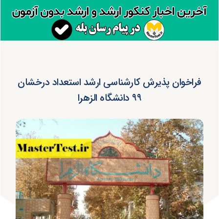
فراخوان پذیرش کارشناسی ارشد استعداد درخشان
۹۹ دانشگاه الزهرا