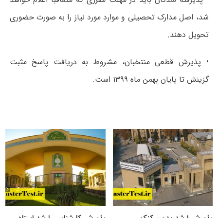
شد، اصل مدارک تحصیلی و موارد مورد نیاز را به صورت حضوری
تحویل دهند.
• پذیرش قطعی منتخبان، مشروط به دریافت پاسخ مثبت
گزینش تا پایان بهمن ماه ۱۳۹۹ است.