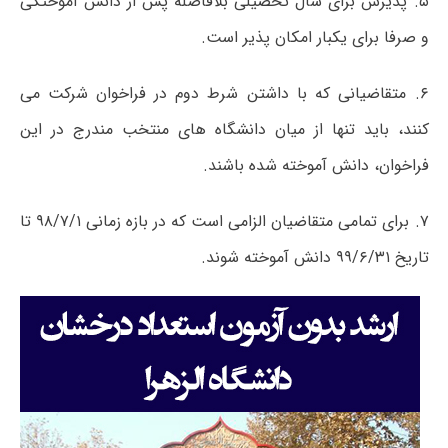
۵. پذیرش برای سال تحصیلی بلافاصله پس از دانش آموختگی
و صرفا برای یکبار امکان پذیر است.
۶. متقاضیانی که با داشتن شرط دوم در فراخوان شرکت می
کنند، باید تنها از میان دانشگاه های منتخب مندرج در این
فراخوان، دانش آموخته شده باشند.
۷. برای تمامی متقاضیان الزامی است که در بازه زمانی ۹۸/۷/۱ تا
تاریخ ۹۹/۶/۳۱ دانش آموخته شوند.