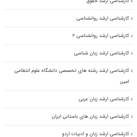
کارشناسی ارشد حقوق
کارشناسی ارشد روانشناسی
کارشناسی ارشد روانشناسی ۲
کارشناسی ارشد زبان شناسی
کارشناسی ارشد رﺷﺘﻪ ﻫﺎی تخصصی داﻧﺸﮕﺎه ﻋﻠﻮم انتظامی
اﻣﻴﻦ
کارشناسی ارشد زبان عربی
کارشناسی ارشد زبان‌ های باستانی ایران
کارشناسی ارشد زبان و ادبیات اردو