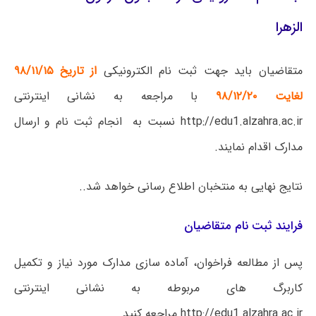
الزهرا
متقاضیان باید جهت ثبت نام الکترونیکی
از تاریخ ۹۸/۱۱/۱۵
لغایت ۹۸/۱۲/۲۰
با مراجعه به نشانی اینترنتی
http://edu1.alzahra.ac.ir نسبت به انجام ثبت نام و ارسال
مدارک اقدام نمایند.
نتایج نهایی به منتخبان اطلاع رسانی خواهد شد..
فرایند ثبت نام متقاضیان
پس از مطالعه فراخوان، آماده سازی مدارک مورد نیاز و تکمیل
کاربرگ های مربوطه به نشانی اینترنتی
http://edu1.alzahra.ac.ir مراجعه کنید.