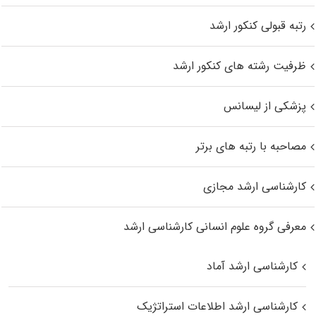
رتبه قبولی کنکور ارشد
ظرفیت رشته های کنکور ارشد
پزشکی از لیسانس
مصاحبه با رتبه های برتر
کارشناسی ارشد مجازی
معرفی گروه علوم انسانی کارشناسی ارشد
کارشناسی ارشد آماد
کارشناسی ارشد اطلاعات استراتژیک