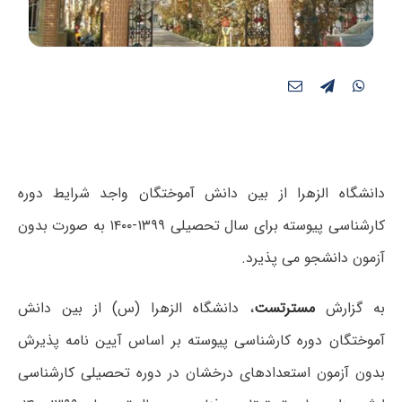
دانشگاه الزهرا از بین دانش آموختگان واجد شرایط دوره
کارشناسی پیوسته برای سال تحصیلی ۱۳۹۹-۱۴۰۰ به صورت بدون
آزمون دانشجو می پذیرد.
به گزارش
مسترتست
، دانشگاه الزهرا (س) از بین دانش
آموختگان دوره کارشناسی پیوسته بر اساس آیین نامه پذیرش
بدون آزمون استعدادهای درخشان در دوره تحصیلی کارشناسی