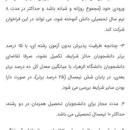
ورودی خود (مجموع روزانه و شبانه باشد و حداکثر در مدت ۸
نیم سال تحصیلی دانش آموخته شود، می تواند در این فراخوان
شرکت کند.
۳- چنانچه ظرفیت پذیرش بدون آزمون رشته ای، با ۱۵ درصد
برتر دانشجویان حائز شرایط، تکمیل نشود، صرفا تقاضای
دانشجویان دانشگاه الزهراء با میانگین معدل کل ده درصد برتر
بعدی، در پایان شش نیمسال (۲۵ درصد برتر)، در صورت دارا
بودن سایر شرایط بررسی می شود.
۴. مدت مجاز برای دانشجویان تحصیل همزمان در دو رشته،
حداکثر ۱۰ نیمسال تحصیلی می باشد.