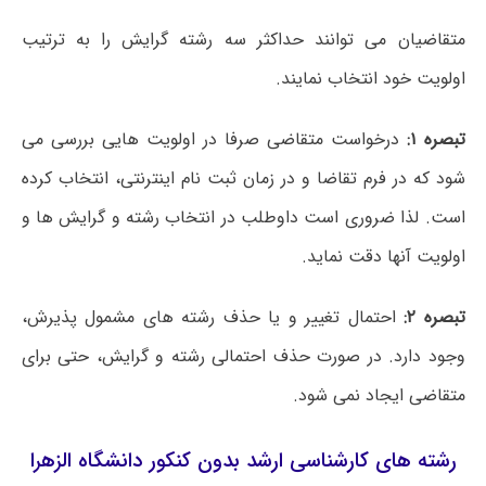
متقاضیان می توانند حداکثر سه رشته گرایش را به ترتیب
اولویت خود انتخاب نمایند.
تبصره ۱:
درخواست متقاضی صرفا در اولویت هایی بررسی می
شود که در فرم تقاضا و در زمان ثبت نام اینترنتی، انتخاب کرده
است. لذا ضروری است داوطلب در انتخاب رشته و گرایش ها و
اولویت آنها دقت نماید.
تبصره ۲:
احتمال تغییر و یا حذف رشته های مشمول پذیرش،
وجود دارد. در صورت حذف احتمالی رشته و گرایش، حتی برای
متقاضی ایجاد نمی شود.
رشته های کارشناسی ارشد بدون کنکور دانشگاه الزهرا