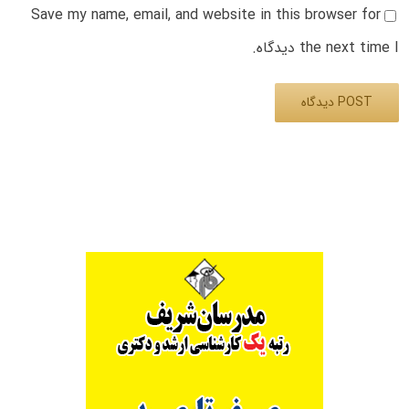
Save my name, email, and website in this browser for
the next time I دیدگاه.
Alternative: