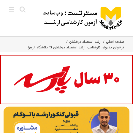
Ski
t
conten
صفحه اصلی
ارشد استعداد درخشان
فراخوان پذیرش کارشناسی ارشد استعداد درخشان ۹۹ دانشگاه الزهرا