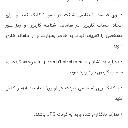
• روی قسمت “متقاضی شرکت در آزمون” کلیک کنید و برای
ایجاد حساب کاربری در سامانه، شناسه کاربری و رمز عبور
مشخصی را تعریف کرده، به خاطر بسپارید و از سامانه خارج
شوید.
• دوباره به نشانی http://edu1.alzahra.ac.ir مراجعه کرده، به
حساب کاربری خود وارد شوید.
• با کلیک روی “متقاضی شرکت در آزمون” اطلاعات لازم را کامل
کنید.
• مدارک بارگذاری شده باید به فرمت JPG باشند.