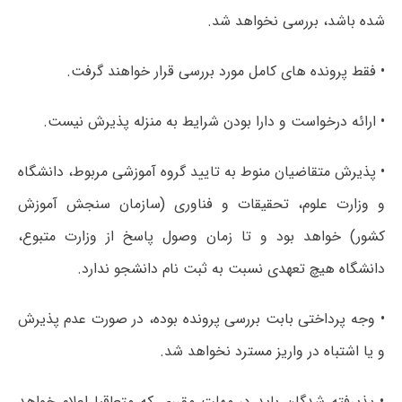
شده باشد، بررسی نخواهد شد.
• فقط پرونده های کامل مورد بررسی قرار خواهند گرفت.
• ارائه درخواست و دارا بودن شرایط به منزله پذیرش نیست.
• پذیرش متقاضیان منوط به تایید گروه آموزشی مربوط، دانشگاه
و وزارت علوم، تحقیقات و فناوری (سازمان سنجش آموزش
کشور) خواهد بود و تا زمان وصول پاسخ از وزارت متبوع،
دانشگاه هیچ تعهدی نسبت به ثبت نام دانشجو ندارد.
• وجه پرداختی بابت بررسی پرونده بوده، در صورت عدم پذیرش
و یا اشتباه در واریز مسترد نخواهد شد.
• پذیرفته شدگان باید در مهلت مقرری که متعاقبا اعلام خواهد