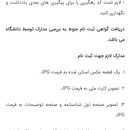
• لازم است کد رهگیری را برای پیگیری های بعدی یادداشت و
نگهداری کنید.
دریافت گواهی ثبت نام منوط به بررسی مدارک توسط دانشگاه
می باشد.
مدارک لازم جهت ثبت نام
۱. یک قطعه عکس اسکن شده به فرمت JPG.
۲. تصویر کارت ملی به فرمت JPG.
۳. تصویر صفحه اول شناسنامه و صفحه توضیحات به فرمت
JPG.