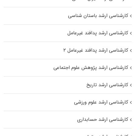
کارشناسی ارشد باستان شناسی
کارشناسی ارشد پدافند غیرعامل
کارشناسی ارشد پدافند غیرعامل ۲
کارشناسی ارشد پژوهش علوم اجتماعی
کارشناسی ارشد تاریخ
کارشناسی ارشد علوم ورزشی
کارشناسی ارشد حسابداری