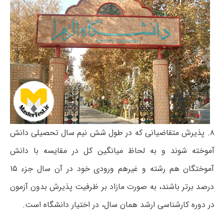
۸. پذیرش متقاضیانی که در طول شش نیم سال تحصیلی دانش
آموخته شوند و به لحاظ میانگین کل در مقایسه با دانش
آموختگان هم رشته و غیرهم ورودی خود در آن سال جزء ۱۵
درصد برتر باشند، به صورت مازاد بر ظرفیت پذیرش بدون آزمون
در دوره کارشناسی ارشد همان سال، در اختیار دانشگاه است.