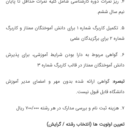
۴. ریز نمرات دوره کارشناسی شامل کلیه نمرات حداقل تا پایان
نیم سال ششم.
۵. تکمیل کاربرگ شماره ۱ برای دانش آموختگان ممتاز و کاربرگ
شماره ۲ برای برگزیدگان علمی
۶. گواهی مربوط به دارا بودن شرایط آموزشی، برای پذیرش
دانش آموختگان ممتاز در قالب کاربرگ شماره ۳
تبصره:
گواهی ارائه شده بدون مهر و امضای مدیر آموزش
دانشگاه قابل قبول نیست.
۷. هزینه ثبت نام و بررسی مدارک در هر رشته ۷۰۰/۰۰۰ ریال
تعیین اولویت ها (انتخاب رشته / گرایش)