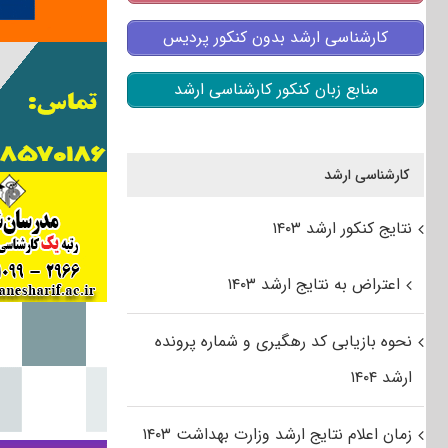
کارشناسی ارشد بدون کنکور پردیس
منابع زبان کنکور کارشناسی ارشد
کارشناسی ارشد
نتایج کنکور ارشد ۱۴۰۳
اعتراض به نتایج ارشد ۱۴۰۳
نحوه بازیابی کد رهگیری و شماره پرونده
ارشد ۱۴۰۴
زمان اعلام نتایج ارشد وزارت بهداشت ۱۴۰۳