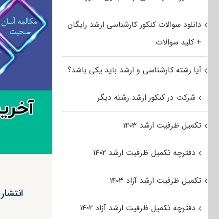
دانلود سوالات کنکور کارشناسی ارشد رایگان
+ کلید سوالات
آیا رشته کارشناسی و ارشد باید یکی باشد؟
شرکت در کنکور ارشد رشته دیگر
تکمیل ظرفیت ارشد ۱۴۰۳
دفترچه تکمیل ظرفیت ارشد ۱۴۰۲
تکمیل ظرفیت ارشد آزاد ۱۴۰۳
دفترچه تکمیل ظرفیت ارشد آزاد ۱۴۰۲