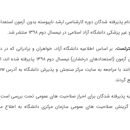
نام پذیرفته شدگان دوره کارشناسی ارشد ناپیوسته بدون آزمون استعد
 پزشکی دانشگاه آزاد اسلامی در نیمسال دوم ۱۳۹۸ منتشر شد.
رتست
، بر اساس اطلاعیه دانشگاه آزاد، خواهران و برادرانی که در د
ناپیوسته بدون آزمون (استعدادهای درخشان) نیمسال 
 گردند.
لیه پذیرفته شدگان برای احراز صلاحیت های عمومی تحت بررسی است و 
 گزینش صلاحیت های عمومی سازمان مرکزی دانشگاه به اطلاع م