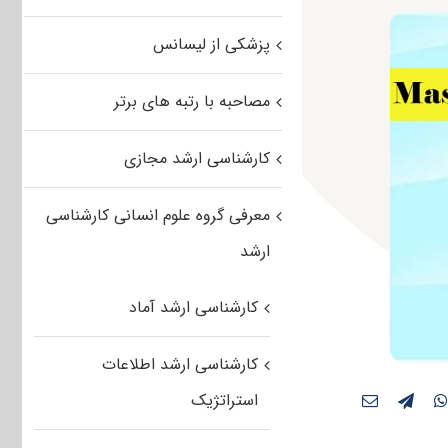
پزشکی از لیسانس
مصاحبه با رتبه های برتر
کارشناسی ارشد مجازی
معرفی گروه علوم انسانی کارشناسی
ارشد
کارشناسی ارشد آماد
کارشناسی ارشد اطلاعات
استراتژیک