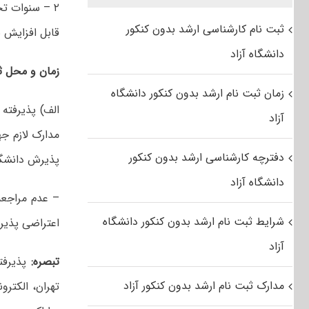
ثبت نام کارشناسی ارشد بدون کنکور
قابل افزایش 
دانشگاه آزاد
زمان و محل ثب
زمان ثبت نام ارشد بدون کنکور دانشگاه
آزاد
مدارک لازم ج
دفترچه کارشناسی ارشد بدون کنکور
پذیرش دانشگاه
دانشگاه آزاد
– عدم مراجعه
شرایط ثبت نام ارشد بدون کنکور دانشگاه
اعتراضی پذیر
آزاد
تبصره:
پذیرفت
مدارک ثبت نام ارشد بدون کنکور آزاد
تهران، الکترو