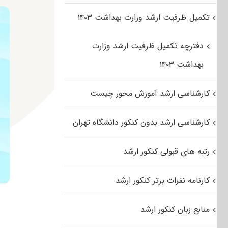
تکمیل ظرفیت ارشد وزارت بهداشت ۱۴۰۳
دفترچه تکمیل ظرفیت ارشد وزارت
بهداشت ۱۴۰۳
کارشناسی ارشد آموزش محور چیست
کارشناسی ارشد بدون کنکور دانشگاه تهران
رتبه های قبولی کنکور ارشد
کارنامه نفرات برتر کنکور ارشد
منابع زبان کنکور ارشد