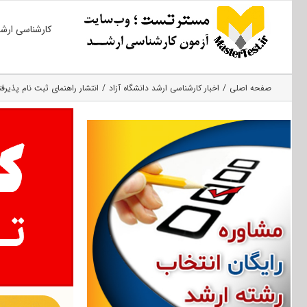
Ski
کارشناسی ارش
t
conten
صفحه اصلی
اخبار کارشناسی ارشد دانشگاه آزاد
انتشار راهنمای ثبت نام پذیرفته شدگا