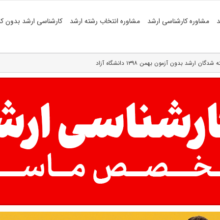
د
مشاوره کارشناسی ارشد
مشاوره انتخاب رشته ارشد
کارشناسی ارشد بدون کن
ن ارشد بدون آزمون بهمن ۱۳۹۸ دانشگاه آزاد