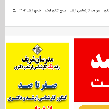
کور
سوالات کارشناسی ارشد
منابع کنکور ارشد
نتایج ارشد ۱۴۰۴