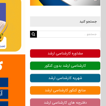
جستجو کنید
جستجو
برای:
مشاوره کارشناسی ارشد
کارشناسی ارشد بدون کنکور
شهریه کارشناسی ارشد
منابع کنکور کارشناسی ارشد
دفترچه های کارشناسی ارشد