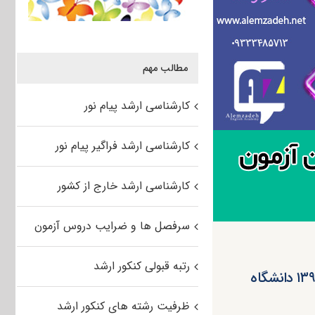
مطالب مهم
کارشناسی ارشد پیام نور
کارشناسی ارشد فراگیر پیام نور
کارشناسی ارشد خارج از کشور
سرفصل ها و ضرایب دروس آزمون
رتبه قبولی کنکور ارشد
انتشار راهنمای ثبت نام پذیرفته شدگان ارشد بدون آزمون بهمن ۱۳۹۸ دانشگاه
ظرفیت رشته های کنکور ارشد