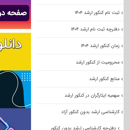
ثبت نام کنکور ارشد ۱۴۰۴
دفترچه ثبت نام ارشد ۱۴۰۴
زمان کنکور ارشد ۱۴۰۴
محرومیت از کنکور ارشد
منابع کنکور ارشد
سهمیه ایثارگران در کنکور ارشد
کارشناسی ارشد بدون کنکور آزاد
دفترچه کارشناسی ارشد بدون کنکور