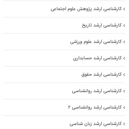
کارشناسی ارشد پژوهش علوم اجتماعی
کارشناسی ارشد تاریخ
کارشناسی ارشد علوم ورزشی
کارشناسی ارشد حسابداری
کارشناسی ارشد حقوق
کارشناسی ارشد روانشناسی
کارشناسی ارشد روانشناسی ۲
کارشناسی ارشد زبان شناسی