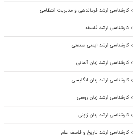
کارشناسی ارشد فرماندهی و مدیریت انتظامی
کارشناسی ارشد فلسفه
کارشناسی ارشد ایمنی صنعتی
کارشناسی ارشد زبان آلمانی
کارشناسی ارشد زبان انگلیسی
کارشناسی ارشد زبان روسی
کارشناسی ارشد زبان ژاپنی
کارشناسی ارشد تاریخ و فلسفه علم