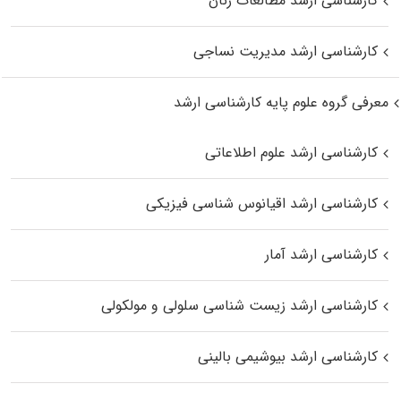
کارشناسی ارشد مطالعات زنان
کارشناسی ارشد مدیریت نساجی
معرفی گروه علوم پایه کارشناسی ارشد
کارشناسی ارشد علوم اطلاعاتی
کارشناسی ارشد اقیانوس‌ شناسی فیزیکی
کارشناسی ارشد آمار
کارشناسی ارشد زیست شناسی سلولی و مولکولی
کارشناسی ارشد بیوشیمی بالینی