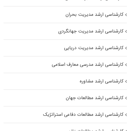
کارشناسی ارشد مدیریت بحران
کارشناسی ارشد مدیریت جهانگردی
کارشناسی ارشد مدیریت دریایی
کارشناسی ارشد مدرسی معارف اسلامی
کارشناسی ارشد مشاوره
کارشناسی ارشد مطالعات جهان
کارشناسی ارشد مطالعات دفاعی استراتژیک