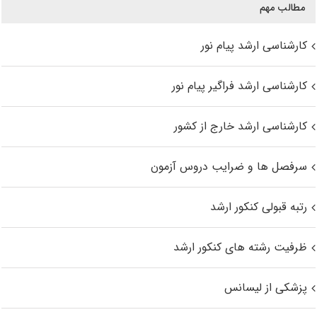
مطالب مهم
کارشناسی ارشد پیام نور
کارشناسی ارشد فراگیر پیام نور
کارشناسی ارشد خارج از کشور
سرفصل ها و ضرایب دروس آزمون
رتبه قبولی کنکور ارشد
ظرفیت رشته های کنکور ارشد
پزشکی از لیسانس