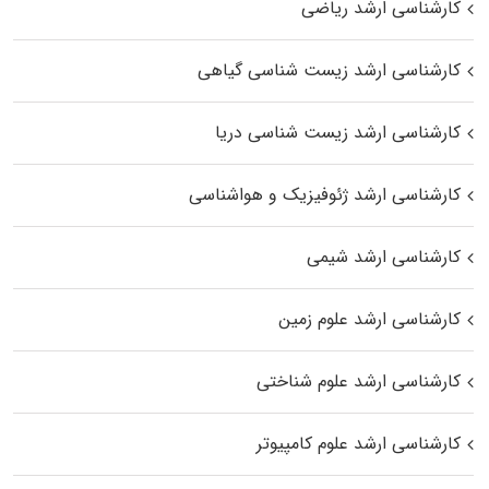
کارشناسی ارشد ریاضی
کارشناسی ارشد زیست‌ شناسی گیاهی
کارشناسی ارشد زیست‌ شناسی دریا
کارشناسی ارشد ژئوفیزیک و هواشناسی
کارشناسی ارشد شیمی
کارشناسی ارشد علوم زمین
کارشناسی ارشد علوم شناختی
کارشناسی ارشد علوم کامپیوتر