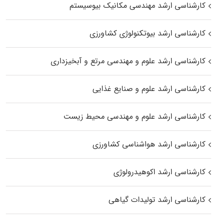
کارشناسی ارشد مهندسی مکانیک بیوسیستم
کارشناسی ارشد بیوتکنولوژی کشاورزی
کارشناسی ارشد علوم و مهندسی مرتع و آبخیزداری
کارشناسی ارشد علوم و صنایع غذایی
کارشناسی ارشد علوم و مهندسی محیط زیست
کارشناسی ارشد هواشناسی کشاورزی
کارشناسی ارشد اکوهیدرولوژی
کارشناسی ارشد تولیدات گیاهی