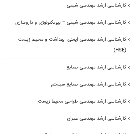
کارشناسی ارشد مهندسی شیمی
کارشناسی ارشد مهندسی شیمی – بیوتکنولوژی و داروسازی
کارشناسی ارشد مهندسی ایمنی، بهداشت و محیط زیست
(HSE)
کارشناسی ارشد مهندسی صنایع
کارشناسی ارشد مهندسی صنایع سیستم
کارشناسی ارشد مهندسی طراحی محیط زیست
کارشناسی ارشد مهندسی عمران