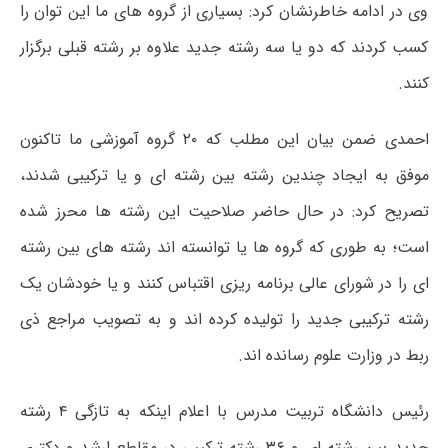
وی در ادامه خاطرنشان کرد: بسیاری از گروه های ما این توان را
کسب کردند که دو یا سه رشته جدید علاوه بر رشته قبلی برگزار
کنند.
احمدی ضمن بیان این مطلب که ۲۰ گروه آموزشی ما تاکنون
موفق به ایجاد چندین رشته بین رشته ای و یا ترکیبی شدند،
تصریح کرد: در حال حاضر صلاحیت این رشته ها محرز شده
است؛ به طوری که گروه ها یا توانسته اند رشته های بین رشته
ای را در شورای عالی برنامه ریزی اقتباس کنند و یا خودشان یک
رشته ترکیبی جدید را تولیده کرده اند و به تصویب مراجع ذی
ربط در وزارت علوم رسانده اند.
رئیس دانشگاه تربیت مدرس با اعلام اینکه به تازگی ۴ رشته
جدید بین رشته ای و ۳۶ رشته ترکیبی در مقاطع ارشد و دکتری