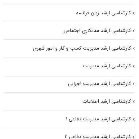
کارشناسی ارشد زبان فرانسه
کارشناسی ارشد مددکاری اجتماعی
کارشناسی ارشد مدیریت کسب و کار و امور شهری
کارشناسی ارشد مدیریت
کارشناسی ارشد مدیریت اجرایی
کارشناسی ارشد اطلاعات
کارشناسی ارشد مدیریت دفاعی ۱
کارشناسی ارشد مدیریت دفاعی ۲