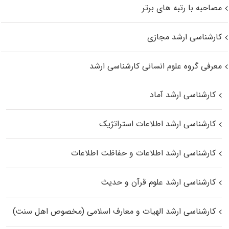
مصاحبه با رتبه های برتر
کارشناسی ارشد مجازی
معرفی گروه علوم انسانی کارشناسی ارشد
کارشناسی ارشد آماد
کارشناسی ارشد اطلاعات استراتژیک
کارشناسی ارشد اطلاعات و حفاظت اطلاعات
کارشناسی ارشد علوم قرآن و حدیث
کارشناسی ارشد الهیات و معارف اسلامی (مخصوص اهل سنت)