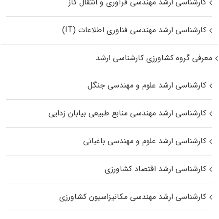
کارشناسی ارشد مهندسی فرآوری و انتقال گاز
کارشناسی ارشد مهندسی فناوری اطلاعات (IT)
معرفی گروه کشاورزی کارشناسی ارشد
کارشناسی ارشد علوم و مهندسی جنگل
کارشناسی ارشد مهندسی منابع طبیعی بیابان زدایی
کارشناسی ارشد علوم و مهندسی باغبانی
کارشناسی ارشد اقتصاد کشاورزی
کارشناسی ارشد مهندسی مکانیزاسیون کشاورزی