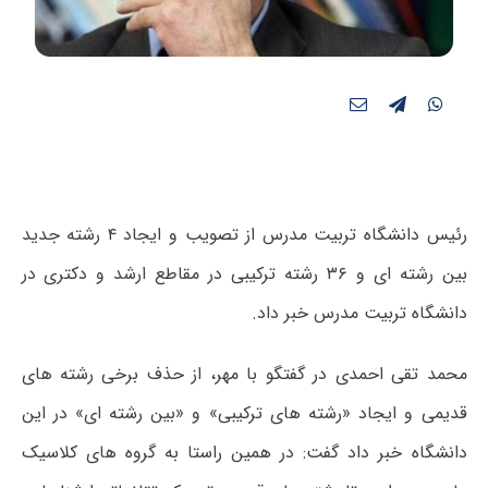
رئیس دانشگاه تربیت مدرس از تصویب و ایجاد ۴ رشته جدید
بین رشته ای و ۳۶ رشته ترکیبی در مقاطع ارشد و دکتری در
دانشگاه تربیت مدرس خبر داد.
محمد تقی احمدی در گفتگو با مهر، از حذف برخی رشته های
قدیمی و ایجاد «رشته های ترکیبی» و «بین رشته ای» در این
دانشگاه خبر داد گفت: در همین راستا به گروه های کلاسیک