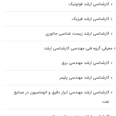
کارشناسی ارشد فوتونیک
کارشناسی ارشد فیزیک
کارشناسی ارشد زیست‌ شناسی جانوری
معرفی گروه فنی مهندسی کارشناسی ارشد
کارشناسی ارشد مهندسی برق
کارشناسی ارشد مهندسی پلیمر
کارشناسی ارشد مهندسی ابزار دقیق و اتوماسیون در صنایع
نفت