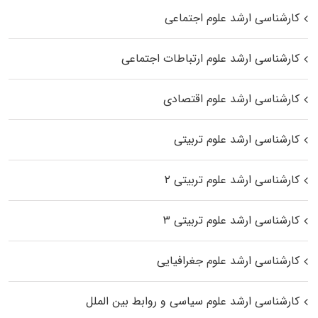
کارشناسی ارشد علوم اجتماعی
کارشناسی ارشد علوم ارتباطات اجتماعی
کارشناسی ارشد علوم اقتصادی
کارشناسی ارشد علوم تربیتی
کارشناسی ارشد علوم تربیتی ۲
کارشناسی ارشد علوم تربیتی ۳
کارشناسی ارشد علوم جغرافیایی
کارشناسی ارشد علوم سیاسی و روابط بین الملل