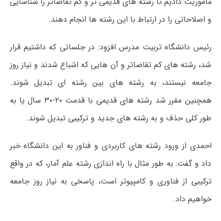
ماموریت دادیم تا رشته های قدیمی تر و کم تقاضاتر را شناسایی
و اصلاحاتی را در ارتباط با این رشته ها انجام دهند.
رئیس دانشگاه تربیت مدرس افزود: در جلساتی که داشتیم قرار
شد، رشته های کم تقاضاتر و آن هایی که اشباع شدند و نیاز روز
جامعه نیستند، به رشته های بین رشته ای تبدیل شوند.
همچنین مقرر شد رشته های قدیمی با قدمت ۲۰-۳۰ سال یا به
طور کلی حذف و به رشته های جدید و ترکیبی تبدیل شوند.
احمدی از ورود رشته های کاربردی و فناور به این دانشگاه خبر
داد و گفت: به طور مثال با راه اندازی رشته علم آمار، که در واقع
ترکیبی از فناوری و کامپیوتر است، پاسخی به نیاز روز جامعه
خواهیم داد.