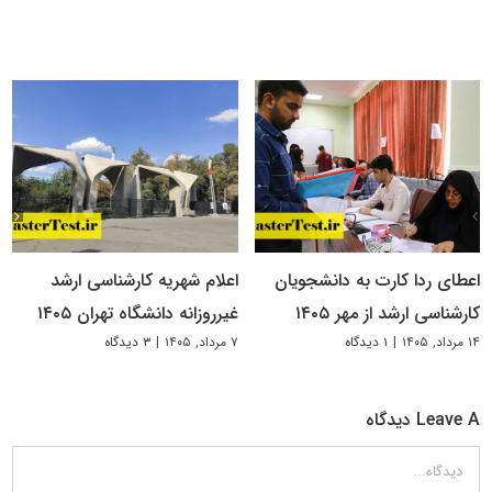
اعطای ردا کارت به دانشجویان
اعلام شهریه کارشناسی ارشد
کارشناسی ارشد از مهر ۱۴۰۵
غیرروزانه دانشگاه تهران ۱۴۰۵
۱۴ مرداد, ۱۴۰۵
|
۱ دیدگاه
۷ مرداد, ۱۴۰۵
|
۳ دیدگاه
Leave A دیدگاه
دیدگاه