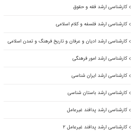
کارشناسی ارشد فقه و حقوق
کارشناسی ارشد فلسفه و کلام اسلامی
کارشناسی ارشد ادیان و عرفان و تاریخ فرهنگ و تمدن اسلامی
کارشناسی ارشد امور فرهنگی
کارشناسی ارشد ایران شناسی
کارشناسی ارشد باستان شناسی
کارشناسی ارشد پدافند غیرعامل
کارشناسی ارشد پدافند غیرعامل ۲