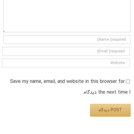
Save my name, email, and website in this browser for
the next time I دیدگاه.
Alternative: