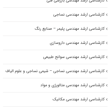
کارشناسی ارشد مهندسی بازرسی فنی
کارشناسی ارشد مهندسی نساجی
کارشناسی ارشد مهندسی پلیمر – صنایع رنگ
کارشناسی ارشد مهندسی داروسازی
کارشناسی ارشد مهندسی سوانح طبیعی
کارشناسی ارشد مهندسی نساجی – شیمی نساجی و علوم الیاف
کارشناسی ارشد مهندسی متالورژی و مواد
کارشناسی ارشد مهندسی مکانیک