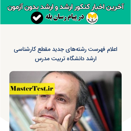
اعلام فهرست رشته‌های جدید مقطع کارشناسی
ارشد دانشگاه تربیت مدرس