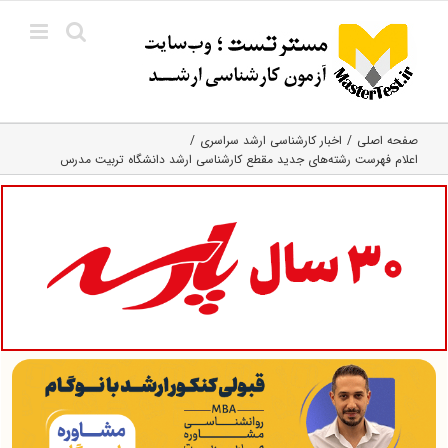
Ski
t
conten
صفحه اصلی
اخبار کارشناسی ارشد سراسری
اعلام فهرست رشته‌های جدید مقطع کارشناسی ارشد دانشگاه تربیت مدرس