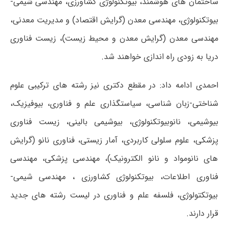
ساختمان های هوشمند، بیوتکنولوژی کشاورزی، مهندسی شیمی-
بیوتکنولوژی، مهندسی معدن (گرایش اقتصاد) و مدیریت معدنی،
مهندسی معدن (گرایش معدن و محیط زیست)، زیست فناوری
دریا به زودی راه اندازی خواهند شد.
احمدی ادامه داد: در مقطع دکتری نیز رشته های ترکیبی علوم
شناختی-زبان شناسی، سیاستگذاری علم و فناوری، بیوفیزیک،
بیوشیمی، نانوبیوتکنولوژی، بیوشیمی بالینی، زیست فناوری
پزشکی، علوم سلولی کاربردی، آمار زیستی، فناوری نانو (گرایش
های نانومواد و نانو الکترونیک)، مهندسی پزشکی، مهندسی
فناوری اطلاعات، بیوتکنولوژی کشاورزی ، مهندسی شیمی-
بیوتکتولوژی، فلسفه علم و فناوری در لیست رشته های جدید
قرار دارند.