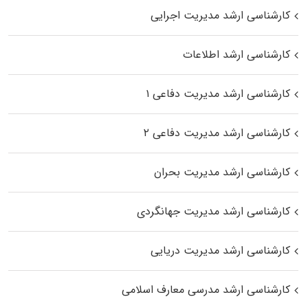
کارشناسی ارشد مدیریت اجرایی
کارشناسی ارشد اطلاعات
کارشناسی ارشد مدیریت دفاعی ۱
کارشناسی ارشد مدیریت دفاعی ۲
کارشناسی ارشد مدیریت بحران
کارشناسی ارشد مدیریت جهانگردی
کارشناسی ارشد مدیریت دریایی
کارشناسی ارشد مدرسی معارف اسلامی