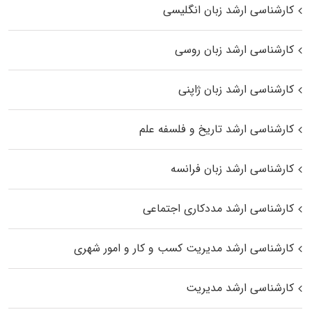
کارشناسی ارشد زبان انگلیسی
کارشناسی ارشد زبان روسی
کارشناسی ارشد زبان ژاپنی
کارشناسی ارشد تاریخ و فلسفه علم
کارشناسی ارشد زبان فرانسه
کارشناسی ارشد مددکاری اجتماعی
کارشناسی ارشد مدیریت کسب و کار و امور شهری
کارشناسی ارشد مدیریت