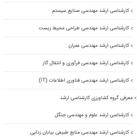
کارشناسی ارشد مهندسی صنایع سیستم
کارشناسی ارشد مهندسی طراحی محیط زیست
کارشناسی ارشد مهندسی عمران
کارشناسی ارشد مهندسی فرآوری و انتقال گاز
کارشناسی ارشد مهندسی فناوری اطلاعات (IT)
معرفی گروه کشاورزی کارشناسی ارشد
کارشناسی ارشد علوم و مهندسی جنگل
کارشناسی ارشد مهندسی منابع طبیعی بیابان زدایی