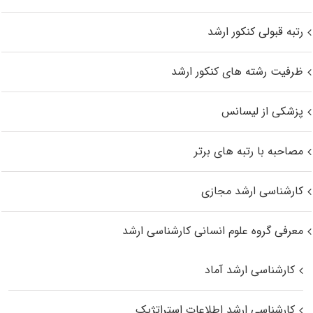
رتبه قبولی کنکور ارشد
ظرفیت رشته های کنکور ارشد
پزشکی از لیسانس
مصاحبه با رتبه های برتر
کارشناسی ارشد مجازی
معرفی گروه علوم انسانی کارشناسی ارشد
کارشناسی ارشد آماد
کارشناسی ارشد اطلاعات استراتژیک