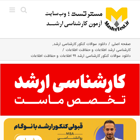
Ski
t
conten
صفحه اصلی
دانلود سوالات کنکور کارشناسی ارشد
کارشناسی ارشد اطلاعات و حفاظت اطلاعات
دانلود سوالات کنکور کارشناسی ارشد ۹۹ اطلاعات و حفاظت اطلاعات