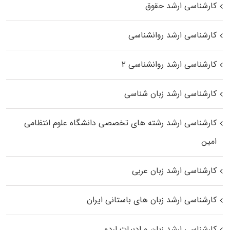
کارشناسی ارشد حقوق
کارشناسی ارشد روانشناسی
کارشناسی ارشد روانشناسی ۲
کارشناسی ارشد زبان شناسی
کارشناسی ارشد رﺷﺘﻪ ﻫﺎی تخصصی داﻧﺸﮕﺎه ﻋﻠﻮم انتظامی
اﻣﻴﻦ
کارشناسی ارشد زبان عربی
کارشناسی ارشد زبان‌ های باستانی ایران
کارشناسی ارشد زبان و ادبیات اردو