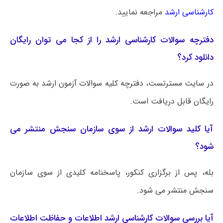
کارشناسی ارشد
مراجعه نمایید.
دفترچه سوالات کارشناسی ارشد را از کجا می توان رایگان
دانلود کرد؟
در سایت مسترتست، دفترچه کلیه سوالات آزمون ارشد به صورت
رایگان قابل دریافت است.
آیا کلید سوالات ارشد از سوی سازمان سنجش منتشر می
شود؟
بله، پس از برگزاری کنکور، پاسخنامه کلیدی از سوی سازمان
سنجش منتشر می شود.
آیا بررسی سوالات کارشناسی ارشد اطلاعات و حفاظت اطلاعات