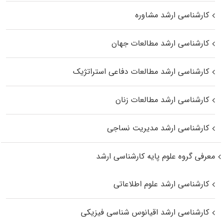
کارشناسی ارشد مشاوره
کارشناسی ارشد مطالعات جهان
کارشناسی ارشد مطالعات دفاعی استراتژیک
کارشناسی ارشد مطالعات زنان
کارشناسی ارشد مدیریت نساجی
معرفی گروه علوم پایه کارشناسی ارشد
کارشناسی ارشد علوم اطلاعاتی
کارشناسی ارشد اقیانوس‌ شناسی فیزیکی