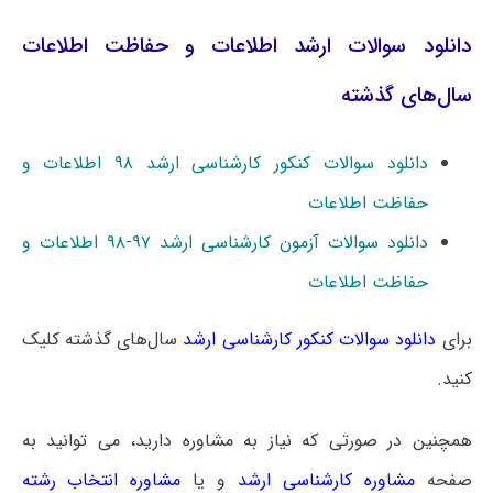
دانلود سوالات ارشد اطلاعات و حفاظت اطلاعات
سال‌های گذشته
دانلود سوالات کنکور کارشناسی ارشد ۹۸ اطلاعات و
حفاظت اطلاعات
دانلود سوالات آزمون کارشناسی ارشد ۹۷-۹۸ اطلاعات و
حفاظت اطلاعات
برای
دانلود سوالات کنکور کارشناسی ارشد
سال‌های گذشته کلیک
کنید.
همچنین در صورتی که نیاز به مشاوره دارید، می توانید به
صفحه
مشاوره کارشناسی ارشد
و یا
مشاوره انتخاب رشته