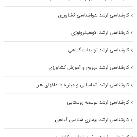
کارشناسی ارشد هواشناسی کشاورزی
کارشناسی ارشد اکوهیدرولوژی
کارشناسی ارشد تولیدات گیاهی
کارشناسی ارشد ترویج و آموزش کشاورزی
کارشناسی ارشد شناسایی و مبارزه با علفهای هرز
کارشناسی ارشد توسعه روستایی
کارشناسی ارشد بیماری‌ شناسی گیاهی