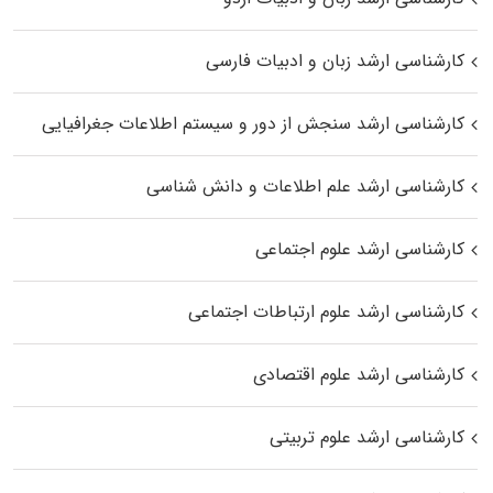
کارشناسی ارشد زبان و ادبیات فارسی
کارشناسی ارشد سنجش از دور و سیستم اطلاعات جغرافیایی
کارشناسی ارشد علم اطلاعات و دانش شناسی
کارشناسی ارشد علوم اجتماعی
کارشناسی ارشد علوم ارتباطات اجتماعی
کارشناسی ارشد علوم اقتصادی
کارشناسی ارشد علوم تربیتی