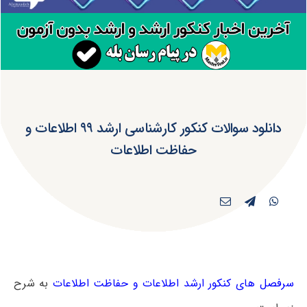
دانلود سوالات کنکور کارشناسی ارشد ۹۹ اطلاعات و
حفاظت اطلاعات
سرفصل های کنکور ارشد اطلاعات و حفاظت اطلاعات
به شرح