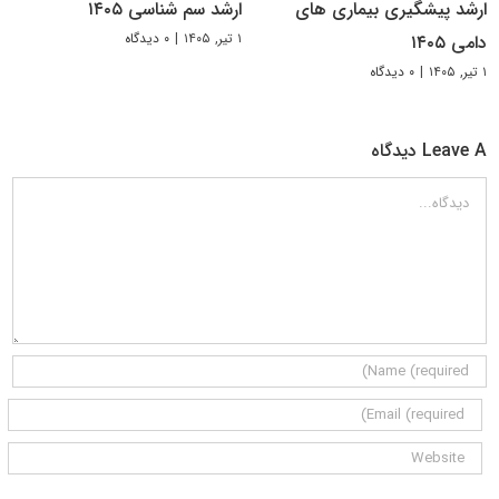
ارشد پیشگیری بیماری های
ارشد سم شناسی ۱۴۰۵
۱ تیر, ۱۴۰۵
|
۰ دیدگاه
دامی ۱۴۰۵
۱ تیر, ۱۴۰۵
|
۰ دیدگاه
Leave A دیدگاه
دیدگاه