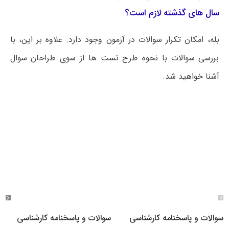
سال های گذشته لازم است؟
بله، امکان تکرار سوالات در آزمون وجود دارد. علاوه بر این، با
بررسی سوالات با نحوه طرح تست ها از سوی طراحان سوال
آشنا خواهید شد.
سوالات و پاسخنامه کارشناسی
سوالات و پاسخنامه کارشناسی