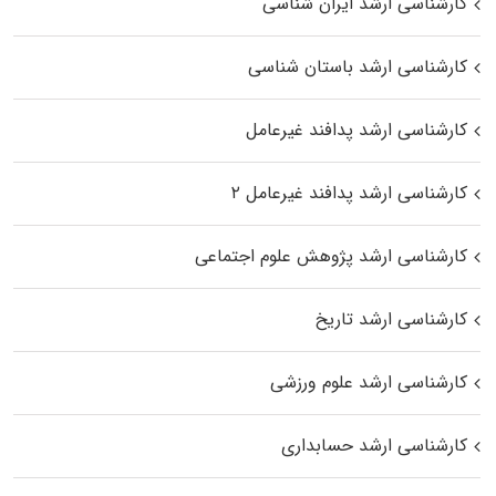
کارشناسی ارشد ایران شناسی
کارشناسی ارشد باستان شناسی
کارشناسی ارشد پدافند غیرعامل
کارشناسی ارشد پدافند غیرعامل ۲
کارشناسی ارشد پژوهش علوم اجتماعی
کارشناسی ارشد تاریخ
کارشناسی ارشد علوم ورزشی
کارشناسی ارشد حسابداری