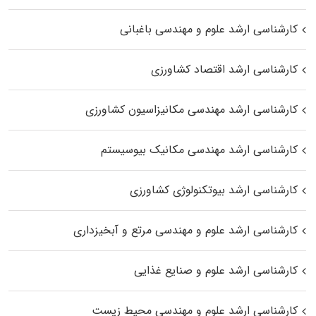
کارشناسی ارشد علوم و مهندسی باغبانی
کارشناسی ارشد اقتصاد کشاورزی
کارشناسی ارشد مهندسی مکانیزاسیون کشاورزی
کارشناسی ارشد مهندسی مکانیک بیوسیستم
کارشناسی ارشد بیوتکنولوژی کشاورزی
کارشناسی ارشد علوم و مهندسی مرتع و آبخیزداری
کارشناسی ارشد علوم و صنایع غذایی
کارشناسی ارشد علوم و مهندسی محیط زیست