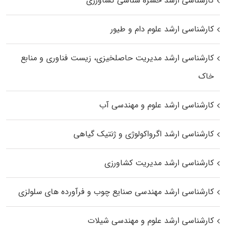
کارشناسی ارشد حشره‌ شناسی کشاورزی
کارشناسی ارشد علوم دام و طیور
کارشناسی ارشد مدیریت حاصلخیزی، زیست فناوری و منابع
خاک
کارشناسی ارشد علوم و مهندسی آب
کارشناسی ارشد اگرواکولوژی و ژنتیک گیاهی
کارشناسی ارشد مدیریت کشاورزی
کارشناسی ارشد مهندسی صنایع چوب و فرآورده‌ های سلولزی
کارشناسی ارشد علوم و مهندسی شیلات