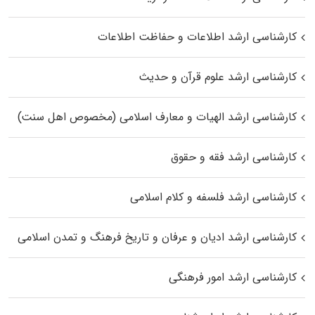
کارشناسی ارشد اطلاعات و حفاظت اطلاعات
کارشناسی ارشد علوم قرآن و حدیث
کارشناسی ارشد الهیات و معارف اسلامی (مخصوص اهل سنت)
کارشناسی ارشد فقه و حقوق
کارشناسی ارشد فلسفه و کلام اسلامی
کارشناسی ارشد ادیان و عرفان و تاریخ فرهنگ و تمدن اسلامی
کارشناسی ارشد امور فرهنگی