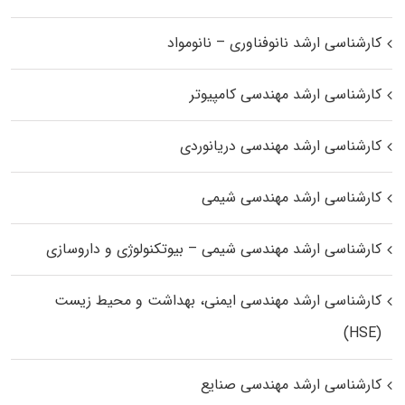
کارشناسی ارشد نانوفناوری – نانومواد
کارشناسی ارشد مهندسی کامپیوتر
کارشناسی ارشد مهندسی دریانوردی
کارشناسی ارشد مهندسی شیمی
کارشناسی ارشد مهندسی شیمی – بیوتکنولوژی و داروسازی
کارشناسی ارشد مهندسی ایمنی، بهداشت و محیط زیست
(HSE)
کارشناسی ارشد مهندسی صنایع