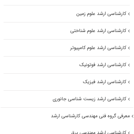
کارشناسی ارشد علوم زمین
کارشناسی ارشد علوم شناختی
کارشناسی ارشد علوم کامپیوتر
کارشناسی ارشد فوتونیک
کارشناسی ارشد فیزیک
کارشناسی ارشد زیست‌ شناسی جانوری
معرفی گروه فنی مهندسی کارشناسی ارشد
کارشناسی ارشد مهندسی برق