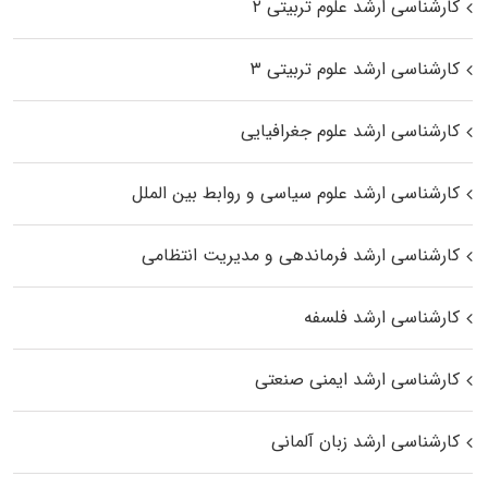
کارشناسی ارشد علوم تربیتی ۲
کارشناسی ارشد علوم تربیتی ۳
کارشناسی ارشد علوم جغرافیایی
کارشناسی ارشد علوم سیاسی و روابط بین الملل
کارشناسی ارشد فرماندهی و مدیریت انتظامی
کارشناسی ارشد فلسفه
کارشناسی ارشد ایمنی صنعتی
کارشناسی ارشد زبان آلمانی