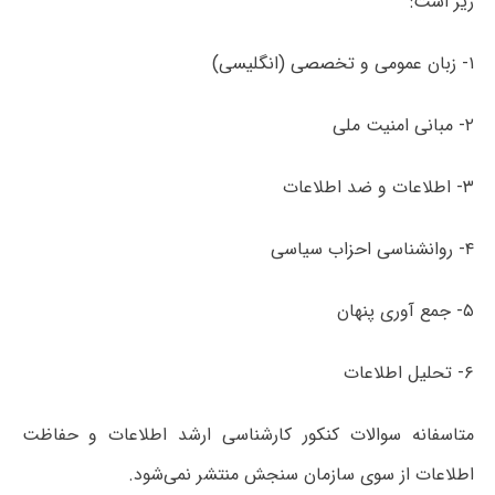
زیر است:
۱- زبان عمومی و تخصصی (انگلیسی)
۲- مبانی امنیت ملی
۳- اطلاعات و ضد اطلاعات
۴- روانشناسی احزاب سیاسی
۵- جمع ­آوری پنهان
۶- تحلیل اطلاعات
متاسفانه سوالات کنکور کارشناسی ارشد اطلاعات و حفاظت
اطلاعات از سوی سازمان سنجش منتشر نمی‌شود.