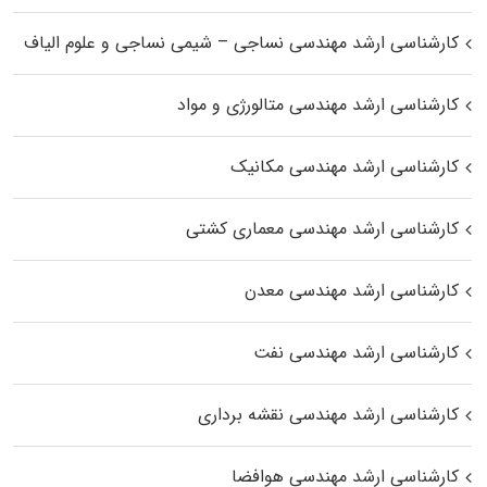
کارشناسی ارشد مهندسی نساجی – شیمی نساجی و علوم الیاف
کارشناسی ارشد مهندسی متالورژی و مواد
کارشناسی ارشد مهندسی مکانیک
کارشناسی ارشد مهندسی معماری کشتی
کارشناسی ارشد مهندسی معدن
کارشناسی ارشد مهندسی نفت
کارشناسی ارشد مهندسی نقشه برداری
کارشناسی ارشد مهندسی هوافضا