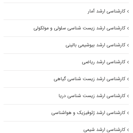
کارشناسی ارشد آمار
کارشناسی ارشد زیست شناسی سلولی و مولکولی
کارشناسی ارشد بیوشیمی بالینی
کارشناسی ارشد ریاضی
کارشناسی ارشد زیست‌ شناسی گیاهی
کارشناسی ارشد زیست‌ شناسی دریا
کارشناسی ارشد ژئوفیزیک و هواشناسی
کارشناسی ارشد شیمی