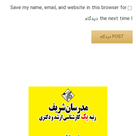
Save my name, email, and website in this browser for
the next time I دیدگاه.
Alternative: