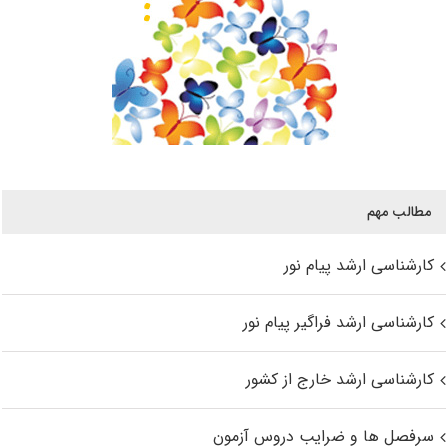
مطالب مهم
کارشناسی ارشد پیام نور
کارشناسی ارشد فراگیر پیام نور
کارشناسی ارشد خارج از کشور
سرفصل ها و ضرایب دروس آزمون