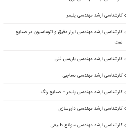
کارشناسی ارشد مهندسی پلیمر
کارشناسی ارشد مهندسی ابزار دقیق و اتوماسیون در صنایع
نفت
کارشناسی ارشد مهندسی بازرسی فنی
کارشناسی ارشد مهندسی نساجی
کارشناسی ارشد مهندسی پلیمر – صنایع رنگ
کارشناسی ارشد مهندسی داروسازی
کارشناسی ارشد مهندسی سوانح طبیعی