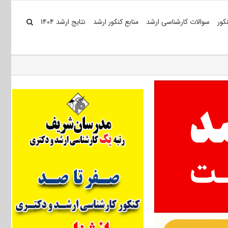
کور
سوالات کارشناسی ارشد
منابع کنکور ارشد
نتایج ارشد ۱۴۰۴