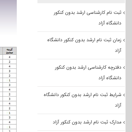
ثبت نام کارشناسی ارشد بدون کنکور
دانشگاه آزاد
زمان ثبت نام ارشد بدون کنکور دانشگاه
آزاد
دفترچه کارشناسی ارشد بدون کنکور
دانشگاه آزاد
شرایط ثبت نام ارشد بدون کنکور دانشگاه
آزاد
مدارک ثبت نام ارشد بدون کنکور آزاد