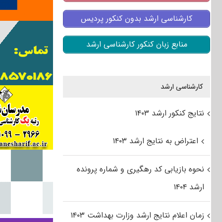
کارشناسی ارشد بدون کنکور پردیس
منابع زبان کنکور کارشناسی ارشد
کارشناسی ارشد
نتایج کنکور ارشد ۱۴۰۳
اعتراض به نتایج ارشد ۱۴۰۳
نحوه بازیابی کد رهگیری و شماره پرونده
ارشد ۱۴۰۴
زمان اعلام نتایج ارشد وزارت بهداشت ۱۴۰۳