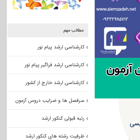
مطالب مهم
کارشناسی ارشد پیام نور
کارشناسی ارشد فراگیر پیام نور
کارشناسی ارشد خارج از کشور
سرفصل ها و ضرایب دروس آزمون
رتبه قبولی کنکور ارشد
ظرفیت رشته های کنکور ارشد