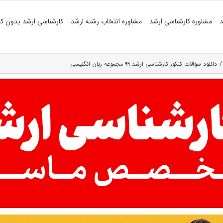
د
مشاوره کارشناسی ارشد
مشاوره انتخاب رشته ارشد
کارشناسی ارشد بدون کن
دانلود سوالات کنکور کارشناسی ارشد ۹۹ مجموعه زبان انگلیسی