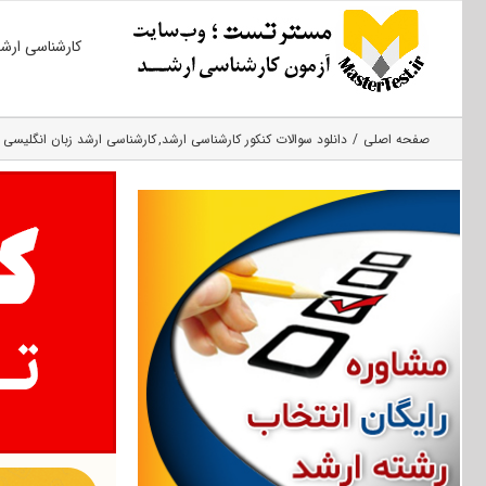
Ski
کارشناسی ارش
t
conten
صفحه اصلی
دانلود سوالات کنکور کارشناسی ارشد
کارشناسی ارشد زبان انگلیسی