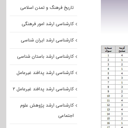
تاریخ فرهنگ و تمدن اسلامی
کارشناسی ارشد امور فرهنگی
کارشناسی ارشد ایران شناسی
کارشناسی ارشد باستان شناسی
کارشناسی ارشد پدافند غیرعامل
کارشناسی ارشد پدافند غیرعامل ۲
کارشناسی ارشد پژوهش علوم
اجتماعی