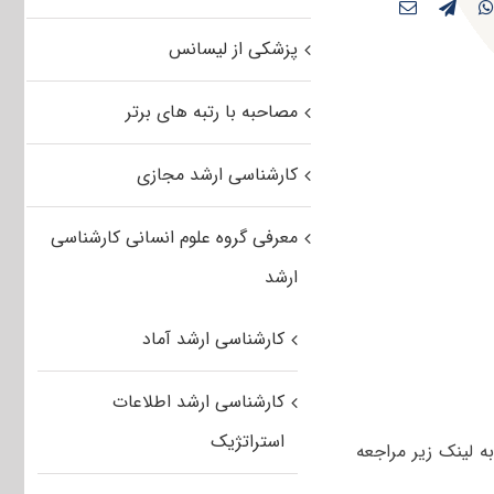
پزشکی از لیسانس
مصاحبه با رتبه های برتر
کارشناسی ارشد مجازی
معرفی گروه علوم انسانی کارشناسی
ارشد
کارشناسی ارشد آماد
کارشناسی ارشد اطلاعات
استراتژیک
موعه زبان انگلیسی به لینک زیر مراجعه