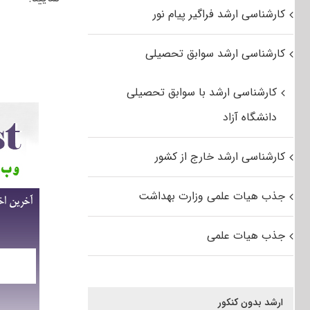
کارشناسی ارشد فراگیر پیام نور
کارشناسی ارشد سوابق تحصیلی
کارشناسی ارشد با سوابق تحصیلی
دانشگاه آزاد
کارشناسی ارشد خارج از کشور
جذب هیات علمی وزارت بهداشت
جذب هیات علمی
ارشد بدون کنکور