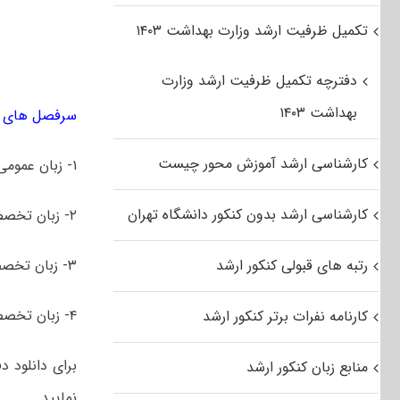
تکمیل ظرفیت ارشد وزارت بهداشت ۱۴۰۳
دفترچه تکمیل ظرفیت ارشد وزارت
بهداشت ۱۴۰۳
سرفصل های کن
کارشناسی ارشد آموزش محور چیست
۱- زبان عمومی (انگلیسی)
کارشناسی ارشد بدون کنکور دانشگاه تهران
۲- زبان تخصصی (آموزش زبان انگلیسی)
رتبه های قبولی کنکور ارشد
۳- زبان تخصصی (زبان و ادبیات انگلیسی)
۴- زبان تخصصی (مترجمی زبان انگلیسی)
کارنامه نفرات برتر کنکور ارشد
منابع زبان کنکور ارشد
نمایید.