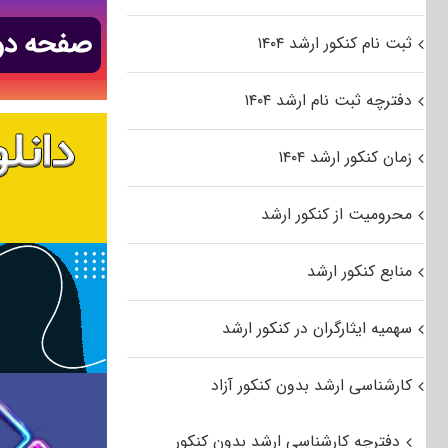
ثبت نام کنکور ارشد ۱۴۰۴
دفترچه ثبت نام ارشد ۱۴۰۴
زمان کنکور ارشد ۱۴۰۴
محرومیت از کنکور ارشد
منابع کنکور ارشد
سهمیه ایثارگران در کنکور ارشد
کارشناسی ارشد بدون کنکور آزاد
دفترچه کارشناسی ارشد بدون کنکور