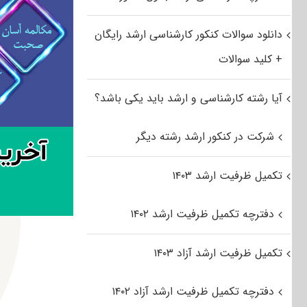
دانلود سوالات کنکور کارشناسی ارشد رایگان
+ کلید سوالات
آیا رشته کارشناسی و ارشد باید یکی باشد؟
شرکت در کنکور ارشد رشته دیگر
تکمیل ظرفیت ارشد ۱۴۰۳
دفترچه تکمیل ظرفیت ارشد ۱۴۰۲
تکمیل ظرفیت ارشد آزاد ۱۴۰۳
دفترچه تکمیل ظرفیت ارشد آزاد ۱۴۰۲