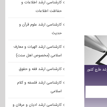
کارشناسی ارشد اطلاعات و
حفاظت اطلاعات
کارشناسی ارشد علوم قرآن و
حدیث
کارشناسی ارشد الهیات و معارف
اسلامی (مخصوص اهل سنت)
کارشناسی ارشد فقه و حقوق
کارشناسی ارشد فلسفه و کلام
اسلامی
کارشناسی ارشد ادیان و عرفان و