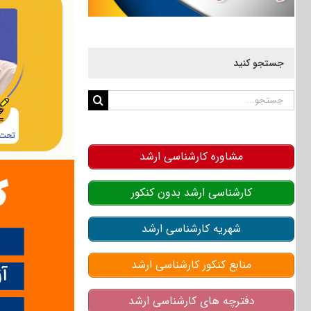
جستجو کنید
جستجو
برای:
مشاوره کارشناسی ارشد
کارشناسی ارشد بدون کنکور
شهریه کارشناسی ارشد
منابع کنکور کارشناسی ارشد
دفترچه های کارشناسی ارشد