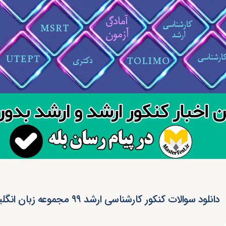
دانلود سوالات کنکور کارشناسی ارشد ۹۹ مجموعه زبان انگلیسی