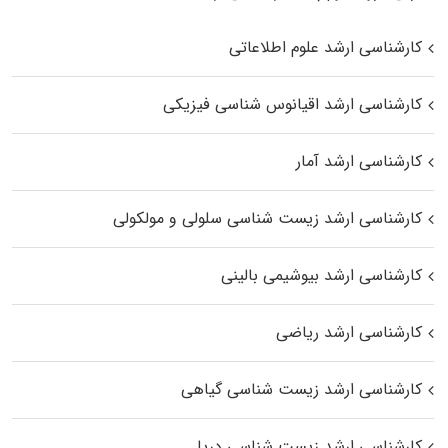
کارشناسی ارشد علوم اطلاعاتی
کارشناسی ارشد اقیانوس‌ شناسی فیزیکی
کارشناسی ارشد آمار
کارشناسی ارشد زیست شناسی سلولی و مولکولی
کارشناسی ارشد بیوشیمی بالینی
کارشناسی ارشد ریاضی
کارشناسی ارشد زیست‌ شناسی گیاهی
کارشناسی ارشد زیست‌ شناسی دریا