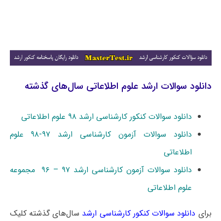
دانلود سوالات ارشد علوم اطلاعاتی سال‌های گذشته
دانلود سوالات کنکور کارشناسی ارشد ۹۸ علوم اطلاعاتی
دانلود سوالات آزمون کارشناسی ارشد ۹۷-۹۸ علوم
اطلاعاتی
دانلود سوالات آزمون کارشناسی ارشد ۹۷ – ۹۶ مجموعه
علوم اطلاعاتی
برای
دانلود سوالات کنکور کارشناسی ارشد
سال‌های گذشته کلیک