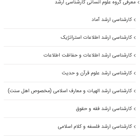
معرفی گروه علوم انسانی کارشناسی ارشد
کارشناسی ارشد آماد
کارشناسی ارشد اطلاعات استراتژیک
کارشناسی ارشد اطلاعات و حفاظت اطلاعات
کارشناسی ارشد علوم قرآن و حدیث
کارشناسی ارشد الهیات و معارف اسلامی (مخصوص اهل سنت)
کارشناسی ارشد فقه و حقوق
کارشناسی ارشد فلسفه و کلام اسلامی