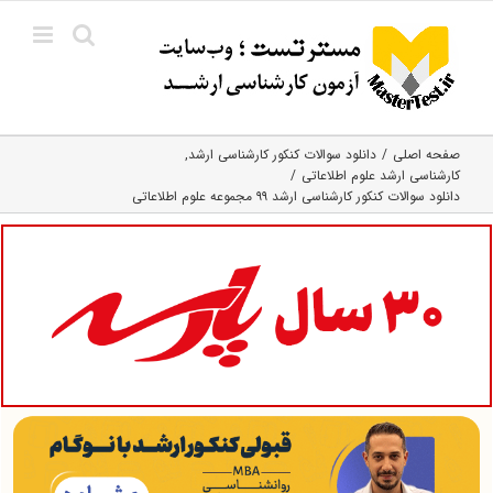
Ski
t
conten
صفحه اصلی
دانلود سوالات کنکور کارشناسی ارشد
کارشناسی ارشد علوم اطلاعاتی
دانلود سوالات کنکور کارشناسی ارشد ۹۹ مجموعه علوم اطلاعاتی