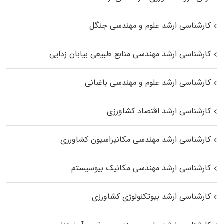
کارشناسی ارشد علوم و مهندسی جنگل
کارشناسی ارشد مهندسی منابع طبیعی بیابان زدایی
کارشناسی ارشد علوم و مهندسی باغبانی
کارشناسی ارشد اقتصاد کشاورزی
کارشناسی ارشد مهندسی مکانیزاسیون کشاورزی
کارشناسی ارشد مهندسی مکانیک بیوسیستم
کارشناسی ارشد بیوتکنولوژی کشاورزی