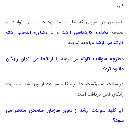
کنید.
همچنین در صورتی که نیاز به مشاوره دارید، می توانید به
صفحه
مشاوره کارشناسی ارشد
و یا
مشاوره انتخاب رشته
کارشناسی ارشد
مراجعه نمایید.
دفترچه سوالات کارشناسی ارشد را از کجا می توان رایگان
دانلود کرد؟
در سایت مسترتست، دفترچه کلیه سوالات آزمون ارشد به صورت
رایگان قابل دریافت است.
آیا کلید سوالات ارشد از سوی سازمان سنجش منتشر می
شود؟