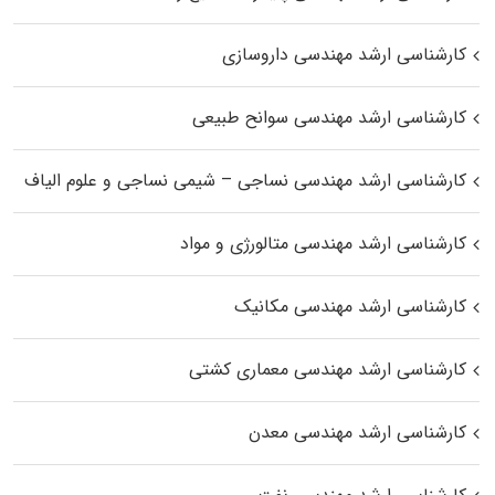
کارشناسی ارشد مهندسی داروسازی
کارشناسی ارشد مهندسی سوانح طبیعی
کارشناسی ارشد مهندسی نساجی – شیمی نساجی و علوم الیاف
کارشناسی ارشد مهندسی متالورژی و مواد
کارشناسی ارشد مهندسی مکانیک
کارشناسی ارشد مهندسی معماری کشتی
کارشناسی ارشد مهندسی معدن