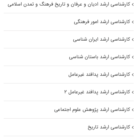
کارشناسی ارشد ادیان و عرفان و تاریخ فرهنگ و تمدن اسلامی
کارشناسی ارشد امور فرهنگی
کارشناسی ارشد ایران شناسی
کارشناسی ارشد باستان شناسی
کارشناسی ارشد پدافند غیرعامل
کارشناسی ارشد پدافند غیرعامل ۲
کارشناسی ارشد پژوهش علوم اجتماعی
کارشناسی ارشد تاریخ