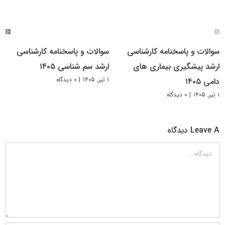
سوالات و پاسخنامه کارشناسی
سوالات و پاسخنامه کارشناسی
ارشد پیشگیری بیماری های
ارشد سم شناسی ۱۴۰۵
۱ تیر, ۱۴۰۵
|
۰ دیدگاه
دامی ۱۴۰۵
۱ تیر, ۱۴۰۵
|
۰ دیدگاه
Leave A دیدگاه
دیدگاه