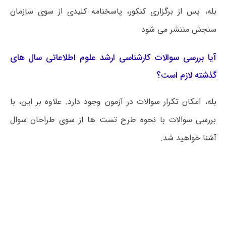
بله، پس از برگزاری کنکور، پاسخنامه کلیدی از سوی سازمان
سنجش منتشر می شود.
آیا بررسی سوالات کارشناسی ارشد علوم اطلاعاتی سال های
گذشته لازم است؟
بله، امکان تکرار سوالات در آزمون وجود دارد. علاوه بر این، با
بررسی سوالات با نحوه طرح تست ها از سوی طراحان سوال
آشنا خواهید شد.