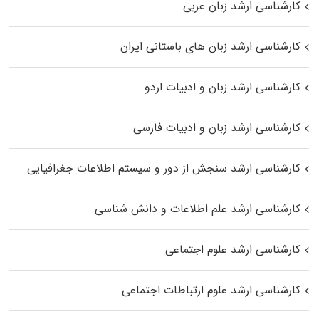
کارشناسی ارشد زبان عربی
کارشناسی ارشد زبان‌ های باستانی ایران
کارشناسی ارشد زبان و ادبیات اردو
کارشناسی ارشد زبان و ادبیات فارسی
کارشناسی ارشد سنجش از دور و سیستم اطلاعات جغرافیایی
کارشناسی ارشد علم اطلاعات و دانش شناسی
کارشناسی ارشد علوم اجتماعی
کارشناسی ارشد علوم ارتباطات اجتماعی