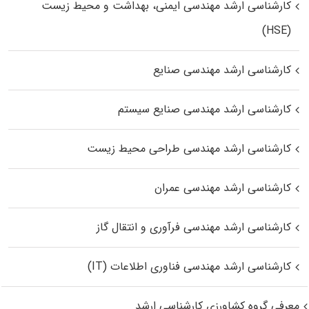
کارشناسی ارشد مهندسی ایمنی، بهداشت و محیط زیست
(HSE)
کارشناسی ارشد مهندسی صنایع
کارشناسی ارشد مهندسی صنایع سیستم
کارشناسی ارشد مهندسی طراحی محیط زیست
کارشناسی ارشد مهندسی عمران
کارشناسی ارشد مهندسی فرآوری و انتقال گاز
کارشناسی ارشد مهندسی فناوری اطلاعات (IT)
معرفی گروه کشاورزی کارشناسی ارشد