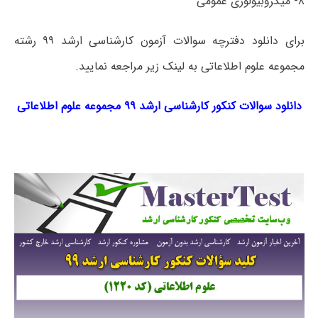
۸- میکروبیولوژی عمومی
برای دانلود دفترچه سوالات آزمون کارشناسی ارشد ۹۹ رشته
مجموعه علوم اطلاعاتی به لینک زیر مراجعه نمایید.
دانلود سوالات کنکور کارشناسی ارشد ۹۹ مجموعه علوم اطلاعاتی