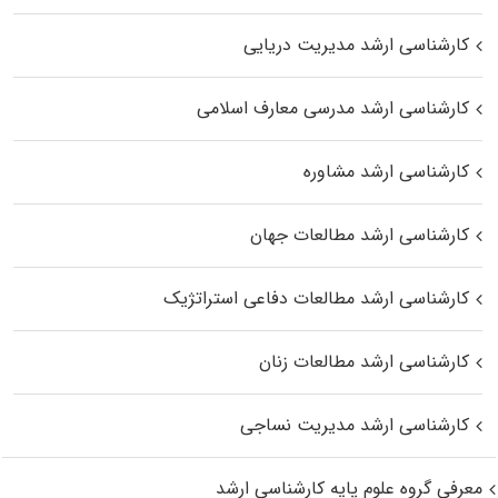
کارشناسی ارشد مدیریت دریایی
کارشناسی ارشد مدرسی معارف اسلامی
کارشناسی ارشد مشاوره
کارشناسی ارشد مطالعات جهان
کارشناسی ارشد مطالعات دفاعی استراتژیک
کارشناسی ارشد مطالعات زنان
کارشناسی ارشد مدیریت نساجی
معرفی گروه علوم پایه کارشناسی ارشد