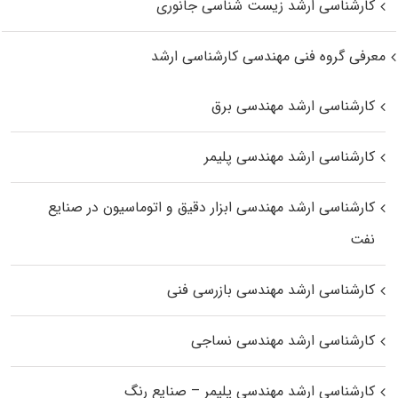
کارشناسی ارشد زیست‌ شناسی جانوری
معرفی گروه فنی مهندسی کارشناسی ارشد
کارشناسی ارشد مهندسی برق
کارشناسی ارشد مهندسی پلیمر
کارشناسی ارشد مهندسی ابزار دقیق و اتوماسیون در صنایع
نفت
کارشناسی ارشد مهندسی بازرسی فنی
کارشناسی ارشد مهندسی نساجی
کارشناسی ارشد مهندسی پلیمر – صنایع رنگ