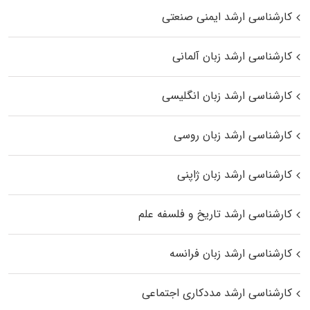
کارشناسی ارشد ایمنی صنعتی
کارشناسی ارشد زبان آلمانی
کارشناسی ارشد زبان انگلیسی
کارشناسی ارشد زبان روسی
کارشناسی ارشد زبان ژاپنی
کارشناسی ارشد تاریخ و فلسفه علم
کارشناسی ارشد زبان فرانسه
کارشناسی ارشد مددکاری اجتماعی