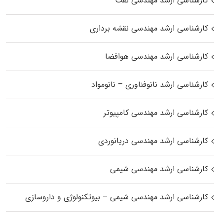
کارشناسی ارشد مهندسی نفت
کارشناسی ارشد مهندسی نقشه برداری
کارشناسی ارشد مهندسی هوافضا
کارشناسی ارشد نانوفناوری – نانومواد
کارشناسی ارشد مهندسی کامپیوتر
کارشناسی ارشد مهندسی دریانوردی
کارشناسی ارشد مهندسی شیمی
کارشناسی ارشد مهندسی شیمی – بیوتکنولوژی و داروسازی