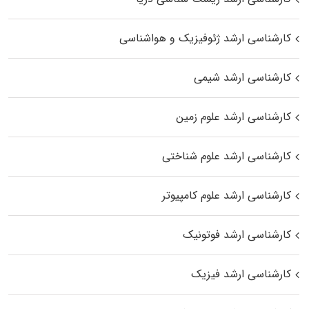
کارشناسی ارشد ژئوفیزیک و هواشناسی
کارشناسی ارشد شیمی
کارشناسی ارشد علوم زمین
کارشناسی ارشد علوم شناختی
کارشناسی ارشد علوم کامپیوتر
کارشناسی ارشد فوتونیک
کارشناسی ارشد فیزیک