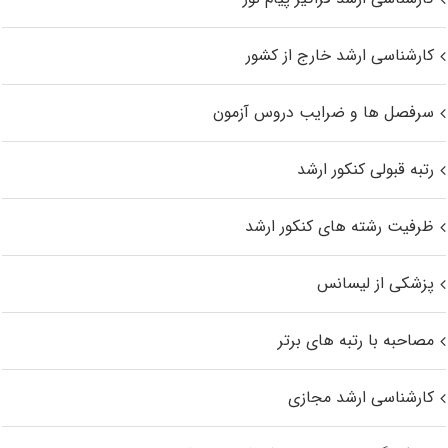
کارشناسی ارشد خارج از کشور
سرفصل ها و ضرایب دروس آزمون
رتبه قبولی کنکور ارشد
ظرفیت رشته های کنکور ارشد
پزشکی از لیسانس
مصاحبه با رتبه های برتر
کارشناسی ارشد مجازی