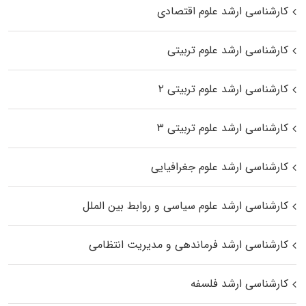
کارشناسی ارشد علوم اقتصادی
کارشناسی ارشد علوم تربیتی
کارشناسی ارشد علوم تربیتی ۲
کارشناسی ارشد علوم تربیتی ۳
کارشناسی ارشد علوم جغرافیایی
کارشناسی ارشد علوم سیاسی و روابط بین الملل
کارشناسی ارشد فرماندهی و مدیریت انتظامی
کارشناسی ارشد فلسفه