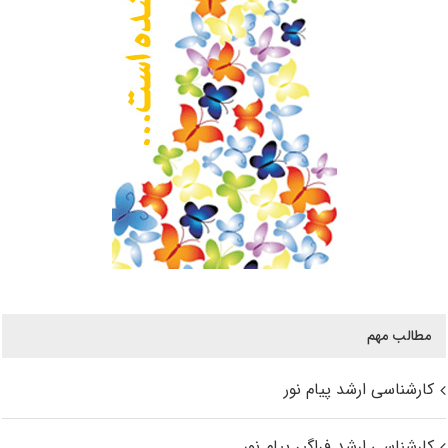
مطالب مهم
کارشناسی ارشد پیام نور
کارشناسی ارشد فراگیر پیام نور