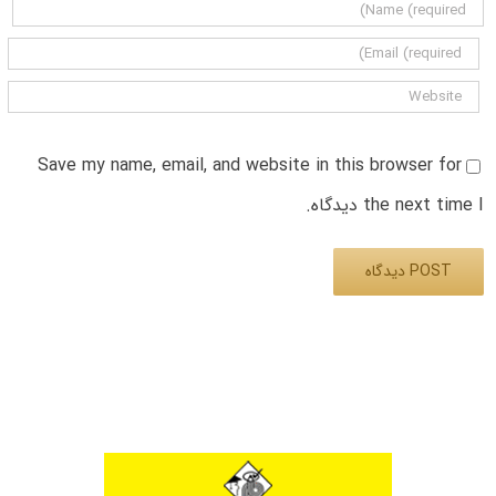
Save my name, email, and website in this browser for
the next time I دیدگاه.
Alternative: