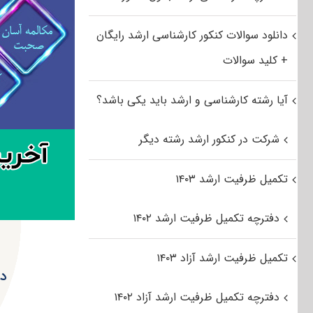
دانلود سوالات کنکور کارشناسی ارشد رایگان
+ کلید سوالات
آیا رشته کارشناسی و ارشد باید یکی باشد؟
شرکت در کنکور ارشد رشته دیگر
تکمیل ظرفیت ارشد ۱۴۰۳
دفترچه تکمیل ظرفیت ارشد ۱۴۰۲
تکمیل ظرفیت ارشد آزاد ۱۴۰۳
دان
دفترچه تکمیل ظرفیت ارشد آزاد ۱۴۰۲