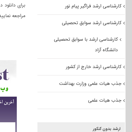
کارشناسی ارشد فراگیر پیام نور
مراجعه نمایید
کارشناسی ارشد سوابق تحصیلی
کارشناسی ارشد با سوابق تحصیلی
دانشگاه آزاد
کارشناسی ارشد خارج از کشور
جذب هیات علمی وزارت بهداشت
جذب هیات علمی
ارشد بدون کنکور