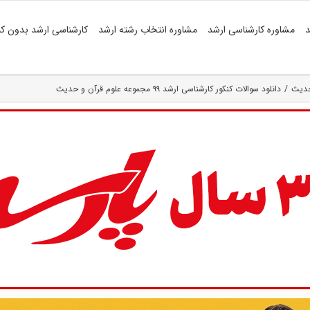
د
مشاوره کارشناسی ارشد
مشاوره انتخاب رشته ارشد
کارشناسی ارشد بدون کن
حدیث
دانلود سوالات کنکور کارشناسی ارشد ۹۹ مجموعه علوم قرآن و حدیث