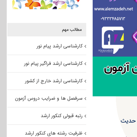
مطالب مهم
کارشناسی ارشد پیام نور
کارشناسی ارشد فراگیر پیام نور
کارشناسی ارشد خارج از کشور
سرفصل ها و ضرایب دروس آزمون
رتبه قبولی کنکور ارشد
ظرفیت رشته های کنکور ارشد