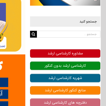
جستجو کنید
جستجو
برای:
مشاوره کارشناسی ارشد
کارشناسی ارشد بدون کنکور
شهریه کارشناسی ارشد
منابع کنکور کارشناسی ارشد
دفترچه های کارشناسی ارشد