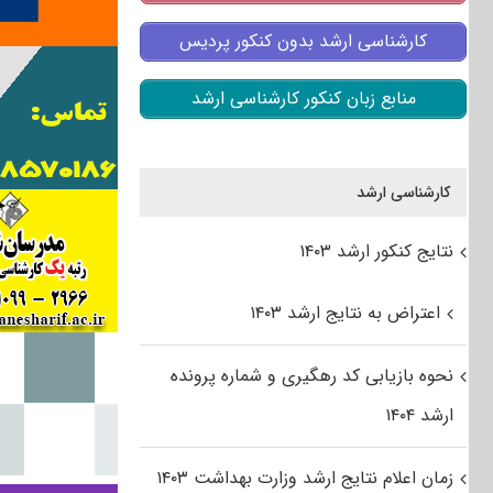
کارشناسی ارشد بدون کنکور پردیس
منابع زبان کنکور کارشناسی ارشد
کارشناسی ارشد
نتایج کنکور ارشد ۱۴۰۳
اعتراض به نتایج ارشد ۱۴۰۳
نحوه بازیابی کد رهگیری و شماره پرونده
ارشد ۱۴۰۴
زمان اعلام نتایج ارشد وزارت بهداشت ۱۴۰۳