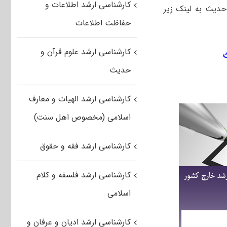
کارشناسی ارشد اطلاعات و
مجموعه علوم قرآن و حدیث به لینک زیر
حفاظت اطلاعات
کارشناسی ارشد علوم قرآن و
حدیث
کارشناسی ارشد الهیات و معارف
اسلامی (مخصوص اهل سنت)
کارشناسی ارشد فقه و حقوق
کارشناسی ارشد فلسفه و کلام
اسلامی
کارشناسی ارشد ادیان و عرفان و