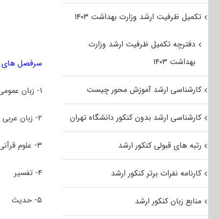
تکمیل ظرفیت ارشد وزارت بهداشت ۱۴۰۳
دفترچه تکمیل ظرفیت ارشد وزارت
بهداشت ۱۴۰۳
سرفصل های کن
کارشناسی ارشد آموزش محور چیست
۱- زبان عمومی و تخصصی انگلیسی
کارشناسی ارشد بدون کنکور دانشگاه تهران
۲- زبان عربی
رتبه های قبولی کنکور ارشد
۳- علوم قرآنی
۴- تفسیر
کارنامه نفرات برتر کنکور ارشد
۵- حدیث
منابع زبان کنکور ارشد