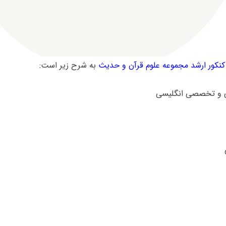
کور ارشد مجموعه علوم قرآن و حدیث
به شرح زیر است: