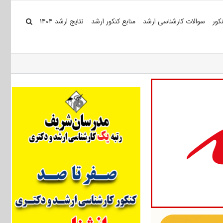
کور
سوالات کارشناسی ارشد
منابع کنکور ارشد
نتایج ارشد ۱۴۰۴