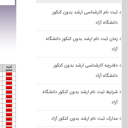
ثبت نام کارشناسی ارشد بدون کنکور
دانشگاه آزاد
زمان ثبت نام ارشد بدون کنکور دانشگاه
آزاد
دفترچه کارشناسی ارشد بدون کنکور
دانشگاه آزاد
شرایط ثبت نام ارشد بدون کنکور دانشگاه
آزاد
مدارک ثبت نام ارشد بدون کنکور آزاد