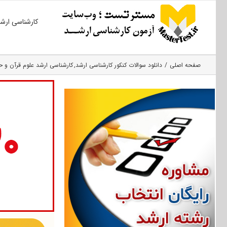
Ski
کارشناسی ارش
t
conten
صفحه اصلی
دانلود سوالات کنکور کارشناسی ارشد
کارشناسی ارشد علوم قرآن و 