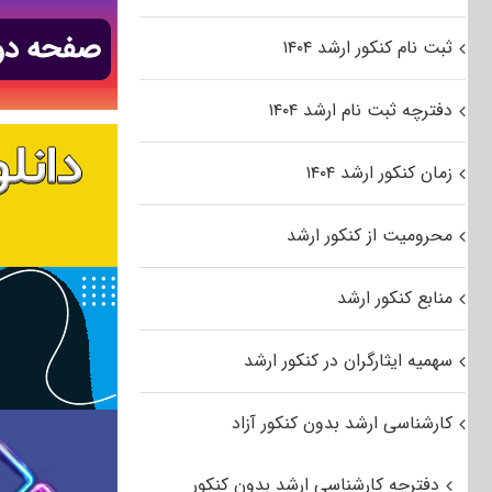
ثبت نام کنکور ارشد ۱۴۰۴
دفترچه ثبت نام ارشد ۱۴۰۴
زمان کنکور ارشد ۱۴۰۴
محرومیت از کنکور ارشد
منابع کنکور ارشد
سهمیه ایثارگران در کنکور ارشد
کارشناسی ارشد بدون کنکور آزاد
دفترچه کارشناسی ارشد بدون کنکور