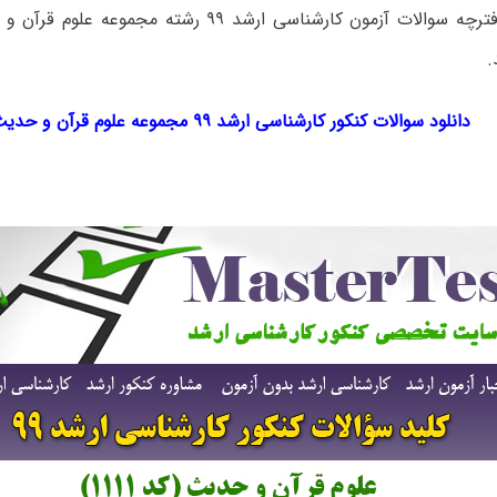
برای دانلود دفترچه سوالات آزمون کارشناسی ارشد ۹۹ رشته 
.
دانلود سوالات کنکور کارشناسی ارشد ۹۹ مجموعه علوم قرآن و حدیث