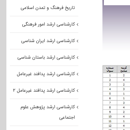
تاریخ فرهنگ و تمدن اسلامی
کارشناسی ارشد امور فرهنگی
کارشناسی ارشد ایران شناسی
کارشناسی ارشد باستان شناسی
کارشناسی ارشد پدافند غیرعامل
کارشناسی ارشد پدافند غیرعامل ۲
کارشناسی ارشد پژوهش علوم
اجتماعی