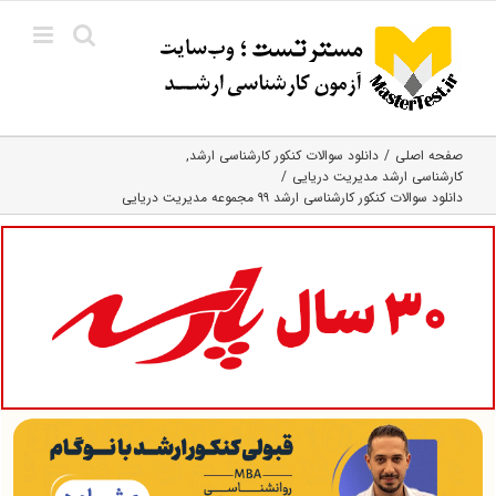
Ski
t
conten
صفحه اصلی
دانلود سوالات کنکور کارشناسی ارشد
کارشناسی ارشد مدیریت دریایی
دانلود سوالات کنکور کارشناسی ارشد ۹۹ مجموعه مدیریت دریایی