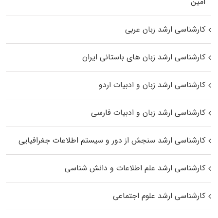
اﻣﻴﻦ
کارشناسی ارشد زبان عربی
کارشناسی ارشد زبان‌ های باستانی ایران
کارشناسی ارشد زبان و ادبیات اردو
کارشناسی ارشد زبان و ادبیات فارسی
کارشناسی ارشد سنجش از دور و سیستم اطلاعات جغرافیایی
کارشناسی ارشد علم اطلاعات و دانش شناسی
کارشناسی ارشد علوم اجتماعی