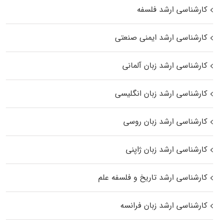
کارشناسی ارشد فلسفه
کارشناسی ارشد ایمنی صنعتی
کارشناسی ارشد زبان آلمانی
کارشناسی ارشد زبان انگلیسی
کارشناسی ارشد زبان روسی
کارشناسی ارشد زبان ژاپنی
کارشناسی ارشد تاریخ و فلسفه علم
کارشناسی ارشد زبان فرانسه