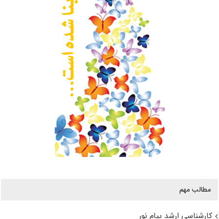
مطالب مهم
کارشناسی ارشد پیام نور