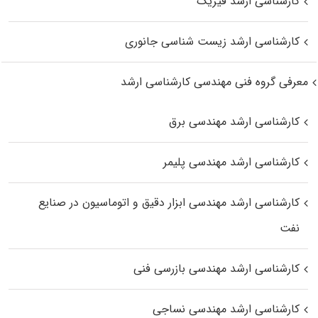
کارشناسی ارشد فیزیک
کارشناسی ارشد زیست‌ شناسی جانوری
معرفی گروه فنی مهندسی کارشناسی ارشد
کارشناسی ارشد مهندسی برق
کارشناسی ارشد مهندسی پلیمر
کارشناسی ارشد مهندسی ابزار دقیق و اتوماسیون در صنایع
نفت
کارشناسی ارشد مهندسی بازرسی فنی
کارشناسی ارشد مهندسی نساجی