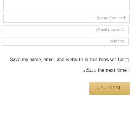
Save my name, email, and website in this browser for
the next time I دیدگاه.
Alternative: