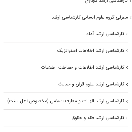
کارشناسی ارشد مجازی
معرفی گروه علوم انسانی کارشناسی ارشد
کارشناسی ارشد آماد
کارشناسی ارشد اطلاعات استراتژیک
کارشناسی ارشد اطلاعات و حفاظت اطلاعات
کارشناسی ارشد علوم قرآن و حدیث
کارشناسی ارشد الهیات و معارف اسلامی (مخصوص اهل سنت)
کارشناسی ارشد فقه و حقوق