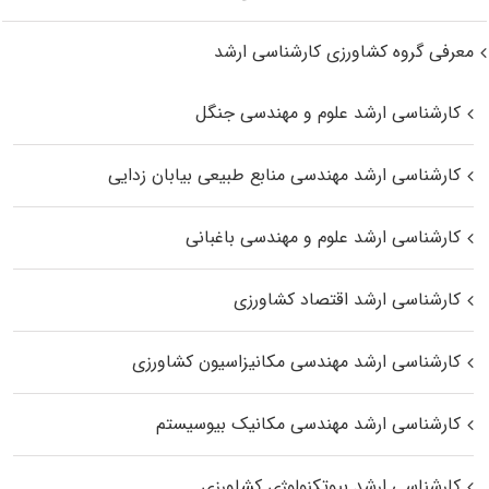
معرفی گروه کشاورزی کارشناسی ارشد
کارشناسی ارشد علوم و مهندسی جنگل
کارشناسی ارشد مهندسی منابع طبیعی بیابان زدایی
کارشناسی ارشد علوم و مهندسی باغبانی
کارشناسی ارشد اقتصاد کشاورزی
کارشناسی ارشد مهندسی مکانیزاسیون کشاورزی
کارشناسی ارشد مهندسی مکانیک بیوسیستم
کارشناسی ارشد بیوتکنولوژی کشاورزی