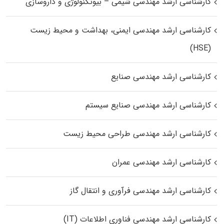
کارشناسی ارشد مهندسی شیمی – بیوتکنولوژی و داروسازی
کارشناسی ارشد مهندسی ایمنی، بهداشت و محیط زیست
(HSE)
کارشناسی ارشد مهندسی صنایع
کارشناسی ارشد مهندسی صنایع سیستم
کارشناسی ارشد مهندسی طراحی محیط زیست
کارشناسی ارشد مهندسی عمران
کارشناسی ارشد مهندسی فرآوری و انتقال گاز
کارشناسی ارشد مهندسی فناوری اطلاعات (IT)