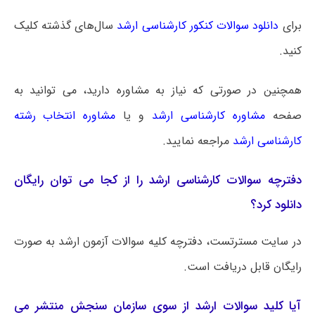
برای
دانلود سوالات کنکور کارشناسی ارشد
سال‌های گذشته کلیک
کنید.
همچنین در صورتی که نیاز به مشاوره دارید، می توانید به
صفحه
مشاوره کارشناسی ارشد
و یا
مشاوره انتخاب رشته
کارشناسی ارشد
مراجعه نمایید.
دفترچه سوالات کارشناسی ارشد را از کجا می توان رایگان
دانلود کرد؟
در سایت مسترتست، دفترچه کلیه سوالات آزمون ارشد به صورت
رایگان قابل دریافت است.
آیا کلید سوالات ارشد از سوی سازمان سنجش منتشر می