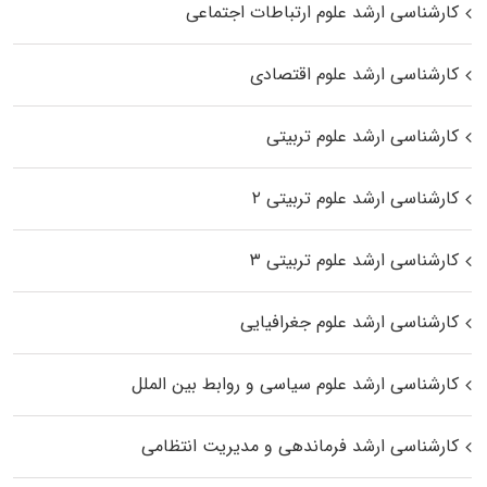
کارشناسی ارشد علوم ارتباطات اجتماعی
کارشناسی ارشد علوم اقتصادی
کارشناسی ارشد علوم تربیتی
کارشناسی ارشد علوم تربیتی ۲
کارشناسی ارشد علوم تربیتی ۳
کارشناسی ارشد علوم جغرافیایی
کارشناسی ارشد علوم سیاسی و روابط بین الملل
کارشناسی ارشد فرماندهی و مدیریت انتظامی