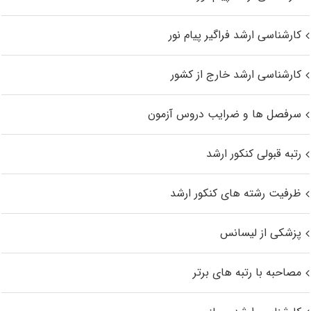
کارشناسی ارشد فراگیر پیام نور
کارشناسی ارشد خارج از کشور
سرفصل ها و ضرایب دروس آزمون
رتبه قبولی کنکور ارشد
ظرفیت رشته های کنکور ارشد
پزشکی از لیسانس
مصاحبه با رتبه های برتر