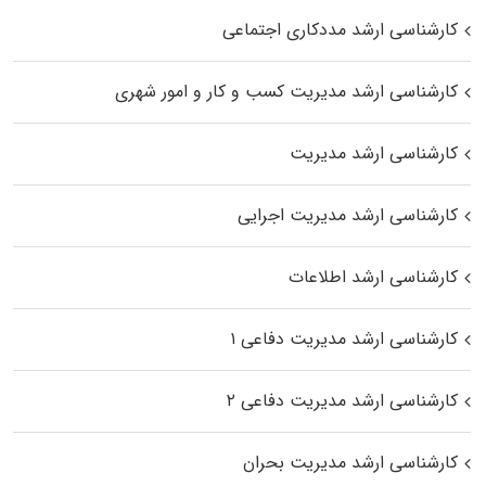
کارشناسی ارشد مددکاری اجتماعی
کارشناسی ارشد مدیریت کسب و کار و امور شهری
کارشناسی ارشد مدیریت
کارشناسی ارشد مدیریت اجرایی
کارشناسی ارشد اطلاعات
کارشناسی ارشد مدیریت دفاعی ۱
کارشناسی ارشد مدیریت دفاعی ۲
کارشناسی ارشد مدیریت بحران