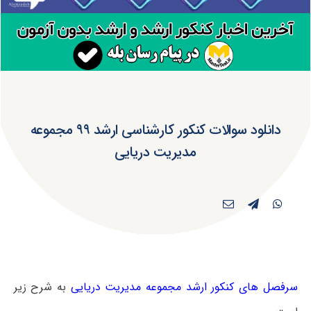
دانلود سوالات کنکور کارشناسی ارشد ۹۹ مجموعه
مدیریت دریایی
سرفصل های کنکور ارشد مجموعه مدیریت دریایی
به شرح زیر