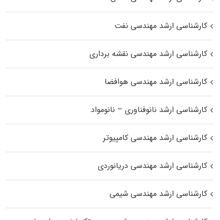
کارشناسی ارشد مهندسی نفت
کارشناسی ارشد مهندسی نقشه برداری
کارشناسی ارشد مهندسی هوافضا
کارشناسی ارشد نانوفناوری – نانومواد
کارشناسی ارشد مهندسی کامپیوتر
کارشناسی ارشد مهندسی دریانوردی
کارشناسی ارشد مهندسی شیمی