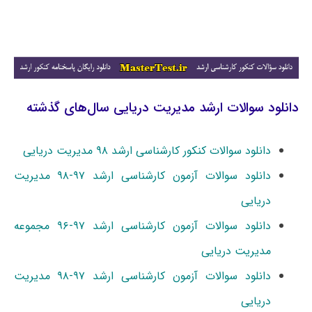
دانلود سوالات ارشد مدیریت دریایی سال‌های گذشته
دانلود سوالات کنکور کارشناسی ارشد ۹۸ مدیریت دریایی
دانلود سوالات آزمون کارشناسی ارشد ۹۷-۹۸ مدیریت
دریایی
دانلود سوالات آزمون کارشناسی ارشد ۹۷-۹۶ مجموعه
مدیریت دریایی
دانلود سوالات آزمون کارشناسی ارشد ۹۷-۹۸ مدیریت
دریایی