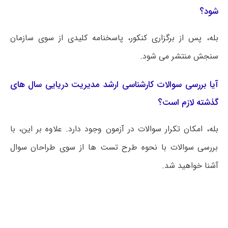
شود؟
بله، پس از برگزاری کنکور، پاسخنامه کلیدی از سوی سازمان
سنجش منتشر می شود.
آیا بررسی سوالات کارشناسی ارشد مدیریت دریایی سال های
گذشته لازم است؟
بله، امکان تکرار سوالات در آزمون وجود دارد. علاوه بر این، با
بررسی سوالات با نحوه طرح تست ها از سوی طراحان سوال
آشنا خواهید شد.