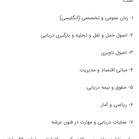
است:
۱- زبان عمومی و تخصصی (انگلیسی)
۲- اصول حمل و نقل و تخلیه و بارگیری دریایی
۳- اصول ناوبری
۴- مبانی اقتصاد و مدیریت
۵- حقوق و بیمه دریایی
۶- ریاضی و آمار
۷- عملیات دریایی و مهارت در فنون عرشه