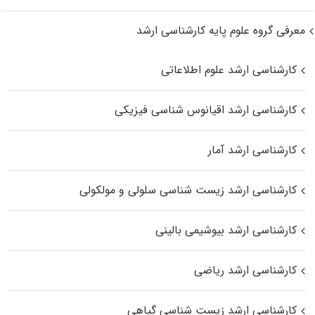
معرفی گروه علوم پایه کارشناسی ارشد
کارشناسی ارشد علوم اطلاعاتی
کارشناسی ارشد اقیانوس‌ شناسی فیزیکی
کارشناسی ارشد آمار
کارشناسی ارشد زیست شناسی سلولی و مولکولی
کارشناسی ارشد بیوشیمی بالینی
کارشناسی ارشد ریاضی
کارشناسی ارشد زیست‌ شناسی گیاهی