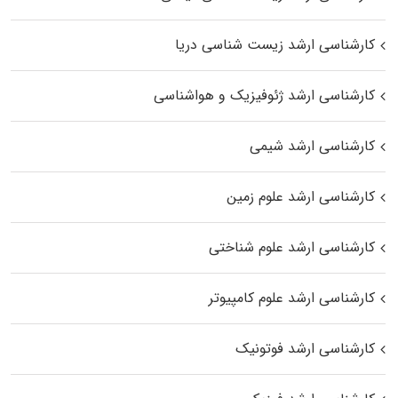
کارشناسی ارشد زیست‌ شناسی دریا
کارشناسی ارشد ژئوفیزیک و هواشناسی
کارشناسی ارشد شیمی
کارشناسی ارشد علوم زمین
کارشناسی ارشد علوم شناختی
کارشناسی ارشد علوم کامپیوتر
کارشناسی ارشد فوتونیک