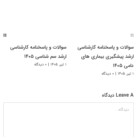
سوالات و پاسخنامه کارشناسی
سوالات و پاسخنامه کارشناسی
ارشد پیشگیری بیماری های
ارشد سم شناسی ۱۴۰۵
۱ تیر, ۱۴۰۵
|
۰ دیدگاه
دامی ۱۴۰۵
۱ تیر, ۱۴۰۵
|
۰ دیدگاه
Leave A دیدگاه
دیدگاه