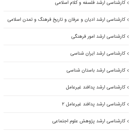
کارشناسی ارشد فلسفه و کلام اسلامی
کارشناسی ارشد ادیان و عرفان و تاریخ فرهنگ و تمدن اسلامی
کارشناسی ارشد امور فرهنگی
کارشناسی ارشد ایران شناسی
کارشناسی ارشد باستان شناسی
کارشناسی ارشد پدافند غیرعامل
کارشناسی ارشد پدافند غیرعامل ۲
کارشناسی ارشد پژوهش علوم اجتماعی