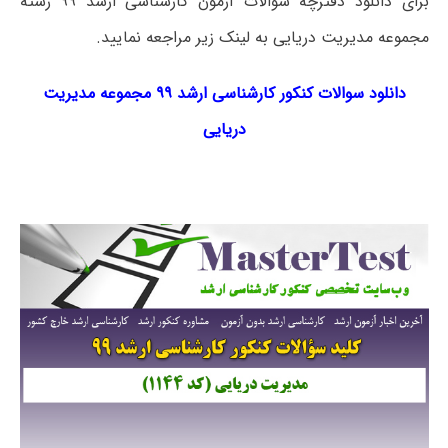
برای دانلود دفترچه سوالات آزمون کارشناسی ارشد ۹۹ رشته
مجموعه مدیریت دریایی به لینک زیر مراجعه نمایید.
دانلود سوالات کنکور کارشناسی ارشد ۹۹ مجموعه مدیریت
دریایی