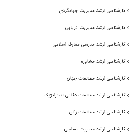
کارشناسی ارشد مدیریت جهانگردی
کارشناسی ارشد مدیریت دریایی
کارشناسی ارشد مدرسی معارف اسلامی
کارشناسی ارشد مشاوره
کارشناسی ارشد مطالعات جهان
کارشناسی ارشد مطالعات دفاعی استراتژیک
کارشناسی ارشد مطالعات زنان
کارشناسی ارشد مدیریت نساجی