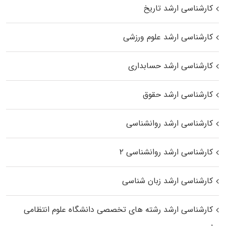
کارشناسی ارشد تاریخ
کارشناسی ارشد علوم ورزشی
کارشناسی ارشد حسابداری
کارشناسی ارشد حقوق
کارشناسی ارشد روانشناسی
کارشناسی ارشد روانشناسی ۲
کارشناسی ارشد زبان شناسی
کارشناسی ارشد رﺷﺘﻪ ﻫﺎی تخصصی داﻧﺸﮕﺎه ﻋﻠﻮم انتظامی