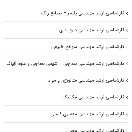
کارشناسی ارشد مهندسی پلیمر – صنایع رنگ
کارشناسی ارشد مهندسی داروسازی
کارشناسی ارشد مهندسی سوانح طبیعی
کارشناسی ارشد مهندسی نساجی – شیمی نساجی و علوم الیاف
کارشناسی ارشد مهندسی متالورژی و مواد
کارشناسی ارشد مهندسی مکانیک
کارشناسی ارشد مهندسی معماری کشتی
کارشناسی ارشد مهندسی معدن