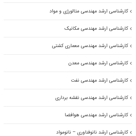
کارشناسی ارشد مهندسی متالورژی و مواد
کارشناسی ارشد مهندسی مکانیک
کارشناسی ارشد مهندسی معماری کشتی
کارشناسی ارشد مهندسی معدن
کارشناسی ارشد مهندسی نفت
کارشناسی ارشد مهندسی نقشه برداری
کارشناسی ارشد مهندسی هوافضا
کارشناسی ارشد نانوفناوری – نانومواد