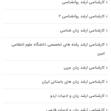
کارشناسی ارشد روانشناسی
کارشناسی ارشد روانشناسی ۲
کارشناسی ارشد زبان شناسی
کارشناسی ارشد رﺷﺘﻪ ﻫﺎی تخصصی داﻧﺸﮕﺎه ﻋﻠﻮم انتظامی
اﻣﻴﻦ
کارشناسی ارشد زبان عربی
کارشناسی ارشد زبان‌ های باستانی ایران
کارشناسی ارشد زبان و ادبیات اردو
کارشناسی ارشد زبان و ادبیات فارسی