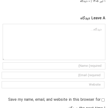
۱ تیر, ۱۴۰۵
|
۰ دیدگاه
Leave A دیدگاه
دیدگاه
Save my name, email, and website in this browser for