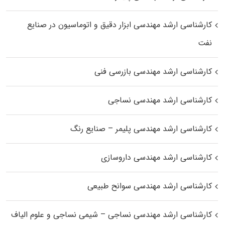
کارشناسی ارشد مهندسی ابزار دقیق و اتوماسیون در صنایع
نفت
کارشناسی ارشد مهندسی بازرسی فنی
کارشناسی ارشد مهندسی نساجی
کارشناسی ارشد مهندسی پلیمر – صنایع رنگ
کارشناسی ارشد مهندسی داروسازی
کارشناسی ارشد مهندسی سوانح طبیعی
کارشناسی ارشد مهندسی نساجی – شیمی نساجی و علوم الیاف