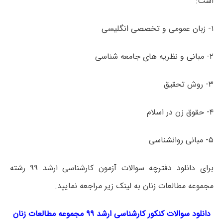
است:
۱- زبان عمومی و تخصصی انگلیسی
۲- مبانی و نظریه­ های جامعه شناسی
۳- روش تحقیق
۴- حقوق زن در اسلام
۵- مبانی روانشناسی
برای دانلود دفترچه سوالات آزمون کارشناسی ارشد ۹۹ رشته
مجموعه مطالعات زنان به لینک زیر مراجعه نمایید.
دانلود سوالات کنکور کارشناسی ارشد ۹۹ مجموعه مطالعات زنان