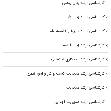
کارشناسی ارشد زبان روسی
کارشناسی ارشد زبان ژاپنی
کارشناسی ارشد تاریخ و فلسفه علم
کارشناسی ارشد زبان فرانسه
کارشناسی ارشد مددکاری اجتماعی
کارشناسی ارشد مدیریت کسب و کار و امور شهری
کارشناسی ارشد مدیریت
کارشناسی ارشد مدیریت اجرایی