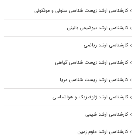
کارشناسی ارشد زیست شناسی سلولی و مولکولی
کارشناسی ارشد بیوشیمی بالینی
کارشناسی ارشد ریاضی
کارشناسی ارشد زیست‌ شناسی گیاهی
کارشناسی ارشد زیست‌ شناسی دریا
کارشناسی ارشد ژئوفیزیک و هواشناسی
کارشناسی ارشد شیمی
کارشناسی ارشد علوم زمین