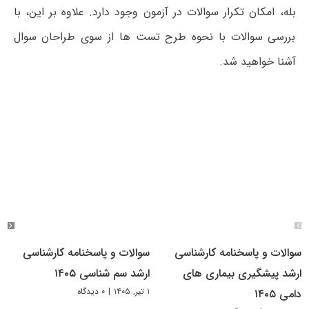
بله، امکان تکرار سوالات در آزمون وجود دارد. علاوه بر این، با
بررسی سوالات با نحوه طرح تست ها از سوی طراحان سوال
آشنا خواهید شد.
سوالات و پاسخنامه کارشناسی
سوالات و پاسخنامه کارشناسی
ارشد پیشگیری بیماری های
ارشد سم شناسی ۱۴۰۵
۱ تیر, ۱۴۰۵
|
۰ دیدگاه
دامی ۱۴۰۵