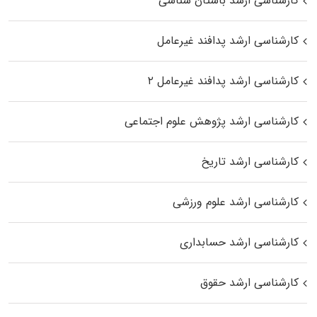
کارشناسی ارشد باستان شناسی
کارشناسی ارشد پدافند غیرعامل
کارشناسی ارشد پدافند غیرعامل ۲
کارشناسی ارشد پژوهش علوم اجتماعی
کارشناسی ارشد تاریخ
کارشناسی ارشد علوم ورزشی
کارشناسی ارشد حسابداری
کارشناسی ارشد حقوق