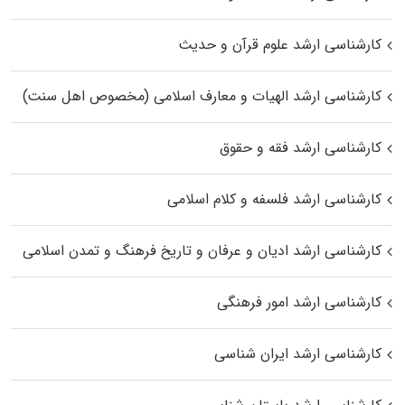
کارشناسی ارشد علوم قرآن و حدیث
کارشناسی ارشد الهیات و معارف اسلامی (مخصوص اهل سنت)
کارشناسی ارشد فقه و حقوق
کارشناسی ارشد فلسفه و کلام اسلامی
کارشناسی ارشد ادیان و عرفان و تاریخ فرهنگ و تمدن اسلامی
کارشناسی ارشد امور فرهنگی
کارشناسی ارشد ایران شناسی