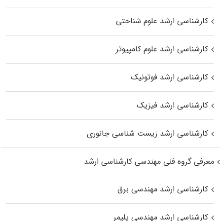
کارشناسی ارشد علوم شناختی
کارشناسی ارشد علوم کامپیوتر
کارشناسی ارشد فوتونیک
کارشناسی ارشد فیزیک
کارشناسی ارشد زیست‌ شناسی جانوری
معرفی گروه فنی مهندسی کارشناسی ارشد
کارشناسی ارشد مهندسی برق
کارشناسی ارشد مهندسی پلیمر