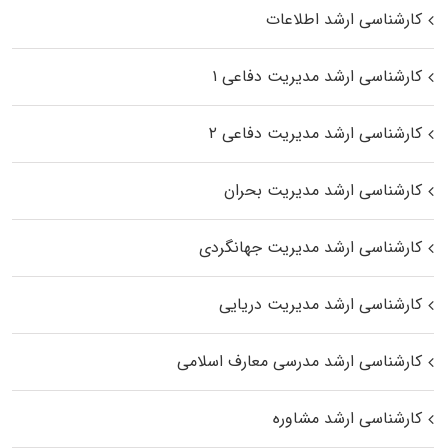
کارشناسی ارشد اطلاعات
کارشناسی ارشد مدیریت دفاعی ۱
کارشناسی ارشد مدیریت دفاعی ۲
کارشناسی ارشد مدیریت بحران
کارشناسی ارشد مدیریت جهانگردی
کارشناسی ارشد مدیریت دریایی
کارشناسی ارشد مدرسی معارف اسلامی
کارشناسی ارشد مشاوره