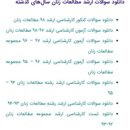
دانلود سوالات ارشد مطالعات زنان سال‌های گذشته
دانلود سوالات کنکور کارشناسی ارشد ۹۸ مطالعات زنان
دانلود سوالات آزمون کارشناسی ارشد ۹۷-۹۸ مطالعات زنان
دانلود سوالات آزمون کارشناسی ارشد ۹۷ – ۹۶ مجموعه
مطالعات زنان
دانلود سوالات آزمون کارشناسی ارشد ۹۶ – ۹۵ مجموعه
مطالعات زنان
دانلود سوالات کارشناسی ارشد رشته مطالعات زنان ۹۴ –
۹۵
دانلود سوالات کارشناسی ارشد رشته مطالعات زنان ۹۳-۹۴
دانلود تست کارشناسی ارشد مجموعه مطالعات زنان
۹۲-۹۳