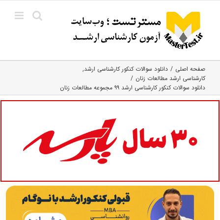
Ski
t
conten
صفحه اصلی
دانلود سوالات کنکور کارشناسی ارشد
کارشناسی ارشد مطالعات زنان
دانلود سوالات کنکور کارشناسی ارشد ۹۹ مجموعه مطالعات زنان