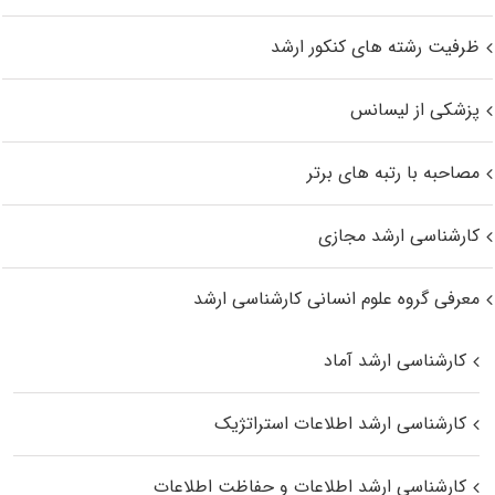
ظرفیت رشته های کنکور ارشد
پزشکی از لیسانس
مصاحبه با رتبه های برتر
کارشناسی ارشد مجازی
معرفی گروه علوم انسانی کارشناسی ارشد
کارشناسی ارشد آماد
کارشناسی ارشد اطلاعات استراتژیک
کارشناسی ارشد اطلاعات و حفاظت اطلاعات