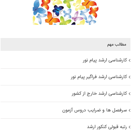
مطالب مهم
کارشناسی ارشد پیام نور
کارشناسی ارشد فراگیر پیام نور
کارشناسی ارشد خارج از کشور
سرفصل ها و ضرایب دروس آزمون
رتبه قبولی کنکور ارشد