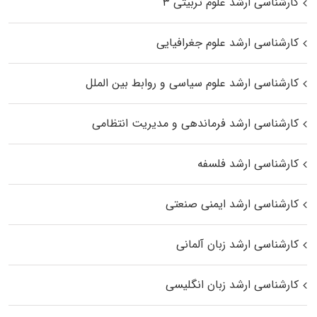
کارشناسی ارشد علوم تربیتی ۳
کارشناسی ارشد علوم جغرافیایی
کارشناسی ارشد علوم سیاسی و روابط بین الملل
کارشناسی ارشد فرماندهی و مدیریت انتظامی
کارشناسی ارشد فلسفه
کارشناسی ارشد ایمنی صنعتی
کارشناسی ارشد زبان آلمانی
کارشناسی ارشد زبان انگلیسی