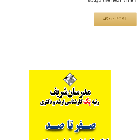
the next time I دیدگاه.
Alternative: