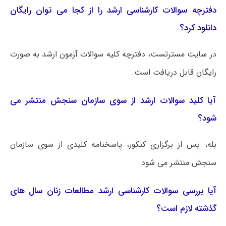
دفترچه سوالات کارشناسی ارشد را از کجا می توان رایگان
دانلود کرد؟
در سایت مسترتست، دفترچه کلیه سوالات آزمون ارشد به صورت
رایگان قابل دریافت است.
آیا کلید سوالات ارشد از سوی سازمان سنجش منتشر می
شود؟
بله، پس از برگزاری کنکور، پاسخنامه کلیدی از سوی سازمان
سنجش منتشر می شود.
آیا بررسی سوالات کارشناسی ارشد مطالعات زنان سال های
گذشته لازم است؟