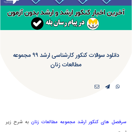
دانلود سوالات کنکور کارشناسی ارشد ۹۹ مجموعه
مطالعات زنان
سرفصل های کنکور ارشد مجموعه مطالعات زنان
به شرح زیر