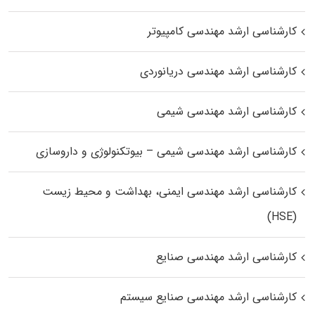
کارشناسی ارشد مهندسی کامپیوتر
کارشناسی ارشد مهندسی دریانوردی
کارشناسی ارشد مهندسی شیمی
کارشناسی ارشد مهندسی شیمی – بیوتکنولوژی و داروسازی
کارشناسی ارشد مهندسی ایمنی، بهداشت و محیط زیست
(HSE)
کارشناسی ارشد مهندسی صنایع
کارشناسی ارشد مهندسی صنایع سیستم