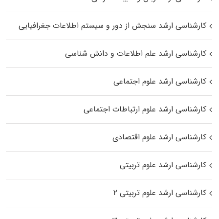
کارشناسی ارشد سنجش از دور و سیستم اطلاعات جغرافیایی
کارشناسی ارشد علم اطلاعات و دانش شناسی
کارشناسی ارشد علوم اجتماعی
کارشناسی ارشد علوم ارتباطات اجتماعی
کارشناسی ارشد علوم اقتصادی
کارشناسی ارشد علوم تربیتی
کارشناسی ارشد علوم تربیتی ۲