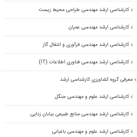
کارشناسی ارشد مهندسی طراحی محیط زیست
کارشناسی ارشد مهندسی عمران
کارشناسی ارشد مهندسی فرآوری و انتقال گاز
کارشناسی ارشد مهندسی فناوری اطلاعات (IT)
معرفی گروه کشاورزی کارشناسی ارشد
کارشناسی ارشد علوم و مهندسی جنگل
کارشناسی ارشد مهندسی منابع طبیعی بیابان زدایی
کارشناسی ارشد علوم و مهندسی باغبانی