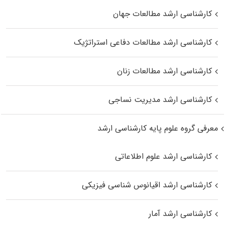
کارشناسی ارشد مطالعات جهان
کارشناسی ارشد مطالعات دفاعی استراتژیک
کارشناسی ارشد مطالعات زنان
کارشناسی ارشد مدیریت نساجی
معرفی گروه علوم پایه کارشناسی ارشد
کارشناسی ارشد علوم اطلاعاتی
کارشناسی ارشد اقیانوس‌ شناسی فیزیکی
کارشناسی ارشد آمار