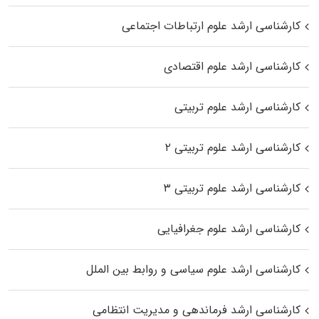
کارشناسی ارشد علوم ارتباطات اجتماعی
کارشناسی ارشد علوم اقتصادی
کارشناسی ارشد علوم تربیتی
کارشناسی ارشد علوم تربیتی ۲
کارشناسی ارشد علوم تربیتی ۳
کارشناسی ارشد علوم جغرافیایی
کارشناسی ارشد علوم سیاسی و روابط بین الملل
کارشناسی ارشد فرماندهی و مدیریت انتظامی