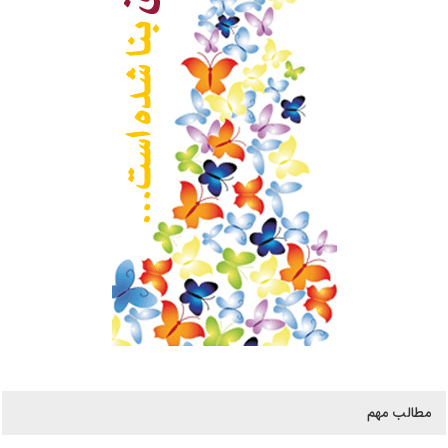
مطالب مهم