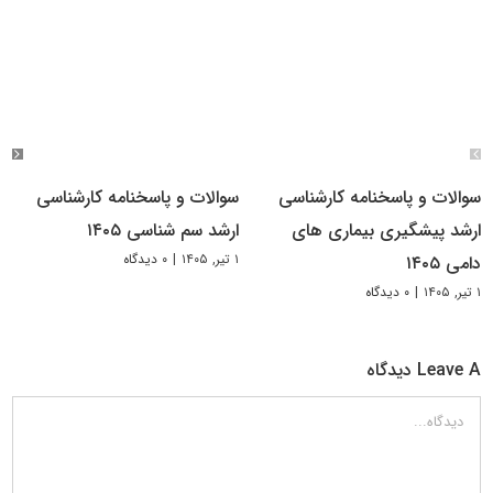
سوالات و پاسخنامه کارشناسی
سوالات و پاسخنامه کارشناسی
ارشد پیشگیری بیماری های
ارشد سم شناسی ۱۴۰۵
۱ تیر, ۱۴۰۵
|
۰ دیدگاه
دامی ۱۴۰۵
۱ تیر, ۱۴۰۵
|
۰ دیدگاه
Leave A دیدگاه
دیدگاه