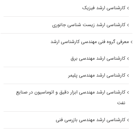
کارشناسی ارشد فیزیک
کارشناسی ارشد زیست‌ شناسی جانوری
معرفی گروه فنی مهندسی کارشناسی ارشد
کارشناسی ارشد مهندسی برق
کارشناسی ارشد مهندسی پلیمر
کارشناسی ارشد مهندسی ابزار دقیق و اتوماسیون در صنایع
نفت
کارشناسی ارشد مهندسی بازرسی فنی