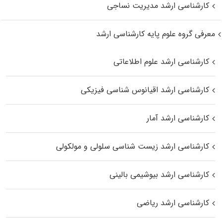
کارشناسی ارشد مدیریت نساجی
معرفی گروه علوم پایه کارشناسی ارشد
کارشناسی ارشد علوم اطلاعاتی
کارشناسی ارشد اقیانوس‌ شناسی فیزیکی
کارشناسی ارشد آمار
کارشناسی ارشد زیست شناسی سلولی و مولکولی
کارشناسی ارشد بیوشیمی بالینی
کارشناسی ارشد ریاضی