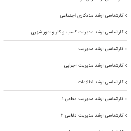
کارشناسی ارشد مددکاری اجتماعی
کارشناسی ارشد مدیریت کسب و کار و امور شهری
کارشناسی ارشد مدیریت
کارشناسی ارشد مدیریت اجرایی
کارشناسی ارشد اطلاعات
کارشناسی ارشد مدیریت دفاعی ۱
کارشناسی ارشد مدیریت دفاعی ۲