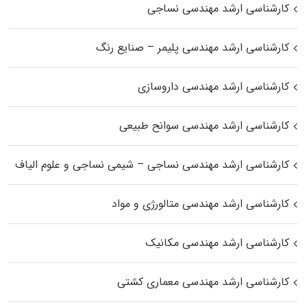
کارشناسی ارشد مهندسی نساجی
کارشناسی ارشد مهندسی پلیمر – صنایع رنگ
کارشناسی ارشد مهندسی داروسازی
کارشناسی ارشد مهندسی سوانح طبیعی
کارشناسی ارشد مهندسی نساجی – شیمی نساجی و علوم الیاف
کارشناسی ارشد مهندسی متالورژی و مواد
کارشناسی ارشد مهندسی مکانیک
کارشناسی ارشد مهندسی معماری کشتی