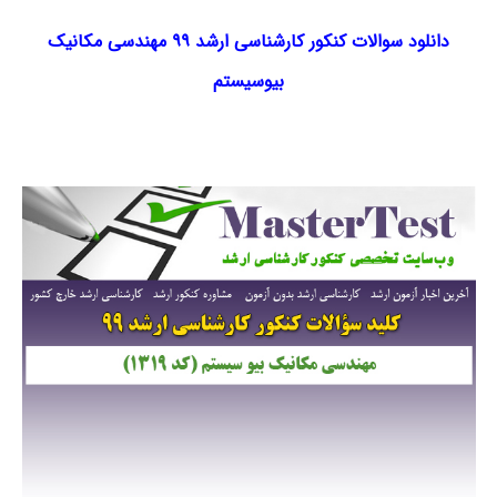
دانلود سوالات کنکور کارشناسی ارشد ۹۹ مهندسی مکانیک
بیوسیستم