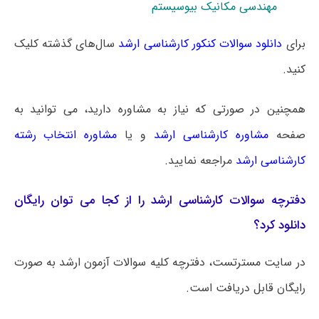
مهندسی مکانیک بیوسیستم
برای
دانلود سوالات کنکور کارشناسی ارشد
سال‌های گذشته کلیک
کنید.
همچنین در صورتی که نیاز به مشاوره دارید، می توانید به
صفحه
مشاوره کارشناسی ارشد
و یا
مشاوره انتخاب رشته
کارشناسی ارشد
مراجعه نمایید.
دفترچه سوالات کارشناسی ارشد را از کجا می توان رایگان
دانلود کرد؟
در سایت مسترتست، دفترچه کلیه سوالات آزمون ارشد به صورت
رایگان قابل دریافت است.