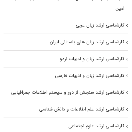
اﻣﻴﻦ
کارشناسی ارشد زبان عربی
کارشناسی ارشد زبان‌ های باستانی ایران
کارشناسی ارشد زبان و ادبیات اردو
کارشناسی ارشد زبان و ادبیات فارسی
کارشناسی ارشد سنجش از دور و سیستم اطلاعات جغرافیایی
کارشناسی ارشد علم اطلاعات و دانش شناسی
کارشناسی ارشد علوم اجتماعی