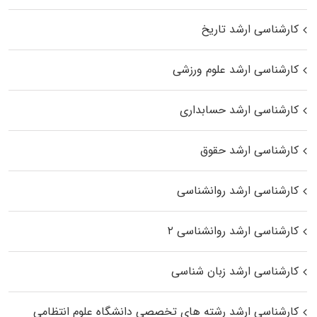
کارشناسی ارشد تاریخ
کارشناسی ارشد علوم ورزشی
کارشناسی ارشد حسابداری
کارشناسی ارشد حقوق
کارشناسی ارشد روانشناسی
کارشناسی ارشد روانشناسی ۲
کارشناسی ارشد زبان شناسی
کارشناسی ارشد رﺷﺘﻪ ﻫﺎی تخصصی داﻧﺸﮕﺎه ﻋﻠﻮم انتظامی