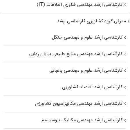
کارشناسی ارشد مهندسی فناوری اطلاعات (IT)
معرفی گروه کشاورزی کارشناسی ارشد
کارشناسی ارشد علوم و مهندسی جنگل
کارشناسی ارشد مهندسی منابع طبیعی بیابان زدایی
کارشناسی ارشد علوم و مهندسی باغبانی
کارشناسی ارشد اقتصاد کشاورزی
کارشناسی ارشد مهندسی مکانیزاسیون کشاورزی
کارشناسی ارشد مهندسی مکانیک بیوسیستم