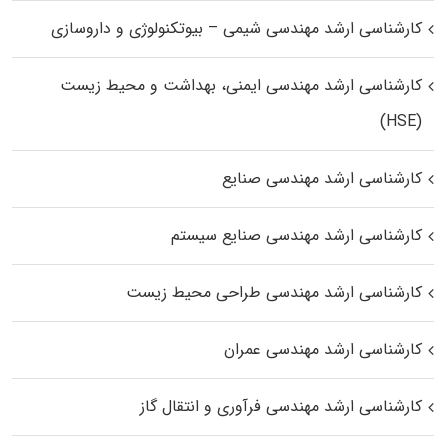
کارشناسی ارشد مهندسی شیمی – بیوتکنولوژی و داروسازی
کارشناسی ارشد مهندسی ایمنی، بهداشت و محیط زیست
(HSE)
کارشناسی ارشد مهندسی صنایع
کارشناسی ارشد مهندسی صنایع سیستم
کارشناسی ارشد مهندسی طراحی محیط زیست
کارشناسی ارشد مهندسی عمران
کارشناسی ارشد مهندسی فرآوری و انتقال گاز