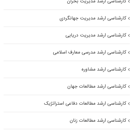
کارشناسی ارشد مدیریت بحران
کارشناسی ارشد مدیریت جهانگردی
کارشناسی ارشد مدیریت دریایی
کارشناسی ارشد مدرسی معارف اسلامی
کارشناسی ارشد مشاوره
کارشناسی ارشد مطالعات جهان
کارشناسی ارشد مطالعات دفاعی استراتژیک
کارشناسی ارشد مطالعات زنان