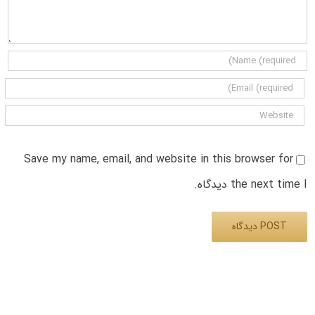
Save my name, email, and website in this browser for
the next time I دیدگاه.
Alternative: