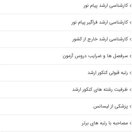
کارشناسی ارشد پیام نور
کارشناسی ارشد فراگیر پیام نور
کارشناسی ارشد خارج از کشور
سرفصل ها و ضرایب دروس آزمون
رتبه قبولی کنکور ارشد
ظرفیت رشته های کنکور ارشد
پزشکی از لیسانس
مصاحبه با رتبه های برتر