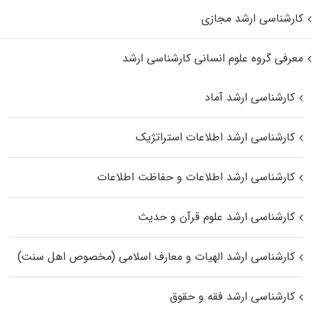
کارشناسی ارشد مجازی
معرفی گروه علوم انسانی کارشناسی ارشد
کارشناسی ارشد آماد
کارشناسی ارشد اطلاعات استراتژیک
کارشناسی ارشد اطلاعات و حفاظت اطلاعات
کارشناسی ارشد علوم قرآن و حدیث
کارشناسی ارشد الهیات و معارف اسلامی (مخصوص اهل سنت)
کارشناسی ارشد فقه و حقوق