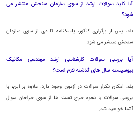
آیا کلید سوالات ارشد از سوی سازمان سنجش منتشر می
شود؟
بله، پس از برگزاری کنکور، پاسخنامه کلیدی از سوی سازمان
سنجش منتشر می شود.
آیا بررسی سوالات کارشناسی ارشد مهندسی مکانیک
بیوسیستم سال های گذشته لازم است؟
بله، امکان تکرار سوالات در آزمون وجود دارد. علاوه بر این، با
بررسی سوالات با نحوه طرح تست ها از سوی طراحان سوال
آشنا خواهید شد.