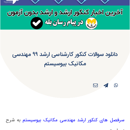
دانلود سوالات کنکور کارشناسی ارشد ۹۹ مهندسی
مکانیک بیوسیستم
سرفصل های کنکور ارشد مهندسی مکانیک بیوسیستم
به شرح