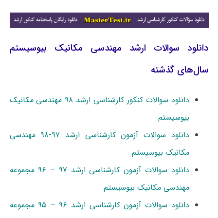
دانلود سوالات ارشد مهندسی مکانیک بیوسیستم
سال‌های گذشته
دانلود سوالات کنکور کارشناسی ارشد ۹۸ مهندسی مکانیک
بیوسیستم
دانلود سوالات آزمون کارشناسی ارشد ۹۷-۹۸ مهندسی
مکانیک بیوسیستم
دانلود سوالات آزمون کارشناسی ارشد ۹۷ – ۹۶ مجموعه
مهندسی مکانیک بیوسیستم
دانلود سوالات آزمون کارشناسی ارشد ۹۶ – ۹۵ مجموعه