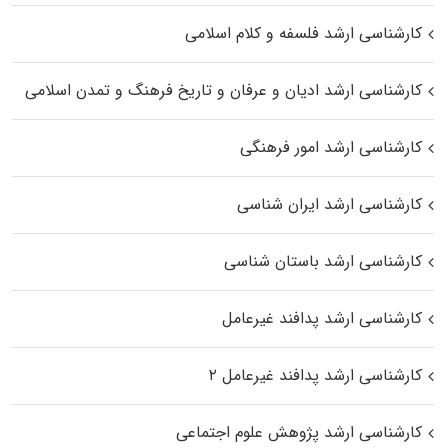
کارشناسی ارشد فلسفه و کلام اسلامی
کارشناسی ارشد ادیان و عرفان و تاریخ فرهنگ و تمدن اسلامی
کارشناسی ارشد امور فرهنگی
کارشناسی ارشد ایران شناسی
کارشناسی ارشد باستان شناسی
کارشناسی ارشد پدافند غیرعامل
کارشناسی ارشد پدافند غیرعامل ۲
کارشناسی ارشد پژوهش علوم اجتماعی