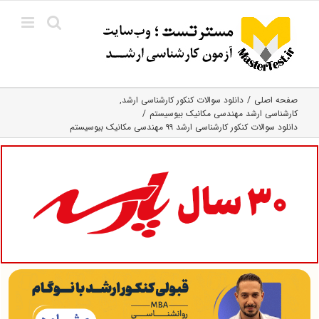
Ski
t
conten
صفحه اصلی
دانلود سوالات کنکور کارشناسی ارشد
کارشناسی ارشد مهندسی مکانیک بیوسیستم
دانلود سوالات کنکور کارشناسی ارشد ۹۹ مهندسی مکانیک بیوسیستم