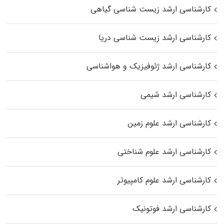
کارشناسی ارشد زیست‌ شناسی گیاهی
کارشناسی ارشد زیست‌ شناسی دریا
کارشناسی ارشد ژئوفیزیک و هواشناسی
کارشناسی ارشد شیمی
کارشناسی ارشد علوم زمین
کارشناسی ارشد علوم شناختی
کارشناسی ارشد علوم کامپیوتر
کارشناسی ارشد فوتونیک