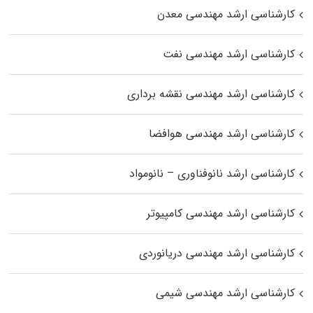
کارشناسی ارشد مهندسی معدن
کارشناسی ارشد مهندسی نفت
کارشناسی ارشد مهندسی نقشه برداری
کارشناسی ارشد مهندسی هوافضا
کارشناسی ارشد نانوفناوری – نانومواد
کارشناسی ارشد مهندسی کامپیوتر
کارشناسی ارشد مهندسی دریانوردی
کارشناسی ارشد مهندسی شیمی