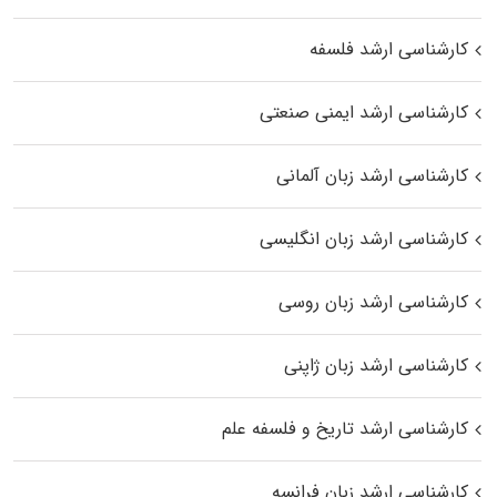
کارشناسی ارشد فلسفه
کارشناسی ارشد ایمنی صنعتی
کارشناسی ارشد زبان آلمانی
کارشناسی ارشد زبان انگلیسی
کارشناسی ارشد زبان روسی
کارشناسی ارشد زبان ژاپنی
کارشناسی ارشد تاریخ و فلسفه علم
کارشناسی ارشد زبان فرانسه