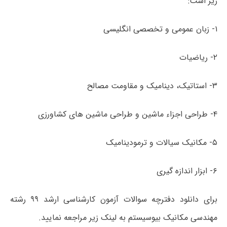
زیر است:
۱- زبان عمومی و تخصصی انگلیسی
۲- ریاضیات
۳- استاتیک، دینامیک و مقاومت مصالح
۴- طراحی اجزاء ماشین و طراحی ماشین های کشاورزی
۵- مکانیک سیالات و ترمودینامیک
۶- ابزار اندازه گیری
برای دانلود دفترچه سوالات آزمون کارشناسی ارشد ۹۹ رشته
مهندسی مکانیک بیوسیستم به لینک زیر مراجعه نمایید.