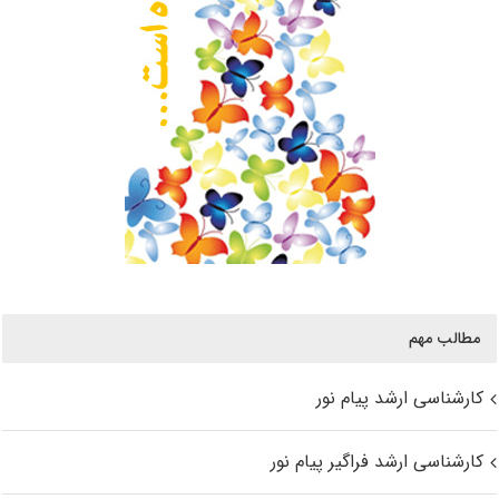
مطالب مهم
کارشناسی ارشد پیام نور
کارشناسی ارشد فراگیر پیام نور