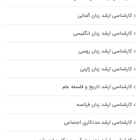
کارشناسی ارشد زبان آلمانی
کارشناسی ارشد زبان انگلیسی
کارشناسی ارشد زبان روسی
کارشناسی ارشد زبان ژاپنی
کارشناسی ارشد تاریخ و فلسفه علم
کارشناسی ارشد زبان فرانسه
کارشناسی ارشد مددکاری اجتماعی