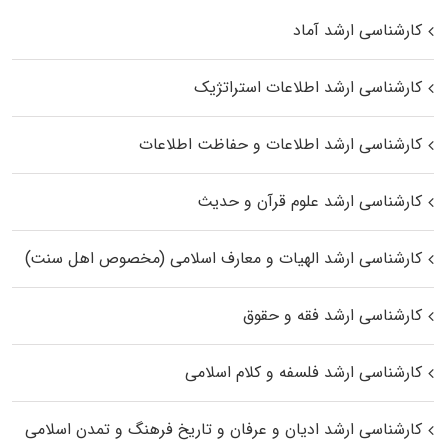
کارشناسی ارشد آماد
کارشناسی ارشد اطلاعات استراتژیک
کارشناسی ارشد اطلاعات و حفاظت اطلاعات
کارشناسی ارشد علوم قرآن و حدیث
کارشناسی ارشد الهیات و معارف اسلامی (مخصوص اهل سنت)
کارشناسی ارشد فقه و حقوق
کارشناسی ارشد فلسفه و کلام اسلامی
کارشناسی ارشد ادیان و عرفان و تاریخ فرهنگ و تمدن اسلامی