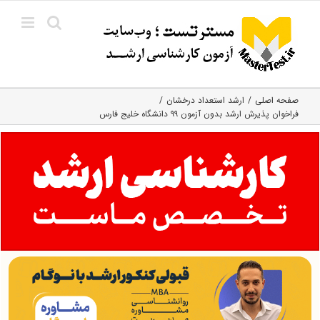
Ski
t
conten
صفحه اصلی
ارشد استعداد درخشان
فراخوان پذیرش ارشد بدون آزمون ۹۹ دانشگاه خلیج فارس