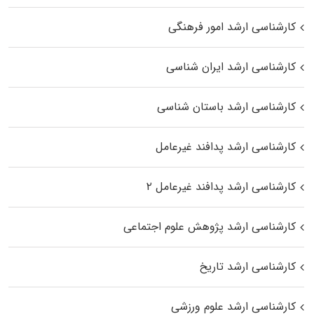
کارشناسی ارشد امور فرهنگی
کارشناسی ارشد ایران شناسی
کارشناسی ارشد باستان شناسی
کارشناسی ارشد پدافند غیرعامل
کارشناسی ارشد پدافند غیرعامل ۲
کارشناسی ارشد پژوهش علوم اجتماعی
کارشناسی ارشد تاریخ
کارشناسی ارشد علوم ورزشی