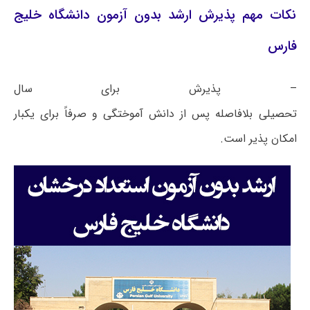
نکات مهم پذیرش ارشد بدون آزمون دانشگاه خلیج
فارس
– پذیرش برای سال
تحصیلی بلافاصله پس از دانش آموختگی و صرفاً برای یکبار
امکان پذیر است.