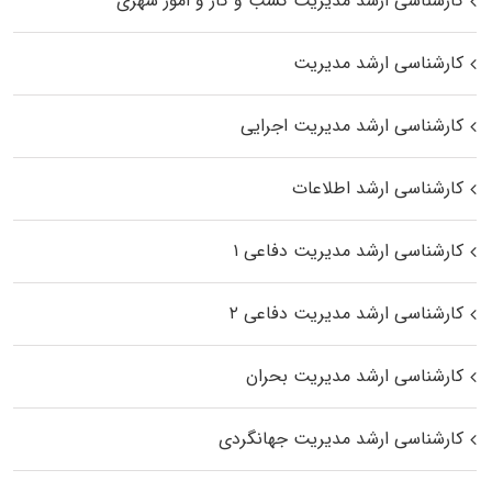
کارشناسی ارشد مدیریت کسب و کار و امور شهری
کارشناسی ارشد مدیریت
کارشناسی ارشد مدیریت اجرایی
کارشناسی ارشد اطلاعات
کارشناسی ارشد مدیریت دفاعی ۱
کارشناسی ارشد مدیریت دفاعی ۲
کارشناسی ارشد مدیریت بحران
کارشناسی ارشد مدیریت جهانگردی