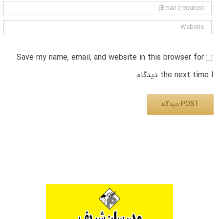
Save my name, email, and website in this browser for
the next time I دیدگاه.
Alternative: