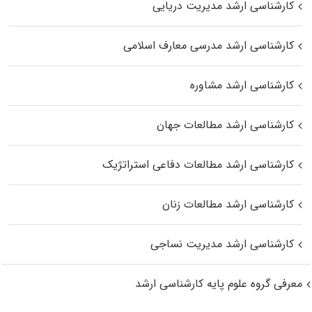
کارشناسی ارشد مدیریت دریایی
کارشناسی ارشد مدرسی معارف اسلامی
کارشناسی ارشد مشاوره
کارشناسی ارشد مطالعات جهان
کارشناسی ارشد مطالعات دفاعی استراتژیک
کارشناسی ارشد مطالعات زنان
کارشناسی ارشد مدیریت نساجی
معرفی گروه علوم پایه کارشناسی ارشد