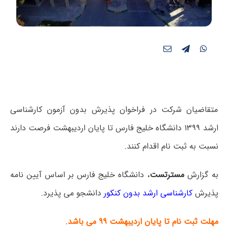
متقاضیان شرکت در فراخوان پذیرش بدون آزمون کارشناسی
ارشد ۱۳۹۹ دانشگاه خلیج فارس تا پایان اردیبهشت فرصت دارند
نسبت به ثبت نام اقدام کنند.
به گزارش
مسترتست
، دانشگاه خلیج فارس بر اساس آیین نامه
پذیرش
کارشناسی ارشد بدون کنکور
دانشجو می پذیرد.
مهلت ثبت نام تا پایان اردیبهشت ۹۹ می باشد.