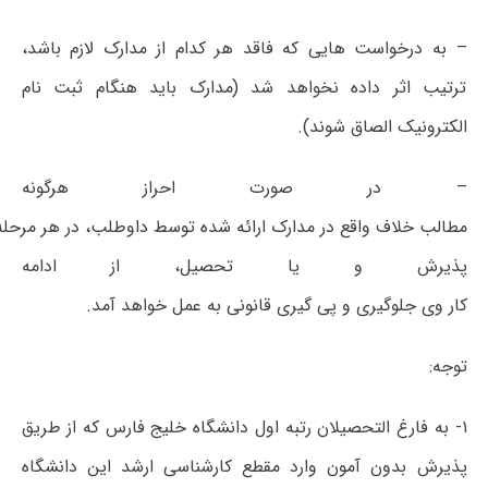
– به درخواست هایی که فاقد هر کدام از مدارک لازم باشد،
ترتیب اثر داده نخواهد شد (مدارک باید هنگام ثبت نام
الکترونیک الصاق شوند).
– در صورت احراز هرگونه
مطالب خلاف واقع در مدارک ارائه شده توسط داوطلب، در هر مرحله 
پذیرش و یا تحصیل، از ادامه
کار وی جلوگیری و پی گیری قانونی به عمل خواهد آمد.
توجه:
۱- به فارغ التحصیلان رتبه اول دانشگاه خلیج فارس که از طریق
پذیرش بدون آمون وارد مقطع کارشناسی ارشد این دانشگاه