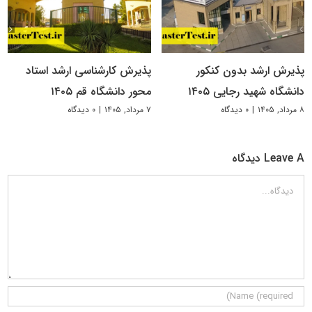
پذیرش ارشد بدون کنکور
پذیرش کارشناسی ارشد استاد
دانشگاه شهید رجایی ۱۴۰۵
محور دانشگاه قم ۱۴۰۵
۸ مرداد, ۱۴۰۵
|
۰ دیدگاه
۷ مرداد, ۱۴۰۵
|
۰ دیدگاه
Leave A دیدگاه
دیدگاه