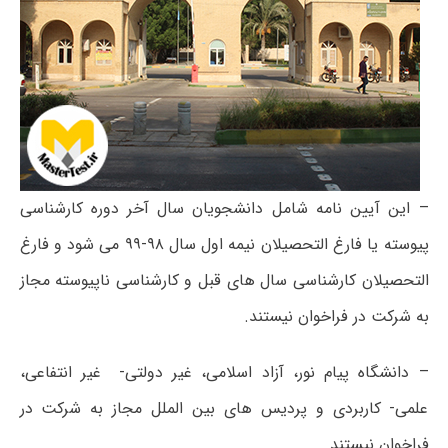
– این آیین نامه شامل دانشجویان سال آخر دوره کارشناسی
پیوسته یا فارغ التحصیلان نیمه اول سال ۹۸-۹۹ می شود و فارغ
التحصیلان کارشناسی سال های قبل و کارشناسی ناپیوسته مجاز
به شرکت در فراخوان نیستند.
– دانشگاه پیام نور، آزاد اسلامی، غیر دولتی- غیر انتفاعی،
علمی- کاربردی و پردیس های بین الملل مجاز به شرکت در
فراخوان نیستند.