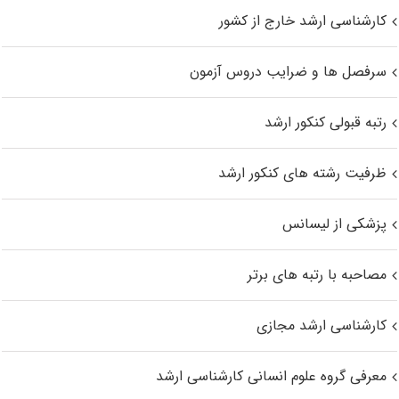
کارشناسی ارشد خارج از کشور
سرفصل ها و ضرایب دروس آزمون
رتبه قبولی کنکور ارشد
ظرفیت رشته های کنکور ارشد
پزشکی از لیسانس
مصاحبه با رتبه های برتر
کارشناسی ارشد مجازی
معرفی گروه علوم انسانی کارشناسی ارشد