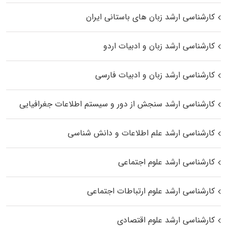
کارشناسی ارشد زبان‌ های باستانی ایران
کارشناسی ارشد زبان و ادبیات اردو
کارشناسی ارشد زبان و ادبیات فارسی
کارشناسی ارشد سنجش از دور و سیستم اطلاعات جغرافیایی
کارشناسی ارشد علم اطلاعات و دانش شناسی
کارشناسی ارشد علوم اجتماعی
کارشناسی ارشد علوم ارتباطات اجتماعی
کارشناسی ارشد علوم اقتصادی