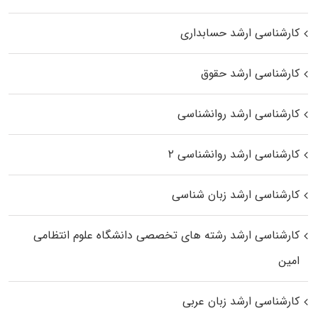
کارشناسی ارشد حسابداری
کارشناسی ارشد حقوق
کارشناسی ارشد روانشناسی
کارشناسی ارشد روانشناسی ۲
کارشناسی ارشد زبان شناسی
کارشناسی ارشد رﺷﺘﻪ ﻫﺎی تخصصی داﻧﺸﮕﺎه ﻋﻠﻮم انتظامی
اﻣﻴﻦ
کارشناسی ارشد زبان عربی