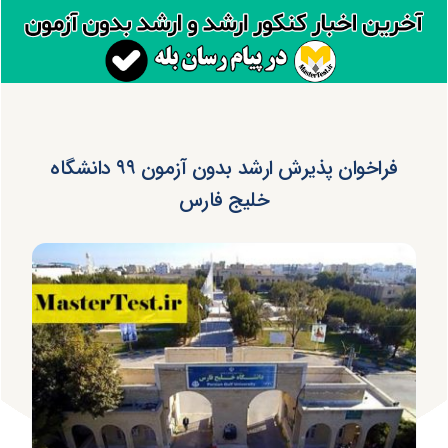
فراخوان پذیرش ارشد بدون آزمون ۹۹ دانشگاه
خلیج فارس