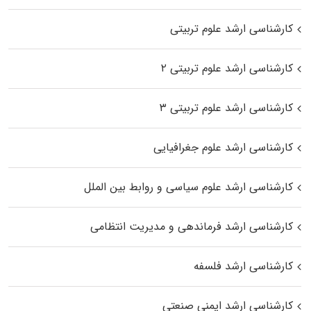
کارشناسی ارشد علوم تربیتی
کارشناسی ارشد علوم تربیتی ۲
کارشناسی ارشد علوم تربیتی ۳
کارشناسی ارشد علوم جغرافیایی
کارشناسی ارشد علوم سیاسی و روابط بین الملل
کارشناسی ارشد فرماندهی و مدیریت انتظامی
کارشناسی ارشد فلسفه
کارشناسی ارشد ایمنی صنعتی