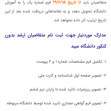
متقاضیان باید
تا
تاریخ ۹۹/۲/۱۵
فرم شماره یک
را به آموزش
دانشگاه تحویل دهند و به تقاضاهای دریافت شده بعد از این
تاریخ ترتیب اثر داده نخواهد شد.
مدارک موردنیاز جهت ثبت نام متقاضیان ارشد بدون
کنکور دانشگاه میبد
۱- تکمیل فرم مشخصات شماره ۱ و ۲ پیوست
۲- تصویر صفحه اول شناسنامه و کارت ملی
۳- تصویر ریزنمرات تائید شده تا پایان ترم ششم
۴- تصویر فرم گواهی ممتازی تایید شده توسط دانشگاه مربوطه.