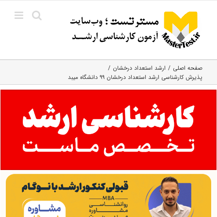
Ski
t
conten
صفحه اصلی
ارشد استعداد درخشان
پذیرش کارشناسی ارشد استعداد درخشان ۹۹ دانشگاه میبد