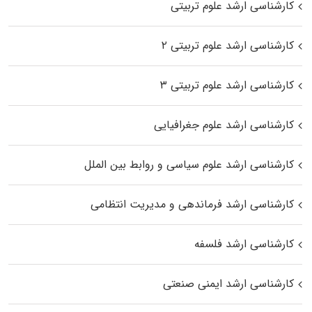
کارشناسی ارشد علوم تربیتی
کارشناسی ارشد علوم تربیتی ۲
کارشناسی ارشد علوم تربیتی ۳
کارشناسی ارشد علوم جغرافیایی
کارشناسی ارشد علوم سیاسی و روابط بین الملل
کارشناسی ارشد فرماندهی و مدیریت انتظامی
کارشناسی ارشد فلسفه
کارشناسی ارشد ایمنی صنعتی