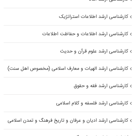
کارشناسی ارشد اطلاعات استراتژیک
کارشناسی ارشد اطلاعات و حفاظت اطلاعات
کارشناسی ارشد علوم قرآن و حدیث
کارشناسی ارشد الهیات و معارف اسلامی (مخصوص اهل سنت)
کارشناسی ارشد فقه و حقوق
کارشناسی ارشد فلسفه و کلام اسلامی
کارشناسی ارشد ادیان و عرفان و تاریخ فرهنگ و تمدن اسلامی