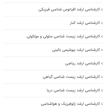
کارشناسی ارشد اقیانوس‌ شناسی فیزیکی
کارشناسی ارشد آمار
کارشناسی ارشد زیست شناسی سلولی و مولکولی
کارشناسی ارشد بیوشیمی بالینی
کارشناسی ارشد ریاضی
کارشناسی ارشد زیست‌ شناسی گیاهی
کارشناسی ارشد زیست‌ شناسی دریا
کارشناسی ارشد ژئوفیزیک و هواشناسی