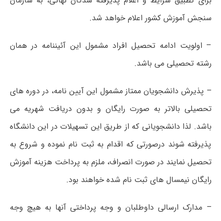
برای تطبیق شرایط و اعلام پذیرفته شدگان نهائی، به سازمان
سنجش آموزش کشور اعلام خواهد شد.
– اولویت ادامه تحصیل افراد مشمول این آئیننامه در همان
رشته تحصیلی می باشد.
– پذیرش دانشجویان ممتاز مشمول این آیین نامه، در دوره های
تحصیلی بالاتر به صورت رایگان و بدون دریافت شهریه می
باشد. لذا دانشجویانی که از طریق این تسهیلات در این دانشگاه
پذیرفته شوند درصورتی که اقدام به ثبت نام نموده و شروع به
تحصیل نمایند در صورت انصراف، ملزم به پرداخت هزینه آموزش
رایگان نیمسال های ثبت نام شده خواهند بود.
– مدارک ارسالی داوطلبان و وجه پرداختی آنها به هیچ وجه