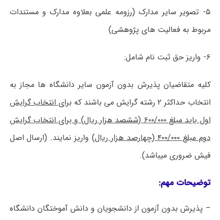
۵- تصویر سایر مدارک (رزومه علمی بعلاوه مدارک و مستندات
مربوط به فعالیت های پژوهشی)
۶- واریز حق ثبت نام شامل:
کلیه متقاضیان پذیرش بدون آزمون سایر دانشگاه ها مجاز به
انتخاب حداکثر ۲ رشته گرایش می باشند که
برای انتخاب گرایش
اول باید مبلغ ۶۰۰/۰۰۰
(ششصد هزار
ریال)
و برای انتخاب گرایش
دوم مبلغ ۴۰۰/۰۰۰
(چهارصد هزار ریال)
واریز نمایند. (
ارسال اصل
فیش ضروری میباشد
).
توضیحات مهم:
– پذیرش بدون آزمون از دانشجویان و دانش آموختگان دانشگاه