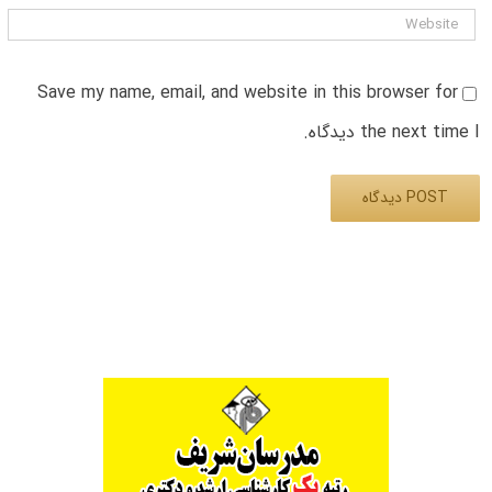
Save my name, email, and website in this browser for
the next time I دیدگاه.
Alternative: