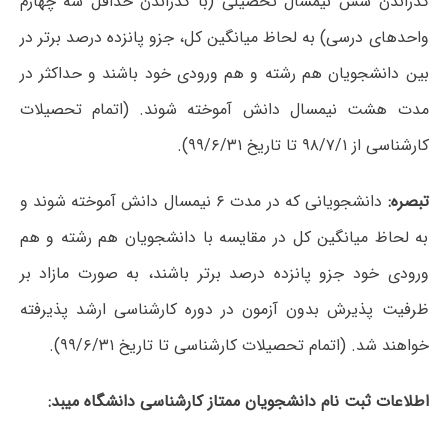
گذراندن شش نیمسال تحصیلی (با گذراندن حداقل سه چهارم
واحدهای درسی) به لحاظ میانگین کل، جزو پانزده درصد برتر در
بین دانشجویان هم رشته و هم ورودی خود باشند و حداکثر در
مدت هشت نیمسال دانش آموخته شوند.
(اتمام تحصیلات
کارشناسی از ۹۸/۷/۱ تا تاریخ ۹۹/۶/۳۱).
تبصره:
دانشجویانی که در مدت ۶ نیمسال دانش آموخته شوند و
به لحاظ میانگین کل در مقایسه با دانشجویان هم رشته و هم
ورودی خود جزو پانزده درصد برتر باشند، به صورت مازاد بر
ظرفیت پذیرش بدون آزمون در دوره کارشناسی ارشد پذیرفته
خواهند شد. (اتمام تحصیلات کارشناسی تا تاریخ ۹۹/۶/۳۱).
اطلاعات ثبت نام دانشجویان ممتاز کارشناسی دانشگاه میبد: