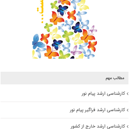
مطالب مهم
کارشناسی ارشد پیام نور
کارشناسی ارشد فراگیر پیام نور
کارشناسی ارشد خارج از کشور