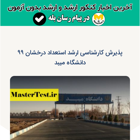
پذیرش کارشناسی ارشد استعداد درخشان ۹۹
دانشگاه میبد