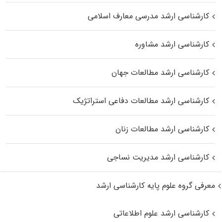
کارشناسی ارشد مدرسی معارف اسلامی
کارشناسی ارشد مشاوره
کارشناسی ارشد مطالعات جهان
کارشناسی ارشد مطالعات دفاعی استراتژیک
کارشناسی ارشد مطالعات زنان
کارشناسی ارشد مدیریت نساجی
معرفی گروه علوم پایه کارشناسی ارشد
کارشناسی ارشد علوم اطلاعاتی