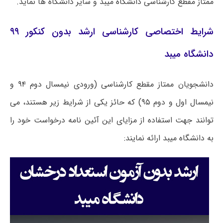
ممتاز مقطع کارشناسی دانشگاه میبد و سایر دانشگاه ها نماید.
شرایط اختصاصی کارشناسی ارشد بدون کنکور ۹۹
دانشگاه میبد
دانشجویان ممتاز مقطع کارشناسی (ورودی نیمسال دوم ۹۴ و
نیمسال اول و دوم ۹۵) که حائز یکی از شرایط زیر هستند، می
توانند جهت استفاده از مزایای این آئین نامه درخواست خود را
به دانشگاه میبد ارائه نمایند: