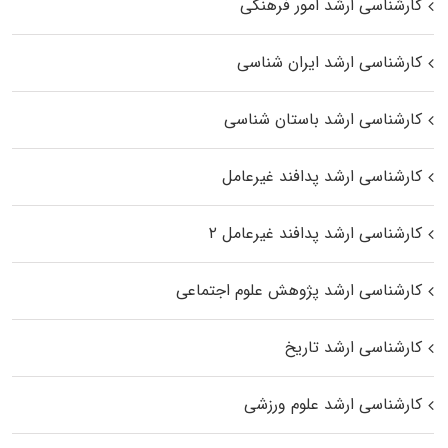
کارشناسی ارشد امور فرهنگی
کارشناسی ارشد ایران شناسی
کارشناسی ارشد باستان شناسی
کارشناسی ارشد پدافند غیرعامل
کارشناسی ارشد پدافند غیرعامل ۲
کارشناسی ارشد پژوهش علوم اجتماعی
کارشناسی ارشد تاریخ
کارشناسی ارشد علوم ورزشی