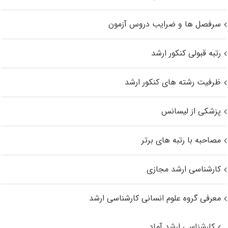
سرفصل ها و ضرایب دروس آزمون
رتبه قبولی کنکور ارشد
ظرفیت رشته های کنکور ارشد
پزشکی از لیسانس
مصاحبه با رتبه های برتر
کارشناسی ارشد مجازی
معرفی گروه علوم انسانی کارشناسی ارشد
کارشناسی ارشد آماد