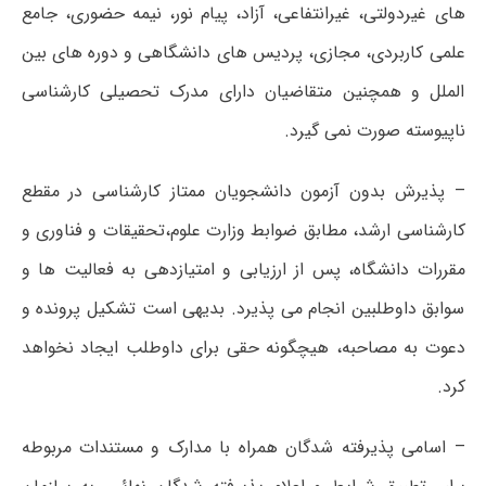
های غیردولتی، غیرانتفاعی، آزاد، پیام نور، نیمه حضوری، جامع
علمی کاربردی، مجازی، پردیس های دانشگاهی و دوره های بین
الملل و همچنین متقاضیان دارای مدرک تحصیلی کارشناسی
ناپیوسته صورت نمی گیرد.
– پذیرش بدون آزمون دانشجویان ممتاز کارشناسی در مقطع
کارشناسی ارشد، مطابق ضوابط وزارت علوم،تحقیقات و فناوری و
مقررات دانشگاه، پس از ارزیابی و امتیازدهی به فعالیت ها و
سوابق داوطلبین انجام می پذیرد. بدیهی است تشکیل پرونده و
دعوت به مصاحبه، هیچگونه حقی برای داوطلب ایجاد نخواهد
کرد.
– اسامی پذیرفته شدگان همراه با مدارک و مستندات مربوطه