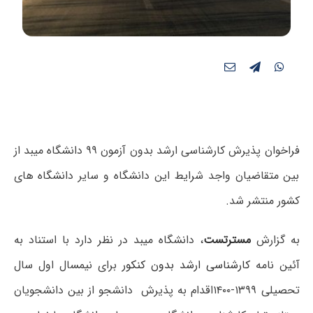
فراخوان پذیرش کارشناسی ارشد بدون آزمون ۹۹ دانشگاه میبد از
بین متقاضیان واجد شرایط این دانشگاه و سایر دانشگاه های
کشور منتشر شد.
به گزارش
مسترتست
،
دانشگاه میبد در نظر دارد با استناد به
آئین نامه
کارشناسی ارشد بدون کنکور
برای نیمسال اول سال
تحصیلی ۱۳۹۹-۱۴۰۰اقدام به پذیرش دانشجو از بین دانشجویان