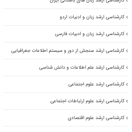
کارشناسی ارشد زبان‌ های باستانی ایران
کارشناسی ارشد زبان و ادبیات اردو
کارشناسی ارشد زبان و ادبیات فارسی
کارشناسی ارشد سنجش از دور و سیستم اطلاعات جغرافیایی
کارشناسی ارشد علم اطلاعات و دانش شناسی
کارشناسی ارشد علوم اجتماعی
کارشناسی ارشد علوم ارتباطات اجتماعی
کارشناسی ارشد علوم اقتصادی