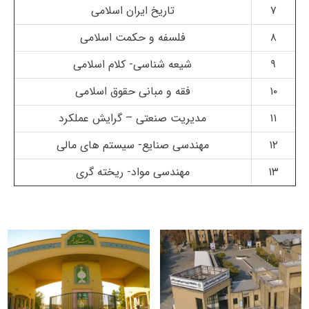
۷
تاریخ ایران اسلامی
۸
فلسفه و حکمت اسلامی
۹
شیعه شناسی- کلام اسلامی
۱۰
فقه و مبانی حقوق اسلامی
۱۱
مدیریت صنعتی
–
گرایش عملکرد
۱۲
مهندسی صنایع- سیستم های مالی
۱۳
مهندسی مواد- ریخته گری