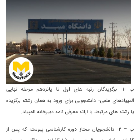
ب -۱- برگزیدگان رتبه های اول تا پانزدهم مرحله نهایی
المپیادهای علمی- دانشجویی برای ورود به همان رشته برگزیده
یا رشته های مرتبط، با ارائه معرفی نامه دبیرخانه المپیاد
.
ب – ۲- دانشجویان ممتاز دوره کارشناسی پیوسته که پس از