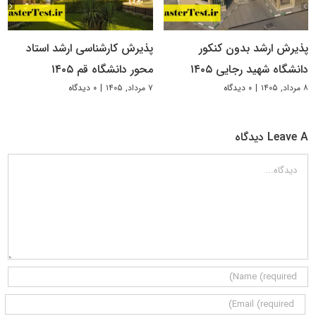
پذیرش ارشد بدون کنکور
پذیرش کارشناسی ارشد استاد
دانشگاه شهید رجایی ۱۴۰۵
محور دانشگاه قم ۱۴۰۵
۸ مرداد, ۱۴۰۵
|
۰ دیدگاه
۷ مرداد, ۱۴۰۵
|
۰ دیدگاه
Leave A دیدگاه
دیدگاه