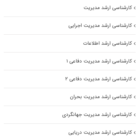
کارشناسی ارشد مدیریت
کارشناسی ارشد مدیریت اجرایی
کارشناسی ارشد اطلاعات
کارشناسی ارشد مدیریت دفاعی ۱
کارشناسی ارشد مدیریت دفاعی ۲
کارشناسی ارشد مدیریت بحران
کارشناسی ارشد مدیریت جهانگردی
کارشناسی ارشد مدیریت دریایی