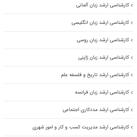
کارشناسی ارشد زبان آلمانی
کارشناسی ارشد زبان انگلیسی
کارشناسی ارشد زبان روسی
کارشناسی ارشد زبان ژاپنی
کارشناسی ارشد تاریخ و فلسفه علم
کارشناسی ارشد زبان فرانسه
کارشناسی ارشد مددکاری اجتماعی
کارشناسی ارشد مدیریت کسب و کار و امور شهری