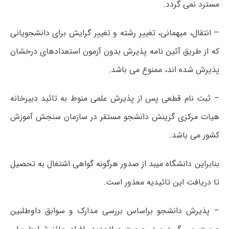
مسترد نمی گردد.
– انتقال، میهمانی، تغییر رشته و تغییر گرایش برای دانشجویانی
که از طریق آئین نامه پذیرش بدون آزمون استعدادهای درخشان
پذیرش شده اند، ممنوع می باشد.
– ثبت نام قطعی پس از پذیرش علمی منوط به تائید دبیرخانه
هیات مرکزی گزینش دانشجو مستقر در سازمان سنجش آموزش
کشور می باشد.
بنابراین دانشگاه میبد از صدور هرگونه گواهی اشتغال به تحصیل
تا دریافت این تائیدیه معذور است.
– پذیرش دانشجو براساس بررسی مدارک و سوابق داوطلبین