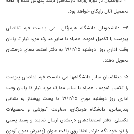
۳- داوطلبان در دوره روزانه کارشناسی ارشد پذیرش شده و ادامه
تحصیل آنان رایگان خواهد بود.
۴
–
دانشجویان دانشگاه هرمزگان می بایست فرم تقاضای
پیوست را تکمیل نموده، همراه با سایر مدارک مورد نیاز تا پایان
وقت اداری روز دوشنبه ۹۹/۲/۱۵ به دفتر استعدادهای درخشان
تحویل دهند.
۵- متقاضیان سایر دانشگاهها می بایست فرم تقاضای پیوست
را تکمیل نموده ، همراه با سایر مدارک مورد نیاز تا پایان وقت
اداری روز دوشنبه مورخ ۹۹/۲/۱۵ با پست پیشتاز به نشانی
بندرعباس، دانشگاه هرمزگان، معاونت آموزشی و تحصیلات
تکمیلی، دفتر استعدادهای درخشان ارسال نمایند و رسید پستی
را نزد خود نگه دارند. لطفا روی پاکت عنوان (پذیرش بدون آزمون