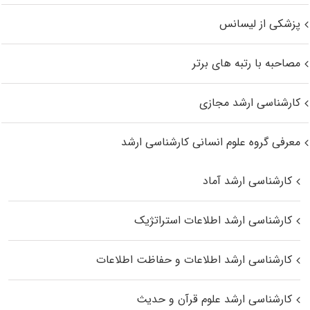
پزشکی از لیسانس
مصاحبه با رتبه های برتر
کارشناسی ارشد مجازی
معرفی گروه علوم انسانی کارشناسی ارشد
کارشناسی ارشد آماد
کارشناسی ارشد اطلاعات استراتژیک
کارشناسی ارشد اطلاعات و حفاظت اطلاعات
کارشناسی ارشد علوم قرآن و حدیث