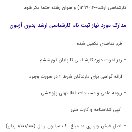
کارشناسی ارشد۱۴۰۰-۱۳۹۹) و عنوان رشته حتما ذکر شود.
مدارک مورد نیاز ثبت نام کارشناسی ارشد بدون آزمون
– فرم تقاضای تکمیل شده
– ریز نمرات دوره کارشناسی تا پایان ترم ششم
– ارائه گواهی برای دارندگان شرط ۲ در صورت وجود
– رزومه علمی و مستندات فعالیتهای پژوهشی
– کپی شناسنامه و کارت ملی
– اصل فیش واریزی به مبلغ یک میلیون ریال (۱/۰۰۰/۰۰۰ ریال)