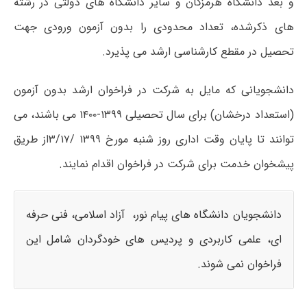
و بعد دانشگاه هرمزگان و سایر دانشگاه های دولتی در رشته
های ذکرشده، تعداد محدودی را بدون آزمون ورودی جهت
تحصیل در مقطع کارشناسی ارشد می پذیرد.
دانشجویانی که مایل به شرکت در فراخوان ارشد بدون آزمون
(استعداد درخشان) برای سال تحصیلی ۱۳۹۹-۱۴۰۰ می باشند، می
توانند تا پایان وقت اداری روز شنبه مورخ ۱۳۹۹ /۳/۱۷از طریق
پیشخوان خدمت برای شرکت در فراخوان اقدام نمایند.
دانشجویان دانشگاه های پیام نور، آزاد اسلامی، فنی حرفه
ای، علمی کاربردی و پردیس های خودگردان شامل این
فراخوان نمی شوند.