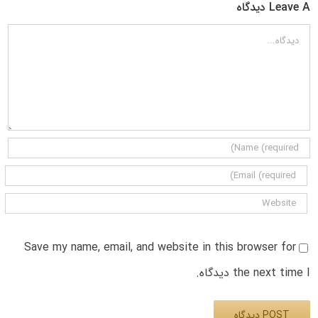
Leave A دیدگاه
دیدگاه
Save my name, email, and website in this browser for
the next time I دیدگاه.