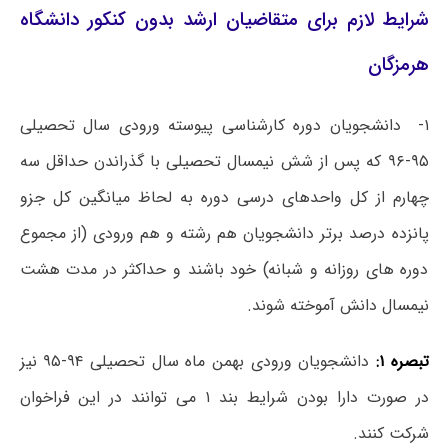
شرایط لازم برای متقاضیان ارشد بدون کنکور دانشگاه
هرمزگان
۱- دانشجویان دوره کارشناسی پیوسته ورودی سال تحصیلی
۹۵-۹۶ که پس از شش نیمسال تحصیلی با گذراندن حداقل سه
چهارم از کل واحدهای درسی دوره به لحاظ میانگین کل جزو
پانزده درصد برتر دانشجویان هم رشته و هم ورودی (از مجموع
دوره های روزانه و شبانه) خود باشند و حداکثر در مدت هشت
نیمسال دانش آموخته شوند.
تبصره ۱:
دانشجویان ورودی بهمن ماه سال تحصیلی ۹۴-۹۵ نیز
در صورت دارا بودن شرایط بند ۱ می توانند در این فراخوان
شرکت کنند.