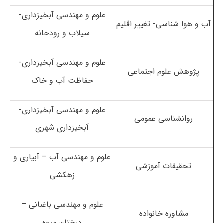
علوم و مهندسی آبخیزداری-
آب و هوا شناسی- تغییر اقلیم
سیلاب و رودخانه
علوم و مهندسی آبخیزداری-
پژوهش علوم اجتماعی
حفاظت آب و خاک
علوم و مهندسی آبخیزداری-
روانشناسی عمومی
آبخیزداری شهری
علوم و مهندسی آب – آبیاری و
تحقیقات آموزشی
زهکشی
علوم و مهندسی باغبانی –
مشاوره خانواده
درختان میوه