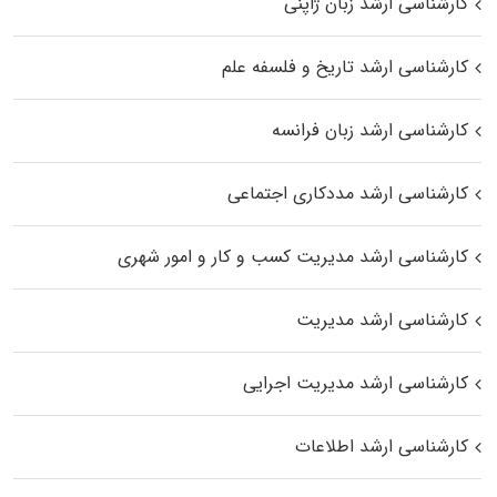
کارشناسی ارشد زبان ژاپنی
کارشناسی ارشد تاریخ و فلسفه علم
کارشناسی ارشد زبان فرانسه
کارشناسی ارشد مددکاری اجتماعی
کارشناسی ارشد مدیریت کسب و کار و امور شهری
کارشناسی ارشد مدیریت
کارشناسی ارشد مدیریت اجرایی
کارشناسی ارشد اطلاعات