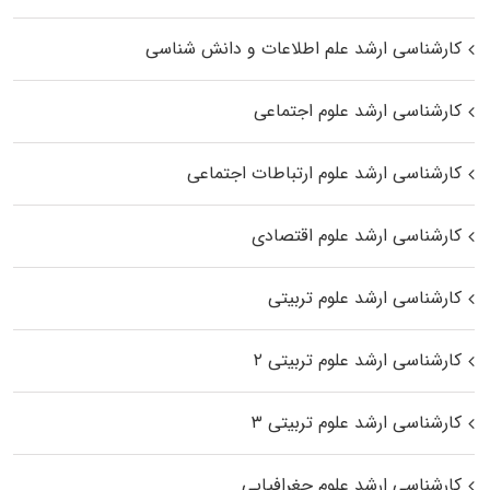
کارشناسی ارشد علم اطلاعات و دانش شناسی
کارشناسی ارشد علوم اجتماعی
کارشناسی ارشد علوم ارتباطات اجتماعی
کارشناسی ارشد علوم اقتصادی
کارشناسی ارشد علوم تربیتی
کارشناسی ارشد علوم تربیتی ۲
کارشناسی ارشد علوم تربیتی ۳
کارشناسی ارشد علوم جغرافیایی