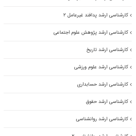
کارشناسی ارشد پدافند غیرعامل ۲
کارشناسی ارشد پژوهش علوم اجتماعی
کارشناسی ارشد تاریخ
کارشناسی ارشد علوم ورزشی
کارشناسی ارشد حسابداری
کارشناسی ارشد حقوق
کارشناسی ارشد روانشناسی