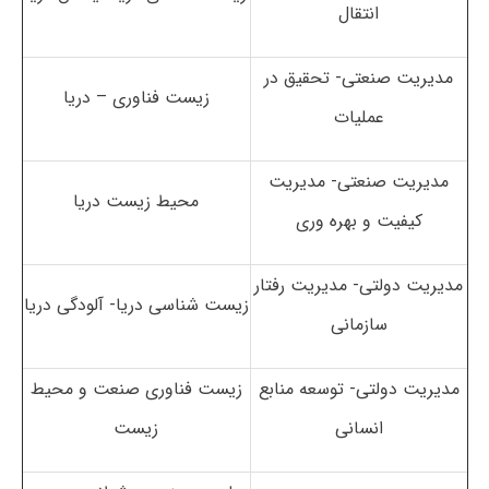
انتقال
مدیریت صنعتی- تحقیق در
زیست فناوری – دریا
عملیات
مدیریت صنعتی- مدیریت
محیط زیست دریا
کیفیت و بهره وری
مدیریت دولتی- مدیریت رفتار
زیست شناسی دریا- آلودگی دریا
سازمانی
مدیریت دولتی- توسعه منابع
زیست فناوری صنعت و محیط
انسانی
زیست