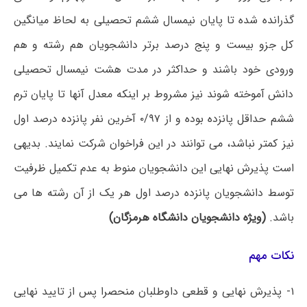
گذرانده شده تا پایان نیمسال ششم تحصیلی به لحاظ میانگین
کل جزو بیست و پنج درصد برتر دانشجویان هم رشته و هم
ورودی خود باشند و حداکثر در مدت هشت نیمسال تحصیلی
دانش آموخته شوند نیز مشروط بر اینکه معدل آنها تا پایان ترم
ششم حداقل پانزده بوده و از ۰/۹۷ آخرین نفر پانزده درصد اول
نیز کمتر نباشد، می توانند در این فراخوان شرکت نمایند. بدیهی
است پذیرش نهایی این دانشجویان منوط به عدم تکمیل ظرفیت
توسط دانشجویان پانزده درصد اول هر یک از آن رشته ها می
باشد.
(ویژه دانشجویان دانشگاه هرمزگان)
نکات مهم
۱- پذیرش نهایی و قطعی داوطلبان منحصرا پس از تایید نهایی