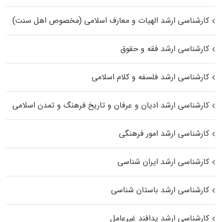
کارشناسی ارشد الهیات و معارف اسلامی (مخصوص اهل سنت)
کارشناسی ارشد فقه و حقوق
کارشناسی ارشد فلسفه و کلام اسلامی
کارشناسی ارشد ادیان و عرفان و تاریخ فرهنگ و تمدن اسلامی
کارشناسی ارشد امور فرهنگی
کارشناسی ارشد ایران شناسی
کارشناسی ارشد باستان شناسی
کارشناسی ارشد پدافند غیرعامل