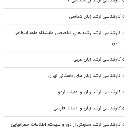
کارشناسی ارشد روانشناسی ۲
کارشناسی ارشد زبان شناسی
کارشناسی ارشد رﺷﺘﻪ ﻫﺎی تخصصی داﻧﺸﮕﺎه ﻋﻠﻮم انتظامی
اﻣﻴﻦ
کارشناسی ارشد زبان عربی
کارشناسی ارشد زبان‌ های باستانی ایران
کارشناسی ارشد زبان و ادبیات اردو
کارشناسی ارشد زبان و ادبیات فارسی
کارشناسی ارشد سنجش از دور و سیستم اطلاعات جغرافیایی