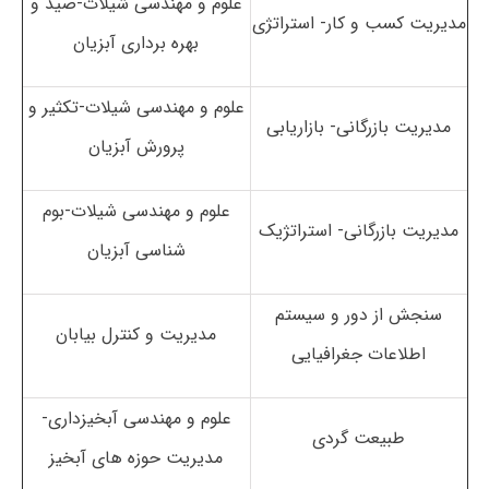
علوم و مهندسی شیلات-صید و
مدیریت کسب و کار- استراتژی
بهره برداری آبزیان
علوم و مهندسی شیلات-تکثیر و
مدیریت بازرگانی- بازاریابی
پرورش آبزیان
علوم و مهندسی شیلات-بوم
مدیریت بازرگانی- استراتژیک
شناسی آبزیان
سنجش از دور و سیستم
مدیریت و کنترل بیابان
اطلاعات جغرافیایی
علوم و مهندسی آبخیزداری-
طبیعت گردی
مدیریت حوزه های آبخیز