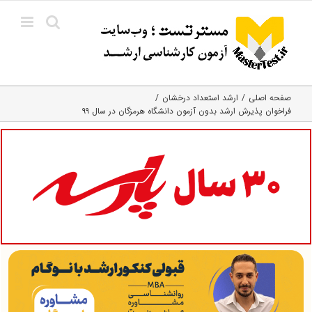
Ski
t
conten
صفحه اصلی
ارشد استعداد درخشان
فراخوان پذیرش ارشد بدون آزمون دانشگاه هرمزگان در سال ۹۹