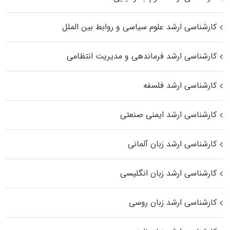
کارشناسی ارشد علوم سیاسی و روابط بین الملل
کارشناسی ارشد فرماندهی و مدیریت انتظامی
کارشناسی ارشد فلسفه
کارشناسی ارشد ایمنی صنعتی
کارشناسی ارشد زبان آلمانی
کارشناسی ارشد زبان انگلیسی
کارشناسی ارشد زبان روسی