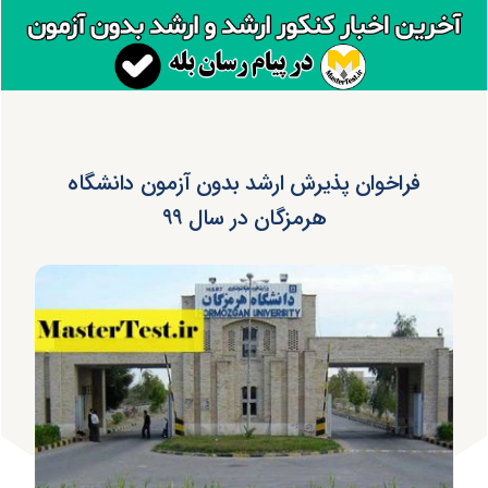
فراخوان پذیرش ارشد بدون آزمون دانشگاه
هرمزگان در سال ۹۹