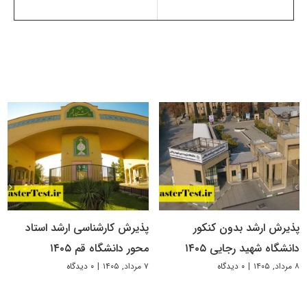
پذیرش ارشد بدون کنکور
پذیرش کارشناسی ارشد استاد
دانشگاه شهید رجایی ۱۴۰۵
محور دانشگاه قم ۱۴۰۵
۸ مرداد, ۱۴۰۵
|
۰ دیدگاه
۷ مرداد, ۱۴۰۵
|
۰ دیدگاه