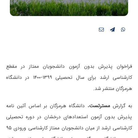
فراخوان پذیرش بدون آزمون دانشجویان ممتاز در مقطع
کارشناسی ارشد برای سال تحصیلی ۱۳۹۹-۱۴۰۰ در دانشگاه
هرمزگان منتشر شد.
به گزارش
مسترتست
، دانشگاه هرمزگان بر اساس آئین نامه
پذیرش بدون آزمون استعدادهای درخشان در دوره تحصیلی
کارشناسی ارشد از میان دانشجویان ممتاز کارشناسی ورودی ۹۵