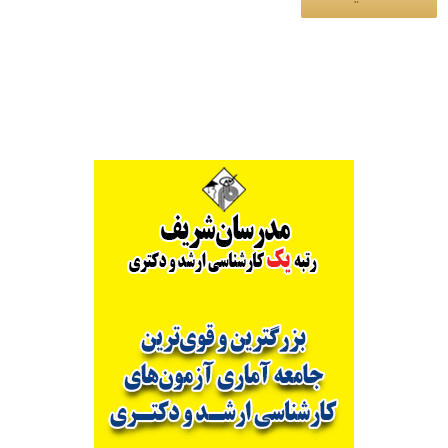
Alternative: