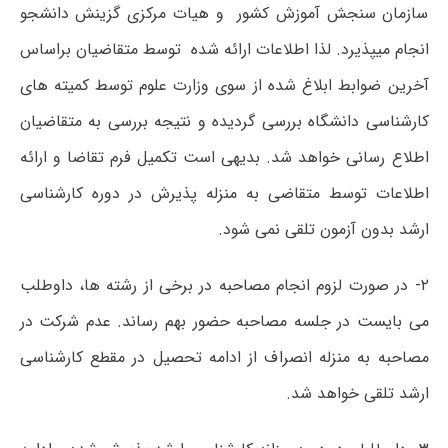
سازمان سنجش آموزش کشور و هیات مرکزی گزینش دانشجو
انجام می‏پذیرد. لذا اطلاعات ارائه شده توسط متقاضیان براساس
آخرین ضوابط ابلاغ شده از سوی وزارت علوم توسط کمیته ‏های
کارشناسی دانشگاه بررسی گردیده و نتیجه بررسی به متقاضیان
اطلاع رسانی خواهد شد. بدیهی است تکمیل فرم تقاضا و ارائه
اطلاعات توسط متقاضی به منزله پذیرش در دوره کارشناسی
ارشد بدون آزمون تلقی نمی شود.
۲- در صورت لزوم انجام مصاحبه در برخی از رشته ها، داوطلب
می بایست در جلسه مصاحبه حضور بهم رساند. عدم شرکت در
مصاحبه به منزله انصراف از ادامه تحصیل در مقطع کارشناسی
ارشد تلقی خواهد شد.