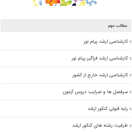
مطالب مهم
کارشناسی ارشد پیام نور
کارشناسی ارشد فراگیر پیام نور
کارشناسی ارشد خارج از کشور
سرفصل ها و ضرایب دروس آزمون
رتبه قبولی کنکور ارشد
ظرفیت رشته های کنکور ارشد