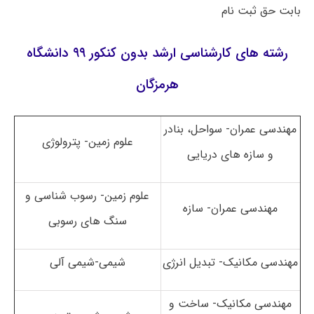
بابت حق ثبت نام
رشته های کارشناسی ارشد بدون کنکور ۹۹ دانشگاه
هرمزگان
مهندسی عمران- سواحل، بنادر
علوم زمین- پترولوژی
و سازه های دریایی
علوم زمین- رسوب شناسی و
مهندسی عمران- سازه
سنگ های رسوبی
مهندسی مکانیک- تبدیل انرژی
شیمی-شیمی آلی
مهندسی مکانیک- ساخت و