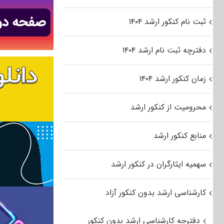
ثبت نام کنکور ارشد ۱۴۰۴
دفترچه ثبت نام ارشد ۱۴۰۴
زمان کنکور ارشد ۱۴۰۴
محرومیت از کنکور ارشد
منابع کنکور ارشد
سهمیه ایثارگران در کنکور ارشد
کارشناسی ارشد بدون کنکور آزاد
دفترچه کارشناسی ارشد بدون کنکور