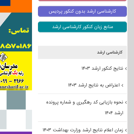
کارشناسی ارشد بدون کنکور پردیس
منابع زبان کنکور کارشناسی ارشد
کارشناسی ارشد
نتایج کنکور ارشد ۱۴۰۳
اعتراض به نتایج ارشد ۱۴۰۳
نحوه بازیابی کد رهگیری و شماره پرونده
ارشد ۱۴۰۴
زمان اعلام نتایج ارشد وزارت بهداشت ۱۴۰۳