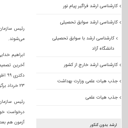
کارشناسی ارشد فراگیر پیام نور
کارشناسی ارشد سوابق تحصیلی
رئیس سازما
کارشناسی ارشد با سوابق تحصیلی
می‌شوند.
دانشگاه آزاد
ابراهیم خدای
کارشناسی ارشد خارج از کشور
جذب هیات علمی وزارت بهداشت
۲۳ خرداد برگزار می‌شود.
جذب هیات علمی
رئیس سازمان
درخواست خود 
آزمون هم بعد 
ارشد بدون کنکور