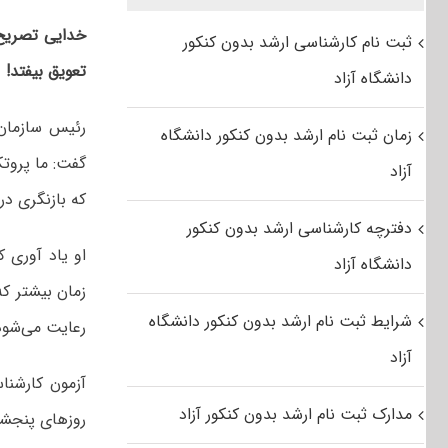
خدایی تصریح 
ثبت نام کارشناسی ارشد بدون کنکور
تعویق بیفتد!
دانشگاه آزاد
رئیس سازمان
زمان ثبت نام ارشد بدون کنکور دانشگاه
گفت: ما پروتک
آزاد
که بازنگری در
دفترچه کارشناسی ارشد بدون کنکور
او یاد آوری ک
دانشگاه آزاد
زمان بیشتر که
شرایط ثبت نام ارشد بدون کنکور دانشگاه
رعایت می‌شود
آزاد
مدارک ثبت نام ارشد بدون کنکور آزاد
روز‌های پنجشنبه و جمعه ۲۲ و ۳