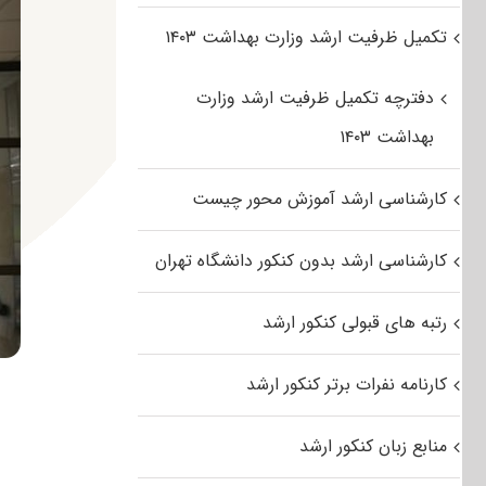
تکمیل ظرفیت ارشد وزارت بهداشت ۱۴۰۳
دفترچه تکمیل ظرفیت ارشد وزارت
بهداشت ۱۴۰۳
کارشناسی ارشد آموزش محور چیست
کارشناسی ارشد بدون کنکور دانشگاه تهران
رتبه های قبولی کنکور ارشد
کارنامه نفرات برتر کنکور ارشد
منابع زبان کنکور ارشد