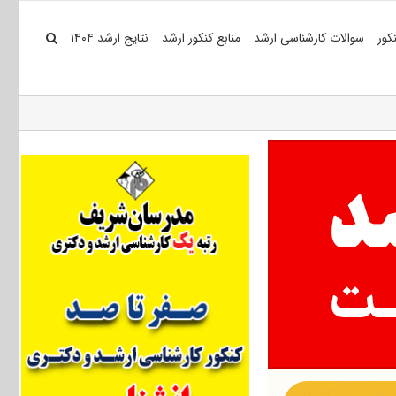
کور
سوالات کارشناسی ارشد
منابع کنکور ارشد
نتایج ارشد ۱۴۰۴