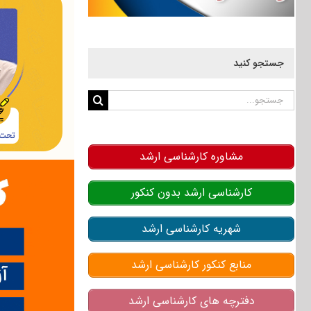
جستجو کنید
جستجو
برای:
مشاوره کارشناسی ارشد
کارشناسی ارشد بدون کنکور
شهریه کارشناسی ارشد
منابع کنکور کارشناسی ارشد
دفترچه های کارشناسی ارشد