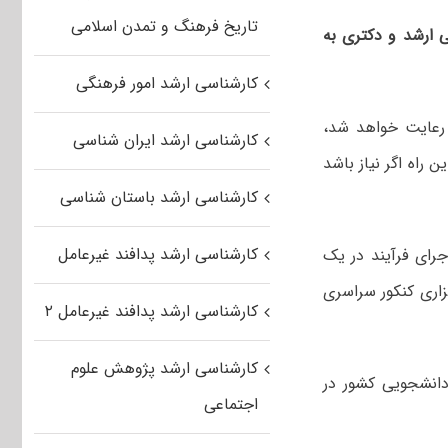
تاریخ فرهنگ و تمدن اسلامی
 ارشد و دکتری به
کارشناسی ارشد امور فرهنگی
رعایت خواهد شد،
کارشناسی ارشد ایران شناسی
 راه اگر نیاز باشد
کارشناسی ارشد باستان شناسی
کارشناسی ارشد پدافند غیرعامل
جرای فرآیند در یک
زاری کنکور سراسری
کارشناسی ارشد پدافند غیرعامل ۲
کارشناسی ارشد پژوهش علوم
یاد علمی دانشجویی کشور در
اجتماعی