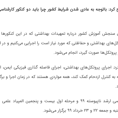
کرد: باتوجه به عادی شدن شرایط کشور چرا باید دو کنکور کارشناسی
 سنجش آموزش کشور درباره تمهیدات بهداشتی که در این کنکورها 
ل‌های بهداشتی و حفاظتی که مورد نیاز است را اجرایی می‌کنیم و در این
 پروتکل‌ها صورت گیرد، انجام می‌شود.
رد: اجرای پروتکل‌های بهداشتی، اجرای فاصله گذاری فیزیکی ایمن، ا
 به کنترل ازدحام کمک کند، همه مواردی هستند که در زمان اجرا و برگ
.
آزمون کارشناسی ارشد ناپیوسته ۹۹ و مرحله اول بیست و پنجمین المپ
۲ خرداد ۹۹ برگزار می‌شود.