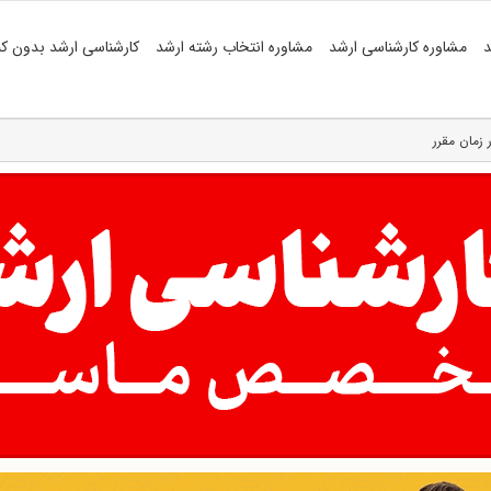
د
مشاوره کارشناسی ارشد
مشاوره انتخاب رشته ارشد
کارشناسی ارشد بدون کن