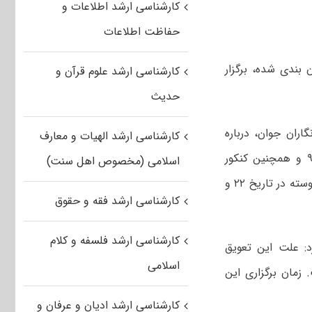
کارشناسی ارشد اطلاعات و
حفاظت اطلاعات
 بندی شده، برگزار
کارشناسی ارشد علوم قرآن و
حدیث
ران جوان، درباره
کارشناسی ارشد الهیات و معارف
آخرین تصمیمات سازمان سنجش برای برگزاری کنکور کارشناسی ارشد ناپیوسته ۹۹ و همچنین کنکور
اسلامی (مخصوص اهل سنت)
دکتری ۹۹ اظهار کرد: دو کنکور دکتری در تاریخ ۹ خرداد و کنکور کارشناسی ارشد ناپیوسته در تاریخ ۲۲ و
کارشناسی ارشد فقه و حقوق
کارشناسی ارشد فلسفه و کلام
: علت این تعویق
اسلامی
زمان برگزاری این
کارشناسی ارشد ادیان و عرفان و