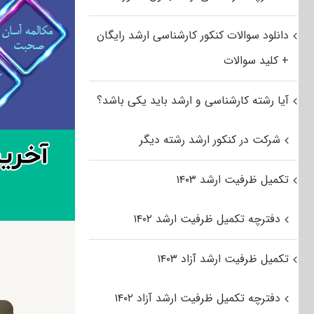
دانلود سوالات کنکور کارشناسی ارشد رایگان
+ کلید سوالات
آیا رشته کارشناسی و ارشد باید یکی باشد؟
شرکت در کنکور ارشد رشته دیگر
تکمیل ظرفیت ارشد ۱۴۰۳
دفترچه تکمیل ظرفیت ارشد ۱۴۰۲
تکمیل ظرفیت ارشد آزاد ۱۴۰۳
دفترچه تکمیل ظرفیت ارشد آزاد ۱۴۰۲