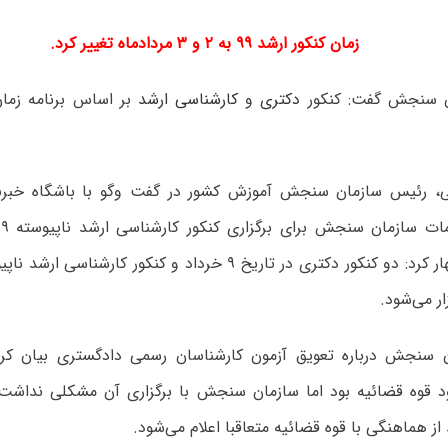
زمان کنکور ارشد ۹۹
به ۲ و ۳ مردادماه تغییر کرد.
ن سنجش گفت: کنکور
دکتری
و
کارشناسی ارشد
بر اساس برنامه زمان
ی، رئیس سازمان سنجش آموزش کشور در گفت وگو با باشگاه خبرنگا
 سنجش درباره تعویق آزمون کارشناسان رسمی دادگستری بیان کرد
قوه قضائیه بود اما سازمان سنجش با برگزاری آن مشکلی نداشت. 
از هماهنگی با قوه قضائیه متعاقبا اعلام می‌شود.