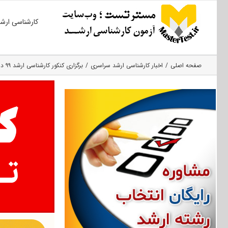
Ski
کارشناسی ارش
t
conten
صفحه اصلی
اخبار کارشناسی ارشد سراسری
برگزاری کنکور کارشناسی ارشد ۹۹ در زمان مقرر