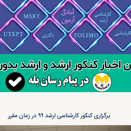
برگزاری کنکور کارشناسی ارشد ۹۹ در زمان مقرر