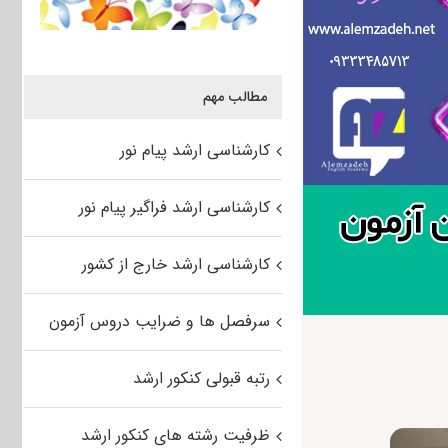
مطالب مهم
کارشناسی ارشد پیام نور
کارشناسی ارشد فراگیر پیام نور
کارشناسی ارشد خارج از کشور
سرفصل ها و ضرایب دروس آزمون
رتبه قبولی کنکور ارشد
ظرفیت رشته های کنکور ارشد