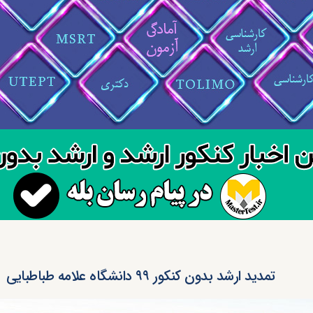
تمدید ارشد بدون کنکور ۹۹ دانشگاه علامه طباطبایی