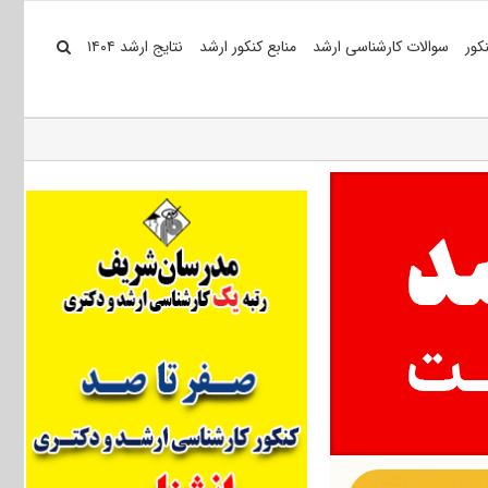
کور
سوالات کارشناسی ارشد
منابع کنکور ارشد
نتایج ارشد ۱۴۰۴