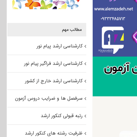
مطالب مهم
کارشناسی ارشد پیام نور
کارشناسی ارشد فراگیر پیام نور
کارشناسی ارشد خارج از کشور
سرفصل ها و ضرایب دروس آزمون
رتبه قبولی کنکور ارشد
ظرفیت رشته های کنکور ارشد