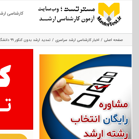
Ski
کارشناسی ارش
t
conten
صفحه اصلی
اخبار کارشناسی ارشد سراسری
تمدید ارشد بدون کنکور ۹۹ دانشگاه علامه طباطبایی