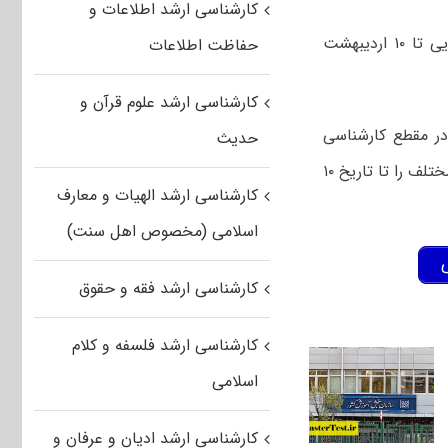
کارشناسی ارشد اطلاعات و
مهلت ثبت نام در فراخوان کارشناسی ارشد بدون کنکور ۹۹ دانشگاه علامه طباطبایی تا ۱۰ اردیبهشت
حفاظت اطلاعات
کارشناسی ارشد علوم قرآن و
در مقطع کارشناسی
حدیث
ارشد بدون آزمون سال تحصیلی ۱۳۹۹-۱۴۰۰ (سهمیه استعداد درخشان) در رشته‌های مختلف را تا تاریخ ۱۰
کارشناسی ارشد الهیات و معارف
اسلامی (مخصوص اهل سنت)
کارشناسی ارشد فقه و حقوق
کارشناسی ارشد فلسفه و کلام
اسلامی
کارشناسی ارشد ادیان و عرفان و