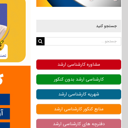
جستجو کنید
جستجو
برای:
مشاوره کارشناسی ارشد
کارشناسی ارشد بدون کنکور
شهریه کارشناسی ارشد
منابع کنکور کارشناسی ارشد
دفترچه های کارشناسی ارشد