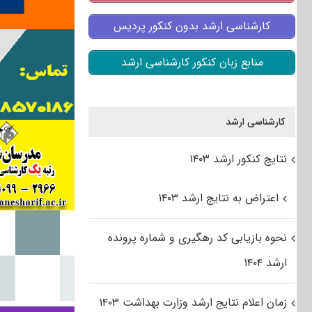
کارشناسی ارشد بدون کنکور پردیس
منابع زبان کنکور کارشناسی ارشد
کارشناسی ارشد
نتایج کنکور ارشد ۱۴۰۳
اعتراض به نتایج ارشد ۱۴۰۳
نحوه بازیابی کد رهگیری و شماره پرونده
ارشد ۱۴۰۴
زمان اعلام نتایج ارشد وزارت بهداشت ۱۴۰۳