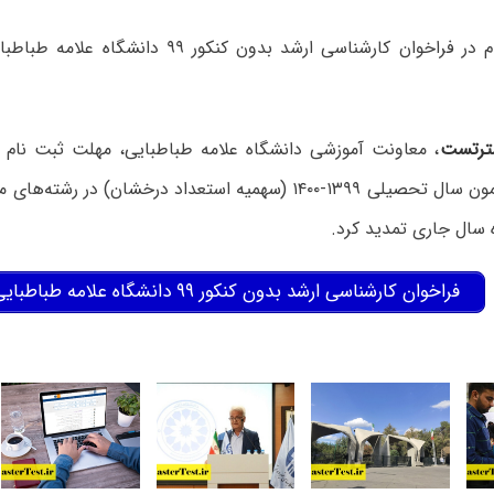
ترتست
، معاونت آموزشی دانشگاه علامه طباطبایی، مهلت ثبت نام 
 سال جاری تمدید کرد.
فراخوان کارشناسی ارشد بدون کنکور ۹۹ دانشگاه علامه طباطبایی