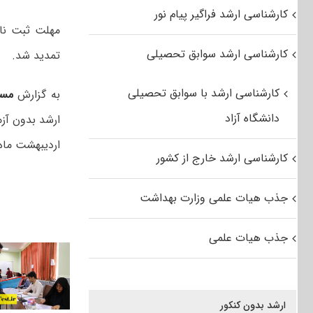
کارشناسی ارشد فراگیر پیام نور
کارشناسی ارشد سوابق تحصیلی
تمدید شد.
کارشناسی ارشد با سوابق تحصیلی
به گزارش
مس
دانشگاه آزاد
اردیبهشت ماه
کارشناسی ارشد خارج از کشور
جذب هیات علمی وزارت بهداشت
جذب هیات علمی
ارشد بدون کنکور