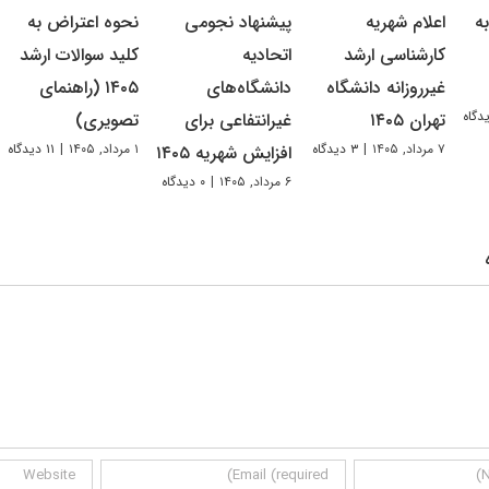
ه
اعلام شهریه
پیشنهاد نجومی
نحوه اعتراض به
کارشناسی ارشد
اتحادیه
کلید سوالات ارشد
غیرروزانه دانشگاه
دانشگاه‌های
۱۴۰۵ (راهنمای
تهران ۱۴۰۵
غیرانتفاعی برای
تصویری)
۷ مرداد, ۱۴۰۵
|
۳ دیدگاه
۱ مرداد, ۱۴۰۵
|
۱۱ دیدگاه
افزایش شهریه ۱۴۰۵
۶ مرداد, ۱۴۰۵
|
۰ دیدگاه