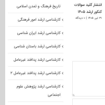
انتشار کلید سوالات
تاریخ فرهنگ و تمدن اسلامی
کنکور ارشد ۱۴۰۵
۳۱ تیر, ۱۴۰۵
|
۰ دیدگاه
کارشناسی ارشد امور فرهنگی
کارشناسی ارشد ایران شناسی
کارشناسی ارشد باستان شناسی
کارشناسی ارشد پدافند غیرعامل
کارشناسی ارشد پدافند غیرعامل ۲
کارشناسی ارشد پژوهش علوم
اجتماعی