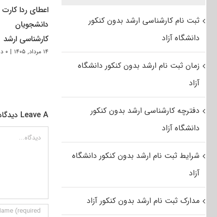
اعطای ردا کارت ب
ثبت نام کارشناسی ارشد بدون کنکور
دانشجویان
دانشگاه آزاد
کارشناسی ارشد
۱۴ مرداد, ۱۴۰۵
|
۰ دیدگاه
زمان ثبت نام ارشد بدون کنکور دانشگاه
آزاد
دفترچه کارشناسی ارشد بدون کنکور
Leave A دیدگاه
دانشگاه آزاد
دیدگاه
شرایط ثبت نام ارشد بدون کنکور دانشگاه
آزاد
مدارک ثبت نام ارشد بدون کنکور آزاد