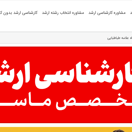
د
مشاوره کارشناسی ارشد
مشاوره انتخاب رشته ارشد
کارشناسی ارشد بدون کن