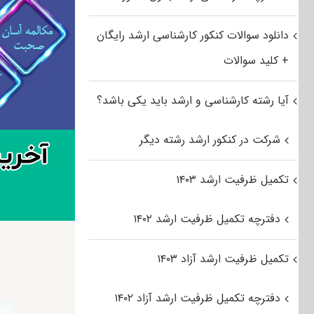
دانلود سوالات کنکور کارشناسی ارشد رایگان
+ کلید سوالات
آیا رشته کارشناسی و ارشد باید یکی باشد؟
شرکت در کنکور ارشد رشته دیگر
تکمیل ظرفیت ارشد ۱۴۰۳
دفترچه تکمیل ظرفیت ارشد ۱۴۰۲
تکمیل ظرفیت ارشد آزاد ۱۴۰۳
دفترچه تکمیل ظرفیت ارشد آزاد ۱۴۰۲