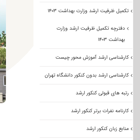
تکمیل ظرفیت ارشد وزارت بهداشت ۱۴۰۳
دفترچه تکمیل ظرفیت ارشد وزارت
بهداشت ۱۴۰۳
کارشناسی ارشد آموزش محور چیست
کارشناسی ارشد بدون کنکور دانشگاه تهران
رتبه های قبولی کنکور ارشد
کارنامه نفرات برتر کنکور ارشد
منابع زبان کنکور ارشد