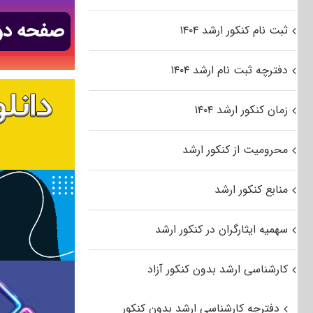
ثبت نام کنکور ارشد ۱۴۰۴
دفترچه ثبت نام ارشد ۱۴۰۴
زمان کنکور ارشد ۱۴۰۴
محرومیت از کنکور ارشد
منابع کنکور ارشد
سهمیه ایثارگران در کنکور ارشد
کارشناسی ارشد بدون کنکور آزاد
دفترچه کارشناسی ارشد بدون کنکور