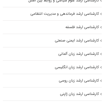
کارشناسی ارشد علوم سیاسی و روابط بین الملل
کارشناسی ارشد فرماندهی و مدیریت انتظامی
کارشناسی ارشد فلسفه
کارشناسی ارشد ایمنی صنعتی
کارشناسی ارشد زبان آلمانی
کارشناسی ارشد زبان انگلیسی
کارشناسی ارشد زبان روسی
کارشناسی ارشد زبان ژاپنی