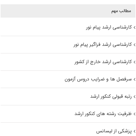
مطالب مهم
کارشناسی ارشد پیام نور
کارشناسی ارشد فراگیر پیام نور
کارشناسی ارشد خارج از کشور
سرفصل ها و ضرایب دروس آزمون
رتبه قبولی کنکور ارشد
ظرفیت رشته های کنکور ارشد
پزشکی از لیسانس