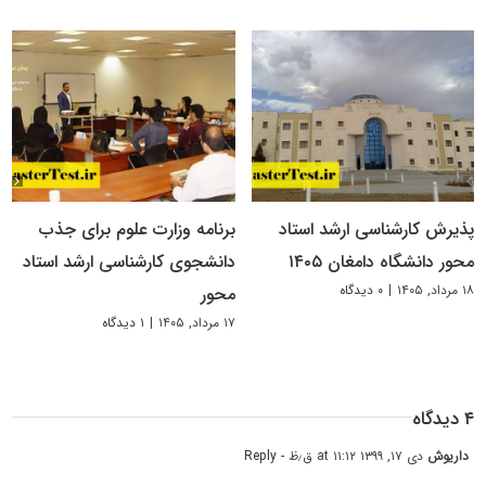
پذیرش کارشناسی ارشد استاد
برنامه وزارت علوم برای جذب
محور دانشگاه دامغان ۱۴۰۵
دانشجوی کارشناسی ارشد استاد
۱۸ مرداد, ۱۴۰۵
|
۰ دیدگاه
محور
۱۷ مرداد, ۱۴۰۵
|
۱ دیدگاه
۴ دیدگاه
داریوش
دی ۱۷, ۱۳۹۹ at ۱۱:۱۲ ق٫ظ
- Reply