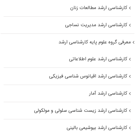
کارشناسی ارشد مطالعات زنان
کارشناسی ارشد مدیریت نساجی
معرفی گروه علوم پایه کارشناسی ارشد
کارشناسی ارشد علوم اطلاعاتی
کارشناسی ارشد اقیانوس‌ شناسی فیزیکی
کارشناسی ارشد آمار
کارشناسی ارشد زیست شناسی سلولی و مولکولی
کارشناسی ارشد بیوشیمی بالینی