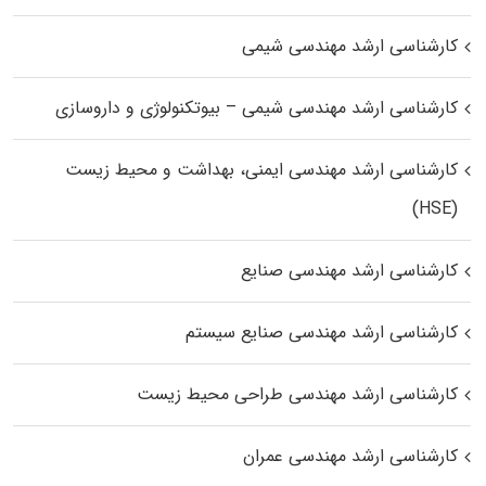
کارشناسی ارشد مهندسی شیمی
کارشناسی ارشد مهندسی شیمی – بیوتکنولوژی و داروسازی
کارشناسی ارشد مهندسی ایمنی، بهداشت و محیط زیست
(HSE)
کارشناسی ارشد مهندسی صنایع
کارشناسی ارشد مهندسی صنایع سیستم
کارشناسی ارشد مهندسی طراحی محیط زیست
کارشناسی ارشد مهندسی عمران