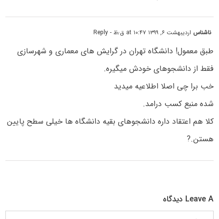
ناشناس
اردیبهشت ۶, ۱۳۹۹ at ۱۰:۴۷ ق٫ظ
- Reply
طبق معمول! دانشگاه تهران در گرایش های معماری و شهرسازی
فقط از دانشجوهای خودش میگیره.
خب برا چی اصلا اطلاعیه میدید
شده منبع کسب درامد.
کلا هم اعتقاد داره دانشجوهای بقیه دانشگاه ها خیلی سطح پایین
هستن.?
Leave A دیدگاه
دیدگاه