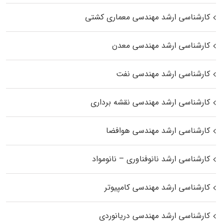
کارشناسی ارشد مهندسی معماری کشتی
کارشناسی ارشد مهندسی معدن
کارشناسی ارشد مهندسی نفت
کارشناسی ارشد مهندسی نقشه برداری
کارشناسی ارشد مهندسی هوافضا
کارشناسی ارشد نانوفناوری – نانومواد
کارشناسی ارشد مهندسی کامپیوتر
کارشناسی ارشد مهندسی دریانوردی