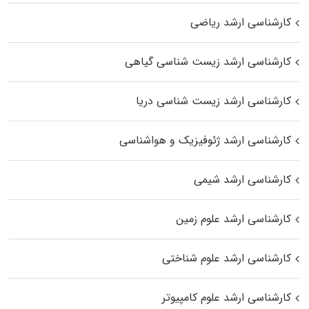
کارشناسی ارشد ریاضی
کارشناسی ارشد زیست‌ شناسی گیاهی
کارشناسی ارشد زیست‌ شناسی دریا
کارشناسی ارشد ژئوفیزیک و هواشناسی
کارشناسی ارشد شیمی
کارشناسی ارشد علوم زمین
کارشناسی ارشد علوم شناختی
کارشناسی ارشد علوم کامپیوتر