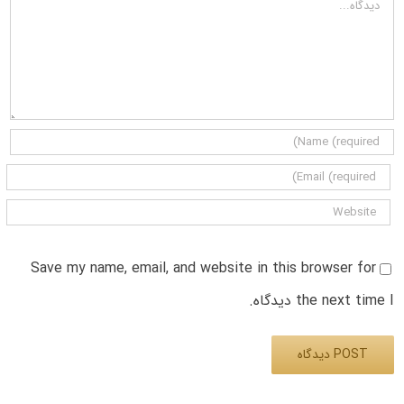
Save my name, email, and website in this browser for
the next time I دیدگاه.