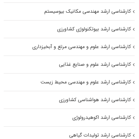
کارشناسی ارشد مهندسی مکانیک بیوسیستم
کارشناسی ارشد بیوتکنولوژی کشاورزی
کارشناسی ارشد علوم و مهندسی مرتع و آبخیزداری
کارشناسی ارشد علوم و صنایع غذایی
کارشناسی ارشد علوم و مهندسی محیط زیست
کارشناسی ارشد هواشناسی کشاورزی
کارشناسی ارشد اکوهیدرولوژی
کارشناسی ارشد تولیدات گیاهی