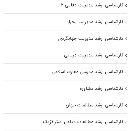
کارشناسی ارشد مدیریت دفاعی ۲
کارشناسی ارشد مدیریت بحران
کارشناسی ارشد مدیریت جهانگردی
کارشناسی ارشد مدیریت دریایی
کارشناسی ارشد مدرسی معارف اسلامی
کارشناسی ارشد مشاوره
کارشناسی ارشد مطالعات جهان
کارشناسی ارشد مطالعات دفاعی استراتژیک