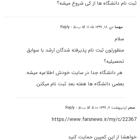
ثبت نام دانشگاه ها از کی شروع میشه؟
مهسا
دی ۱۸, ۱۳۹۹ at ۱۱:۰۵ ب٫ظ
- Reply
سلام
منظورتون ثبت نام پذیرفته شدگان ارشد با سوابق
تحصیلیه؟
هر دانشگاه جدا در سایت خودش اطلاعیه میشه.
بعضی دانشگاه ها هفته بعد ثبت نام میکنن.
سحر
اردیبهشت ۶, ۱۳۹۹ at ۵:۰۰ ب٫ظ
- Reply
https://www.farsnews.ir/my/c/22367
خواهشا از این کمپین حمایت کنید