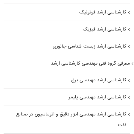
کارشناسی ارشد فوتونیک
کارشناسی ارشد فیزیک
کارشناسی ارشد زیست‌ شناسی جانوری
معرفی گروه فنی مهندسی کارشناسی ارشد
کارشناسی ارشد مهندسی برق
کارشناسی ارشد مهندسی پلیمر
کارشناسی ارشد مهندسی ابزار دقیق و اتوماسیون در صنایع
نفت