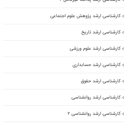
کارشناسی ارشد پژوهش علوم اجتماعی
کارشناسی ارشد تاریخ
کارشناسی ارشد علوم ورزشی
کارشناسی ارشد حسابداری
کارشناسی ارشد حقوق
کارشناسی ارشد روانشناسی
کارشناسی ارشد روانشناسی ۲