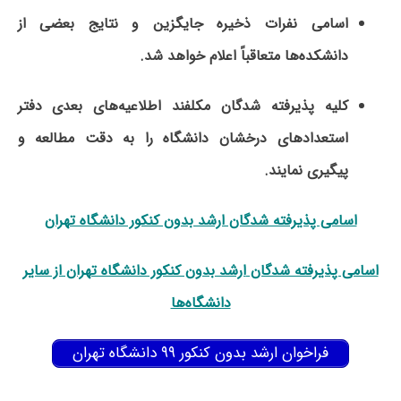
اسامی نفرات ذخیره جایگزین و نتایج بعضی از
دانشکده‌ها متعاقباً اعلام خواهد شد.
کلیه پذیرفته شدگان مکلفند اطلاعیه‌های بعدی دفتر
استعدادهای درخشان دانشگاه را به دقت مطالعه و
پیگیری نمایند.
اسامی پذیرفته شدگان ارشد بدون کنکور دانشگاه تهران
ا‌‌‌‌سامی پذیرفته شدگان
ارشد بدون کنکور دانشگاه تهران از سایر
دانشگاه‌ها
فراخوان ارشد بدون کنکور ۹۹ دانشگاه تهران