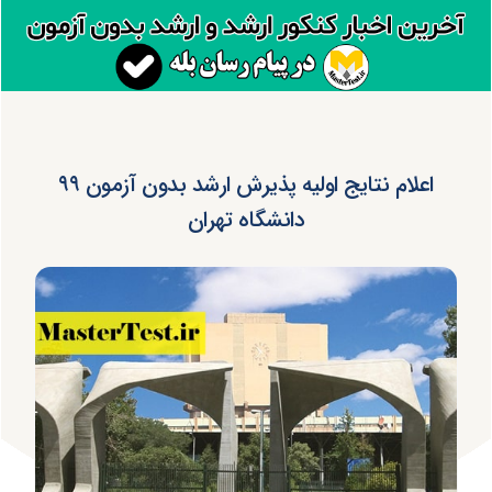
اعلام نتایج اولیه پذیرش ارشد بدون آزمون ۹۹
دانشگاه تهران