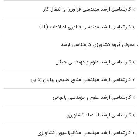
کارشناسی ارشد مهندسی فرآوری و انتقال گاز
کارشناسی ارشد مهندسی فناوری اطلاعات (IT)
معرفی گروه کشاورزی کارشناسی ارشد
کارشناسی ارشد علوم و مهندسی جنگل
کارشناسی ارشد مهندسی منابع طبیعی بیابان زدایی
کارشناسی ارشد علوم و مهندسی باغبانی
کارشناسی ارشد اقتصاد کشاورزی
کارشناسی ارشد مهندسی مکانیزاسیون کشاورزی