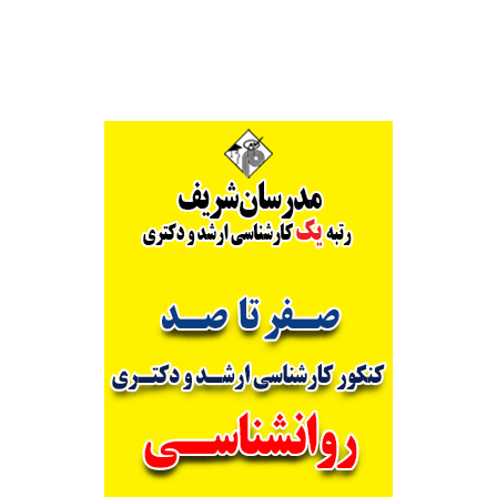
Alternative: