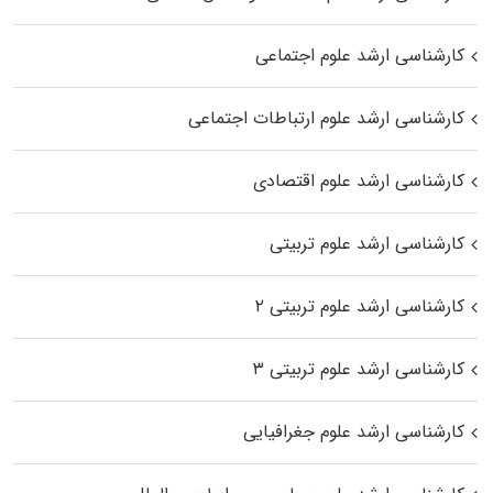
کارشناسی ارشد علوم اجتماعی
کارشناسی ارشد علوم ارتباطات اجتماعی
کارشناسی ارشد علوم اقتصادی
کارشناسی ارشد علوم تربیتی
کارشناسی ارشد علوم تربیتی ۲
کارشناسی ارشد علوم تربیتی ۳
کارشناسی ارشد علوم جغرافیایی