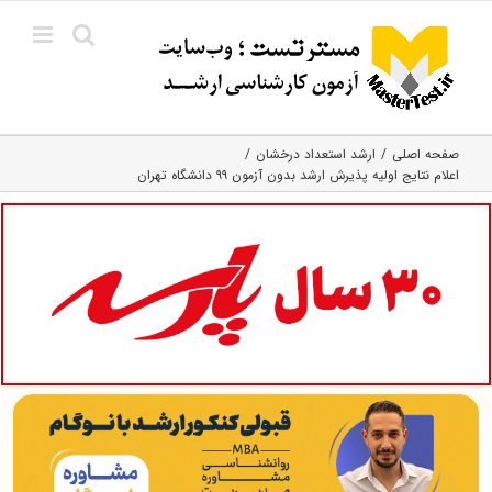
Ski
t
conten
صفحه اصلی
ارشد استعداد درخشان
اعلام نتایج اولیه پذیرش ارشد بدون آزمون ۹۹ دانشگاه تهران