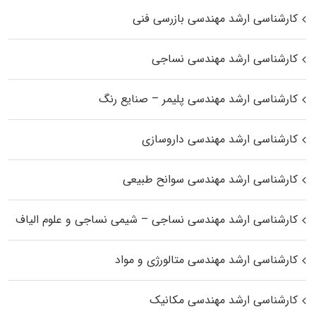
کارشناسی ارشد مهندسی بازرسی فنی
کارشناسی ارشد مهندسی نساجی
کارشناسی ارشد مهندسی پلیمر – صنایع رنگ
کارشناسی ارشد مهندسی داروسازی
کارشناسی ارشد مهندسی سوانح طبیعی
کارشناسی ارشد مهندسی نساجی – شیمی نساجی و علوم الیاف
کارشناسی ارشد مهندسی متالورژی و مواد
کارشناسی ارشد مهندسی مکانیک