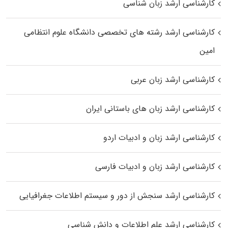
کارشناسی ارشد زبان شناسی
کارشناسی ارشد رﺷﺘﻪ ﻫﺎی تخصصی داﻧﺸﮕﺎه ﻋﻠﻮم انتظامی
اﻣﻴﻦ
کارشناسی ارشد زبان عربی
کارشناسی ارشد زبان‌ های باستانی ایران
کارشناسی ارشد زبان و ادبیات اردو
کارشناسی ارشد زبان و ادبیات فارسی
کارشناسی ارشد سنجش از دور و سیستم اطلاعات جغرافیایی
کارشناسی ارشد علم اطلاعات و دانش شناسی