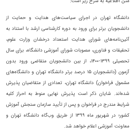
متن اطلاعیه به شرح زیر است:
دانشگاه تهران در اجرای سیاست‌های هدایت و حمایت از
دانشجویان برتر برای ورود به دوره کارشناسی ارشد با استناد به
آئین‌نامه‌های شورای هدایت استعداد درخشان وزارت علوم،
تحقیقات و فناوری، مصوبات شورای آموزشی دانشگاه، برای سال
تحصیلی ۱۳۹۹-۱۴۰۰، از بین دانشجویان متقاضی ورود بدون
آزمون (دانشجویان ۱۵ درصد برتر دانشگاه تهران و دانشگاه‌های
مشمول فراخوان) دانشگاه تهران، تعدادی از متقاضیان پذیرش
شده‌اند. شایان ذکر است پذیرش نهایی منوط به احراز کلیه
شرایط مندرج در فراخوان و پس از تأیید سازمان سنجش آموزش
کشور؛ در شهریور ماه
۱۳۹۹
از طریق وب‌گاه دانشگاه تهران و
معاونت آموزشی اعلام خواهد شد.