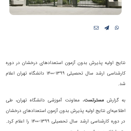
نتایج اولیه پذیرش بدون آزمون استعدادهای درخشان در دوره
کارشناسی ارشد سال تحصیلی ۱۳۹۹-۱۴۰۰ دانشگاه تهران اعلام
شد.
به گزارش
مسترتست
، معاونت آموزشی دانشگاه تهران، طی
اطلاعیه‌ای نتایج اولیه پذیرش بدون آزمون استعدادهای درخشان
در دوره کارشناسی ارشد سال تحصیلی ۱۳۹۹-۱۴۰۰ را اعلام کرد.