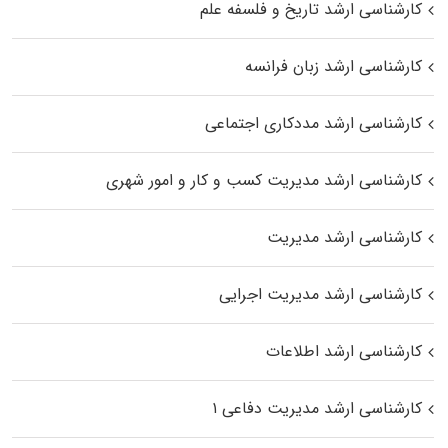
کارشناسی ارشد تاریخ و فلسفه علم
کارشناسی ارشد زبان فرانسه
کارشناسی ارشد مددکاری اجتماعی
کارشناسی ارشد مدیریت کسب و کار و امور شهری
کارشناسی ارشد مدیریت
کارشناسی ارشد مدیریت اجرایی
کارشناسی ارشد اطلاعات
کارشناسی ارشد مدیریت دفاعی ۱