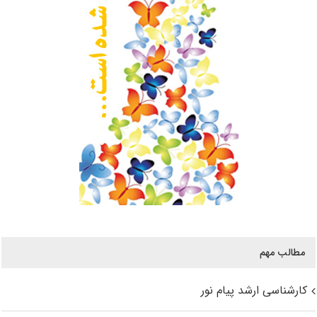
مطالب مهم
کارشناسی ارشد پیام نور