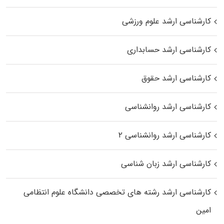
کارشناسی ارشد علوم ورزشی
کارشناسی ارشد حسابداری
کارشناسی ارشد حقوق
کارشناسی ارشد روانشناسی
کارشناسی ارشد روانشناسی ۲
کارشناسی ارشد زبان شناسی
کارشناسی ارشد رﺷﺘﻪ ﻫﺎی تخصصی داﻧﺸﮕﺎه ﻋﻠﻮم انتظامی
اﻣﻴﻦ