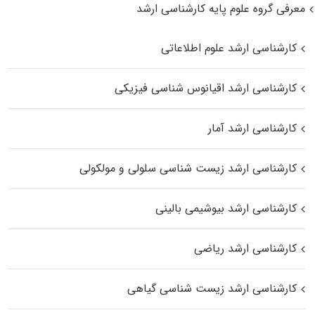
معرفی گروه علوم پایه کارشناسی ارشد
کارشناسی ارشد علوم اطلاعاتی
کارشناسی ارشد اقیانوس‌ شناسی فیزیکی
کارشناسی ارشد آمار
کارشناسی ارشد زیست شناسی سلولی و مولکولی
کارشناسی ارشد بیوشیمی بالینی
کارشناسی ارشد ریاضی
کارشناسی ارشد زیست‌ شناسی گیاهی