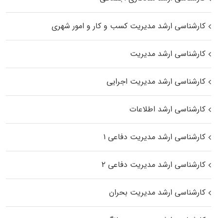
کارشناسی ارشد مدیریت کسب و کار و امور شهری
کارشناسی ارشد مدیریت
کارشناسی ارشد مدیریت اجرایی
کارشناسی ارشد اطلاعات
کارشناسی ارشد مدیریت دفاعی ۱
کارشناسی ارشد مدیریت دفاعی ۲
کارشناسی ارشد مدیریت بحران