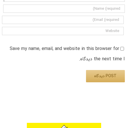
Save my name, email, and website in this browser for
the next time I دیدگاه.
Alternative: