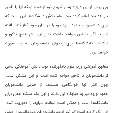
وی پیش از این درباره زمان شروع ترم آینده و اینکه آیا با تأخیر
خواهد بود اعلام کرده بود: تمام تلاش دانشگاه‌ها این است که
برای دانشجویان جدیدالورود ترم را در زمان خود آغاز کنند. البته
این بستگی به این خواهد داشت که زمان اعلام نتایج کنکور و
امکانات دانشگاه‌ها برای پذیرش دانشجویان به چه صورت
خواهد بود.
معاون آموزشی وزیر علوم یادآورشده بود: دانش آموختگی برخی
از دانشجویان با تأخیر مواجه شده است و این مشکل است،
چون اکثر آنها خوابگاهی هستند، از طرفی دانشجویان
جدیدالورود نیز به خوابگاه نیاز دارند و این یک مسئله جدی برای
دانشگاه‌ها است و ممکن است نتوانند شرایط را مدیریت کنند.
این یک گزینه است که ترم آینده دانشجویان جدیدالورود از بهمن