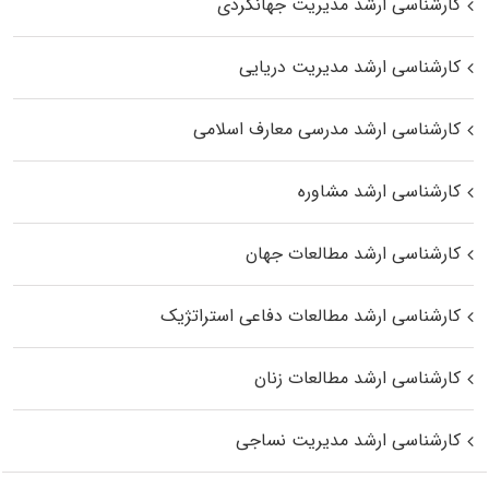
کارشناسی ارشد مدیریت جهانگردی
کارشناسی ارشد مدیریت دریایی
کارشناسی ارشد مدرسی معارف اسلامی
کارشناسی ارشد مشاوره
کارشناسی ارشد مطالعات جهان
کارشناسی ارشد مطالعات دفاعی استراتژیک
کارشناسی ارشد مطالعات زنان
کارشناسی ارشد مدیریت نساجی