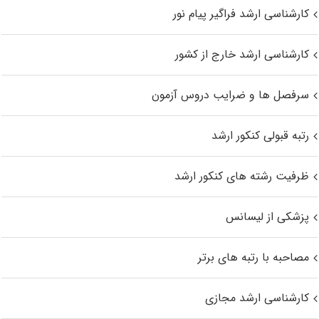
کارشناسی ارشد فراگیر پیام نور
کارشناسی ارشد خارج از کشور
سرفصل ها و ضرایب دروس آزمون
رتبه قبولی کنکور ارشد
ظرفیت رشته های کنکور ارشد
پزشکی از لیسانس
مصاحبه با رتبه های برتر
کارشناسی ارشد مجازی