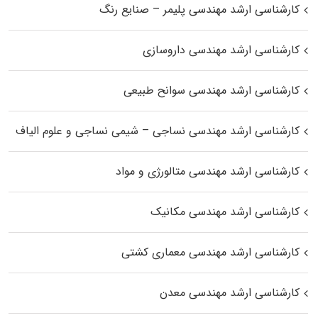
کارشناسی ارشد مهندسی پلیمر – صنایع رنگ
کارشناسی ارشد مهندسی داروسازی
کارشناسی ارشد مهندسی سوانح طبیعی
کارشناسی ارشد مهندسی نساجی – شیمی نساجی و علوم الیاف
کارشناسی ارشد مهندسی متالورژی و مواد
کارشناسی ارشد مهندسی مکانیک
کارشناسی ارشد مهندسی معماری کشتی
کارشناسی ارشد مهندسی معدن