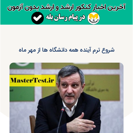
شروع ترم آینده همه دانشگاه ها از مهر ماه