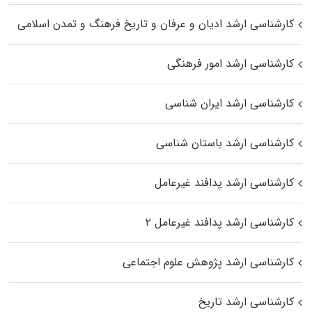
کارشناسی ارشد ادیان و عرفان و تاریخ فرهنگ و تمدن اسلامی
کارشناسی ارشد امور فرهنگی
کارشناسی ارشد ایران شناسی
کارشناسی ارشد باستان شناسی
کارشناسی ارشد پدافند غیرعامل
کارشناسی ارشد پدافند غیرعامل ۲
کارشناسی ارشد پژوهش علوم اجتماعی
کارشناسی ارشد تاریخ