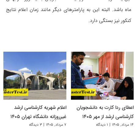
ماه باشد. البته این به پارامترهای دیگر مانند زمان اعلام نتایج
کنکور نیز بستگی دارد.
اعطای ردا کارت به دانشجویان
اعلام شهریه کارشناسی ارشد
کارشناسی ارشد از مهر ۱۴۰۵
غیرروزانه دانشگاه تهران ۱۴۰۵
۱۴ مرداد, ۱۴۰۵
|
۱ دیدگاه
۷ مرداد, ۱۴۰۵
|
۳ دیدگاه