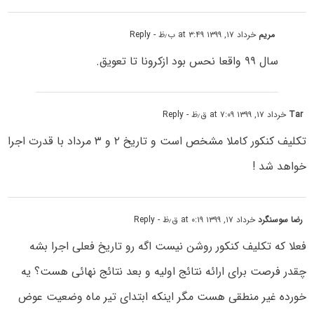
مریم
خرداد ۱۷, ۱۳۹۹ at ۳:۴۹ ب٫ظ
- Reply
سال ۹۹ واقعا نحس بود ازکرونا تا تعویق.
Tar
خرداد ۱۷, ۱۳۹۹ at ۷:۰۹ ق٫ظ
- Reply
تکلیف کنکور کاملا مشخص است و تاریخ ۲ و ۳ مرداد با قدرت اجرا
خواهد شد !
رضا سوسنگرد
خرداد ۱۷, ۱۳۹۹ at ۰:۱۹ ق٫ظ
- Reply
فعلا که تکلیف کنکور روشن نیست اگه رو تاریخ فعلی اجرا بشه
چقدر فرصت برای ارائه نتائج اولیه و بعد نتائج نهائی هست؟ یه
خورده غیر منطقی هست مگر اینکه ابتدای تیر ماه وضعیت عوض