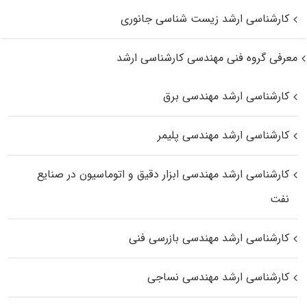
کارشناسی ارشد زیست‌ شناسی جانوری
معرفی گروه فنی مهندسی کارشناسی ارشد
کارشناسی ارشد مهندسی برق
کارشناسی ارشد مهندسی پلیمر
کارشناسی ارشد مهندسی ابزار دقیق و اتوماسیون در صنایع
نفت
کارشناسی ارشد مهندسی بازرسی فنی
کارشناسی ارشد مهندسی نساجی