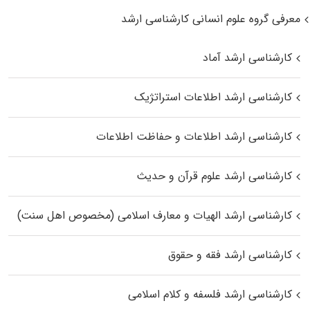
معرفی گروه علوم انسانی کارشناسی ارشد
کارشناسی ارشد آماد
کارشناسی ارشد اطلاعات استراتژیک
کارشناسی ارشد اطلاعات و حفاظت اطلاعات
کارشناسی ارشد علوم قرآن و حدیث
کارشناسی ارشد الهیات و معارف اسلامی (مخصوص اهل سنت)
کارشناسی ارشد فقه و حقوق
کارشناسی ارشد فلسفه و کلام اسلامی