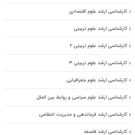
کارشناسی ارشد علوم اقتصادی
کارشناسی ارشد علوم تربیتی
کارشناسی ارشد علوم تربیتی ۲
کارشناسی ارشد علوم تربیتی ۳
کارشناسی ارشد علوم جغرافیایی
کارشناسی ارشد علوم سیاسی و روابط بین الملل
کارشناسی ارشد فرماندهی و مدیریت انتظامی
کارشناسی ارشد فلسفه