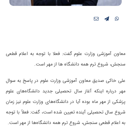
معاون آموزشی وزارت علوم گفت: فعلا با توجه به اعلام قطعی
سنجش، شروع ترم همه دانشگاه ها از مهر است.
علی خاکی صدیق معاون آموزشی وزارت علوم در پاسخ به سوال
مهر درباره اینکه آغاز سال تحصیلی جدید دانشگاه‌های علوم
پزشکی از مهر ماه بوده آیا در دانشگاه‌های وزارت علوم نیز زمان
شروع سال تحصیلی آینده تعیین شده است، گفت: فعلاً با توجه
به اعلام قطعی سنجش، شروع ترم همه دانشگاه‌ها از مهر است.