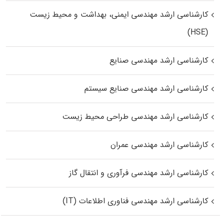
کارشناسی ارشد مهندسی ایمنی، بهداشت و محیط زیست
(HSE)
کارشناسی ارشد مهندسی صنایع
کارشناسی ارشد مهندسی صنایع سیستم
کارشناسی ارشد مهندسی طراحی محیط زیست
کارشناسی ارشد مهندسی عمران
کارشناسی ارشد مهندسی فرآوری و انتقال گاز
کارشناسی ارشد مهندسی فناوری اطلاعات (IT)