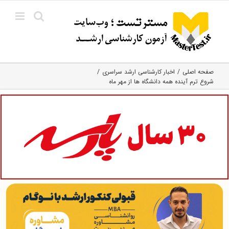
Ski
t
conten
صفحه اصلی
اخبار کارشناسی ارشد سراسری
شروع ترم آینده همه دانشگاه ها از مهر ماه