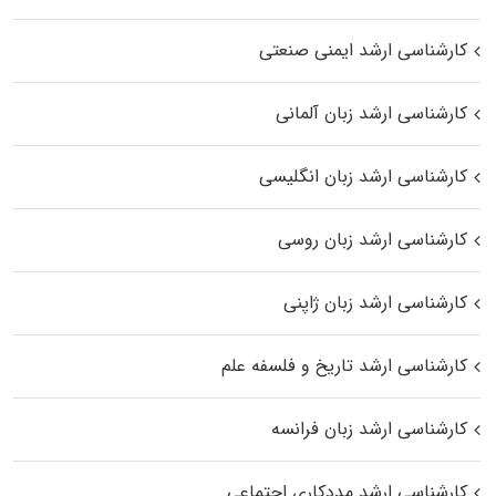
کارشناسی ارشد ایمنی صنعتی
کارشناسی ارشد زبان آلمانی
کارشناسی ارشد زبان انگلیسی
کارشناسی ارشد زبان روسی
کارشناسی ارشد زبان ژاپنی
کارشناسی ارشد تاریخ و فلسفه علم
کارشناسی ارشد زبان فرانسه
کارشناسی ارشد مددکاری اجتماعی