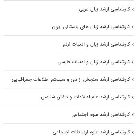
کارشناسی ارشد زبان عربی
کارشناسی ارشد زبان‌ های باستانی ایران
کارشناسی ارشد زبان و ادبیات اردو
کارشناسی ارشد زبان و ادبیات فارسی
کارشناسی ارشد سنجش از دور و سیستم اطلاعات جغرافیایی
کارشناسی ارشد علم اطلاعات و دانش شناسی
کارشناسی ارشد علوم اجتماعی
کارشناسی ارشد علوم ارتباطات اجتماعی