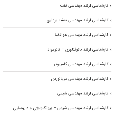
کارشناسی ارشد مهندسی نفت
کارشناسی ارشد مهندسی نقشه برداری
کارشناسی ارشد مهندسی هوافضا
کارشناسی ارشد نانوفناوری – نانومواد
کارشناسی ارشد مهندسی کامپیوتر
کارشناسی ارشد مهندسی دریانوردی
کارشناسی ارشد مهندسی شیمی
کارشناسی ارشد مهندسی شیمی – بیوتکنولوژی و داروسازی