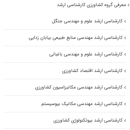
معرفی گروه کشاورزی کارشناسی ارشد
کارشناسی ارشد علوم و مهندسی جنگل
کارشناسی ارشد مهندسی منابع طبیعی بیابان زدایی
کارشناسی ارشد علوم و مهندسی باغبانی
کارشناسی ارشد اقتصاد کشاورزی
کارشناسی ارشد مهندسی مکانیزاسیون کشاورزی
کارشناسی ارشد مهندسی مکانیک بیوسیستم
کارشناسی ارشد بیوتکنولوژی کشاورزی