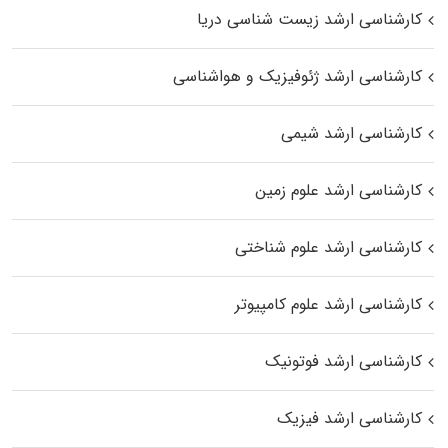
کارشناسی ارشد زیست‌ شناسی دریا
کارشناسی ارشد ژئوفیزیک و هواشناسی
کارشناسی ارشد شیمی
کارشناسی ارشد علوم زمین
کارشناسی ارشد علوم شناختی
کارشناسی ارشد علوم کامپیوتر
کارشناسی ارشد فوتونیک
کارشناسی ارشد فیزیک