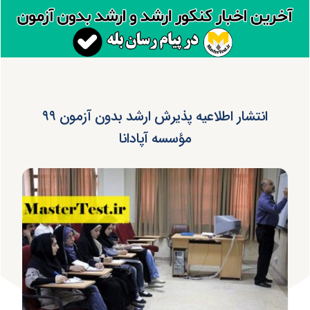
انتشار اطلاعیه پذیرش ارشد بدون آزمون ۹۹
مؤسسه آپادانا