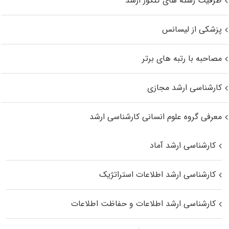
ظرفیت رشته های کنکور ارشد
پزشکی از لیسانس
مصاحبه با رتبه های برتر
کارشناسی ارشد مجازی
معرفی گروه علوم انسانی کارشناسی ارشد
کارشناسی ارشد آماد
کارشناسی ارشد اطلاعات استراتژیک
کارشناسی ارشد اطلاعات و حفاظت اطلاعات