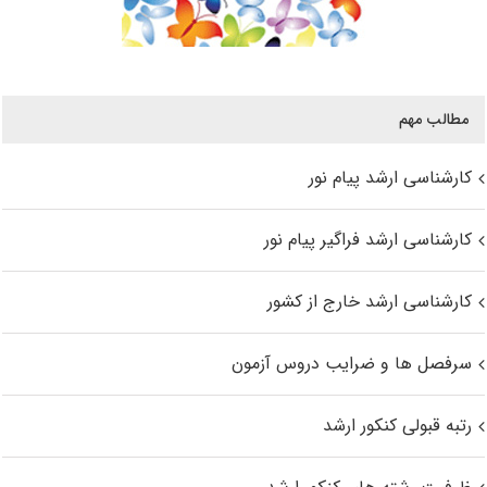
مطالب مهم
کارشناسی ارشد پیام نور
کارشناسی ارشد فراگیر پیام نور
کارشناسی ارشد خارج از کشور
سرفصل ها و ضرایب دروس آزمون
رتبه قبولی کنکور ارشد