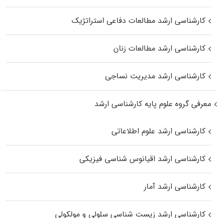
کارشناسی ارشد مطالعات دفاعی استراتژیک
کارشناسی ارشد مطالعات زنان
کارشناسی ارشد مدیریت نساجی
معرفی گروه علوم پایه کارشناسی ارشد
کارشناسی ارشد علوم اطلاعاتی
کارشناسی ارشد اقیانوس‌ شناسی فیزیکی
کارشناسی ارشد آمار
کارشناسی ارشد زیست شناسی سلولی و مولکولی