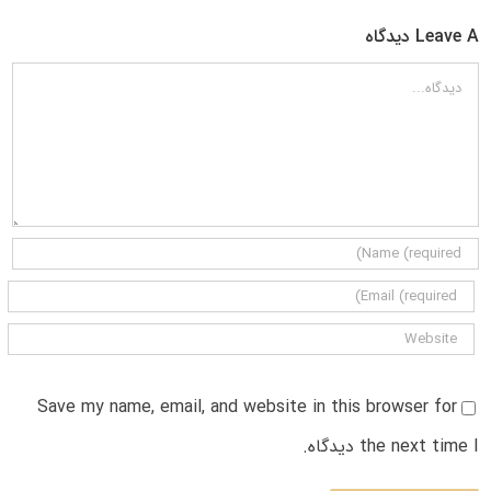
Leave A دیدگاه
دیدگاه
Save my name, email, and website in this browser for
the next time I دیدگاه.