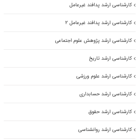
کارشناسی ارشد پدافند غیرعامل
کارشناسی ارشد پدافند غیرعامل ۲
کارشناسی ارشد پژوهش علوم اجتماعی
کارشناسی ارشد تاریخ
کارشناسی ارشد علوم ورزشی
کارشناسی ارشد حسابداری
کارشناسی ارشد حقوق
کارشناسی ارشد روانشناسی