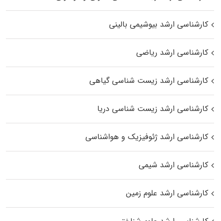
کارشناسی ارشد بیوشیمی بالینی
کارشناسی ارشد ریاضی
کارشناسی ارشد زیست‌ شناسی گیاهی
کارشناسی ارشد زیست‌ شناسی دریا
کارشناسی ارشد ژئوفیزیک و هواشناسی
کارشناسی ارشد شیمی
کارشناسی ارشد علوم زمین