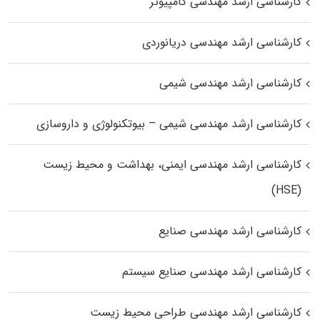
کارشناسی ارشد مهندسی کامپیوتر
کارشناسی ارشد مهندسی دریانوردی
کارشناسی ارشد مهندسی شیمی
کارشناسی ارشد مهندسی شیمی – بیوتکنولوژی و داروسازی
کارشناسی ارشد مهندسی ایمنی، بهداشت و محیط زیست
(HSE)
کارشناسی ارشد مهندسی صنایع
کارشناسی ارشد مهندسی صنایع سیستم
کارشناسی ارشد مهندسی طراحی محیط زیست