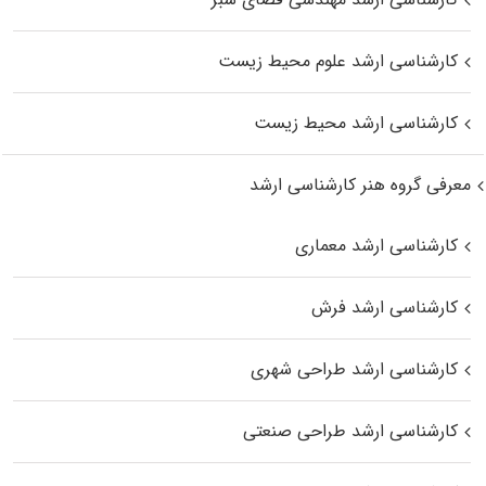
کارشناسی ارشد علوم محیط‌ زیست
کارشناسی ارشد محیط زیست
معرفی گروه هنر کارشناسی ارشد
کارشناسی ارشد معماری
کارشناسی ارشد فرش
کارشناسی ارشد طراحی شهری
کارشناسی ارشد طراحی صنعتی