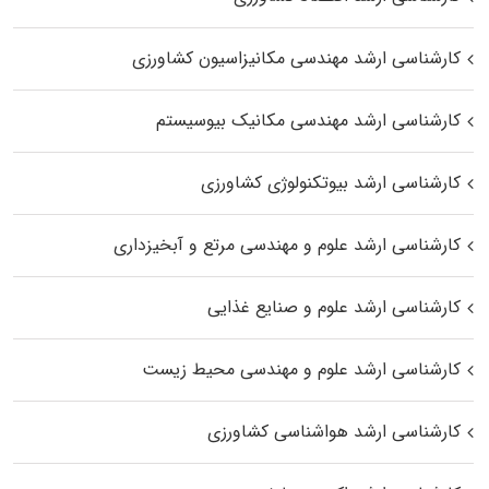
کارشناسی ارشد مهندسی مکانیزاسیون کشاورزی
کارشناسی ارشد مهندسی مکانیک بیوسیستم
کارشناسی ارشد بیوتکنولوژی کشاورزی
کارشناسی ارشد علوم و مهندسی مرتع و آبخیزداری
کارشناسی ارشد علوم و صنایع غذایی
کارشناسی ارشد علوم و مهندسی محیط زیست
کارشناسی ارشد هواشناسی کشاورزی