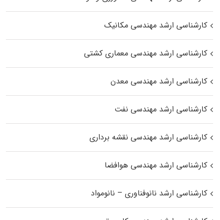
کارشناسی ارشد مهندسی مکانیک
کارشناسی ارشد مهندسی معماری کشتی
کارشناسی ارشد مهندسی معدن
کارشناسی ارشد مهندسی نفت
کارشناسی ارشد مهندسی نقشه برداری
کارشناسی ارشد مهندسی هوافضا
کارشناسی ارشد نانوفناوری – نانومواد