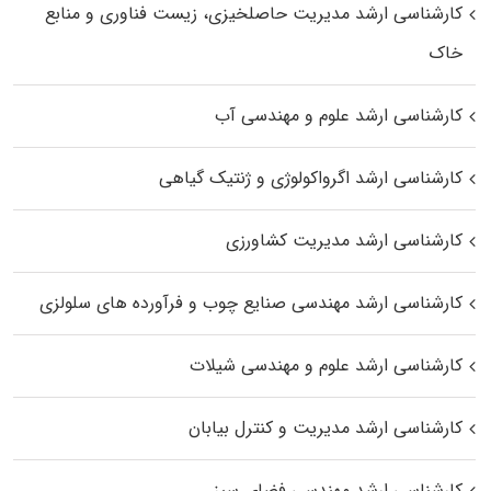
کارشناسی ارشد مدیریت حاصلخیزی، زیست فناوری و منابع
خاک
کارشناسی ارشد علوم و مهندسی آب
کارشناسی ارشد اگرواکولوژی و ژنتیک گیاهی
کارشناسی ارشد مدیریت کشاورزی
کارشناسی ارشد مهندسی صنایع چوب و فرآورده‌ های سلولزی
کارشناسی ارشد علوم و مهندسی شیلات
کارشناسی ارشد مدیریت و کنترل بیابان
کارشناسی ارشد مهندسی فضای سبز