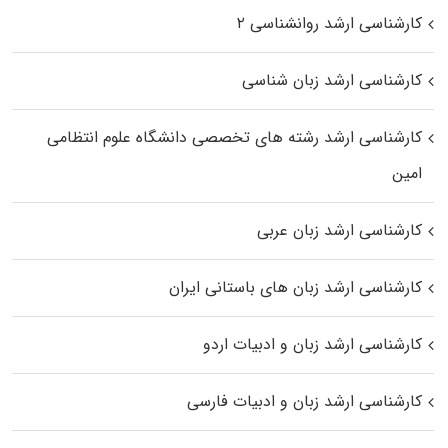
کارشناسی ارشد روانشناسی ۲
کارشناسی ارشد زبان شناسی
کارشناسی ارشد رﺷﺘﻪ ﻫﺎی تخصصی داﻧﺸﮕﺎه ﻋﻠﻮم انتظامی
اﻣﻴﻦ
کارشناسی ارشد زبان عربی
کارشناسی ارشد زبان‌ های باستانی ایران
کارشناسی ارشد زبان و ادبیات اردو
کارشناسی ارشد زبان و ادبیات فارسی