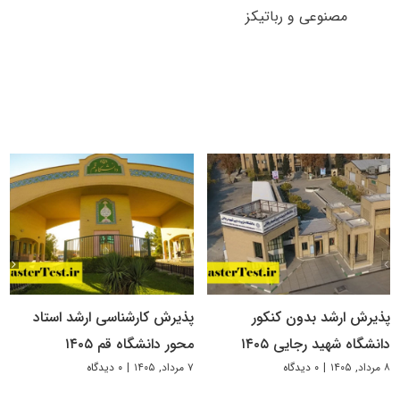
مصنوعی و رباتیکز
پذیرش ارشد بدون کنکور
پذیرش کارشناسی ارشد استاد
دانشگاه شهید رجایی ۱۴۰۵
محور دانشگاه قم ۱۴۰۵
۸ مرداد, ۱۴۰۵
|
۰ دیدگاه
۷ مرداد, ۱۴۰۵
|
۰ دیدگاه