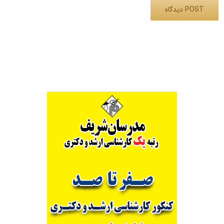
Alternative: