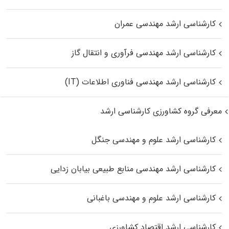
کارشناسی ارشد مهندسی عمران
کارشناسی ارشد مهندسی فرآوری و انتقال گاز
کارشناسی ارشد مهندسی فناوری اطلاعات (IT)
معرفی گروه کشاورزی کارشناسی ارشد
کارشناسی ارشد علوم و مهندسی جنگل
کارشناسی ارشد مهندسی منابع طبیعی بیابان زدایی
کارشناسی ارشد علوم و مهندسی باغبانی
کارشناسی ارشد اقتصاد کشاورزی