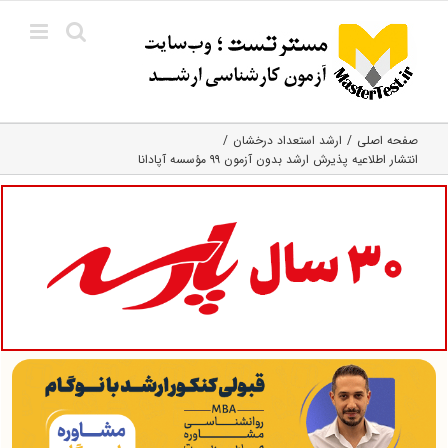
Ski
t
conten
صفحه اصلی
ارشد استعداد درخشان
انتشار اطلاعیه پذیرش ارشد بدون آزمون ۹۹ مؤسسه آپادانا