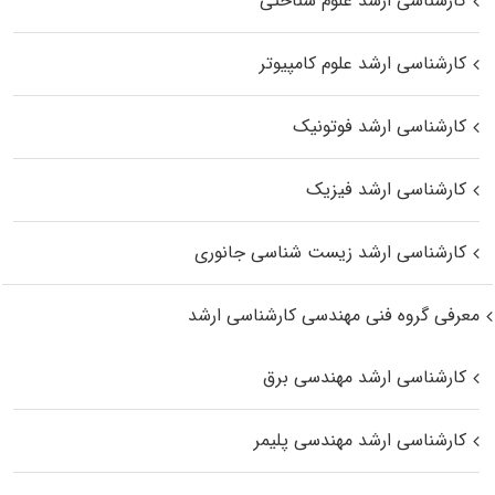
کارشناسی ارشد علوم شناختی
کارشناسی ارشد علوم کامپیوتر
کارشناسی ارشد فوتونیک
کارشناسی ارشد فیزیک
کارشناسی ارشد زیست‌ شناسی جانوری
معرفی گروه فنی مهندسی کارشناسی ارشد
کارشناسی ارشد مهندسی برق
کارشناسی ارشد مهندسی پلیمر