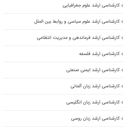
کارشناسی ارشد علوم جغرافیایی
کارشناسی ارشد علوم سیاسی و روابط بین الملل
کارشناسی ارشد فرماندهی و مدیریت انتظامی
کارشناسی ارشد فلسفه
کارشناسی ارشد ایمنی صنعتی
کارشناسی ارشد زبان آلمانی
کارشناسی ارشد زبان انگلیسی
کارشناسی ارشد زبان روسی