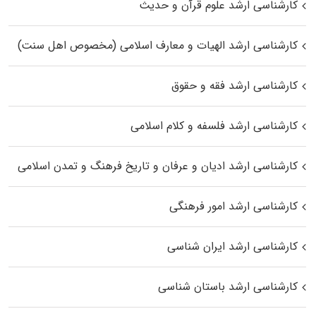
کارشناسی ارشد علوم قرآن و حدیث
کارشناسی ارشد الهیات و معارف اسلامی (مخصوص اهل سنت)
کارشناسی ارشد فقه و حقوق
کارشناسی ارشد فلسفه و کلام اسلامی
کارشناسی ارشد ادیان و عرفان و تاریخ فرهنگ و تمدن اسلامی
کارشناسی ارشد امور فرهنگی
کارشناسی ارشد ایران شناسی
کارشناسی ارشد باستان شناسی