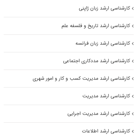
کارشناسی ارشد زبان ژاپنی
کارشناسی ارشد تاریخ و فلسفه علم
کارشناسی ارشد زبان فرانسه
کارشناسی ارشد مددکاری اجتماعی
کارشناسی ارشد مدیریت کسب و کار و امور شهری
کارشناسی ارشد مدیریت
کارشناسی ارشد مدیریت اجرایی
کارشناسی ارشد اطلاعات