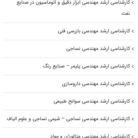
کارشناسی ارشد مهندسی ابزار دقیق و اتوماسیون در صنایع
نفت
کارشناسی ارشد مهندسی بازرسی فنی
کارشناسی ارشد مهندسی نساجی
کارشناسی ارشد مهندسی پلیمر – صنایع رنگ
کارشناسی ارشد مهندسی داروسازی
کارشناسی ارشد مهندسی سوانح طبیعی
کارشناسی ارشد مهندسی نساجی – شیمی نساجی و علوم الیاف
کارشناسی ارشد مهندسی متالورژی و مواد