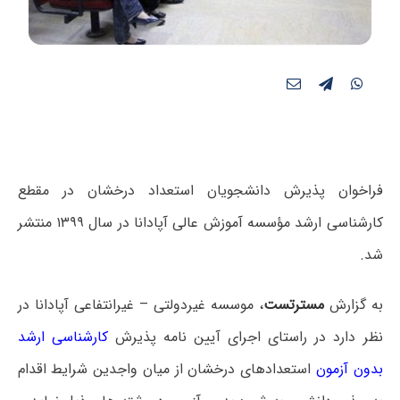
فراخوان پذیرش دانشجویان استعداد درخشان در مقطع
کارشناسی ارشد مؤسسه آموزش عالی آپادانا در سال ۱۳۹۹ منتشر
شد.
به گزارش
مسترتست
، موسسه غیردولتی – غیرانتفاعی آپادانا در
نظر دارد در راستای اجرای آیین نامه پذیرش
کارشناسی ارشد
بدون آزمون
استعدادهای درخشان از میان واجدین شرایط اقدام