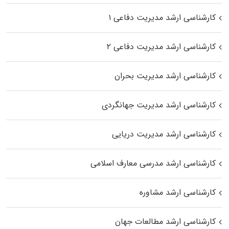
کارشناسی ارشد مدیریت دفاعی ۱
کارشناسی ارشد مدیریت دفاعی ۲
کارشناسی ارشد مدیریت بحران
کارشناسی ارشد مدیریت جهانگردی
کارشناسی ارشد مدیریت دریایی
کارشناسی ارشد مدرسی معارف اسلامی
کارشناسی ارشد مشاوره
کارشناسی ارشد مطالعات جهان