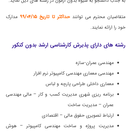
به جذب دانشجو به شیوه بدون آزمون در رشته های ذیل نماید.
متقاضیان محترم می توانند
حداکثر تا تاریخ ۹۹/۰۴/۱۵
مدارک
خود را ارائه نمایند.
رشته های دارای پذیرش کارشناسی ارشد بدون کنکور
مهندسی عمران-سازه
مهندسی معماری مهندسی کامپیوتر نرم افزار
معماری داخلی طراحی پارچه و لباس
برنامه ریزی شهری مدیریت کسب و کار – مالی مهندسی
عمران – مدیریت ساخت
ارتباط تصویری حقوق مالی – اقتصادی
مدیریت پروژه و ساخت مهندسی کامپیوتر – هوش