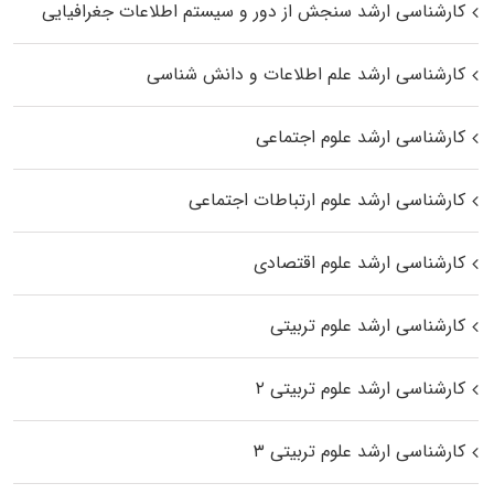
کارشناسی ارشد سنجش از دور و سیستم اطلاعات جغرافیایی
کارشناسی ارشد علم اطلاعات و دانش شناسی
کارشناسی ارشد علوم اجتماعی
کارشناسی ارشد علوم ارتباطات اجتماعی
کارشناسی ارشد علوم اقتصادی
کارشناسی ارشد علوم تربیتی
کارشناسی ارشد علوم تربیتی ۲
کارشناسی ارشد علوم تربیتی ۳