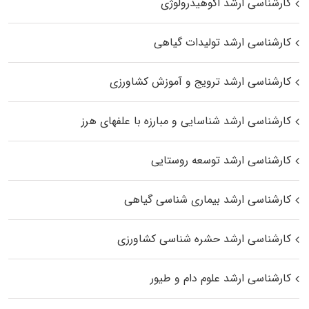
کارشناسی ارشد اکوهیدرولوژی
کارشناسی ارشد تولیدات گیاهی
کارشناسی ارشد ترویج و آموزش کشاورزی
کارشناسی ارشد شناسایی و مبارزه با علفهای هرز
کارشناسی ارشد توسعه روستایی
کارشناسی ارشد بیماری‌ شناسی گیاهی
کارشناسی ارشد حشره‌ شناسی کشاورزی
کارشناسی ارشد علوم دام و طیور