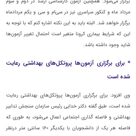
برگزار می‌شود. همچنین آزمون کارشناسی ارشد در دوم و سوم
مرداد ماه و کنکور سراسری نیز در سی‌ام و سی و یکم مردادماه
برگزار خواهد شد. البته باید به این نکته اشاره کنم که با توجه به
این که شرایط بیماری کرونا متغیر است احتمال تغییر آزمون‌ها
شاید وجود داشته باشد.
* برای برگزاری آزمون‌ها پروتکل‌های بهداشتی رعایت
شده است
وی افزود: برای برگزاری آزمون‌ها پروتکل‌های بهداشتی رعایت
شده است، طبق گفته دکتر خدایی رئیس سازمان سنجش تدابیر
بهداشتی و فاصله گذاری اجتماعی اعمال می‌شود، به طوری که
فاصله هر یک از دانشجویان با یکدیگر ۱۶۰ سانتی متر درنظر