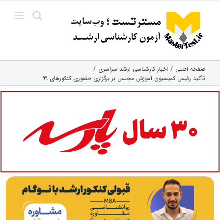
Ski
t
conten
صفحه اصلی
اخبار کارشناسی ارشد سراسری
تأکید رئیس کمیسیون آموزش مجلس بر برگزاری حضوری کنکورهای ۹۹