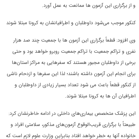
و از برگزاری این آزمون ها ممانعت به عمل آورد.
کنکور موجب می‌شود داوطلبان و اطرافیانشان به کرونا مبتلا شوند
وی افزود: قطعاً برگزاری این آزمون ها با جمعیت چند صد هزار
نفری و تراکم جمعیت با تراکم جمعیت روبرو خواهد بود و حتی
برخی از داوطلبان مجبور هستند که سفرهایی به مراکز استان‌ها
برای انجام این آزمون داشته باشند؛ لذا این سفرها و ازدحام ناشی
از کنکور قطعاً باعث می شود تعداد بسیار زیادی از داوطلبان و
اطرافیان آن ها به کرونا مبتلا شوند.
این پزشک متخصص بیماری‌های داخلی در ادامه خاطرنشان کرد:
طبیعتاً با برگزاری قریب‌الوقوع آزمون‌های مذکور، سلامتی افراد و
خانواده آنها به خطر خواهد افتاد بنابراین وزارت علوم لازم است که