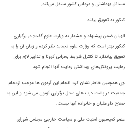
مسائل بهداشتی و درمانی کشور منتقل می‌کند.
کنکور به تعویق بیفتد
الهیان ضمن پیشنهاد و هشدار به وزارت علوم گفت: در برگزاری
کنکور بهتر است که وزارت علوم تجدید نظر کرده و زمان آن را به
تعویق بیاندازد تا کنترل شرایط بحرانی کرونا و تدابیر لازم برای
رعایت پروتکل‌های بهداشتی رعایت آنها انجام شود.
وی همچنین خاطر نشان کرد: انجام این آزمون ها موجب ازدحام
جمعیت در پشت درب های محل برگزاری آزمون می شود و این به
صلاح داوطلبان و خانواده آنها نیست.
عضو کمیسیون امنیت ملی و سیاست خارجی مجلس شورای