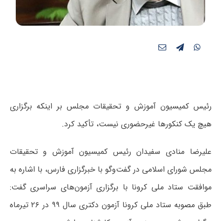
رئیس کمیسیون آموزش و تحقیقات مجلس بر اینکه برگزاری
هیچ یک کنکورها غیرحضوری نیست، تأکید کرد.
علیرضا منادی سفیدان رئیس کمیسیون آموزش و تحقیقات
مجلس شورای اسلامی در گفت‌وگو با خبرگزاری فارس، با اشاره به
موافقت ستاد ملی کرونا با برگزاری آزمون‌های سراسری گفت:
طبق مصوبه ستاد ملی کرونا آزمون دکتری سال ۹۹ در ۲۶ تیرماه