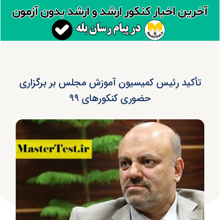
تأکید رئیس کمیسیون آموزش مجلس بر برگزاری
حضوری کنکورهای ۹۹