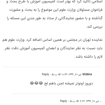
اسلامی تاکید کرد که بهتر است کمیسیون آموزش با طرح بحث و
فراخوان مسئولان وزارت علوم این موضوع را به بحث و مشورت
گذاشته و با حضور نمایندگانی از ستاد به طور جدی این مسئله را
بررسی کند.
نماینده تهران در مجلس بر همین اساس اضافه کرد: وزارت علوم هم
باید نسبت به نظر نمایندگان و اعضای کمیسیون آموزش دقت نظر
لازم را داشته باشد.
Mobina
تیر ۲۰, ۱۳۹۹ at ۱۰:۳۲ ب٫ظ
- Reply
دوروز اونوتر نمیشه لجن باهم لج 😂😂😂
..
تیر ۲۰, ۱۳۹۹ at ۸:۲۶ ب٫ظ
- Reply