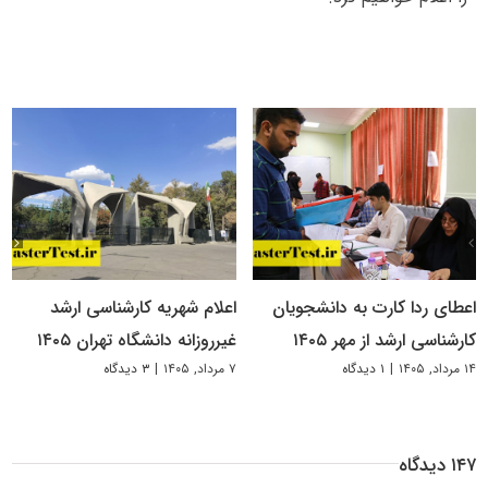
اعطای ردا کارت به دانشجویان
اعلام شهریه کارشناسی ارشد
کارشناسی ارشد از مهر ۱۴۰۵
غیرروزانه دانشگاه تهران ۱۴۰۵
۱۴ مرداد, ۱۴۰۵
|
۱ دیدگاه
۷ مرداد, ۱۴۰۵
|
۳ دیدگاه
۱۴۷ دیدگاه