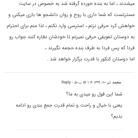
میشدند ، اما به بنده خورده گرفته شد به خصوص در سایت
مسترتست که شما داری با روح و روان دانشجو ها بازی میکنی و
خواهش کرد حرفی نزنم ، استرسی وارد نکنم ، لذا منم برای احترام
به دوستان تعویقی حرفی نمیزنم تا خودشان نظاره کنند جواب رو
فردا که پس فردا به طرف بنده حجمه نگیرند ،
اما دوستان کنکور با قدرت برگزار خواهد شد .
محمد
تیر ۲۰, ۱۳۹۹ at ۱:۱۹ ب٫ظ
- Reply
شما این قول رو میدی به ما؟
یعنی با خیال و راحت و تمام قدرت جمع بندی رو ادامه
بدیم؟