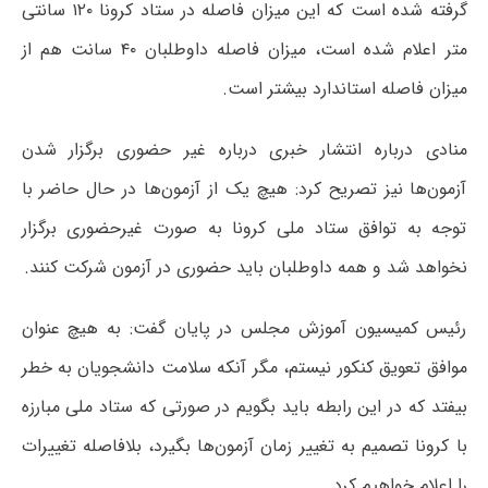
گرفته شده است که این میزان فاصله در ستاد کرونا ۱۲۰ سانتی
متر اعلام شده است، میزان فاصله داوطلبان ۴۰ سانت هم از
میزان فاصله استاندارد بیشتر است.
منادی درباره انتشار خبری درباره غیر حضوری برگزار شدن
آزمون‌ها نیز تصریح کرد: هیچ یک از آزمون‌ها در حال حاضر با
توجه به توافق ستاد ملی کرونا به صورت غیرحضوری برگزار
نخواهد شد و همه داوطلبان باید حضوری در آزمون شرکت کنند.
رئیس کمیسیون آموزش مجلس در پایان گفت: به هیچ عنوان
موافق تعویق کنکور نیستم، مگر آنکه سلامت ‌‌‌‌‌‌‌‌‌‌‌‌‌‌‌‌‌‌‌‌‌دانشجویان ‌‌‌‌‌‌‌‌‌به خطر
بیفتد که در این رابطه باید بگویم در صورتی که ستاد ملی مبارزه
با کرونا تصمیم به تغییر زمان آزمون‌ها بگیرد، بلافاصله تغییرات
را‌‌‌‌‌‌‌‌‌‌ اعلام خواهیم کرد.