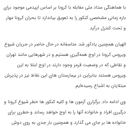
با هماهنگی ستاد ملی مقابله با کرونا بر اساس اپیدمی موجود برای
بازه زمانی مشخصی کنکور را به تعویق بیاندازد تا بحران کرونا مهار
و تحت کنترل درآید.
الهیان همچنین یادآور شد: متاسفانه در حال حاضر در جریان شیوع
ویروس کرونا در اوج همه‌گیری هستیم و در شهرهایی مانند تهران
و نقاطی که در وضعیت قرمز وجود دارند در اوج ابتلا به این
ویروس هستند بنابراین در بیمارستان های این نقاط نیز در پذیرش
مبتلایان به اشباع رسیده‌ایم.
وی ادامه داد: برگزاری آزمون ها و کلیه کنکور ها خطر شیوع کرونا و
درگیری افراد و خانواده آنها را به اوج خواهد رساند و خطری برای
خانواده ها بر جای می گذارد و همچنین بار جدی به روی دوش