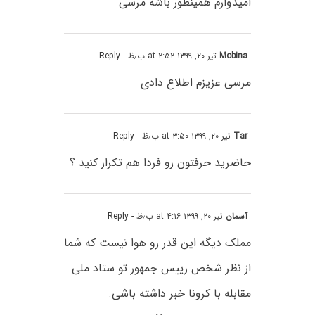
امیدوارم همینطور باشه مرسی
Mobina
تیر ۲۰, ۱۳۹۹ at ۲:۵۲ ب٫ظ
- Reply
مرسی عزیزم اطلاع دادی
Tar
تیر ۲۰, ۱۳۹۹ at ۳:۵۰ ب٫ظ
- Reply
حاضرید حرفتون رو فردا هم تکرار کنید ؟
آسمان
تیر ۲۰, ۱۳۹۹ at ۴:۱۶ ب٫ظ
- Reply
مملک دیگه این قدر رو هوا نیست که شما
از نظر شخص رییس جمهور تو ستاد ملی
مقابله با کرونا خبر داشته باشی.