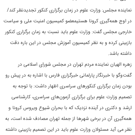
نماینده مجلس: وزارت علوم در زمان برگزاری کنکور تجدیدنظر کند/
در اوج همه‌گیری کرونا هستیمعضو کمیسیون امنیت ملی و سیاست
خارجی مجلس گفت: وزارت علوم باید نسبت به زمان برگزاری کنکور
بازبینی کرده و به نظر کمیسیون آموزش مجلس در این باره دقت
داشته باشد.
زهره الهیان نماینده مردم تهران در مجلس شورای اسلامی در
گفت‌وگو با خبرنگار پارلمانی خبرگزاری فارس با اشاره به در پیش رو
بودن زمان برگزاری کنکورهای سراسری اظهار داشت: با توجه به
تصمیم وزارت علوم برای برگزاری آزمون‌های سراسری، کارشناسی
ارشد و دکتری در آینده نزدیک که با بحران شیوع ویروس کرونا و
همه‌گیری آن در برخی شهرها از جمله تهران مصادف شده است، به
نظر می آید مسئولان وزارت علوم باید در این تصمیم بازبینی داشته