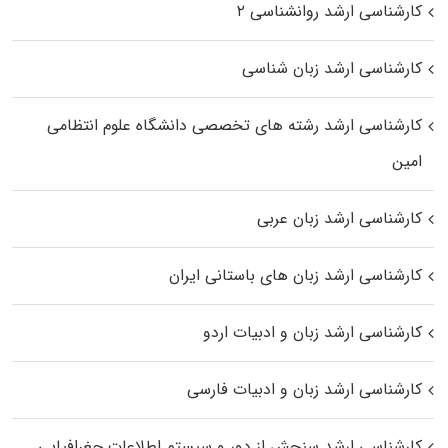
کارشناسی ارشد روانشناسی ۲
کارشناسی ارشد زبان شناسی
کارشناسی ارشد رﺷﺘﻪ ﻫﺎی تخصصی داﻧﺸﮕﺎه ﻋﻠﻮم انتظامی
اﻣﻴﻦ
کارشناسی ارشد زبان عربی
کارشناسی ارشد زبان‌ های باستانی ایران
کارشناسی ارشد زبان و ادبیات اردو
کارشناسی ارشد زبان و ادبیات فارسی
کارشناسی ارشد سنجش از دور و سیستم اطلاعات جغرافیایی