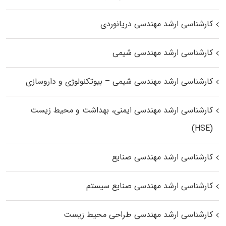
کارشناسی ارشد مهندسی دریانوردی
کارشناسی ارشد مهندسی شیمی
کارشناسی ارشد مهندسی شیمی – بیوتکنولوژی و داروسازی
کارشناسی ارشد مهندسی ایمنی، بهداشت و محیط زیست
(HSE)
کارشناسی ارشد مهندسی صنایع
کارشناسی ارشد مهندسی صنایع سیستم
کارشناسی ارشد مهندسی طراحی محیط زیست