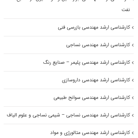
نفت
کارشناسی ارشد مهندسی بازرسی فنی
کارشناسی ارشد مهندسی نساجی
کارشناسی ارشد مهندسی پلیمر – صنایع رنگ
کارشناسی ارشد مهندسی داروسازی
کارشناسی ارشد مهندسی سوانح طبیعی
کارشناسی ارشد مهندسی نساجی – شیمی نساجی و علوم الیاف
کارشناسی ارشد مهندسی متالورژی و مواد