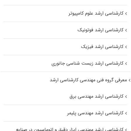
کارشناسی ارشد علوم کامپیوتر
کارشناسی ارشد فوتونیک
کارشناسی ارشد فیزیک
کارشناسی ارشد زیست‌ شناسی جانوری
معرفی گروه فنی مهندسی کارشناسی ارشد
کارشناسی ارشد مهندسی برق
کارشناسی ارشد مهندسی پلیمر
کارشناسی ارشد مهندسی ابزار دقیق و اتوماسیون در صنایع