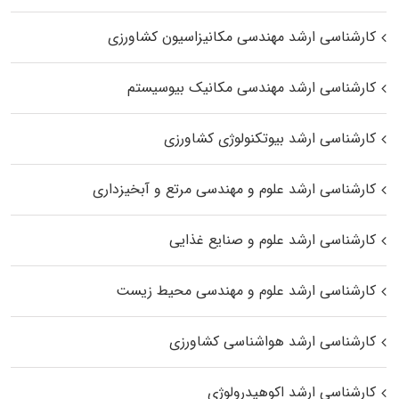
کارشناسی ارشد مهندسی مکانیزاسیون کشاورزی
کارشناسی ارشد مهندسی مکانیک بیوسیستم
کارشناسی ارشد بیوتکنولوژی کشاورزی
کارشناسی ارشد علوم و مهندسی مرتع و آبخیزداری
کارشناسی ارشد علوم و صنایع غذایی
کارشناسی ارشد علوم و مهندسی محیط زیست
کارشناسی ارشد هواشناسی کشاورزی
کارشناسی ارشد اکوهیدرولوژی