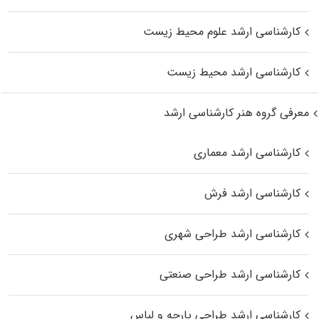
کارشناسی ارشد علوم محیط‌ زیست
کارشناسی ارشد محیط زیست
معرفی گروه هنر کارشناسی ارشد
کارشناسی ارشد معماری
کارشناسی ارشد فرش
کارشناسی ارشد طراحی شهری
کارشناسی ارشد طراحی صنعتی
کارشناسی ارشد طراحی پارچه و لباس