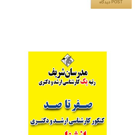
Alternative: