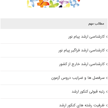
مطالب مهم
کارشناسی ارشد پیام نور
کارشناسی ارشد فراگیر پیام نور
کارشناسی ارشد خارج از کشور
سرفصل ها و ضرایب دروس آزمون
رتبه قبولی کنکور ارشد
ظرفیت رشته های کنکور ارشد