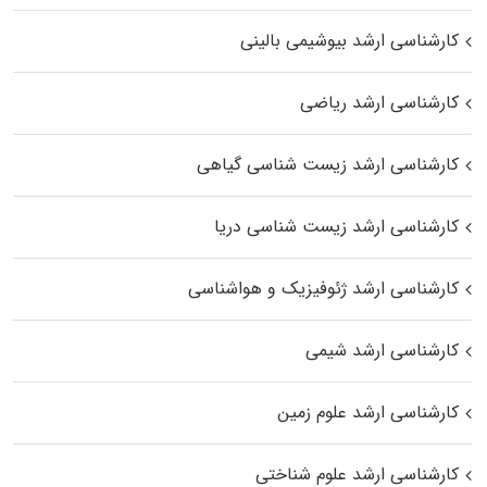
کارشناسی ارشد بیوشیمی بالینی
کارشناسی ارشد ریاضی
کارشناسی ارشد زیست‌ شناسی گیاهی
کارشناسی ارشد زیست‌ شناسی دریا
کارشناسی ارشد ژئوفیزیک و هواشناسی
کارشناسی ارشد شیمی
کارشناسی ارشد علوم زمین
کارشناسی ارشد علوم شناختی