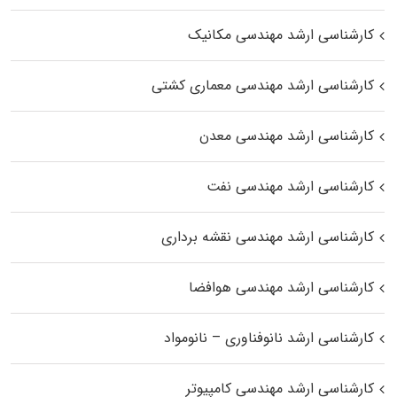
کارشناسی ارشد مهندسی مکانیک
کارشناسی ارشد مهندسی معماری کشتی
کارشناسی ارشد مهندسی معدن
کارشناسی ارشد مهندسی نفت
کارشناسی ارشد مهندسی نقشه برداری
کارشناسی ارشد مهندسی هوافضا
کارشناسی ارشد نانوفناوری – نانومواد
کارشناسی ارشد مهندسی کامپیوتر