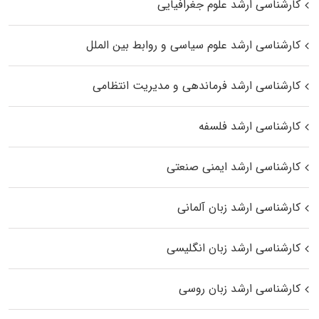
کارشناسی ارشد علوم جغرافیایی
کارشناسی ارشد علوم سیاسی و روابط بین الملل
کارشناسی ارشد فرماندهی و مدیریت انتظامی
کارشناسی ارشد فلسفه
کارشناسی ارشد ایمنی صنعتی
کارشناسی ارشد زبان آلمانی
کارشناسی ارشد زبان انگلیسی
کارشناسی ارشد زبان روسی