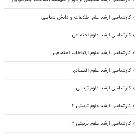
کارشناسی ارشد علم اطلاعات و دانش شناسی
کارشناسی ارشد علوم اجتماعی
کارشناسی ارشد علوم ارتباطات اجتماعی
کارشناسی ارشد علوم اقتصادی
کارشناسی ارشد علوم تربیتی
کارشناسی ارشد علوم تربیتی ۲
کارشناسی ارشد علوم تربیتی ۳