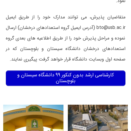
نمود
.
متقاضیان پذیرش، می توانند مدارک خود را از طریق ایمیل
bto@usb.ac.ir
(آدرس ایمیل گروه استعدادهای درخشان) ارسال
نموده و مراحل پذیرش خود را از طریق اطلاعیه های بعدی گروه
استعدادهای درخشان دانشگاه سیستان و بلوچستان که در
صفحه اول وبسایت دانشگاه قرار خواهد گرفت پیگیری نمایند.
کارشناسی ارشد بدون کنکور ۹۹ دانشگاه سیستان و
بلوچستان