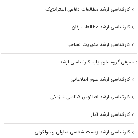
کارشناسی ارشد مطالعات دفاعی استراتژیک
کارشناسی ارشد مطالعات زنان
کارشناسی ارشد مدیریت نساجی
معرفی گروه علوم پایه کارشناسی ارشد
کارشناسی ارشد علوم اطلاعاتی
کارشناسی ارشد اقیانوس‌ شناسی فیزیکی
کارشناسی ارشد آمار
کارشناسی ارشد زیست شناسی سلولی و مولکولی