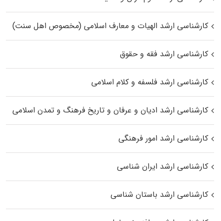
کارشناسی ارشد الهیات و معارف اسلامی (مخصوص اهل سنت)
کارشناسی ارشد فقه و حقوق
کارشناسی ارشد فلسفه و کلام اسلامی
کارشناسی ارشد ادیان و عرفان و تاریخ فرهنگ و تمدن اسلامی
کارشناسی ارشد امور فرهنگی
کارشناسی ارشد ایران شناسی
کارشناسی ارشد باستان شناسی