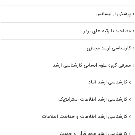
پزشکی از لیسانس
مصاحبه با رتبه های برتر
کارشناسی ارشد مجازی
معرفی گروه علوم انسانی کارشناسی ارشد
کارشناسی ارشد آماد
کارشناسی ارشد اطلاعات استراتژیک
کارشناسی ارشد اطلاعات و حفاظت اطلاعات
کارشناسی ارشد علوم قرآن و حدیث