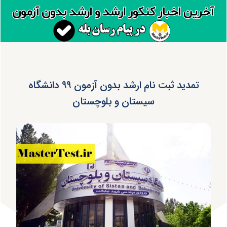
تمدید ثبت نام ارشد بدون آزمون ۹۹ دانشگاه
سیستان و بلوچستان