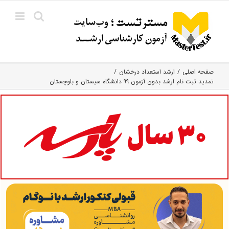
Ski
t
conten
صفحه اصلی
ارشد استعداد درخشان
تمدید ثبت نام ارشد بدون آزمون ۹۹ دانشگاه سیستان و بلوچستان