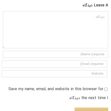
Leave A دیدگاه
دیدگاه
Save my name, email, and website in this browser for
the next time I دیدگاه.