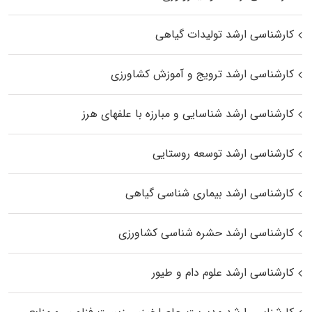
کارشناسی ارشد تولیدات گیاهی
کارشناسی ارشد ترویج و آموزش کشاورزی
کارشناسی ارشد شناسایی و مبارزه با علفهای هرز
کارشناسی ارشد توسعه روستایی
کارشناسی ارشد بیماری‌ شناسی گیاهی
کارشناسی ارشد حشره‌ شناسی کشاورزی
کارشناسی ارشد علوم دام و طیور