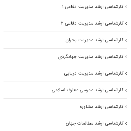
کارشناسی ارشد مدیریت دفاعی ۱
کارشناسی ارشد مدیریت دفاعی ۲
کارشناسی ارشد مدیریت بحران
کارشناسی ارشد مدیریت جهانگردی
کارشناسی ارشد مدیریت دریایی
کارشناسی ارشد مدرسی معارف اسلامی
کارشناسی ارشد مشاوره
کارشناسی ارشد مطالعات جهان