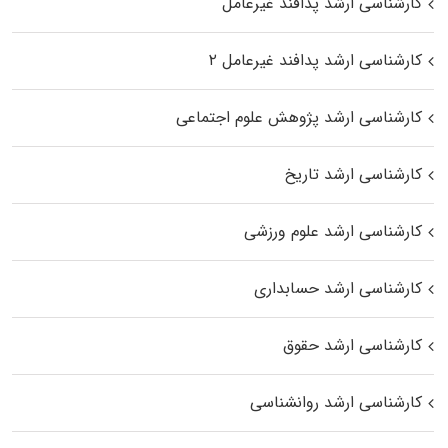
کارشناسی ارشد پدافند غیرعامل
کارشناسی ارشد پدافند غیرعامل ۲
کارشناسی ارشد پژوهش علوم اجتماعی
کارشناسی ارشد تاریخ
کارشناسی ارشد علوم ورزشی
کارشناسی ارشد حسابداری
کارشناسی ارشد حقوق
کارشناسی ارشد روانشناسی