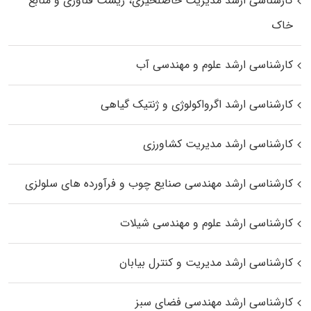
کارشناسی ارشد مدیریت حاصلخیزی، زیست فناوری و منابع
خاک
کارشناسی ارشد علوم و مهندسی آب
کارشناسی ارشد اگرواکولوژی و ژنتیک گیاهی
کارشناسی ارشد مدیریت کشاورزی
کارشناسی ارشد مهندسی صنایع چوب و فرآورده‌ های سلولزی
کارشناسی ارشد علوم و مهندسی شیلات
کارشناسی ارشد مدیریت و کنترل بیابان
کارشناسی ارشد مهندسی فضای سبز