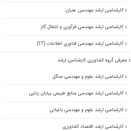
کارشناسی ارشد مهندسی عمران
کارشناسی ارشد مهندسی فرآوری و انتقال گاز
کارشناسی ارشد مهندسی فناوری اطلاعات (IT)
معرفی گروه کشاورزی کارشناسی ارشد
کارشناسی ارشد علوم و مهندسی جنگل
کارشناسی ارشد مهندسی منابع طبیعی بیابان زدایی
کارشناسی ارشد علوم و مهندسی باغبانی
کارشناسی ارشد اقتصاد کشاورزی