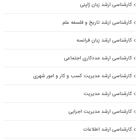
کارشناسی ارشد زبان ژاپنی
کارشناسی ارشد تاریخ و فلسفه علم
کارشناسی ارشد زبان فرانسه
کارشناسی ارشد مددکاری اجتماعی
کارشناسی ارشد مدیریت کسب و کار و امور شهری
کارشناسی ارشد مدیریت
کارشناسی ارشد مدیریت اجرایی
کارشناسی ارشد اطلاعات