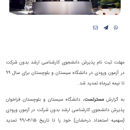
مهلت ثبت نام پذیرش دانشجوی کارشناسی ارشد بدون شرکت
در آزمون ورودی در دانشگاه سیستان و بلوچستان برای سال ۹۹
تا نیمه تیرماه تمدید شد.
به گزارش
مسترتست
، دانشگاه سیستان و بلوچستان فراخوان
پذیرش دانشجوی کارشناسی ارشد بدون شرکت در آزمون ورودی
(سهمیه استعداد درخشان) خود را تا تاریخ
۹۹/۰۴/۱۵ تمدید