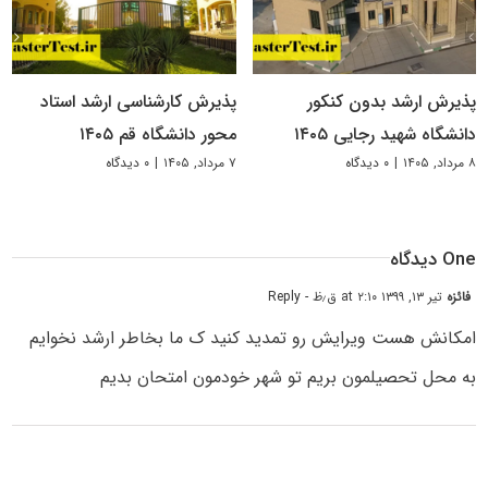
پذیرش ارشد بدون کنکور
پذیرش کارشناسی ارشد استاد
دانشگاه شهید رجایی ۱۴۰۵
محور دانشگاه قم ۱۴۰۵
۸ مرداد, ۱۴۰۵
|
۰ دیدگاه
۷ مرداد, ۱۴۰۵
|
۰ دیدگاه
One دیدگاه
فائزه
تیر ۱۳, ۱۳۹۹ at ۲:۱۰ ق٫ظ
- Reply
امکانش هست ویرایش رو تمدید کنید ک ما بخاطر ارشد نخوایم
به محل تحصیلمون بریم تو شهر خودمون امتحان بدیم