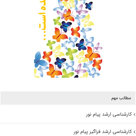
مطالب مهم
کارشناسی ارشد پیام نور
کارشناسی ارشد فراگیر پیام نور