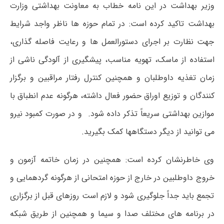
وزیر بهداشت در این نامه خطاب به معاونت بهداشتی وزارت
بهداشت تاکید کرده است: در تمام حوزه ها ناظر واجد شرایط
جهت نظارت بر اجرای دستورالعمل ها و رعایت فاصله گذاری،
استفاده از ماسک، تهویه مناسب، پیشگیری از آلودگی ناشی از
زمان تغذیه داوطلبان و همچنین کنترل رفتار مراقبین و برگزار
کنندگان و توزیع اوراق حضور فعال داشته، هرگونه عدم انطباق با
موازین بهداشتی سریعاً تذکر داده شود. و در صورت کمبود نیرو
می توانید از دیگر دستگاهها کمک بگیرید.
وی خاطرنشان کرده است: همچنین در زمان خاتمه آزمون و
خروج داوطلبین در خارج از حوزه امتحانی از هرگونه گردهمایی و
تجمع باید جداً جلوگیری شود و لازم است روزهای قبل از برگزاری
در برنامه های مختلف صدا و سیما و همچنین از طریق شبکه