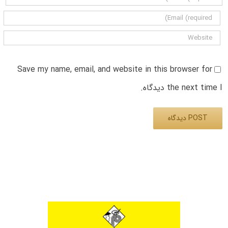
Save my name, email, and website in this browser for
the next time I دیدگاه.
Alternative: