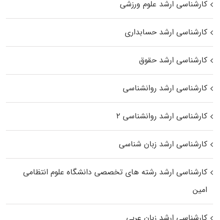
کارشناسی ارشد علوم ورزشی
کارشناسی ارشد حسابداری
کارشناسی ارشد حقوق
کارشناسی ارشد روانشناسی
کارشناسی ارشد روانشناسی ۲
کارشناسی ارشد زبان شناسی
کارشناسی ارشد رﺷﺘﻪ ﻫﺎی تخصصی داﻧﺸﮕﺎه ﻋﻠﻮم انتظامی
اﻣﻴﻦ
کارشناسی ارشد زبان عربی