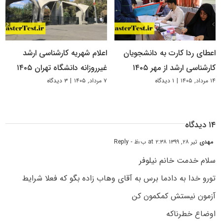
اعطای ردا کارت به دانشجویان
اعلام شهریه کارشناسی ارشد
کارشناسی ارشد از مهر ۱۴۰۵
غیرروزانه دانشگاه تهران ۱۴۰۵
۱۴ مرداد, ۱۴۰۵
|
۱ دیدگاه
۷ مرداد, ۱۴۰۵
|
۳ دیدگاه
۱۴ دیدگاه
مهدی
تیر ۲۸, ۱۳۹۹ at ۲:۳۸ ب٫ظ
- Reply
سلام خدمت خانم نیلوفر
تورو خدا به دادما برس به آقای وهاب زاده بگو که فعلا شرایط
آزمون نیستش کمکمون کن
اوضاع خطرناکه