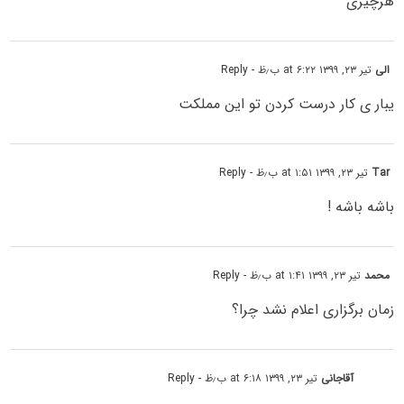
هرچیزی
الی
تیر ۲۳, ۱۳۹۹ at ۶:۲۲ ب٫ظ
- Reply
یبار ی کار درست کردن تو این مملکت
Tar
تیر ۲۳, ۱۳۹۹ at ۱:۵۱ ب٫ظ
- Reply
باشه باشه !
محمد
تیر ۲۳, ۱۳۹۹ at ۱:۴۱ ب٫ظ
- Reply
زمان برگزاری اعلام نشد چرا؟
آقاجانی
تیر ۲۳, ۱۳۹۹ at ۶:۱۸ ب٫ظ
- Reply