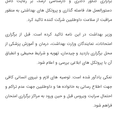
برگزاری کنکور دکتری و کارشناسی ارشد، بر رعایت کامل
دستورالعمل ها، فاصله گذاری و پروتکل های بهداشتی به منظور
مراقبت از سلامت داوطلبین شرکت کننده تاکید کرد.
وزیر بهداشت در این نامه تاکید کرده است: قبل از برگزاری
امتحانات، نمایندگان وزارت بهداشت، درمان و آموزش پزشکی از
محل برگزاری بازدید و چیدمان، تهویه و شرایط محیطی و انطباق
آن با پروتکل های ابلاغی بررسی و اعلام شود.
نمکی یادآور شده است: توصیه های لازم و نیروی انسانی کافی
جهت اطلاع رسانی به خانواده ها و داوطلبین جهت عدم تراکم و
احتمال سرایت ویروس قبل و حین ورود به مراکز برگزاری امتحان
فراهم شود.