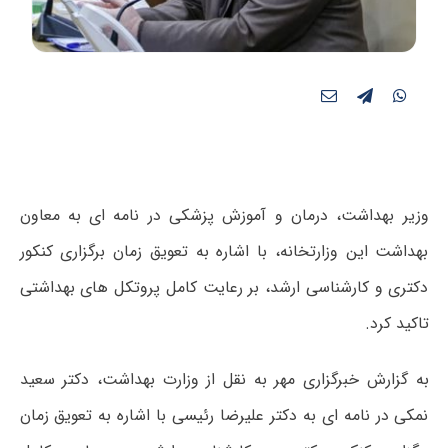
وزیر بهداشت، درمان و آموزش پزشکی در نامه ای به معاون
بهداشت این وزارتخانه، با اشاره به تعویق زمان برگزاری کنکور
دکتری و کارشناسی ارشد، بر رعایت کامل پروتکل های بهداشتی
تاکید کرد.
به گزارش خبرگزاری مهر به نقل از وزارت بهداشت، دکتر سعید
نمکی در نامه ای به دکتر علیرضا رئیسی با اشاره به تعویق زمان