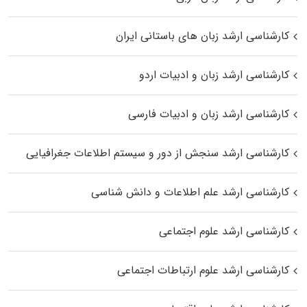
کارشناسی ارشد زبان‌ های باستانی ایران
کارشناسی ارشد زبان و ادبیات اردو
کارشناسی ارشد زبان و ادبیات فارسی
کارشناسی ارشد سنجش از دور و سیستم اطلاعات جغرافیایی
کارشناسی ارشد علم اطلاعات و دانش شناسی
کارشناسی ارشد علوم اجتماعی
کارشناسی ارشد علوم ارتباطات اجتماعی