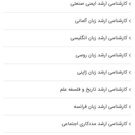
کارشناسی ارشد ایمنی صنعتی
کارشناسی ارشد زبان آلمانی
کارشناسی ارشد زبان انگلیسی
کارشناسی ارشد زبان روسی
کارشناسی ارشد زبان ژاپنی
کارشناسی ارشد تاریخ و فلسفه علم
کارشناسی ارشد زبان فرانسه
کارشناسی ارشد مددکاری اجتماعی