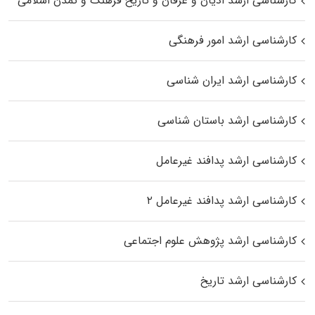
کارشناسی ارشد ادیان و عرفان و تاریخ فرهنگ و تمدن اسلامی
کارشناسی ارشد امور فرهنگی
کارشناسی ارشد ایران شناسی
کارشناسی ارشد باستان شناسی
کارشناسی ارشد پدافند غیرعامل
کارشناسی ارشد پدافند غیرعامل ۲
کارشناسی ارشد پژوهش علوم اجتماعی
کارشناسی ارشد تاریخ