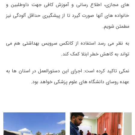
های مجازی، اطلاع رسانی و آموزش کافی جهت داوطلبین و
خانواده های آنها صورت گیرد تا از پیشگیری حداقل آلودگی نیز
مطمئن شویم.
به نظر می رسد استفاده از
کانکس سرویس بهداشتی
هم می
تواند به کاهش خطر ابتلا کمک کند.
نمکی تاکید کرده است: اجرای این دستورالعمل در استان ها به
عهده روسای دانشگاه های علوم پزشکی خواهد بود.