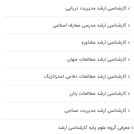
کارشناسی ارشد مدیریت دریایی
کارشناسی ارشد مدرسی معارف اسلامی
کارشناسی ارشد مشاوره
کارشناسی ارشد مطالعات جهان
کارشناسی ارشد مطالعات دفاعی استراتژیک
کارشناسی ارشد مطالعات زنان
کارشناسی ارشد مدیریت نساجی
معرفی گروه علوم پایه کارشناسی ارشد