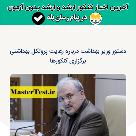
دستور وزیر بهداشت درباره رعایت پروتکل بهداشتی
برگزاری کنکورها