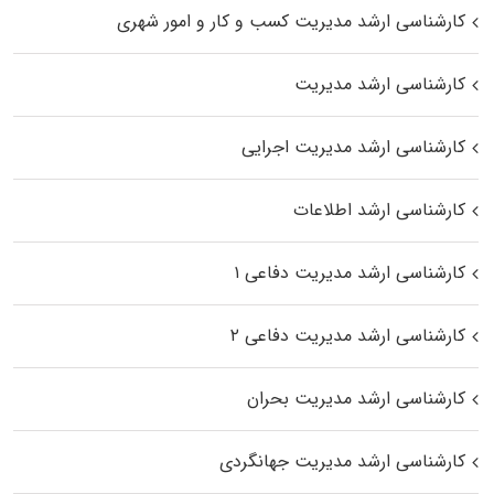
کارشناسی ارشد مدیریت کسب و کار و امور شهری
کارشناسی ارشد مدیریت
کارشناسی ارشد مدیریت اجرایی
کارشناسی ارشد اطلاعات
کارشناسی ارشد مدیریت دفاعی ۱
کارشناسی ارشد مدیریت دفاعی ۲
کارشناسی ارشد مدیریت بحران
کارشناسی ارشد مدیریت جهانگردی