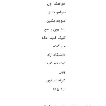
خواهشا اول
حرفمو کامل
متوجه بشین
بعد روی پاسخ
کلیک کنید. مگه
من گفتم
دانشگاه ازاد
ثبت نام کنید
چون
کارشناسیتون
ازاد بوده