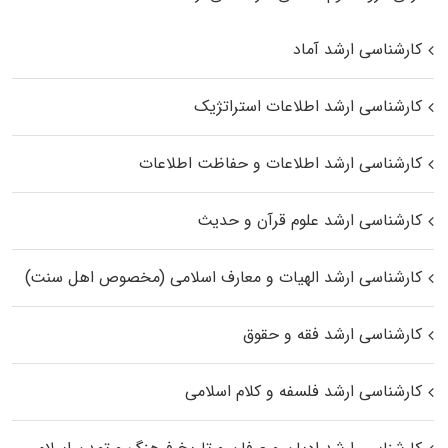
کارشناسی ارشد آماد
کارشناسی ارشد اطلاعات استراتژیک
کارشناسی ارشد اطلاعات و حفاظت اطلاعات
کارشناسی ارشد علوم قرآن و حدیث
کارشناسی ارشد الهیات و معارف اسلامی (مخصوص اهل سنت)
کارشناسی ارشد فقه و حقوق
کارشناسی ارشد فلسفه و کلام اسلامی