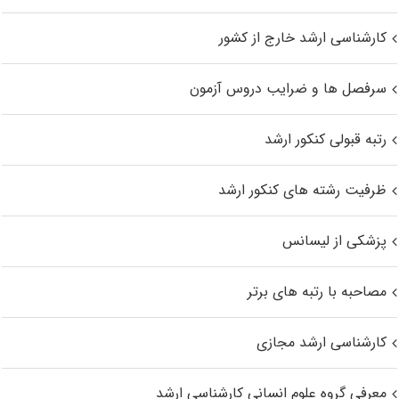
کارشناسی ارشد خارج از کشور
سرفصل ها و ضرایب دروس آزمون
رتبه قبولی کنکور ارشد
ظرفیت رشته های کنکور ارشد
پزشکی از لیسانس
مصاحبه با رتبه های برتر
کارشناسی ارشد مجازی
معرفی گروه علوم انسانی کارشناسی ارشد