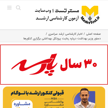
Ski
t
conten
صفحه اصلی
اخبار کارشناسی ارشد سراسری
دستور وزیر بهداشت درباره رعایت پروتکل بهداشتی برگزاری کنکورها