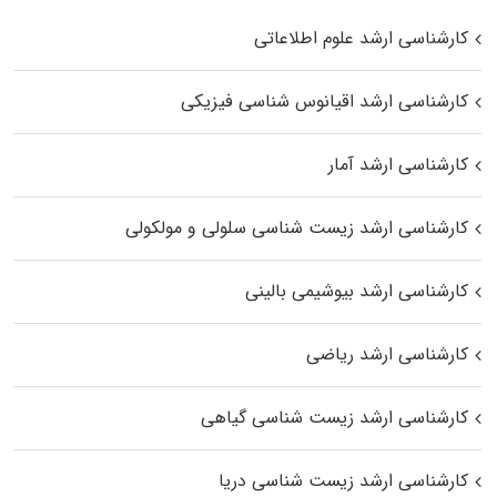
کارشناسی ارشد علوم اطلاعاتی
کارشناسی ارشد اقیانوس‌ شناسی فیزیکی
کارشناسی ارشد آمار
کارشناسی ارشد زیست شناسی سلولی و مولکولی
کارشناسی ارشد بیوشیمی بالینی
کارشناسی ارشد ریاضی
کارشناسی ارشد زیست‌ شناسی گیاهی
کارشناسی ارشد زیست‌ شناسی دریا