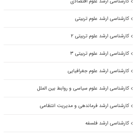
کارشناسی ارشد علوم اقتصادی
کارشناسی ارشد علوم تربیتی
کارشناسی ارشد علوم تربیتی ۲
کارشناسی ارشد علوم تربیتی ۳
کارشناسی ارشد علوم جغرافیایی
کارشناسی ارشد علوم سیاسی و روابط بین الملل
کارشناسی ارشد فرماندهی و مدیریت انتظامی
کارشناسی ارشد فلسفه