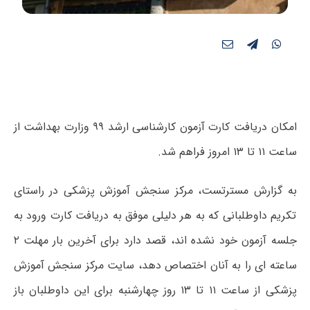
امکان دریافت کارت آزمون کارشناسی ارشد ۹۹ وزارت بهداشت از
ساعت ۱۱ تا ۱۳ امروز فراهم شد.
به گزارش مسترتست، مرکز سنجش آموزش پزشکی در راستای
تکریم داوطلبانی که به هر دلیلی موفق به دریافت کارت ورود به
جلسه آزمون خود نشده اند، قصد دارد برای آخرین بار مهلت ۲
ساعته ای را به آنان اختصاص دهد، سایت مرکز سنجش آموزش
پزشکی از ساعت ۱۱ تا ۱۳ روز چهارشنبه برای این داوطلبان باز