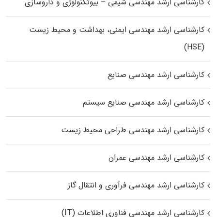
کارشناسی ارشد مهندسی شیمی – بیوتکنولوژی و داروسازی
کارشناسی ارشد مهندسی ایمنی، بهداشت و محیط زیست
(HSE)
کارشناسی ارشد مهندسی صنایع
کارشناسی ارشد مهندسی صنایع سیستم
کارشناسی ارشد مهندسی طراحی محیط زیست
کارشناسی ارشد مهندسی عمران
کارشناسی ارشد مهندسی فرآوری و انتقال گاز
کارشناسی ارشد مهندسی فناوری اطلاعات (IT)