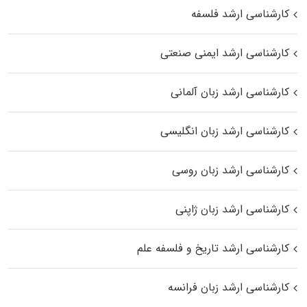
کارشناسی ارشد فلسفه
کارشناسی ارشد ایمنی صنعتی
کارشناسی ارشد زبان آلمانی
کارشناسی ارشد زبان انگلیسی
کارشناسی ارشد زبان روسی
کارشناسی ارشد زبان ژاپنی
کارشناسی ارشد تاریخ و فلسفه علم
کارشناسی ارشد زبان فرانسه