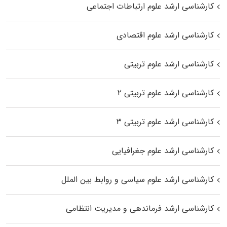
کارشناسی ارشد علوم ارتباطات اجتماعی
کارشناسی ارشد علوم اقتصادی
کارشناسی ارشد علوم تربیتی
کارشناسی ارشد علوم تربیتی ۲
کارشناسی ارشد علوم تربیتی ۳
کارشناسی ارشد علوم جغرافیایی
کارشناسی ارشد علوم سیاسی و روابط بین الملل
کارشناسی ارشد فرماندهی و مدیریت انتظامی