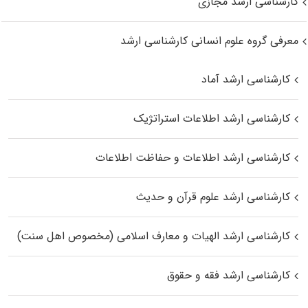
کارشناسی ارشد مجازی
معرفی گروه علوم انسانی کارشناسی ارشد
کارشناسی ارشد آماد
کارشناسی ارشد اطلاعات استراتژیک
کارشناسی ارشد اطلاعات و حفاظت اطلاعات
کارشناسی ارشد علوم قرآن و حدیث
کارشناسی ارشد الهیات و معارف اسلامی (مخصوص اهل سنت)
کارشناسی ارشد فقه و حقوق