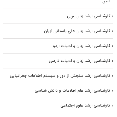
اﻣﻴﻦ
کارشناسی ارشد زبان عربی
کارشناسی ارشد زبان‌ های باستانی ایران
کارشناسی ارشد زبان و ادبیات اردو
کارشناسی ارشد زبان و ادبیات فارسی
کارشناسی ارشد سنجش از دور و سیستم اطلاعات جغرافیایی
کارشناسی ارشد علم اطلاعات و دانش شناسی
کارشناسی ارشد علوم اجتماعی