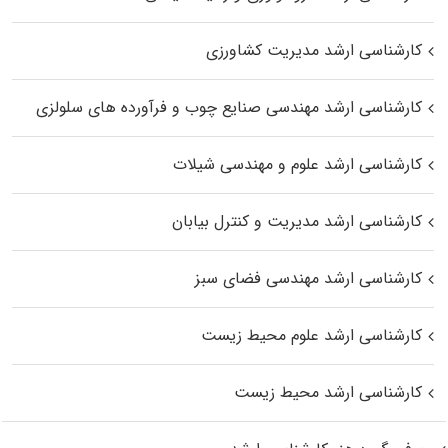
کارشناسی ارشد مدیریت کشاورزی
کارشناسی ارشد مهندسی صنایع چوب و فرآورده‌ های سلولزی
کارشناسی ارشد علوم و مهندسی شیلات
کارشناسی ارشد مدیریت و کنترل بیابان
کارشناسی ارشد مهندسی فضای سبز
کارشناسی ارشد علوم محیط‌ زیست
کارشناسی ارشد محیط زیست