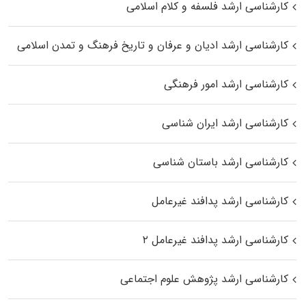
کارشناسی ارشد فلسفه و کلام اسلامی
کارشناسی ارشد ادیان و عرفان و تاریخ فرهنگ و تمدن اسلامی
کارشناسی ارشد امور فرهنگی
کارشناسی ارشد ایران شناسی
کارشناسی ارشد باستان شناسی
کارشناسی ارشد پدافند غیرعامل
کارشناسی ارشد پدافند غیرعامل ۲
کارشناسی ارشد پژوهش علوم اجتماعی