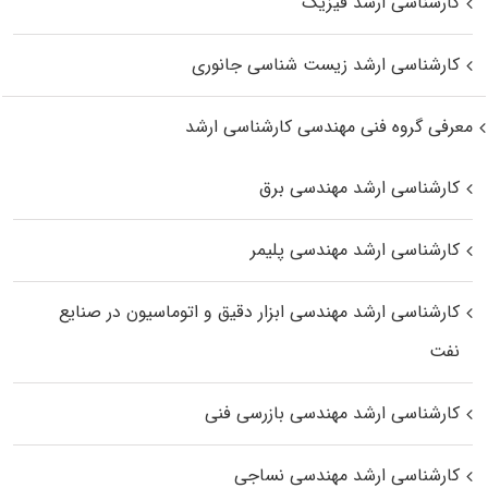
کارشناسی ارشد فیزیک
کارشناسی ارشد زیست‌ شناسی جانوری
معرفی گروه فنی مهندسی کارشناسی ارشد
کارشناسی ارشد مهندسی برق
کارشناسی ارشد مهندسی پلیمر
کارشناسی ارشد مهندسی ابزار دقیق و اتوماسیون در صنایع
نفت
کارشناسی ارشد مهندسی بازرسی فنی
کارشناسی ارشد مهندسی نساجی