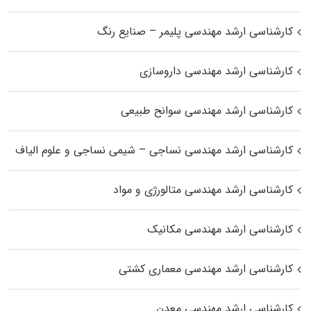
کارشناسی ارشد مهندسی پلیمر – صنایع رنگ
کارشناسی ارشد مهندسی داروسازی
کارشناسی ارشد مهندسی سوانح طبیعی
کارشناسی ارشد مهندسی نساجی – شیمی نساجی و علوم الیاف
کارشناسی ارشد مهندسی متالورژی و مواد
کارشناسی ارشد مهندسی مکانیک
کارشناسی ارشد مهندسی معماری کشتی
کارشناسی ارشد مهندسی معدن