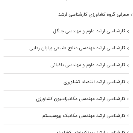
معرفی گروه کشاورزی کارشناسی ارشد
کارشناسی ارشد علوم و مهندسی جنگل
کارشناسی ارشد مهندسی منابع طبیعی بیابان زدایی
کارشناسی ارشد علوم و مهندسی باغبانی
کارشناسی ارشد اقتصاد کشاورزی
کارشناسی ارشد مهندسی مکانیزاسیون کشاورزی
کارشناسی ارشد مهندسی مکانیک بیوسیستم
کارشناسی ارشد بیوتکنولوژی کشاورزی