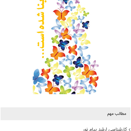
مطالب مهم
کارشناسی ارشد پیام نور