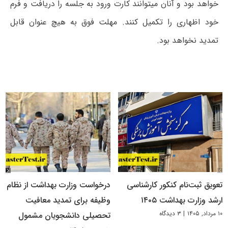
خواهد بود و آنان میتوانند کارت ورود به جلسه را دریافت و فرم
خود اظهاری را تکمیل کنند. مهلت فوق به هیچ عنوان قابل
تمدید نخواهد بود.
تعویق ثبت‌نام کنکور کارشناسی
درخواست وزارت بهداشت از نظام
ارشد وزارت بهداشت ۱۴۰۵
وظیفه برای تمدید معافیت
۱۰ مرداد, ۱۴۰۵
|
۳ دیدگاه
تحصیلی دانشجویان مشمول