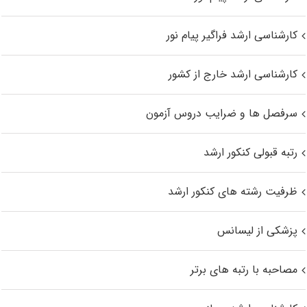
کارشناسی ارشد فراگیر پیام نور
کارشناسی ارشد خارج از کشور
سرفصل ها و ضرایب دروس آزمون
رتبه قبولی کنکور ارشد
ظرفیت رشته های کنکور ارشد
پزشکی از لیسانس
مصاحبه با رتبه های برتر