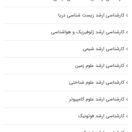
کارشناسی ارشد زیست‌ شناسی دریا
کارشناسی ارشد ژئوفیزیک و هواشناسی
کارشناسی ارشد شیمی
کارشناسی ارشد علوم زمین
کارشناسی ارشد علوم شناختی
کارشناسی ارشد علوم کامپیوتر
کارشناسی ارشد فوتونیک