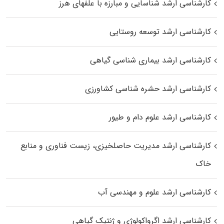
کارشناسی ارشد شناسایی و مبارزه با علفهای هرز
کارشناسی ارشد توسعه روستایی
کارشناسی ارشد بیماری‌ شناسی گیاهی
کارشناسی ارشد حشره‌ شناسی کشاورزی
کارشناسی ارشد علوم دام و طیور
کارشناسی ارشد مدیریت حاصلخیزی، زیست فناوری و منابع
خاک
کارشناسی ارشد علوم و مهندسی آب
کارشناسی ارشد اگرواکولوژی و ژنتیک گیاهی