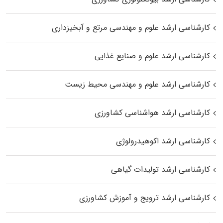
کارشناسی ارشد علوم و مهندسی مرتع و آبخیزداری
کارشناسی ارشد علوم و صنایع غذایی
کارشناسی ارشد علوم و مهندسی محیط زیست
کارشناسی ارشد هواشناسی کشاورزی
کارشناسی ارشد اکوهیدرولوژی
کارشناسی ارشد تولیدات گیاهی
کارشناسی ارشد ترویج و آموزش کشاورزی