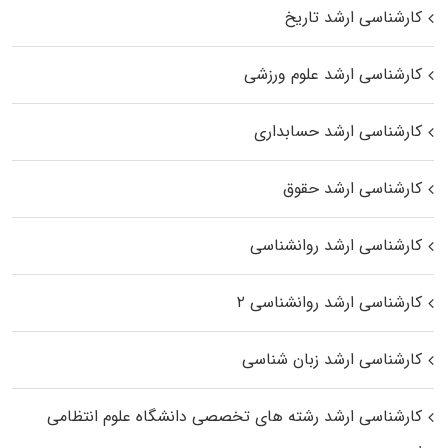
کارشناسی ارشد تاریخ
کارشناسی ارشد علوم ورزشی
کارشناسی ارشد حسابداری
کارشناسی ارشد حقوق
کارشناسی ارشد روانشناسی
کارشناسی ارشد روانشناسی ۲
کارشناسی ارشد زبان شناسی
کارشناسی ارشد رﺷﺘﻪ ﻫﺎی تخصصی داﻧﺸﮕﺎه ﻋﻠﻮم انتظامی