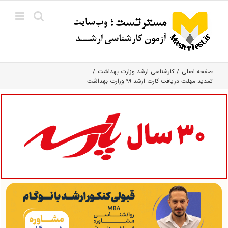
Ski
t
conten
صفحه اصلی
کارشناسی ارشد وزارت بهداشت
تمدید مهلت دریافت کارت ارشد ۹۹ وزارت بهداشت