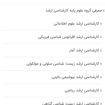
معرفی گروه علوم پایه کارشناسی ارشد
کارشناسی ارشد علوم اطلاعاتی
کارشناسی ارشد اقیانوس‌ شناسی فیزیکی
کارشناسی ارشد آمار
کارشناسی ارشد زیست شناسی سلولی و مولکولی
کارشناسی ارشد بیوشیمی بالینی
کارشناسی ارشد ریاضی
کارشناسی ارشد زیست‌ شناسی گیاهی