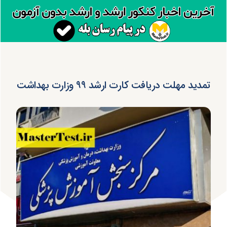
تمدید مهلت دریافت کارت ارشد ۹۹ وزارت بهداشت