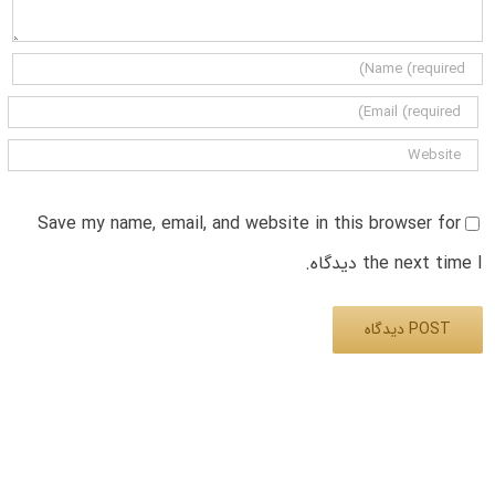
Save my name, email, and website in this browser for
the next time I دیدگاه.
Alternative: