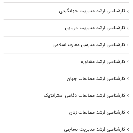
کارشناسی ارشد مدیریت جهانگردی
کارشناسی ارشد مدیریت دریایی
کارشناسی ارشد مدرسی معارف اسلامی
کارشناسی ارشد مشاوره
کارشناسی ارشد مطالعات جهان
کارشناسی ارشد مطالعات دفاعی استراتژیک
کارشناسی ارشد مطالعات زنان
کارشناسی ارشد مدیریت نساجی