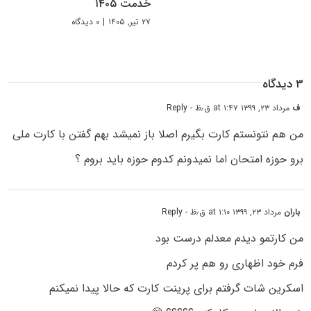
خدمت ۱۴۰۵
۲۷ تیر, ۱۴۰۵
|
۰ دیدگاه
۳ دیدگاه
ف
مرداد ۲۳, ۱۳۹۹ at ۱:۴۷ ق٫ظ
- Reply
من هم نتونستم کارت بگیرم اصلا باز نمیشد بهم گفتن با کارت ملی
برو حوزه امتحان اما نمیدونم کدوم حوزه باید بروم ؟
باران
مرداد ۲۳, ۱۳۹۹ at ۱:۱۰ ق٫ظ
- Reply
من کارتمو دیدم معدلم درست بود
فرم خود اظهاری رو هم پر کردم
اسکرین شات گرفتم برای پرینت کارت که حالا پیدا نمیکنم