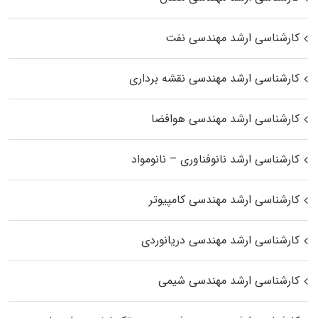
کارشناسی ارشد مهندسی نفت
کارشناسی ارشد مهندسی نقشه برداری
کارشناسی ارشد مهندسی هوافضا
کارشناسی ارشد نانوفناوری – نانومواد
کارشناسی ارشد مهندسی کامپیوتر
کارشناسی ارشد مهندسی دریانوردی
کارشناسی ارشد مهندسی شیمی