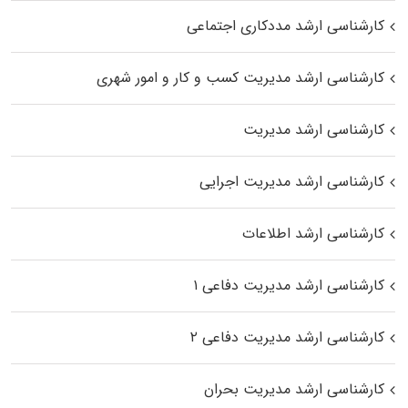
کارشناسی ارشد مددکاری اجتماعی
کارشناسی ارشد مدیریت کسب و کار و امور شهری
کارشناسی ارشد مدیریت
کارشناسی ارشد مدیریت اجرایی
کارشناسی ارشد اطلاعات
کارشناسی ارشد مدیریت دفاعی ۱
کارشناسی ارشد مدیریت دفاعی ۲
کارشناسی ارشد مدیریت بحران