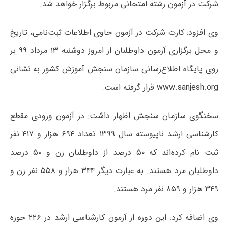
شرکت در آزمون رشته امتحانی مربوط برگزار خواهد شد.
وی افزود: کارت شرکت در آزمون حاوی اطلاعات ثبت‌نامی، تاریخ
و محل برگزاری آزمون داوطلبان از امروز دوشنبه ۱۳ مرداد ۹۹ بر
روی پایگاه اطلاع‌رسانی سازمان سنجش آموزش کشور به نشانی
www.sanjesh.org قرار گرفته است.
سخنگوی سازمان سنجش اظهار داشت: در آزمون ورودی مقطع
کارشناسی ارشد ناپیوسته سال ۱۳۹۹ تعداد ۶۹۴ هزار و ۴۱۷ نفر
ثبت نام کرده‌اند که ۵۰ درصد از داوطلبان زن و ۵۰ درصد
داوطلبان مرد هستند. به عبارت دیگر ۳۴۴ هزار و ۵۵۸ نفر زن و
۳۴۹ هزار و ۸۵۹ نفر مرد هستند.
وی اضافه کرد: این دوره از آزمون کارشناسی ارشد در ۲۲۶ حوزه