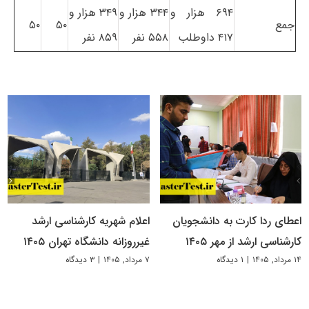
۶۹۴ هزار و
۳۴۴ هزار و
۳۴۹ هزار و
جمع
۵۰
۵۰
۴۱۷ داوطلب
۵۵۸ نفر
۸۵۹ نفر
اعطای ردا کارت به دانشجویان
اعلام شهریه کارشناسی ارشد
کارشناسی ارشد از مهر ۱۴۰۵
غیرروزانه دانشگاه تهران ۱۴۰۵
۱۴ مرداد, ۱۴۰۵
|
۱ دیدگاه
۷ مرداد, ۱۴۰۵
|
۳ دیدگاه