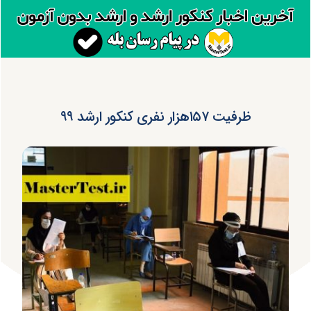
ظرفیت ۱۵۷هزار نفری کنکور ارشد ۹۹