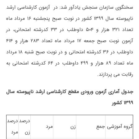
سخنگوی سازمان سنجش یادآور شد: در آزمون کارشناسی ارشد
ناپیوسته سال ۱۳۹۹ کشور در نوبت صبح پنجشنبه ۱۶ مرداد ماه
تعداد ۳۲۱ هزار و ۵۰۴ داوطلب در ۳۳ کدرشته امتحانی، در
آزمون نوبت صبح جمعه ۱۷ مرداد ماه تعداد ۲۸۳ هزار و ۴۱۴
داوطلب در ۳۶ کدرشته امتحانی و در نوبت صبح شنبه ۱۸ مرداد
ماه تعداد ۸۹ هزار و ۴۹۹ داوطلب در ۶۴ کدرشته امتحانی به
رقابت می پردازند.
جدول آماری آزمون ورودی مقطع کارشناسی ارشد ناپیوسته سال
۱۳۹۹ کشور
درصد
درصد
گروه آموزشی
جمع
زن
مرد
زن
مرد