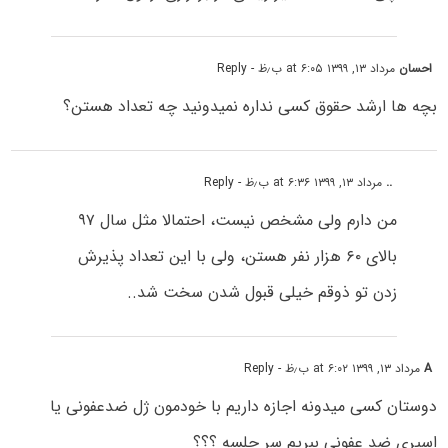
احسان
مرداد ۱۳, ۱۳۹۹ at ۶:۰۵ ب٫ظ
- Reply
بچه ها ارشد حقوق کسی نداره نمیدونید چه تعداد هستن؟
..
مرداد ۱۳, ۱۳۹۹ at ۶:۳۶ ب٫ظ
- Reply
من دارم ولی مشخص نیست، احتمالا مثل سال ۹۷
بالای ۶۰ هزار نفر هستن، ولی با این تعداد پذیرش
زدن تو ذوقم خیلی قبول شدن سخت شد..
A
مرداد ۱۳, ۱۳۹۹ at ۶:۰۲ ب٫ظ
- Reply
دوستان کسی میدونه اجازه داریم با خودمون ژل ضدعفونی یا
اسپری ضد عفونی ببریم سر جلسه ؟؟؟