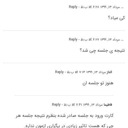
...
مرداد ۱۳, ۱۳۹۹ at ۶:۲۸ ب٫ظ
- Reply
کی میاد؟
...
مرداد ۱۳, ۱۳۹۹ at ۶:۲۷ ب٫ظ
- Reply
نتیجه ی جلسه چی شد؟
الناز
مرداد ۱۳, ۱۳۹۹ at ۷:۱۴ ب٫ظ
- Reply
هنوز تو جلسه ان
فاطیما
مرداد ۱۳, ۱۳۹۹ at ۷:۴۱ ب٫ظ
- Reply
کارت ورود به جلسه صادر شده بنظرم نتیجه جلسه هر
چی که هست تاثیر زیادی در برگزاری ازمون نداره.