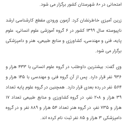
امتحانی در ۸۰ شهرستان کشور برگزار می شود.
زرین آمیزی خاطرنشان کرد: آزمون ورودی مقطع کارشناسی ارشد
ناپیوسته سال ۱۳۹۹ کشور در ۶ گروه آموزشی علوم انسانی، علوم
پایه، فنی و مهندسی، کشاورزی و منابع طبیعی، هنر و دامپزشکی
برگزار می شود.
وی گفت: بیشترین داوطلب در گروه علوم انسانی با ۴۳۳ هزار و
۹۳۶ نفر قرار دارد. پس از آن گروه فنی و مهندسی با ۱۴۵ هزار و
۵۶۴ نفر در رده بعدی قرار دارد. همچنین در گروه علوم پایه تعداد
۳۹ هزار و ۲۰۸ نفر، در گروه کشاورزی و منابع طبیعی تعداد ۱۷
هزار و ۷۳۵ نفر، در گروه هنر تعداد ۵۴ هزار و ۸۸۹ نفر و در گروه
دامپزشکی ۳ هزار و ۸۵ نفر ثبت نام کرده اند.