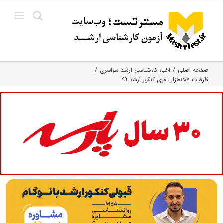
Ski
t
conten
صفحه اصلی
اخبار کارشناسی ارشد سراسری
ظرفیت ۱۵۷هزار نفری کنکور ارشد ۹۹