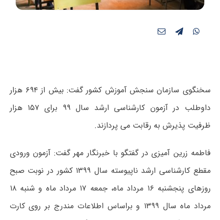
سخنگوی سازمان سنجش آموزش کشور گفت: بیش از ۶۹۴ هزار
داوطلب در آزمون کارشناسی ارشد سال ۹۹ برای ۱۵۷ هزار
ظرفیت پذیرش به رقابت می پردازند.
فاطمه زرین آمیزی در گفتگو با خبرنگار مهر گفت: آزمون ورودی
مقطع کارشناسی ارشد ناپیوسته سال ۱۳۹۹ کشور در نوبت صبح
روزهای پنجشنبه ۱۶ مرداد ماه، جمعه ۱۷ مرداد ماه و شنبه ۱۸
مرداد ماه سال ۱۳۹۹ و براساس اطلاعات مندرج بر روی کارت