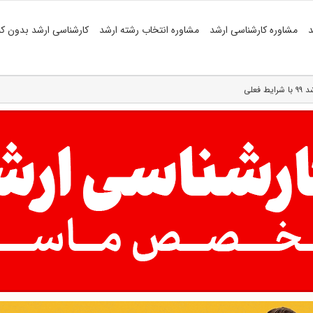
د
مشاوره کارشناسی ارشد
مشاوره انتخاب رشته ارشد
کارشناسی ارشد بدون کن
فعلی