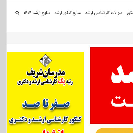
کور
سوالات کارشناسی ارشد
منابع کنکور ارشد
نتایج ارشد ۱۴۰۴