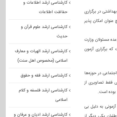
کارشناسی ارشد اطلاعات و
هداشتی در برگزاری
حفاظت اطلاعات
عنوان امکان پذیر
کارشناسی ارشد علوم قرآن و
حدیث
وعده مسئولان وزارت
 که برگزاری آزمون
کارشناسی ارشد الهیات و معارف
اسلامی (مخصوص اهل سنت)
جتماعی در حوزه‌ها
کارشناسی ارشد فقه و حقوق
ش فقط تصاویری از
کارشناسی ارشد فلسفه و کلام
 بوده است.
اسلامی
آزمونی به دلیل بی
کارشناسی ارشد ادیان و عرفان و
لبان یکی دیگر از