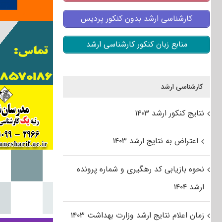
کارشناسی ارشد بدون کنکور پردیس
منابع زبان کنکور کارشناسی ارشد
کارشناسی ارشد
نتایج کنکور ارشد ۱۴۰۳
اعتراض به نتایج ارشد ۱۴۰۳
نحوه بازیابی کد رهگیری و شماره پرونده
ارشد ۱۴۰۴
زمان اعلام نتایج ارشد وزارت بهداشت ۱۴۰۳