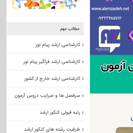
مطالب مهم
کارشناسی ارشد پیام نور
کارشناسی ارشد فراگیر پیام نور
کارشناسی ارشد خارج از کشور
سرفصل ها و ضرایب دروس آزمون
رتبه قبولی کنکور ارشد
ظرفیت رشته های کنکور ارشد