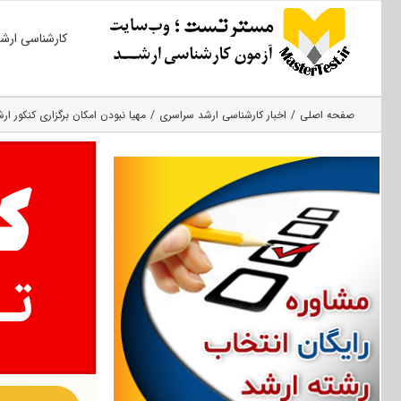
Ski
کارشناسی ارش
t
conten
صفحه اصلی
اخبار کارشناسی ارشد سراسری
مهیا نبودن امکان برگزاری کنکور ارشد ۹۹ با شرایط 