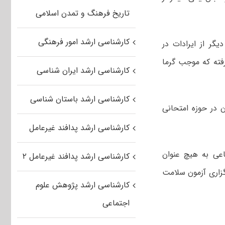
تاریخ فرهنگ و تمدن اسلامی
کارشناسی ارشد امور فرهنگی
گر از ایرادات در
رفته که موجب گرما
کارشناسی ارشد ایران شناسی
کارشناسی ارشد باستان شناسی
ن در حوزه امتحانی
کارشناسی ارشد پدافند غیرعامل
عی به هیچ عنوان
کارشناسی ارشد پدافند غیرعامل ۲
گزاری آزمون سلامت
کارشناسی ارشد پژوهش علوم
اجتماعی