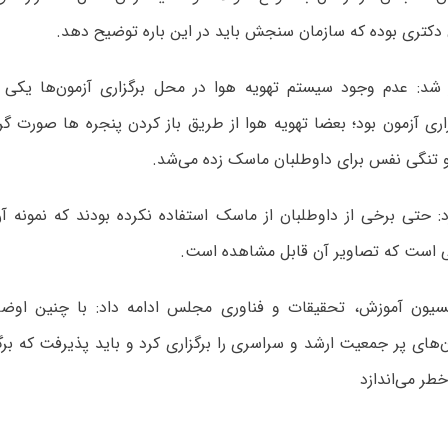
 دکتری بوده که سازمان سنجش باید در این باره توضیح دهد.
 شد: عدم وجود سیستم تهویه هوا در محل برگزاری آزمون‌ها یکی دی
اری آزمون بود؛ بعضا تهویه هوا از طریق باز کردن پنجره ها صورت گ
تنگی نفس برای داوطلبان ماسک زده می‌شد.
: حتی برخی از داوطلبان از ماسک استفاده نکرده بودند که نمونه آ
ی است که تصاویر آن قابل مشاهده است.
یون آموزش، تحقیقات و فناوری مجلس ادامه داد: با چنین اوضا
ن‌های پر جمعیت ارشد و سراسری را برگزاری کرد و باید پذیرفت که بر
خطر می‌اندازد