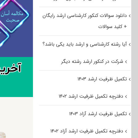
دانلود سوالات کنکور کارشناسی ارشد رایگان
+ کلید سوالات
آیا رشته کارشناسی و ارشد باید یکی باشد؟
شرکت در کنکور ارشد رشته دیگر
تکمیل ظرفیت ارشد ۱۴۰۳
دفترچه تکمیل ظرفیت ارشد ۱۴۰۲
تکمیل ظرفیت ارشد آزاد ۱۴۰۳
دفترچه تکمیل ظرفیت ارشد آزاد ۱۴۰۲