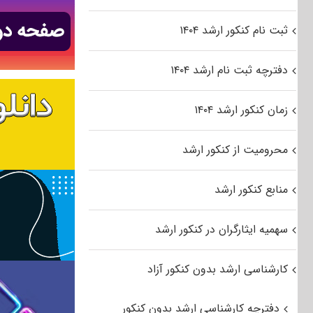
ثبت نام کنکور ارشد ۱۴۰۴
دفترچه ثبت نام ارشد ۱۴۰۴
زمان کنکور ارشد ۱۴۰۴
محرومیت از کنکور ارشد
منابع کنکور ارشد
سهمیه ایثارگران در کنکور ارشد
کارشناسی ارشد بدون کنکور آزاد
دفترچه کارشناسی ارشد بدون کنکور