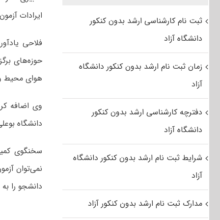
ایرادات آزمون
ثبت نام کارشناسی ارشد بدون کنکور
دانشگاه آزاد
فلاحی یادآور
حوزه‌های برگز
زمان ثبت نام ارشد بدون کنکور دانشگاه
هوای محیط و 
آزاد
وی اضافه کرد
دفترچه کارشناسی ارشد بدون کنکور
دانشگاه بوعل
دانشگاه آزاد
سخنگوی کمیس
شرایط ثبت نام ارشد بدون کنکور دانشگاه
نمی‌توان آزمو
آزاد
دانشجو را به 
مدارک ثبت نام ارشد بدون کنکور آزاد