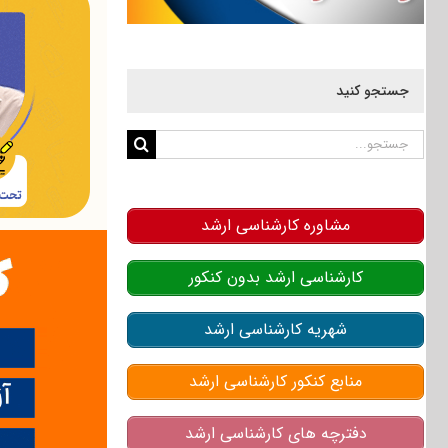
جستجو کنید
جستجو
برای:
مشاوره کارشناسی ارشد
کارشناسی ارشد بدون کنکور
شهریه کارشناسی ارشد
منابع کنکور کارشناسی ارشد
دفترچه های کارشناسی ارشد