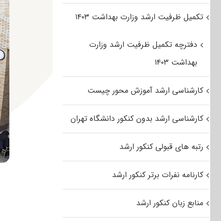
تکمیل ظرفیت ارشد وزارت بهداشت ۱۴۰۳
دفترچه تکمیل ظرفیت ارشد وزارت
بهداشت ۱۴۰۳
کارشناسی ارشد آموزش محور چیست
کارشناسی ارشد بدون کنکور دانشگاه تهران
رتبه های قبولی کنکور ارشد
کارنامه نفرات برتر کنکور ارشد
منابع زبان کنکور ارشد