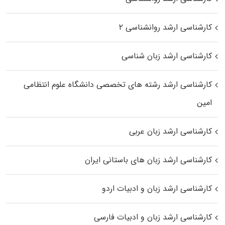
کارشناسی ارشد روانشناسی ۲
کارشناسی ارشد زبان شناسی
کارشناسی ارشد رﺷﺘﻪ ﻫﺎی تخصصی داﻧﺸﮕﺎه ﻋﻠﻮم انتظامی
اﻣﻴﻦ
کارشناسی ارشد زبان عربی
کارشناسی ارشد زبان‌ های باستانی ایران
کارشناسی ارشد زبان و ادبیات اردو
کارشناسی ارشد زبان و ادبیات فارسی