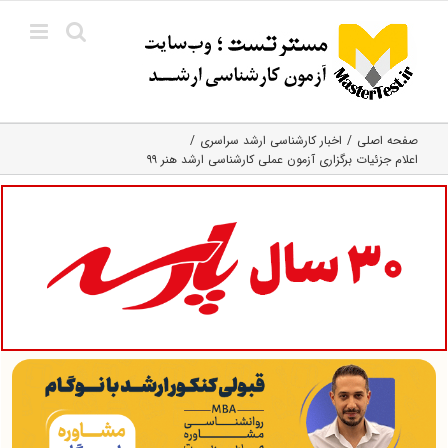
Ski
t
conten
صفحه اصلی
اخبار کارشناسی ارشد سراسری
اعلام جزئیات برگزاری آزمون عملی کارشناسی ارشد هنر ۹۹