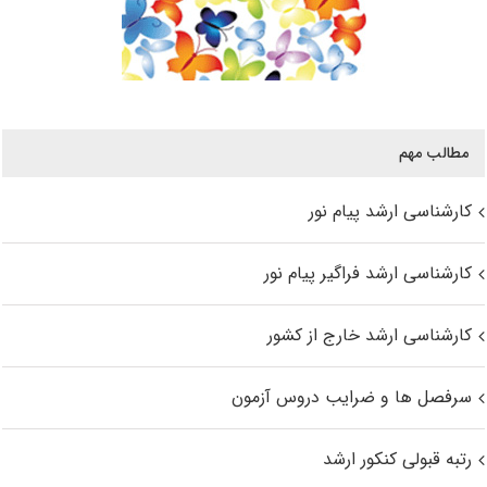
مطالب مهم
کارشناسی ارشد پیام نور
کارشناسی ارشد فراگیر پیام نور
کارشناسی ارشد خارج از کشور
سرفصل ها و ضرایب دروس آزمون
رتبه قبولی کنکور ارشد