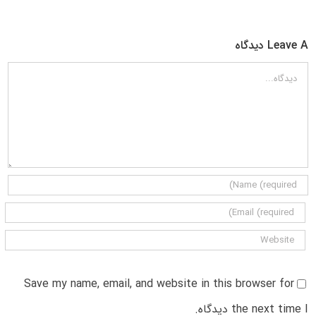
Leave A دیدگاه
دیدگاه
Save my name, email, and website in this browser for
the next time I دیدگاه.