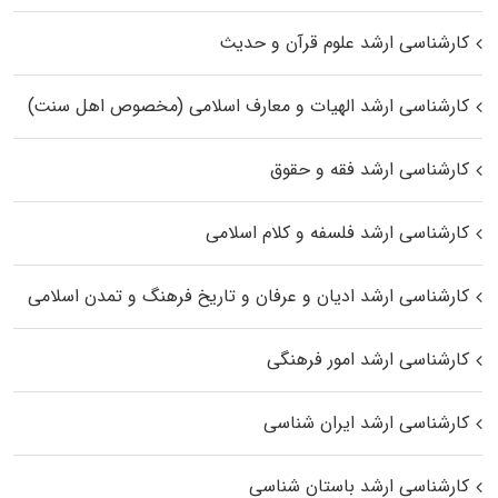
کارشناسی ارشد علوم قرآن و حدیث
کارشناسی ارشد الهیات و معارف اسلامی (مخصوص اهل سنت)
کارشناسی ارشد فقه و حقوق
کارشناسی ارشد فلسفه و کلام اسلامی
کارشناسی ارشد ادیان و عرفان و تاریخ فرهنگ و تمدن اسلامی
کارشناسی ارشد امور فرهنگی
کارشناسی ارشد ایران شناسی
کارشناسی ارشد باستان شناسی