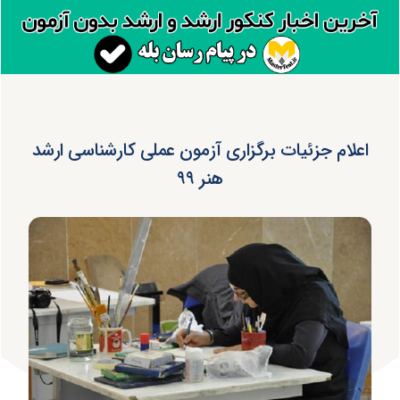
اعلام جزئیات برگزاری آزمون عملی کارشناسی ارشد
هنر ۹۹