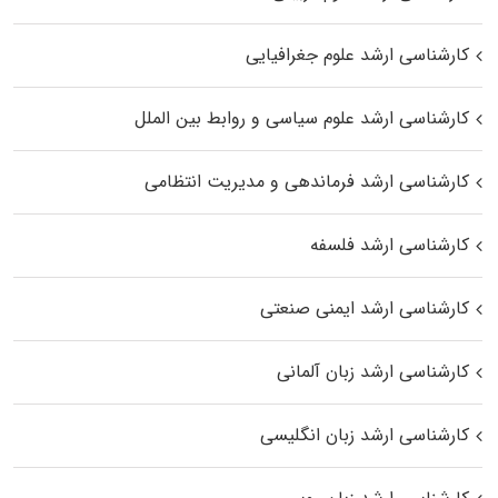
کارشناسی ارشد علوم جغرافیایی
کارشناسی ارشد علوم سیاسی و روابط بین الملل
کارشناسی ارشد فرماندهی و مدیریت انتظامی
کارشناسی ارشد فلسفه
کارشناسی ارشد ایمنی صنعتی
کارشناسی ارشد زبان آلمانی
کارشناسی ارشد زبان انگلیسی