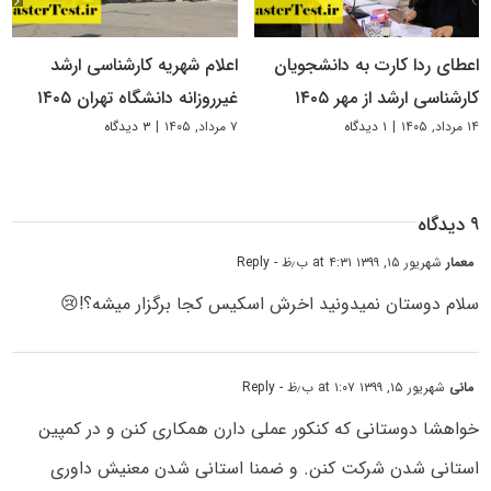
اعطای ردا کارت به دانشجویان
اعلام شهریه کارشناسی ارشد
کارشناسی ارشد از مهر ۱۴۰۵
غیرروزانه دانشگاه تهران ۱۴۰۵
۱۴ مرداد, ۱۴۰۵
|
۱ دیدگاه
۷ مرداد, ۱۴۰۵
|
۳ دیدگاه
۹ دیدگاه
معمار
شهریور ۱۵, ۱۳۹۹ at ۴:۳۱ ب٫ظ
- Reply
سلام دوستان نمیدونید اخرش اسکیس کجا برگزار میشه؟!😢
مانی
شهریور ۱۵, ۱۳۹۹ at ۱:۰۷ ب٫ظ
- Reply
خواهشا دوستانی که کنکور عملی دارن همکاری کنن و در کمپین
استانی شدن شرکت کنن. و ضمنا استانی شدن معنیش داوری