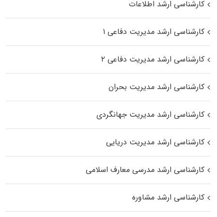
کارشناسی ارشد اطلاعات
کارشناسی ارشد مدیریت دفاعی ۱
کارشناسی ارشد مدیریت دفاعی ۲
کارشناسی ارشد مدیریت بحران
کارشناسی ارشد مدیریت جهانگردی
کارشناسی ارشد مدیریت دریایی
کارشناسی ارشد مدرسی معارف اسلامی
کارشناسی ارشد مشاوره