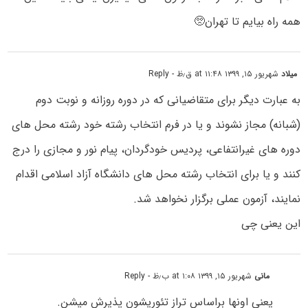
همه راه بیایم تا تهران🥺
میلاد
شهریور ۱۵, ۱۳۹۹ at ۱۱:۴۸ ق٫ظ
- Reply
به عبارت دیگر برای متقاضیانی که در دوره روزانه و نوبت دوم
(شبانه) مجاز نشوند و یا در فرم انتخاب رشته خود رشته محل های
دوره های غیرانتفاعی، پردیس خودگردان، پیام نور و مجازی را درج
کنند و یا برای انتخاب رشته محل های دانشگاه آزاد اسلامی اقدام
نمایند، آزمون عملی برگزار نخواهد شد.
این یعنی چی
مانی
شهریور ۱۵, ۱۳۹۹ at ۱:۰۸ ب٫ظ
- Reply
یعنی اونها براساس تراز تئوریشون پذیرش میشن.