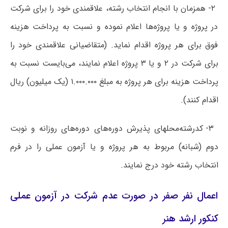
۲- همزمان با انجام انتخاب رشته، علاقمندی خود را برای شرکت
در پروژه و یا پروژه‌ها اعلام نموده و نسبت به پرداخت هزینه
فوق برای هر پروژه اقدام نماید. (متقاضیانی علاقمندی خود را
برای شرکت در ۲ و یا ۳ پروژه اعلام ‌نمایند، می‌بایست نسبت به
پرداخت هزینه برای هر پروژه به مبلغ ۱.۰۰۰.۰۰۰ (یک میلیون) ریال
اقدام کنند).
۳- کدرشته‌محلهای پذیرش دوره‌های دوره‌های روزانه و نوبت
دوم (شبانه) مربوط به هر پروژه و یا آزمون عملی را در فرم
انتخاب رشته خود درج نمایند.
اعمال نفر صفر در صورت عدم شرکت در آزمون عملی
کنکور ارشد هنر