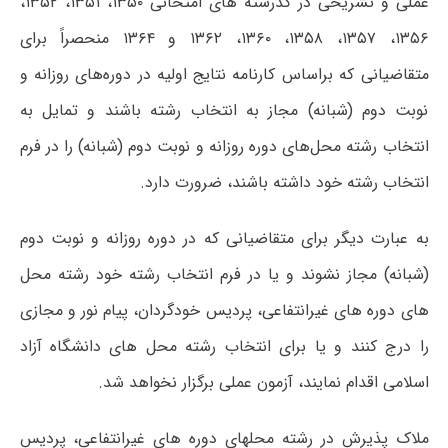
عملی و تشریحی در کدرشته های امتحانی ۱۳۵۰، ۱۳۵۱، ۱۳۵۲،
۱۳۵۶، ۱۳۵۷، ۱۳۵۸، ۱۳۶۰، ۱۳۶۲ و ۱۳۶۴ منحصراً برای
متقاضیانی که براساس کارنامه نتایج اولیه در دوره‌های روزانه و
نوبت دوم (شبانه) مجاز به انتخاب رشته باشند و تمایل به
انتخاب رشته محل‌های دوره روزانه و نوبت دوم (شبانه) را در فرم
انتخاب رشته خود داشته باشند، ضرورت دارد.
به عبارت دیگر برای متقاضیانی که در دوره روزانه و نوبت دوم
(شبانه) مجاز نشوند و یا در فرم انتخاب رشته خود رشته محل
های دوره های غیرانتفاعی، پردیس خودگردان، پیام نور و مجازی
را درج کنند و یا برای انتخاب رشته محل های دانشگاه آزاد
اسلامی اقدام نمایند، آزمون عملی برگزار نخواهد شد.
ملاک پذیرش در رشته محلهای دوره های غیرانتفاعی، پردیس