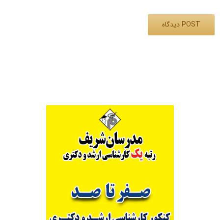
Alternative: