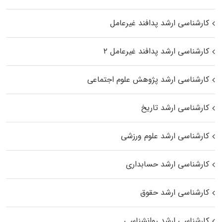
کارشناسی ارشد پدافند غیرعامل
کارشناسی ارشد پدافند غیرعامل ۲
کارشناسی ارشد پژوهش علوم اجتماعی
کارشناسی ارشد تاریخ
کارشناسی ارشد علوم ورزشی
کارشناسی ارشد حسابداری
کارشناسی ارشد حقوق
کارشناسی ارشد روانشناسی