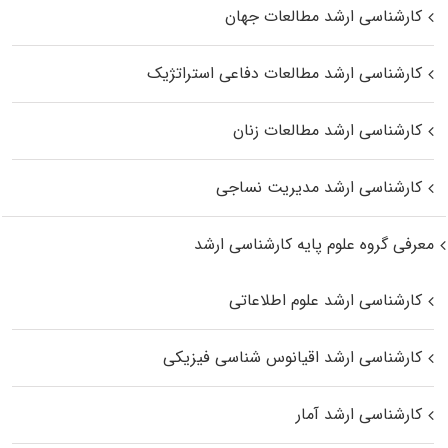
کارشناسی ارشد مطالعات جهان
کارشناسی ارشد مطالعات دفاعی استراتژیک
کارشناسی ارشد مطالعات زنان
کارشناسی ارشد مدیریت نساجی
معرفی گروه علوم پایه کارشناسی ارشد
کارشناسی ارشد علوم اطلاعاتی
کارشناسی ارشد اقیانوس‌ شناسی فیزیکی
کارشناسی ارشد آمار