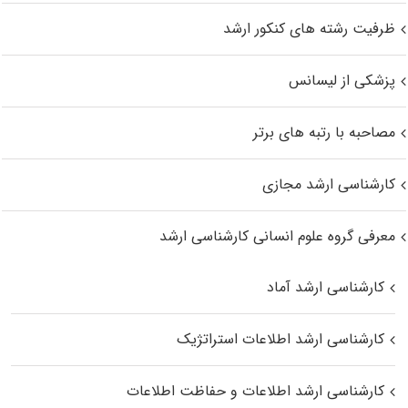
ظرفیت رشته های کنکور ارشد
پزشکی از لیسانس
مصاحبه با رتبه های برتر
کارشناسی ارشد مجازی
معرفی گروه علوم انسانی کارشناسی ارشد
کارشناسی ارشد آماد
کارشناسی ارشد اطلاعات استراتژیک
کارشناسی ارشد اطلاعات و حفاظت اطلاعات