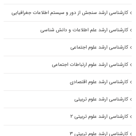
کارشناسی ارشد سنجش از دور و سیستم اطلاعات جغرافیایی
کارشناسی ارشد علم اطلاعات و دانش شناسی
کارشناسی ارشد علوم اجتماعی
کارشناسی ارشد علوم ارتباطات اجتماعی
کارشناسی ارشد علوم اقتصادی
کارشناسی ارشد علوم تربیتی
کارشناسی ارشد علوم تربیتی ۲
کارشناسی ارشد علوم تربیتی ۳