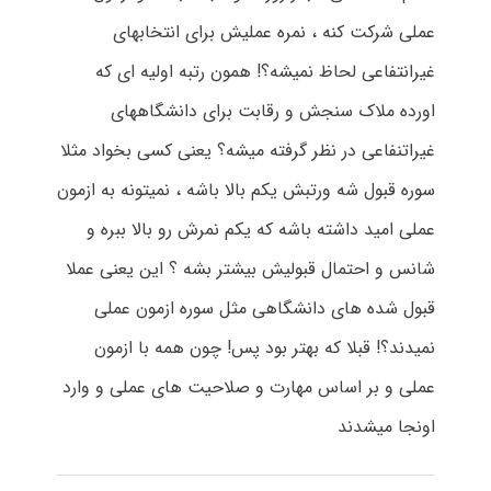
عملی شرکت کنه ، نمره عملیش برای انتخابهای
غیرانتفاعی لحاظ نمیشه؟! همون رتبه اولیه ای که
اورده ملاک سنجش و رقابت برای دانشگاههای
غیراتنفاعی در نظر گرفته میشه؟ یعنی کسی بخواد مثلا
سوره قبول شه ورتبش یکم بالا باشه ، نمیتونه به ازمون
عملی امید داشته باشه که یکم نمرش رو بالا ببره و
شانس و احتمال قبولیش بیشتر بشه ؟ این یعنی عملا
قبول شده های دانشگاهی مثل سوره ازمون عملی
نمیدند؟! قبلا که بهتر بود پس! چون همه با ازمون
عملی و بر اساس مهارت و صلاحیت های عملی و وارد
اونجا میشدند