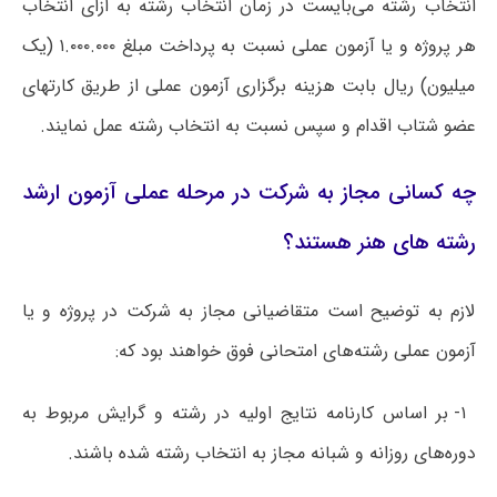
انتخاب رشته می‌بایست در زمان انتخاب رشته به ازای انتخاب
هر پروژه و یا آزمون عملی نسبت به پرداخت مبلغ ۱.۰۰۰.۰۰۰ (یک
میلیون) ریال بابت هزینه برگزاری آزمون عملی از طریق کارتهای
عضو شتاب اقدام و سپس نسبت به انتخاب رشته عمل نمایند.
چه کسانی مجاز به شرکت در مرحله عملی آزمون ارشد
رشته های هنر هستند؟
لازم به توضیح است متقاضیانی مجاز به شرکت در پروژه و یا
آزمون عملی رشته‌های امتحانی فوق خواهند بود که:
۱- بر اساس کارنامه نتایج اولیه در رشته و گرایش مربوط به
دوره‌های روزانه و شبانه مجاز به انتخاب رشته شده باشند.