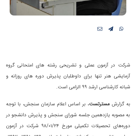
شرکت در آزمون عملی و تشریحی رشته های امتحانی گروه
آزمایشی هنر تنها برای داوطلبان پذیرش دوره های روزانه و
شبانه کارشناسی ارشد ۹۹ الزامی است.
به گزارش
مسترتست
، بر اساس اعلام سازمان سنجش، با توجه
به مصوبه یازدهمین جلسه شورای سنجش و پذیرش دانشجو در
دوره‌های تحصیلات تکمیلی مورخ ۹۸/۰۱/۲۴ شرکت در آزمون