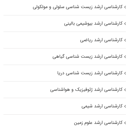
کارشناسی ارشد زیست شناسی سلولی و مولکولی
کارشناسی ارشد بیوشیمی بالینی
کارشناسی ارشد ریاضی
کارشناسی ارشد زیست‌ شناسی گیاهی
کارشناسی ارشد زیست‌ شناسی دریا
کارشناسی ارشد ژئوفیزیک و هواشناسی
کارشناسی ارشد شیمی
کارشناسی ارشد علوم زمین