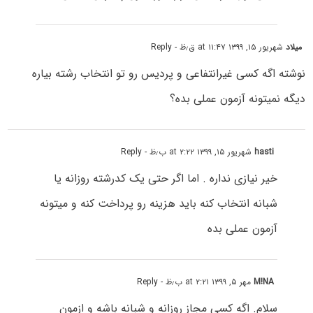
میلاد
شهریور ۱۵, ۱۳۹۹ at ۱۱:۴۷ ق٫ظ
- Reply
نوشته اگه کسی غیرانتفاعی و پردیس رو تو انتخاب رشته بیاره
دیگه نمیتونه آزمون عملی بده؟
hasti
شهریور ۱۵, ۱۳۹۹ at ۲:۲۲ ب٫ظ
- Reply
خیر نیازی نداره . اما اگر حتی یک کدرشته روزانه یا
شبانه انتخاب کنه باید هزینه رو پرداخت کنه و میتونه
آزمون عملی بده
M!NA
مهر ۵, ۱۳۹۹ at ۲:۲۱ ب٫ظ
- Reply
سلام. اگه کسی مجاز روزانه و شبانه باشه و ازمون