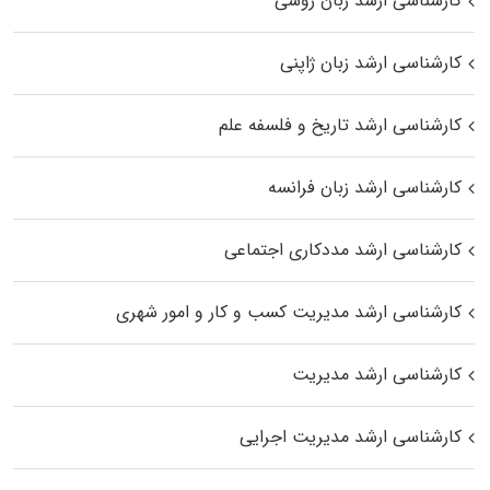
کارشناسی ارشد زبان روسی
کارشناسی ارشد زبان ژاپنی
کارشناسی ارشد تاریخ و فلسفه علم
کارشناسی ارشد زبان فرانسه
کارشناسی ارشد مددکاری اجتماعی
کارشناسی ارشد مدیریت کسب و کار و امور شهری
کارشناسی ارشد مدیریت
کارشناسی ارشد مدیریت اجرایی