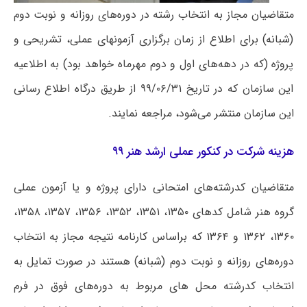
متقاضیان مجاز به انتخاب رشته در دوره‌های روزانه و نوبت دوم
(شبانه) برای اطلاع از زمان برگزاری آزمونهای عملی، تشریحی و
پروژه (که در دهه‌های اول و دوم مهرماه خواهد بود) به اطلاعیه‌
این سازمان که در تاریخ ۹۹/۰۶/۳۱ از طریق درگاه اطلاع رسانی
این سازمان منتشر می‌شود، مراجعه نمایند.
هزینه شرکت در کنکور عملی ارشد هنر ۹۹
متقاضیان کدرشته‌های امتحانی دارای پروژه و یا آزمون عملی
گروه هنر شامل کدهای ۱۳۵۰، ۱۳۵۱، ۱۳۵۲، ۱۳۵۶، ۱۳۵۷، ۱۳۵۸،
۱۳۶۰، ۱۳۶۲ و ۱۳۶۴ که براساس کارنامه نتیجه مجاز به انتخاب
دوره‌های روزانه و نوبت دوم (شبانه) هستند در صورت تمایل به
انتخاب کدرشته محل های مربوط به دوره‌های فوق در فرم