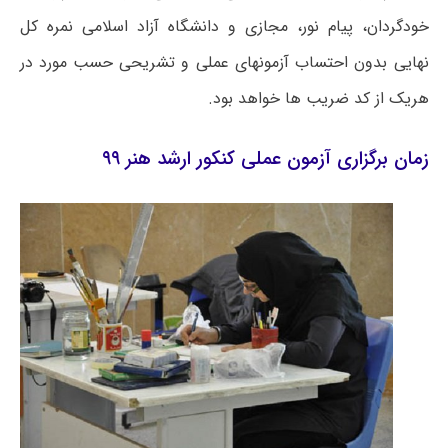
خودگردان، پیام نور، مجازی و دانشگاه آزاد اسلامی نمره کل
نهایی بدون احتساب آزمونهای عملی و تشریحی حسب مورد در
هریک از کد ضریب ها خواهد بود.
زمان برگزاری آزمون عملی کنکور ارشد هنر ۹۹