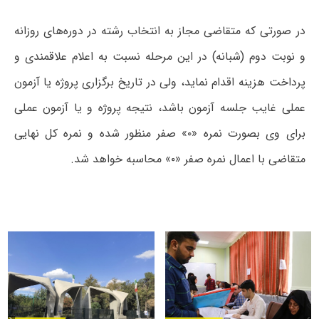
در صورتی که متقاضی مجاز به انتخاب رشته در دوره‌های روزانه
و نوبت دوم (شبانه) در این مرحله نسبت به اعلام علاقمندی و
پرداخت هزینه اقدام نماید، ولی در تاریخ برگزاری پروژه یا آزمون
عملی غایب جلسه آزمون باشد، نتیجه پروژه و یا آزمون عملی
برای وی بصورت نمره «۰» صفر منظور شده و نمره کل نهایی
متقاضی با اعمال نمره صفر «۰» محاسبه خواهد شد.