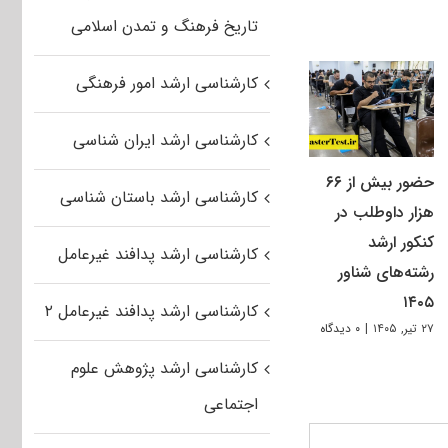
تاریخ فرهنگ و تمدن اسلامی
کارشناسی ارشد امور فرهنگی
کارشناسی ارشد ایران شناسی
حضور بیش از ۶۶
کارشناسی ارشد باستان شناسی
هزار داوطلب در
کنکور ارشد
کارشناسی ارشد پدافند غیرعامل
رشته‌های شناور
۱۴۰۵
کارشناسی ارشد پدافند غیرعامل ۲
۲۷ تیر, ۱۴۰۵
|
۰ دیدگاه
کارشناسی ارشد پژوهش علوم
اجتماعی