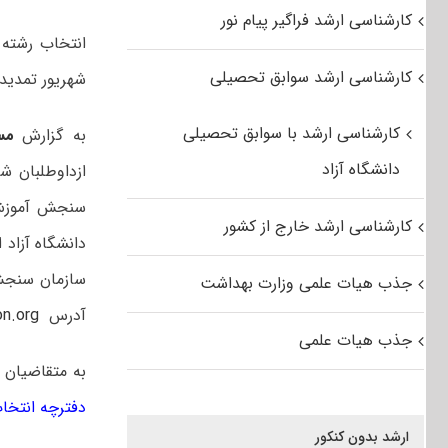
کارشناسی ارشد فراگیر پیام نور
کارشناسی ارشد سوابق تحصیلی
شهریور تمدید
کارشناسی ارشد با سوابق تحصیلی
به گزارش
مس
دانشگاه آزاد
سنجش آموزش ک
کارشناسی ارشد خارج از کشور
دانشگاه آزاد 
سازمان سنجش 
جذب هیات علمی وزارت بهداشت
آدرس
on.org
جذب هیات علمی
به متقاضیان 
دفترچه انتخاب 
ارشد بدون کنکور