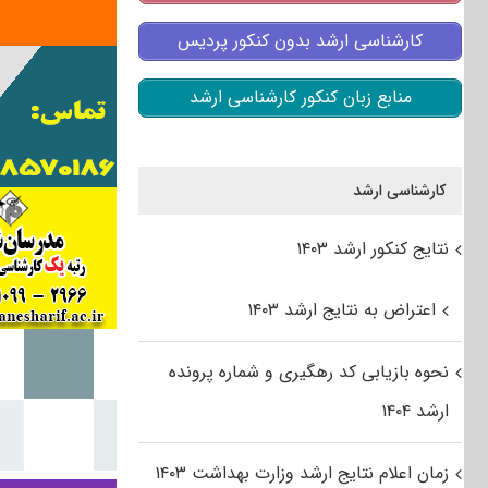
کارشناسی ارشد بدون کنکور پردیس
منابع زبان کنکور کارشناسی ارشد
کارشناسی ارشد
نتایج کنکور ارشد ۱۴۰۳
اعتراض به نتایج ارشد ۱۴۰۳
نحوه بازیابی کد رهگیری و شماره پرونده
ارشد ۱۴۰۴
زمان اعلام نتایج ارشد وزارت بهداشت ۱۴۰۳