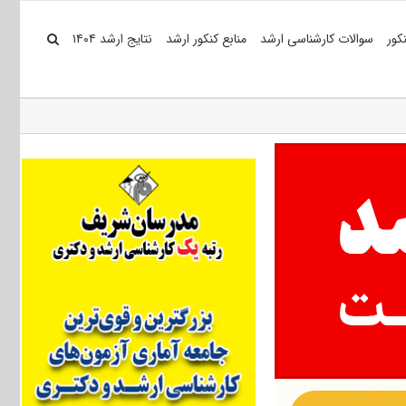
کور
سوالات کارشناسی ارشد
منابع کنکور ارشد
نتایج ارشد ۱۴۰۴