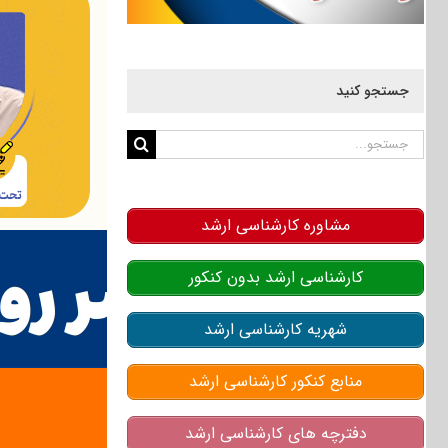
جستجو کنید
جستجو
برای:
مشاوره کارشناسی ارشد
کارشناسی ارشد بدون کنکور
شهریه کارشناسی ارشد
منابع کنکور کارشناسی ارشد
دفترچه های کارشناسی ارشد