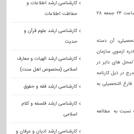
کارشناسی ارشد اطلاعات و
انتخاب رشته داوطلبان آزمون کارشناسی ارشد سال ۹۹ دانشگاه آزاد اسلامی تا ساعت ۲۴ جمعه ۲۸
حفاظت اطلاعات
کارشناسی ارشد علوم قرآن و
تحصیلی، آن دسته
حدیث
۹ که براساس کارنامه صادره ازسوی سازمان
کارشناسی ارشد الهیات و معارف
/محل های دایر در
اسلامی (مخصوص اهل سنت)
رج در ذیل کارنامه
فارغ التحصیلی به
کارشناسی ارشد فقه و حقوق
کارشناسی ارشد فلسفه و کلام
ه نسبت به مطالعه
اسلامی
کارشناسی ارشد ادیان و عرفان و