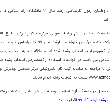
 شد.
ترتست
، بنا بر اعلام روابط عمومی مرکزسنجش،پذیرش وفارغ ال
ازداوطلبان شرکت کننده درآزمون کارشناسی ارشد سال ۹
شورمجاز به انتخاب رشته شده اند و علاقه مند به انتخاب رشته
اسلامی می باشند می توانند با استفاده از کددسترسی انتخاب رشته مند
با مراجعه به سامانه ثبت نام الکترونیکی مرکز سنجش ،پذیرش و 
www.azmo
نسبت به انتخاب رشته اقدام نمایند.
تحصیل در دانشگاه آزاد اسلامی توصیه می شود قبل از انتخاب رشت
رشته ارشد آزاد ۹۹
اقدام نمایند.