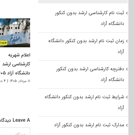
ثبت نام کارشناسی ارشد بدون کنکور
دانشگاه آزاد
زمان ثبت نام ارشد بدون کنکور دانشگاه
آزاد
اعلام شهریه
کارشناسی ارشد
دفترچه کارشناسی ارشد بدون کنکور
دانشگاه آزاد ۱۴۰۵
دانشگاه آزاد
۱۱ مرداد, ۱۴۰۵
|
۴ دیدگاه
شرایط ثبت نام ارشد بدون کنکور دانشگاه
آزاد
Leave A دیدگاه
مدارک ثبت نام ارشد بدون کنکور آزاد
دیدگاه