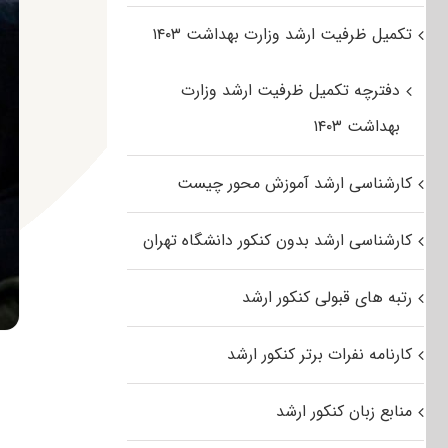
تکمیل ظرفیت ارشد وزارت بهداشت ۱۴۰۳
دفترچه تکمیل ظرفیت ارشد وزارت
بهداشت ۱۴۰۳
کارشناسی ارشد آموزش محور چیست
کارشناسی ارشد بدون کنکور دانشگاه تهران
رتبه های قبولی کنکور ارشد
کارنامه نفرات برتر کنکور ارشد
منابع زبان کنکور ارشد