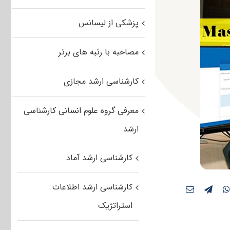
پزشکی از لیسانس
مصاحبه با رتبه های برتر
کارشناسی ارشد مجازی
معرفی گروه علوم انسانی کارشناسی
ارشد
کارشناسی ارشد آماد
کارشناسی ارشد اطلاعات
استراتژیک