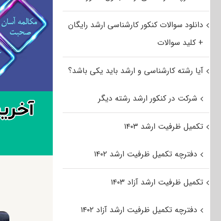
دانلود سوالات کنکور کارشناسی ارشد رایگان
+ کلید سوالات
آیا رشته کارشناسی و ارشد باید یکی باشد؟
شرکت در کنکور ارشد رشته دیگر
تکمیل ظرفیت ارشد ۱۴۰۳
دفترچه تکمیل ظرفیت ارشد ۱۴۰۲
تکمیل ظرفیت ارشد آزاد ۱۴۰۳
دفترچه تکمیل ظرفیت ارشد آزاد ۱۴۰۲