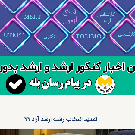
تمدید انتخاب رشته ارشد آزاد ۹۹