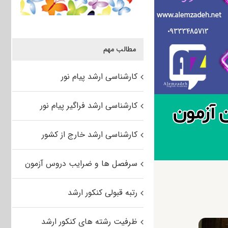
مطالب مهم
کارشناسی ارشد پیام نور
کارشناسی ارشد فراگیر پیام نور
کارشناسی ارشد خارج از کشور
سرفصل ها و ضرایب دروس آزمون
رتبه قبولی کنکور ارشد
ظرفیت رشته های کنکور ارشد