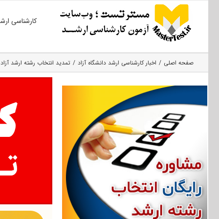
Ski
کارشناسی ارش
t
conten
صفحه اصلی
اخبار کارشناسی ارشد دانشگاه آزاد
تمدید انتخاب رشته ارشد آزاد ۹۹