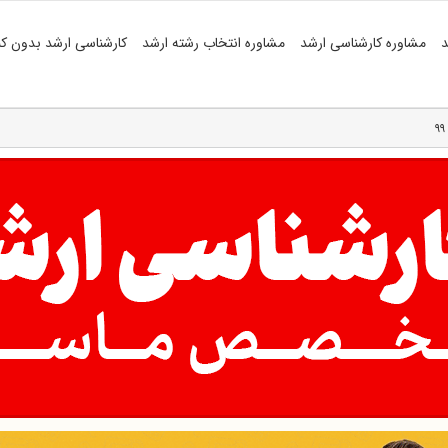
د
مشاوره کارشناسی ارشد
مشاوره انتخاب رشته ارشد
کارشناسی ارشد بدون کن