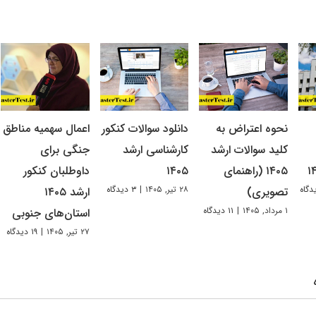
نحوه اعتراض به
دانلود سوالات کنکور
اعمال سهمیه مناطق
کلید سوالات ارشد
کارشناسی ارشد
جنگی برای
۱۴۰۵ (راهنمای
۱۴۰۵
داوطلبان کنکور
۲۸ تیر, ۱۴۰۵
|
۳ دیدگاه
تصویری)
ارشد ۱۴۰۵
۱ مرداد, ۱۴۰۵
|
۱۱ دیدگاه
استان‌های جنوبی
۲۷ تیر, ۱۴۰۵
|
۱۹ دیدگاه