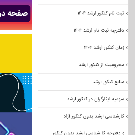
ثبت نام کنکور ارشد ۱۴۰۴
دفترچه ثبت نام ارشد ۱۴۰۴
زمان کنکور ارشد ۱۴۰۴
محرومیت از کنکور ارشد
منابع کنکور ارشد
سهمیه ایثارگران در کنکور ارشد
کارشناسی ارشد بدون کنکور آزاد
دفترچه کارشناسی ارشد بدون کنکور