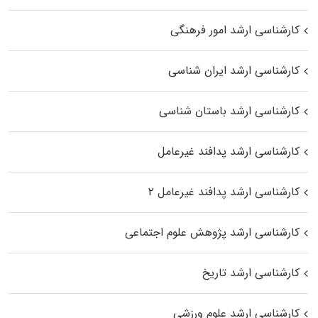
کارشناسی ارشد امور فرهنگی
کارشناسی ارشد ایران شناسی
کارشناسی ارشد باستان شناسی
کارشناسی ارشد پدافند غیرعامل
کارشناسی ارشد پدافند غیرعامل ۲
کارشناسی ارشد پژوهش علوم اجتماعی
کارشناسی ارشد تاریخ
کارشناسی ارشد علوم ورزشی