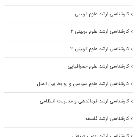
کارشناسی ارشد علوم تربیتی
کارشناسی ارشد علوم تربیتی ۲
کارشناسی ارشد علوم تربیتی ۳
کارشناسی ارشد علوم جغرافیایی
کارشناسی ارشد علوم سیاسی و روابط بین الملل
کارشناسی ارشد فرماندهی و مدیریت انتظامی
کارشناسی ارشد فلسفه
کارشناسی ارشد ایمنی صنعتی