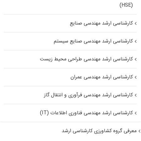
(HSE)
کارشناسی ارشد مهندسی صنایع
کارشناسی ارشد مهندسی صنایع سیستم
کارشناسی ارشد مهندسی طراحی محیط زیست
کارشناسی ارشد مهندسی عمران
کارشناسی ارشد مهندسی فرآوری و انتقال گاز
کارشناسی ارشد مهندسی فناوری اطلاعات (IT)
معرفی گروه کشاورزی کارشناسی ارشد