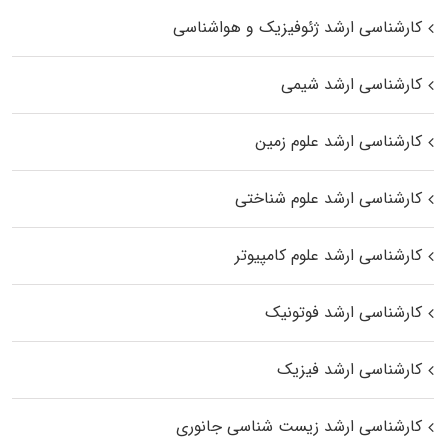
کارشناسی ارشد ژئوفیزیک و هواشناسی
کارشناسی ارشد شیمی
کارشناسی ارشد علوم زمین
کارشناسی ارشد علوم شناختی
کارشناسی ارشد علوم کامپیوتر
کارشناسی ارشد فوتونیک
کارشناسی ارشد فیزیک
کارشناسی ارشد زیست‌ شناسی جانوری