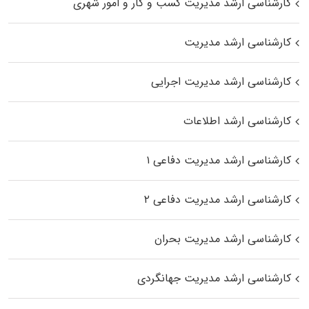
کارشناسی ارشد مدیریت کسب و کار و امور شهری
کارشناسی ارشد مدیریت
کارشناسی ارشد مدیریت اجرایی
کارشناسی ارشد اطلاعات
کارشناسی ارشد مدیریت دفاعی ۱
کارشناسی ارشد مدیریت دفاعی ۲
کارشناسی ارشد مدیریت بحران
کارشناسی ارشد مدیریت جهانگردی