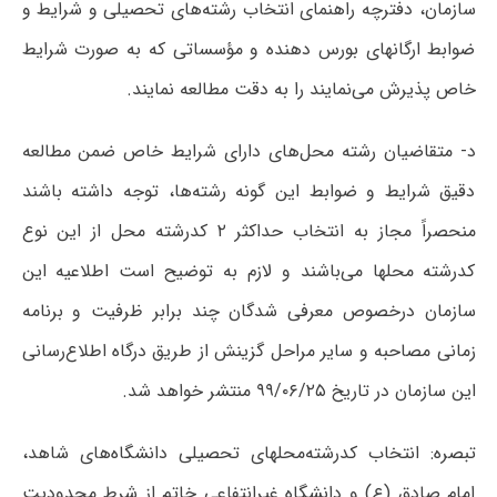
سازمان، دفترچه راهنمای انتخاب رشته‌های تحصیلی و شرایط و
ضوابط ارگانهای بورس دهنده و مؤسساتی که به صورت شرایط
خاص پذیرش می‌نمایند را به دقت مطالعه نمایند.
د- متقاضیان رشته‌ محل‌های دارای شرایط خاص ضمن مطالعه
دقیق شرایط و ضوابط این گونه رشته‌ها، توجه داشته باشند
منحصراً مجاز به انتخاب حداکثر ۲ کدرشته محل از این نوع
کدرشته محلها می‌باشند و لازم به توضیح است اطلاعیه این
سازمان درخصوص معرفی شدگان چند برابر ظرفیت و برنامه
زمانی مصاحبه و سایر مراحل گزینش از طریق درگاه اطلاع‌رسانی
این سازمان در تاریخ‌ ۹۹/۰۶/۲۵ منتشر خواهد شد.
تبصره: انتخاب کدرشته‌محلهای تحصیلی دانشگاه‌های شاهد،
امام صادق (ع) و دانشگاه غیرانتفاعی خاتم از شرط محدودیت