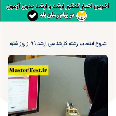
شروع انتخاب رشته کارشناسی ارشد ۹۹ از روز شنبه