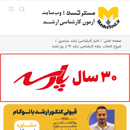
Ski
t
conten
صفحه اصلی
اخبار کارشناسی ارشد سراسری
شروع انتخاب رشته کارشناسی ارشد ۹۹ از روز شنبه