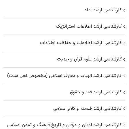
کارشناسی ارشد آماد
کارشناسی ارشد اطلاعات استراتژیک
کارشناسی ارشد اطلاعات و حفاظت اطلاعات
کارشناسی ارشد علوم قرآن و حدیث
کارشناسی ارشد الهیات و معارف اسلامی (مخصوص اهل سنت)
کارشناسی ارشد فقه و حقوق
کارشناسی ارشد فلسفه و کلام اسلامی
کارشناسی ارشد ادیان و عرفان و تاریخ فرهنگ و تمدن اسلامی