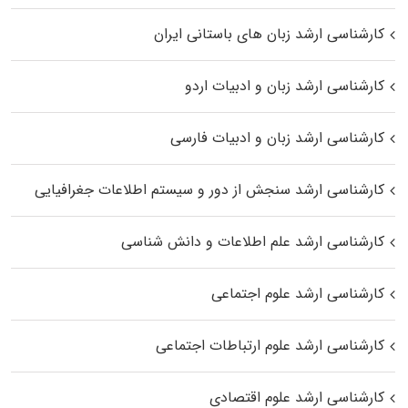
کارشناسی ارشد زبان‌ های باستانی ایران
کارشناسی ارشد زبان و ادبیات اردو
کارشناسی ارشد زبان و ادبیات فارسی
کارشناسی ارشد سنجش از دور و سیستم اطلاعات جغرافیایی
کارشناسی ارشد علم اطلاعات و دانش شناسی
کارشناسی ارشد علوم اجتماعی
کارشناسی ارشد علوم ارتباطات اجتماعی
کارشناسی ارشد علوم اقتصادی