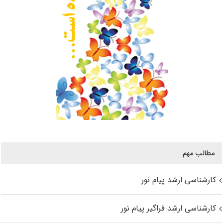
مطالب مهم
کارشناسی ارشد پیام نور
کارشناسی ارشد فراگیر پیام نور