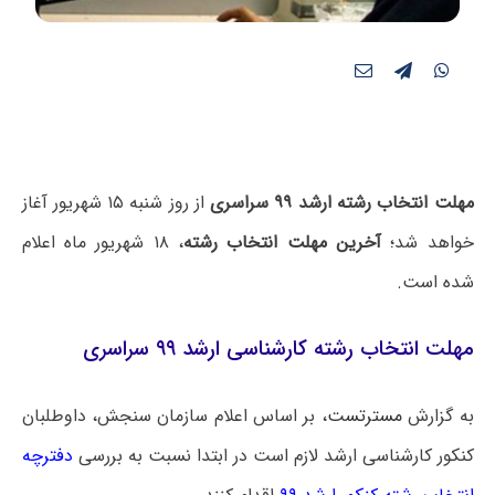
مهلت انتخاب رشته ارشد ۹۹ سراسری
از روز شنبه ۱۵ شهریور آغاز
خواهد شد؛
آخرین مهلت انتخاب رشته
، ۱۸ شهریور ماه اعلام
شده است.
مهلت انتخاب رشته کارشناسی ارشد ۹۹ سراسری
به گزارش
مسترتست
، بر اساس اعلام سازمان سنجش، داوطلبان
کنکور کارشناسی ارشد لازم است در ابتدا نسبت به بررسی
دفترچه