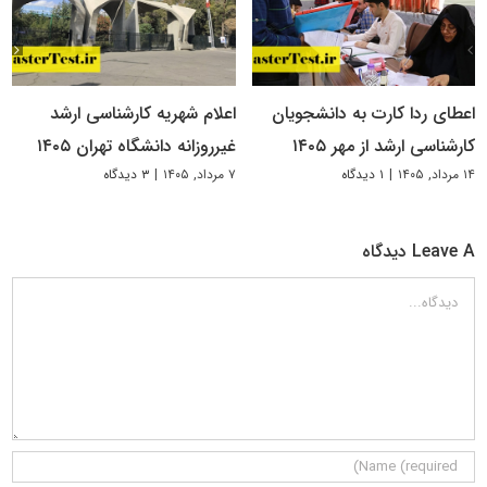
اعطای ردا کارت به دانشجویان
اعلام شهریه کارشناسی ارشد
کارشناسی ارشد از مهر ۱۴۰۵
غیرروزانه دانشگاه تهران ۱۴۰۵
۱۴ مرداد, ۱۴۰۵
|
۱ دیدگاه
۷ مرداد, ۱۴۰۵
|
۳ دیدگاه
Leave A دیدگاه
دیدگاه