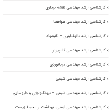
کارشناسی ارشد مهندسی نقشه برداری
کارشناسی ارشد مهندسی هوافضا
کارشناسی ارشد نانوفناوری – نانومواد
کارشناسی ارشد مهندسی کامپیوتر
کارشناسی ارشد مهندسی دریانوردی
کارشناسی ارشد مهندسی شیمی
کارشناسی ارشد مهندسی شیمی – بیوتکنولوژی و داروسازی
کارشناسی ارشد مهندسی ایمنی، بهداشت و محیط زیست