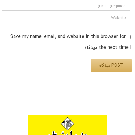
Save my name, email, and website in this browser for
the next time I دیدگاه.
Alternative: