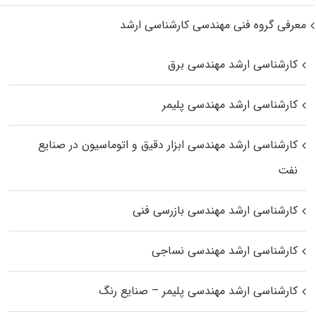
معرفی گروه فنی مهندسی کارشناسی ارشد
کارشناسی ارشد مهندسی برق
کارشناسی ارشد مهندسی پلیمر
کارشناسی ارشد مهندسی ابزار دقیق و اتوماسیون در صنایع
نفت
کارشناسی ارشد مهندسی بازرسی فنی
کارشناسی ارشد مهندسی نساجی
کارشناسی ارشد مهندسی پلیمر – صنایع رنگ