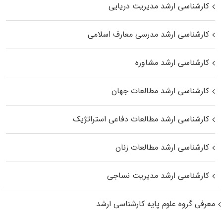
کارشناسی ارشد مدیریت دریایی
کارشناسی ارشد مدرسی معارف اسلامی
کارشناسی ارشد مشاوره
کارشناسی ارشد مطالعات جهان
کارشناسی ارشد مطالعات دفاعی استراتژیک
کارشناسی ارشد مطالعات زنان
کارشناسی ارشد مدیریت نساجی
معرفی گروه علوم پایه کارشناسی ارشد