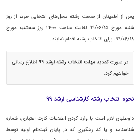
پس از اطمینان از صحت رشته محل‌های انتخابی خود، از روز
‌شنبه مورخ ۹۹/۰۶/۱۵ لغایت ساعت ۲۴:۰۰ روز سه‌شنبه مورخ
۹۹/۰۶/۱۸، برای انتخاب رشته اقدام نمایند.
در صورت
تمدید مهلت انتخاب رشته ارشد ۹۹
اطلاع رسانی
خواهیم کرد.
نحوه انتخاب رشته کارشناسی ارشد ۹۹
داوطلبان لازم است با وارد کردن اطلاعات کارت اعتباری، شماره
شناسنامه و یا کد رهگیری که در پایان ثبت‌نام اولیه توسط