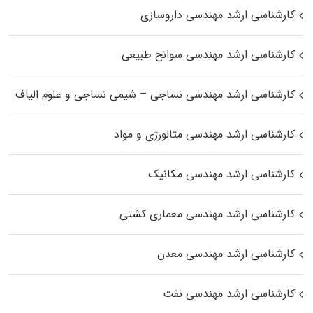
کارشناسی ارشد مهندسی داروسازی
کارشناسی ارشد مهندسی سوانح طبیعی
کارشناسی ارشد مهندسی نساجی – شیمی نساجی و علوم الیاف
کارشناسی ارشد مهندسی متالورژی و مواد
کارشناسی ارشد مهندسی مکانیک
کارشناسی ارشد مهندسی معماری کشتی
کارشناسی ارشد مهندسی معدن
کارشناسی ارشد مهندسی نفت