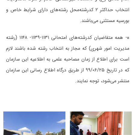
انتخاب حداکثر ۲ کدرشته‌محل رشته‌های دارای شرایط خاص و
بورسیه مستثنی می‌باشند.
ه- همه متقاضیان کدرشته‌های امتحانی ۱۱۳۱-۱۱۳۹- ۱۱۴۸ (رشته
مدیریت امور شهری) که مجاز به انتخاب رشته شده باشند لازم
است برای اطلاع از زمان مصاحبه علمی به اطلاعیه‌ این سازمان
که در تاریخ ۹۹/۰۶/۲۵ از طریق درگاه اطلاع رسانی این سازمان
منتشر می‌شود، توجه نمایند.