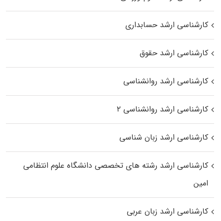
کارشناسی ارشد حسابداری
کارشناسی ارشد حقوق
کارشناسی ارشد روانشناسی
کارشناسی ارشد روانشناسی ۲
کارشناسی ارشد زبان شناسی
کارشناسی ارشد رﺷﺘﻪ ﻫﺎی تخصصی داﻧﺸﮕﺎه ﻋﻠﻮم انتظامی
اﻣﻴﻦ
کارشناسی ارشد زبان عربی