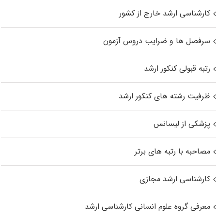
کارشناسی ارشد خارج از کشور
سرفصل ها و ضرایب دروس آزمون
رتبه قبولی کنکور ارشد
ظرفیت رشته های کنکور ارشد
پزشکی از لیسانس
مصاحبه با رتبه های برتر
کارشناسی ارشد مجازی
معرفی گروه علوم انسانی کارشناسی ارشد