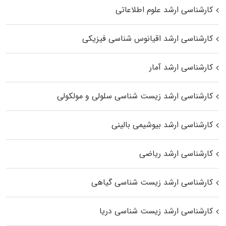
کارشناسی ارشد علوم اطلاعاتی
کارشناسی ارشد اقیانوس‌ شناسی فیزیکی
کارشناسی ارشد آمار
کارشناسی ارشد زیست شناسی سلولی و مولکولی
کارشناسی ارشد بیوشیمی بالینی
کارشناسی ارشد ریاضی
کارشناسی ارشد زیست‌ شناسی گیاهی
کارشناسی ارشد زیست‌ شناسی دریا