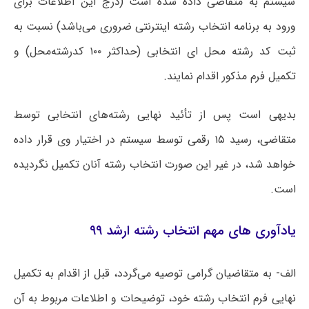
سیستم به متقاضی داده شده است (درج این اطلاعات برای
ورود به برنامه انتخاب رشته اینترنتی ضروری می‌باشد) نسبت به
ثبت کد رشته محل ای انتخابی (حداکثر ۱۰۰ کدرشته‌محل) و
تکمیل فرم مذکور اقدام نمایند.
بدیهی است پس از تأئید نهایی رشته‌های انتخابی توسط
متقاضی، رسید ۱۵ رقمی توسط سیستم در اختیار وی قرار داده
خواهد شد، در غیر این صورت انتخاب رشته آنان تکمیل نگردیده
است.
یادآوری های مهم انتخاب رشته ارشد ۹۹
الف‌- به متقاضیان گرامی توصیه می‌گردد، قبل از اقدام به تکمیل
نهایی فرم انتخاب رشته خود، توضیحات و اطلاعات مربوط به آن