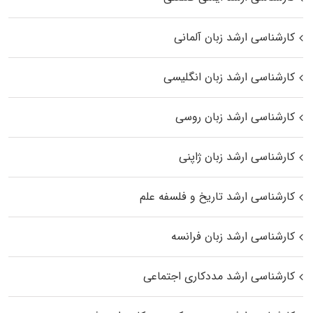
کارشناسی ارشد زبان آلمانی
کارشناسی ارشد زبان انگلیسی
کارشناسی ارشد زبان روسی
کارشناسی ارشد زبان ژاپنی
کارشناسی ارشد تاریخ و فلسفه علم
کارشناسی ارشد زبان فرانسه
کارشناسی ارشد مددکاری اجتماعی