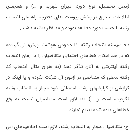
(محل تحصیل، نوع دوره، میزان شهریه و …)
و همچنین
اطلاعات مندرج در بخش پیوست های دفترچه راهنمای انتخاب
رشته
را حسب مورد مطالعه نموده و مد نظر داشته باشند.
ب‌- سیستم انتخاب رشته، تا حدودی هوشمند پیش‌بینی گردیده
که در حد امکان خطاهای احتمالی متقاضیان را در زمان انتخاب
رشته اینترنتی به آنان تذکر دهد (به عنوان مثال: انتخاب کد
رشته محلی که متقاضی در آزمون آن شرکت نکرده و یا اینکه در
گرایشی از گرایشهای رشته امتحانی خود مجاز به انتخاب رشته
نگردیده است و …). لذا لازم است متقاضیان نسبت به رفع
خطاهای داده شده اقدام نمایند.
ج‌- متقاضیان مجاز به انتخاب رشته، لازم است اطلاعیه‌های این