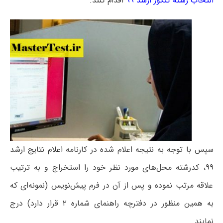
انتخاب رشته کنکور ارشد ۹۹
اقدام کنند.
سپس با توجه به نتیجه اعلام شده در کارنامه
اعلام نتایج ارشد
۹۹
، کدرشته محل‌های مورد نظر خود را استخراج و به ترتیب
علاقه مرتب نموده و پس از آن در فرم پیش‌نویس (نمونه‌ای که
به همین منظور در دفترچه راهنمای شماره ۲ قرار دارد) درج
نمایند.