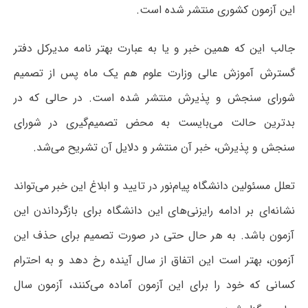
این آزمون کشوری منتشر شده است.
جالب این که همین خبر و یا به عبارت بهتر نامه مدیرکل دفتر
گسترش آموزش عالی وزارت علوم هم یک ماه پس از تصمیم
شورای سنجش و پذیرش منتشر شده است. در حالی که در
بدترین حالت می‌بایست به محض تصمیم‌گیری در شورای
سنجش و پذیرش، خبر آن منتشر و دلایل آن تشریح می‌شد.
تعلل مسئولین دانشگاه پیام‌نور در تایید و ابلاغ این خبر می‌تواند
نشانه‌ای بر ادامه رایزنی‌های این دانشگاه برای بازگرداندن این
آزمون باشد. به هر حال حتی در صورت تصمیم برای حذف این
آزمون، بهتر است این اتفاق از سال آینده رخ دهد و به احترام
کسانی که خود را برای این آزمون آماده می‌کنند، آزمون سال