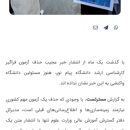
با گذشت یک ماه از انتشار خبر عجیب حذف آزمون فراگیر
کارشناسی ارشد دانشگاه پیام نور، هنوز مسئولین دانشگاه
واکنشی به این خبر نشان نداده اند.
به گزارش
مسترتست
، با وجودی که حذف یک آزمون مهم کشوری
نیازمند زمینه‌سازی‌ها و اطلاع‌رسانی‌های قبلی است، مدیرکل
دفتر گسترش آموزش عالی وزارت علوم تنها با انتشار متن یک