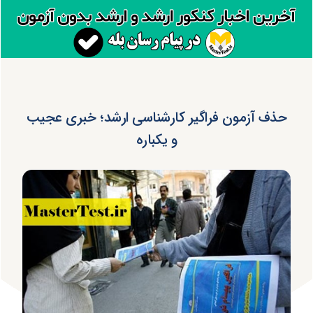
حذف آزمون فراگیر کارشناسی ارشد؛ خبری عجیب
و یکباره