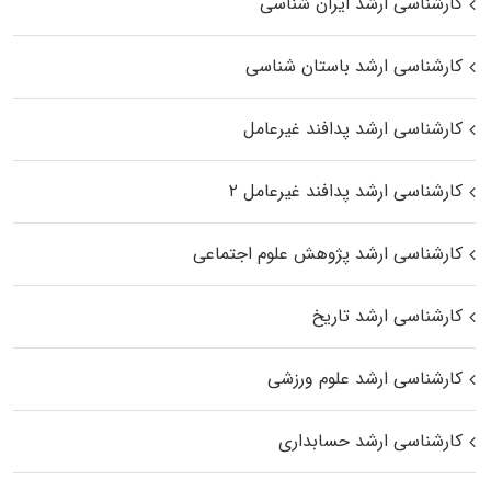
کارشناسی ارشد ایران شناسی
کارشناسی ارشد باستان شناسی
کارشناسی ارشد پدافند غیرعامل
کارشناسی ارشد پدافند غیرعامل ۲
کارشناسی ارشد پژوهش علوم اجتماعی
کارشناسی ارشد تاریخ
کارشناسی ارشد علوم ورزشی
کارشناسی ارشد حسابداری