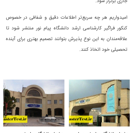
جاری برگزار شود.
امیدواریم هر چه سریع‌تر اطلاعات دقیق و شفافی در خصوص
کنکور فراگیر کارشناسی ارشد دانشگاه پیام نور منتشر شود تا
علاقه‌مندان به این نوع پذیرش بتوانند تصمیم بهتری برای آینده
تحصیلی خود اتخاذ کنند.