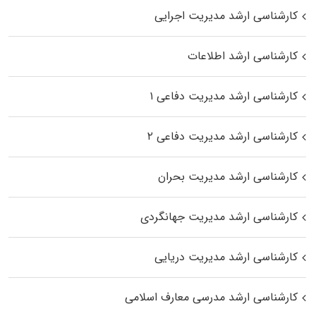
کارشناسی ارشد مدیریت اجرایی
کارشناسی ارشد اطلاعات
کارشناسی ارشد مدیریت دفاعی ۱
کارشناسی ارشد مدیریت دفاعی ۲
کارشناسی ارشد مدیریت بحران
کارشناسی ارشد مدیریت جهانگردی
کارشناسی ارشد مدیریت دریایی
کارشناسی ارشد مدرسی معارف اسلامی