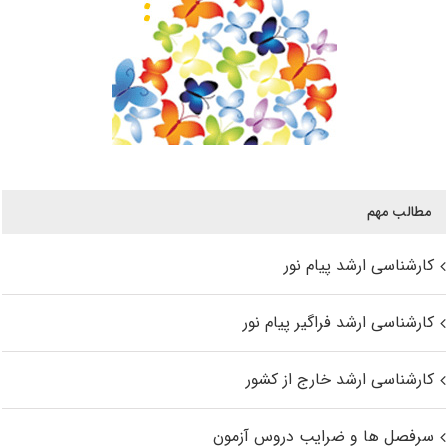
مطالب مهم
کارشناسی ارشد پیام نور
کارشناسی ارشد فراگیر پیام نور
کارشناسی ارشد خارج از کشور
سرفصل ها و ضرایب دروس آزمون