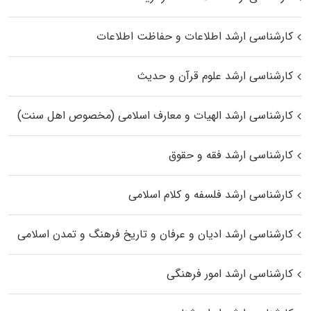
کارشناسی ارشد اطلاعات و حفاظت اطلاعات
کارشناسی ارشد علوم قرآن و حدیث
کارشناسی ارشد الهیات و معارف اسلامی (مخصوص اهل سنت)
کارشناسی ارشد فقه و حقوق
کارشناسی ارشد فلسفه و کلام اسلامی
کارشناسی ارشد ادیان و عرفان و تاریخ فرهنگ و تمدن اسلامی
کارشناسی ارشد امور فرهنگی