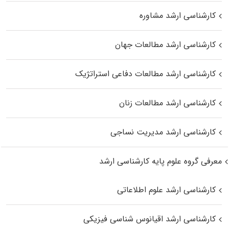
کارشناسی ارشد مشاوره
کارشناسی ارشد مطالعات جهان
کارشناسی ارشد مطالعات دفاعی استراتژیک
کارشناسی ارشد مطالعات زنان
کارشناسی ارشد مدیریت نساجی
معرفی گروه علوم پایه کارشناسی ارشد
کارشناسی ارشد علوم اطلاعاتی
کارشناسی ارشد اقیانوس‌ شناسی فیزیکی