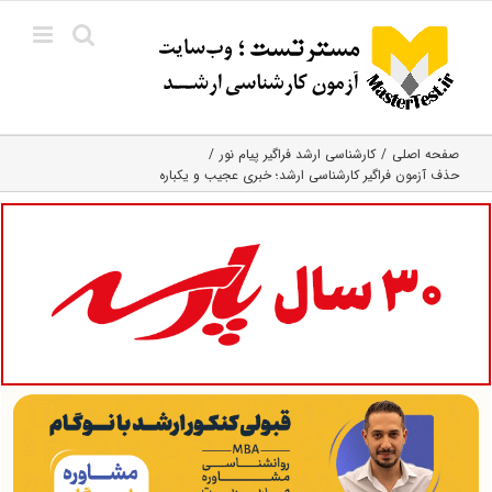
Ski
t
conten
صفحه اصلی
کارشناسی ارشد فراگیر پیام نور
حذف آزمون فراگیر کارشناسی ارشد؛ خبری عجیب و یکباره