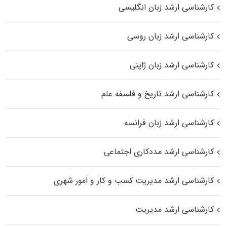
کارشناسی ارشد زبان انگلیسی
کارشناسی ارشد زبان روسی
کارشناسی ارشد زبان ژاپنی
کارشناسی ارشد تاریخ و فلسفه علم
کارشناسی ارشد زبان فرانسه
کارشناسی ارشد مددکاری اجتماعی
کارشناسی ارشد مدیریت کسب و کار و امور شهری
کارشناسی ارشد مدیریت