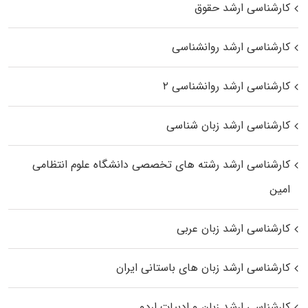
کارشناسی ارشد حقوق
کارشناسی ارشد روانشناسی
کارشناسی ارشد روانشناسی ۲
کارشناسی ارشد زبان شناسی
کارشناسی ارشد رﺷﺘﻪ ﻫﺎی تخصصی داﻧﺸﮕﺎه ﻋﻠﻮم انتظامی
اﻣﻴﻦ
کارشناسی ارشد زبان عربی
کارشناسی ارشد زبان‌ های باستانی ایران
کارشناسی ارشد زبان و ادبیات اردو