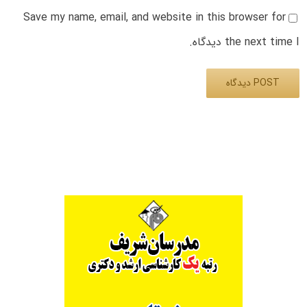
Save my name, email, and website in this browser for
the next time I دیدگاه.
Alternative: