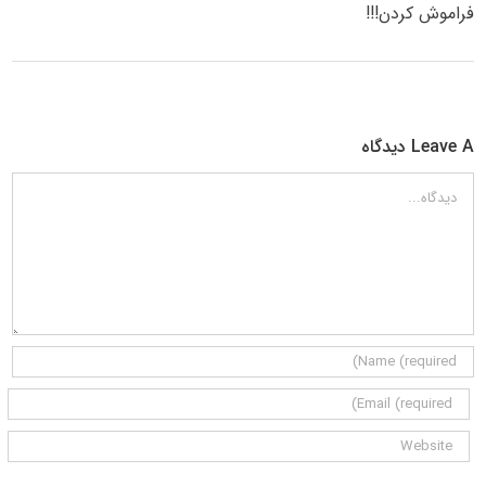
فراموش کردن!!!
Leave A دیدگاه
دیدگاه