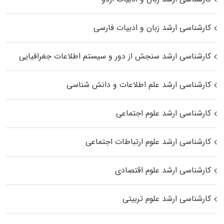
کارشناسی ارشد زبان و ادبیات فارسی
کارشناسی ارشد سنجش از دور و سیستم اطلاعات جغرافیایی
کارشناسی ارشد علم اطلاعات و دانش شناسی
کارشناسی ارشد علوم اجتماعی
کارشناسی ارشد علوم ارتباطات اجتماعی
کارشناسی ارشد علوم اقتصادی
کارشناسی ارشد علوم تربیتی