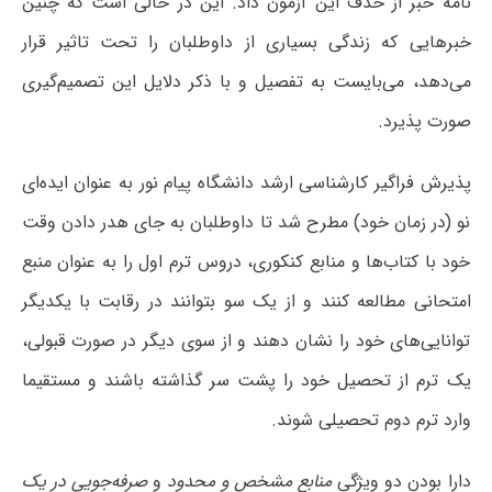
نامه خبر از حذف این آزمون داد. این در حالی است که چنین
خبرهایی که زندگی بسیاری از داوطلبان را تحت تاثیر قرار
می‌دهد، می‌بایست به تفصیل و با ذکر دلایل این تصمیم‌گیری
صورت پذیرد.
پذیرش فراگیر کارشناسی ارشد دانشگاه پیام نور به عنوان ایده‌ای
نو (در زمان خود) مطرح شد تا داوطلبان به جای هدر دادن وقت
خود با کتاب‌ها و منابع کنکوری، دروس ترم اول را به عنوان منبع
امتحانی مطالعه کنند و از یک سو بتوانند در رقابت با یکدیگر
توانایی‌های خود را نشان دهند و از سوی دیگر در صورت قبولی،
یک ترم از تحصیل خود را پشت سر گذاشته باشند و مستقیما
وارد ترم دوم تحصیلی شوند.
دارا بودن دو ویژگی
منابع مشخص
و محدود
و
صرفه‌جویی در یک