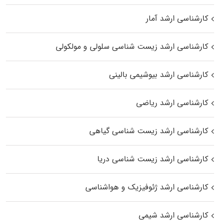
کارشناسی ارشد آمار
کارشناسی ارشد زیست شناسی سلولی و مولکولی
کارشناسی ارشد بیوشیمی بالینی
کارشناسی ارشد ریاضی
کارشناسی ارشد زیست‌ شناسی گیاهی
کارشناسی ارشد زیست‌ شناسی دریا
کارشناسی ارشد ژئوفیزیک و هواشناسی
کارشناسی ارشد شیمی