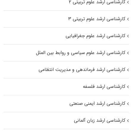
کارشناسی ارشد علوم تربیتی ۲
کارشناسی ارشد علوم تربیتی ۳
کارشناسی ارشد علوم جغرافیایی
کارشناسی ارشد علوم سیاسی و روابط بین الملل
کارشناسی ارشد فرماندهی و مدیریت انتظامی
کارشناسی ارشد فلسفه
کارشناسی ارشد ایمنی صنعتی
کارشناسی ارشد زبان آلمانی