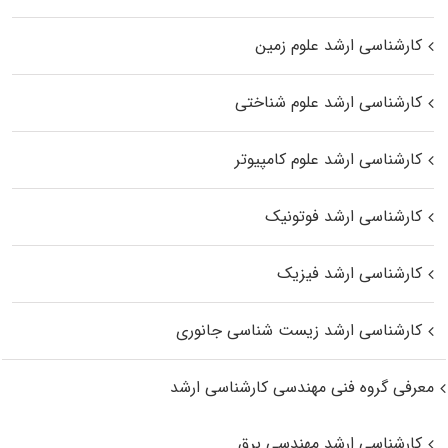
کارشناسی ارشد علوم زمین
کارشناسی ارشد علوم شناختی
کارشناسی ارشد علوم کامپیوتر
کارشناسی ارشد فوتونیک
کارشناسی ارشد فیزیک
کارشناسی ارشد زیست‌ شناسی جانوری
معرفی گروه فنی مهندسی کارشناسی ارشد
کارشناسی ارشد مهندسی برق