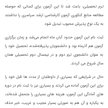
ترم تحصیلی
، باعث شد تا این آزمون برای کسانی که حوصله
مطالعه منابع کنکوری آزمون کارشناسی ارشد سراسری را نداشتند
به یک نوع پذیرش محبوب تبدیل شود.
ثبت نام این آزمون حدود آبان ماه انجام می‌شد و زمان برگزاری
آزمون هم آذرماه بود و دانشجویان پذیرفته‌شده، تحصیل خود را
به عنوان دانشجوی ترم دوم و در نیمسال دوم تحصیلی همان
سال شروع می کردند.
حال در شرایطی که بسیاری از داوطلبان از مدت ها قبل خود را
برای این آزمون آماده می کردند و بسیاری نیز با ثبت نام در دوره
های آمادگی این آزمون، هزینه های بسیاری را متحمل شده‌اند،
به یکباره و آن هم به صورتی بسیار عجیب و غریب، خبر حذف