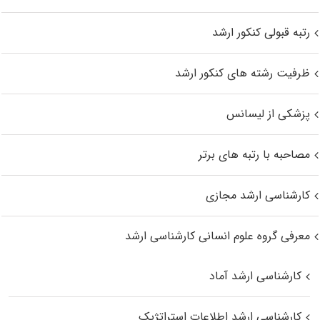
رتبه قبولی کنکور ارشد
ظرفیت رشته های کنکور ارشد
پزشکی از لیسانس
مصاحبه با رتبه های برتر
کارشناسی ارشد مجازی
معرفی گروه علوم انسانی کارشناسی ارشد
کارشناسی ارشد آماد
کارشناسی ارشد اطلاعات استراتژیک