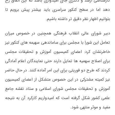
کارشناسی ارشد و دکتری جای امیدواری باشد که این اتفاق رخ
دهد اما در سطح کنکور سراسری باید بیشتر پیش برویم تا
بتوانیم اظهار نظر دقیق تر داشته باشیم.
دبیر شورای عالی انقلاب فرهنگی همچنین در خصوص میزان
تعامل این شورا با مجلس برای ساماندهی سهیمه های کنکور نیز
خاطرنشان کرد: اعضای کمیسیون آموزش و تحقیقات مجلس
برای اصلاح سهمیه ها تمایل دارند حتی نمایندگان اعلام آمادگی
کردند که طرح دو فوریتی برای این امر آماده کنند. در حال حاضر
نیز کمیته مشترکی در این خصوص متشکل از اعضای کمیسیون
آموزش و تحقیقات مجلس شورای اسلامی و ستاد نقشه جامع
علمی کشور شکل گرفته است که امیدواریم کارکرد آن به نتیجه
مفید و موثر منتهی شود.