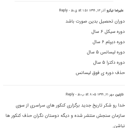
علیرضا نیکرو
آذر ۱۳, ۱۳۹۹ at ۱:۵۱ ق٫ظ
- Reply
دوران تحصیل بدین صورت باشد
دوره سیکل ۶ سال
دوره دیپلم ۶ سال
دوره لیسانس ۵ سال
دوره دکترا ۵ سال
حذف دوره ی فوق لیسانس
نازنین
مهر ۲۱, ۱۳۹۹ at ۸:۰۵ ب٫ظ
- Reply
خدا رو شکر تاریخ جدید برگزاری کنکور های سراسری از سوی
سازمان سنجش منتشر شده و دیگه دوستان نگران حذف کنکور ها
نباشن.