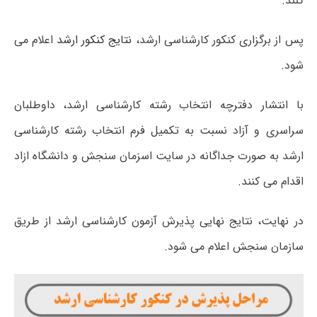
کنند.
پس از برگزاری کنکور کارشناسی ارشد،
نتایج کنکور ارشد
اعلام می
شود.
با انتشار دفترچه انتخاب رشته کارشناسی ارشد، داوطلبان
سراسری و آزاد نسبت به تکمیل فرم انتخاب رشته کارشناسی
ارشد به صورت جداگانه در سایت اسزمان سنجش و دانشگاه ازاد
اقدام می کنند.
در نهایت، نتایج نهایی پذیرش آزمون کارشناسی ارشد از طریق
سازمان سنجش اعلام می شود.