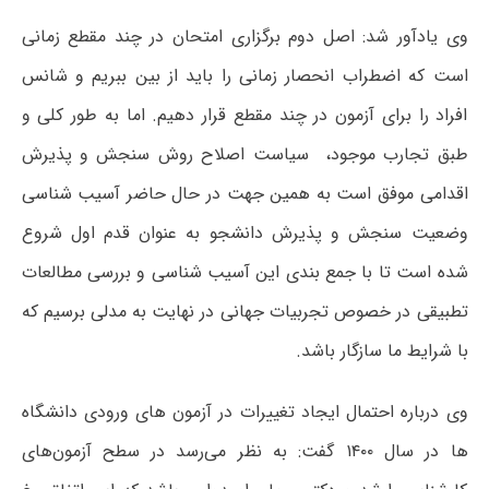
وی یادآور شد: اصل دوم برگزاری امتحان در چند مقطع زمانی
است که اضطراب انحصار زمانی را باید از بین ببریم و شانس
افراد را برای آزمون در چند مقطع قرار دهیم. اما به طور کلی و
طبق تجارب موجود، سیاست اصلاح روش سنجش و پذیرش
اقدامی موفق است به همین جهت در حال حاضر آسیب شناسی
وضعیت سنجش و پذیرش دانشجو به عنوان قدم اول شروع
شده است تا با جمع بندی این آسیب شناسی و بررسی مطالعات
تطبیقی در خصوص تجربیات جهانی در نهایت به مدلی برسیم که
با شرایط ما سازگار باشد.
وی درباره احتمال ایجاد تغییرات در آزمون های ورودی دانشگاه
ها در سال ۱۴۰۰ گفت: به نظر می‌رسد در سطح آزمون‌های