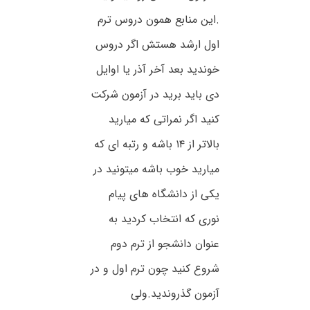
.این منابع همون دروس ترم
اول ارشد هستش اگر دروس
خوندید بعد آخر آذر یا اوایل
دی باید برید در آزمون شرکت
کنید اگر نمراتی که میارید
بالاتر از ۱۴ باشه و رتبه ای که
میارید خوب باشه میتونید در
یکی از دانشگاه های پیام
نوری که انتخاب کردید به
عنوان دانشجو از ترم دوم
شروع کنید چون ترم اول و در
آزمون گذروندید.ولی