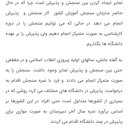
تمایز ایجاد کردن بین سنجش و پذیرش است چرا که در حال
حاضر سازمان سنجش آموزش کشور کار سنجش و پذیرش
انجام می دهد در حالی که می توانیم سنجش را در دوره
کارشناسی به صورت متمرکز انجام دهیم ولی پذیرش را بر عهده
دانشگاه ها بگذاریم.
به گفته عاملی، سالهای اولیه پیروزی انقلاب اسلامی و در مقطعی
حتی بین سنجش و پذیرش تمایز وجود داشت. سنجش را به
صورت متمرکز انجام می دادند و فرد با نمره سنجش اقدام به
درخواست پذیرش در دانشگاه های مختلف می کرد؛ روشی که در
بسیاری از کشورها متداول است حتی افراد در این کشورها بر
اساس برآورد نمره سال آخر دبیرستان به صورت موازی برای
پذیرش در چند دانشگاه اقدام می کردند.