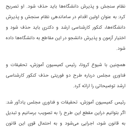
نظام سنجش و پذیرش دانشگاه‌ها باید حذف شود. او تصریح
کرد: به عنوان اولین اقدام در ساماندهی نظام سنجش و پذیرش
دانشگاه‌ها، کنکور کارشناسی ارشد و دکتری باید حذف شود و
اختیار آزمون و پذیرش دانشجو در این مقاطع به دانشگاه‌ها داده
شود.
همچنین با شیوع کرونا، رئیس کمیسیون آموزش، تحقیقات و
فناوری مجلس درباره طرح دو فوریتی حذف کنکور کارشناسی
ارشد توضیحاتی را ارائه کرد.
رئیس کمیسیون آموزش، تحقیقات و فناوری مجلس یادآور شد:
اگر بتوانیم دراین مقطع این طرح را به تصویب برسانیم و تبدیل
به قانون شود، اجرایی می‌شود و به احتمال قوی این قانون