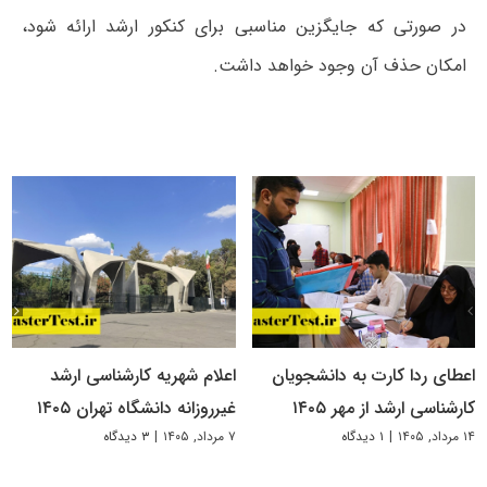
در صورتی که جایگزین مناسبی برای کنکور ارشد ارائه شود،
امکان حذف آن وجود خواهد داشت.
اعطای ردا کارت به دانشجویان
اعلام شهریه کارشناسی ارشد
کارشناسی ارشد از مهر ۱۴۰۵
غیرروزانه دانشگاه تهران ۱۴۰۵
۱۴ مرداد, ۱۴۰۵
|
۱ دیدگاه
۷ مرداد, ۱۴۰۵
|
۳ دیدگاه