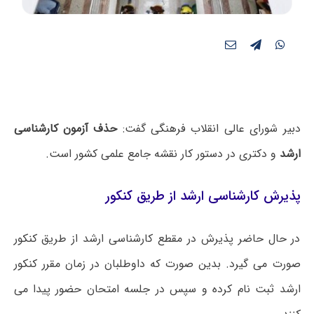
دبیر شورای عالی انقلاب فرهنگی گفت:
حذف آزمون کارشناسی
ارشد
و دکتری در دستور کار نقشه جامع علمی کشور است.
پذیرش کارشناسی ارشد از طریق کنکور
در حال حاضر پذیرش در مقطع کارشناسی ارشد از طریق کنکور
صورت می گیرد. بدین صورت که داوطلبان در زمان مقرر کنکور
ارشد ثبت نام کرده و سپس در جلسه امتحان حضور پیدا می