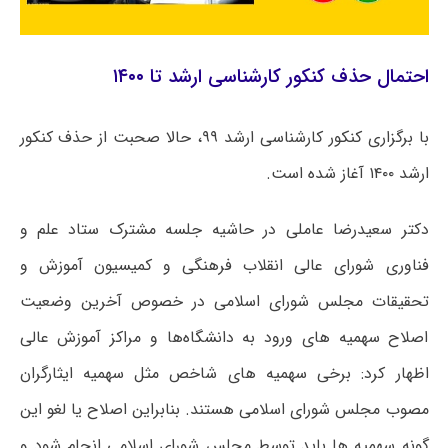
احتمال حذف کنکور کارشناسی ارشد تا ۱۴۰۰
با برگزاری کنکور کارشناسی ارشد ۹۹، حالا صحبت از حذف کنکور
ارشد ۱۴۰۰ آغاز شده است.
دکتر سعیدرضا عاملی در حاشیه جلسه مشترک ستاد علم و
فناوری شورای عالی انقلاب فرهنگی و کمیسیون آموزش و
تحقیقات مجلس شورای اسلامی در خصوص آخرین وضعیت
اصلاح سهمیه های ورود به دانشگاه‌ها و مراکز آموزش عالی
اظهار کرد: برخی سهمیه های شاخص مثل سهمیه ایثارگران
مصوب مجلس شورای اسلامی هستند. بنابراین اصلاح یا لغو این
گونه سهمیه ها باید توسط مجلس شورای اسلامی انجام شود و