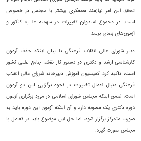
تحقق این امر نیازمند همفکری بیشتر با مجلس در خصوص
است. در مجموع امیدوارم تغییرات در سهمیه ها به کنکور و
آزمون‌های بعدی برسد.
دبیر شورای عالی انقلاب فرهنگی با بیان اینکه حذف آزمون
کارشناسی ارشد و دکتری در دستور کار نقشه جامع علمی کشور
است، تاکید کرد: کمیسیون آموزش دبیرخانه شورای عالی انقلاب
فرهنگی دنبال اعمال تغییرات در نحوه برگزاری این دو آزمون
است، ضمن اینکه مجلس شورای اسلامی در مورد برگزاری آزمون
دوره دکتری یک مصوبه دارد و آن اینکه آزمون این دوره باید به
صورت متمرکز برگزار شود، اما حل این موضوع باید در تعامل با
مجلس صورت گیرد.