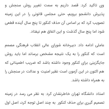
وی تاکید کرد: قصد داریم به سمت تغییر روش سنجش و
پذیرش دانشجو برویم، حتی مجلس قانونی را در این زمینه
تصویب کرد که بر اساس آن حذف کنکور تا پنج سال آینده قطعی
شود اما پنج سال گذشت و این اتفاق هم نیفتاد.
عاملی ادامه داد: دبیرخانه شورای عالی انقلاب فرهنگی مصمم
است که کنکور را به یک نتیجه مشخص برساند اما باید روش
جایگزینی برای کنکور وجود داشته باشد که ضریب اطمینانی که
هم اکنون در این آزمون است نظیر امنیت و عدالت در سنجش را
به همراه داشته باشد.
استاد دانشگاه تهران خاطرنشان کرد: به نظر می رسد در زمینه
تصمیم گیری برای حذف کنکور به چند اصل توجه کرد، اصل اول