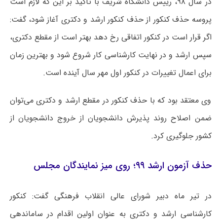
در سال ۹۸، رییس دانشگاه شریف با تاکید بر این که لازم است
پروسه حذف کنکور از حذف کنکور ارشد و دکتری آغاز شود، گفت:
اگر قرار است در کنکور اتفاقی رخ دهد بهتر است از مقطع دکتری،
سپس ارشد و در نهایت کارشناسی کار شروع شود و بهترین زمان
برای اعمال تغییرات در کنکور اول مهر سال آینده است.
وی معتقد بود که با حذف کنکور در مقطع ارشد و دکتری می‌توان
ضمن اصلاح روند پذیرش دانشجویان از خروج دانشجویان از
کشور جلوگیری کرد.
حذف آزمون ارشد ۹۹؛ روی میز نمایندگان مجلس
در تیر ماه دبیر شورای عالی انقلاب فرهنگی گفت: کنکور
کارشناسی ارشد و دکتری به عنوان اولین اقدام در ساماندهی