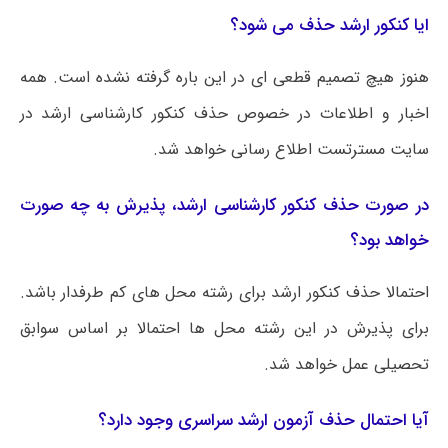
ایا کنکور ارشد حذف می شود؟
هنوز هیچ تصمیم قطعی ای در این باره گرفته نشده است. همه
اخبار و اطلاعات در خصوص حذف کنکور کارشناسی ارشد در
سایت مسترتست اطلاع رسانی خواهد شد.
در صورت حذف کنکور کارشناسی ارشد، پذیرش به چه صورت
خواهد بود؟
احتمالا حذف کنکور ارشد برای رشته محل های کم طرفدار باشد.
برای پذیرش در این رشته محل ها احتمالا بر اساس سوابق
تحصیلی عمل خواهد شد.
آیا احتمال حذف آزمون ارشد سراسری وجود دارد؟