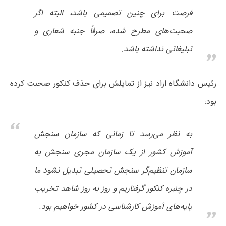
فرصت برای چنین تصمیمی باشد، البته اگر
صحبت‌های مطرح شده، صرفاً جنبه شعاری و
تبلیغاتی نداشته باشد.
رئیس دانشگاه ازاد نیز از تمایلش برای حذف کنکور صحبت کرده
بود:
به نظر می‌رسد تا زمانی که سازمان سنجش
آموزش کشور از یک سازمان مجری سنجش به
سازمان تنظیم‌گر سنجش تحصیلی تبدیل نشود ما
در چنبره کنکور گرفتاریم و روز به روز شاهد تخریب
پایه‌های آموزش کارشناسی در کشور خواهیم بود.