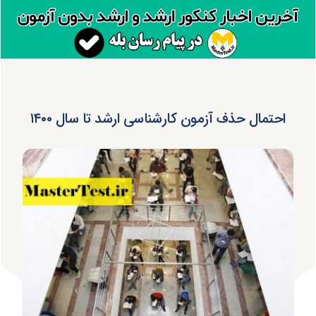
احتمال حذف آزمون کارشناسی ارشد تا سال ۱۴۰۰