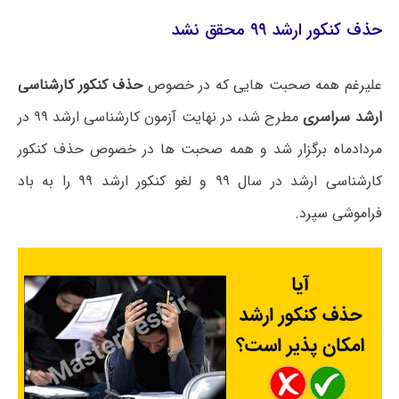
حذف کنکور ارشد ۹۹ محقق نشد
علیرغم همه صحبت هایی که در خصوص
حذف کنکور کارشناسی
ارشد سراسری
مطرح شد، در نهایت آزمون کارشناسی ارشد ۹۹ در
مردادماه برگزار شد و همه صحبت ها در خصوص حذف کنکور
کارشناسی ارشد در سال ۹۹ و لغو کنکور ارشد ۹۹ را به باد
فراموشی سپرد.