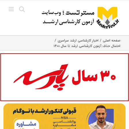
Ski
t
conten
صفحه اصلی
اخبار کارشناسی ارشد سراسری
احتمال حذف آزمون کارشناسی ارشد تا سال ۱۴۰۰