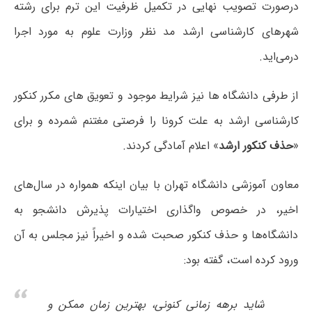
درصورت تصویب نهایی در تکمیل ظرفیت این ترم برای رشته
شهرهای کارشناسی ارشد مد نظر وزارت علوم به مورد اجرا
درمی‌اید.
از طرفی دانشگاه ها نیز شرایط موجود و تعویق های مکرر کنکور
کارشناسی ارشد به علت کرونا را فرصتی مغتنم شمرده و برای
«
حذف کنکور ارشد
» اعلام آمادگی کردند.
معاون آموزشی دانشگاه تهران با بیان اینکه همواره در سال‌های
اخیر، در خصوص واگذاری اختیارات پذیرش دانشجو به
دانشگاه‌ها و حذف کنکور صحبت شده و اخیراً نیز مجلس به آن
ورود کرده است، گفته بود:
شاید برهه زمانی کنونی، بهترین زمان ممکن و