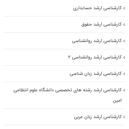
کارشناسی ارشد حسابداری
کارشناسی ارشد حقوق
کارشناسی ارشد روانشناسی
کارشناسی ارشد روانشناسی ۲
کارشناسی ارشد زبان شناسی
کارشناسی ارشد رﺷﺘﻪ ﻫﺎی تخصصی داﻧﺸﮕﺎه ﻋﻠﻮم انتظامی
اﻣﻴﻦ
کارشناسی ارشد زبان عربی