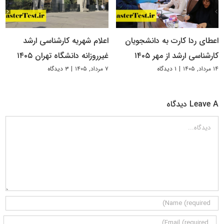
اعطای ردا کارت به دانشجویان
اعلام شهریه کارشناسی ارشد
کارشناسی ارشد از مهر ۱۴۰۵
غیرروزانه دانشگاه تهران ۱۴۰۵
۱۴ مرداد, ۱۴۰۵
|
۱ دیدگاه
۷ مرداد, ۱۴۰۵
|
۳ دیدگاه
Leave A دیدگاه
دیدگاه