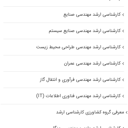
کارشناسی ارشد مهندسی صنایع
کارشناسی ارشد مهندسی صنایع سیستم
کارشناسی ارشد مهندسی طراحی محیط زیست
کارشناسی ارشد مهندسی عمران
کارشناسی ارشد مهندسی فرآوری و انتقال گاز
کارشناسی ارشد مهندسی فناوری اطلاعات (IT)
معرفی گروه کشاورزی کارشناسی ارشد