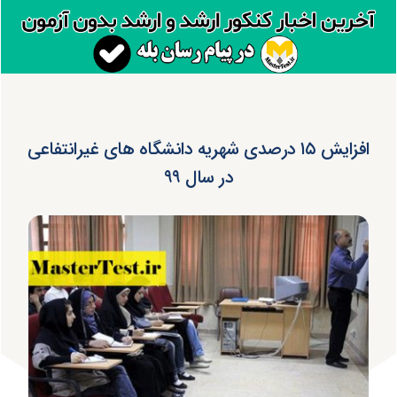
افزایش ۱۵ درصدی شهریه دانشگاه های غیرانتفاعی
در سال ۹۹