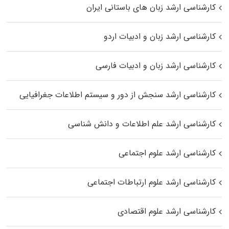
کارشناسی ارشد زبان‌ های باستانی ایران
کارشناسی ارشد زبان و ادبیات اردو
کارشناسی ارشد زبان و ادبیات فارسی
کارشناسی ارشد سنجش از دور و سیستم اطلاعات جغرافیایی
کارشناسی ارشد علم اطلاعات و دانش شناسی
کارشناسی ارشد علوم اجتماعی
کارشناسی ارشد علوم ارتباطات اجتماعی
کارشناسی ارشد علوم اقتصادی