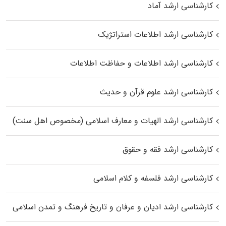
کارشناسی ارشد آماد
کارشناسی ارشد اطلاعات استراتژیک
کارشناسی ارشد اطلاعات و حفاظت اطلاعات
کارشناسی ارشد علوم قرآن و حدیث
کارشناسی ارشد الهیات و معارف اسلامی (مخصوص اهل سنت)
کارشناسی ارشد فقه و حقوق
کارشناسی ارشد فلسفه و کلام اسلامی
کارشناسی ارشد ادیان و عرفان و تاریخ فرهنگ و تمدن اسلامی