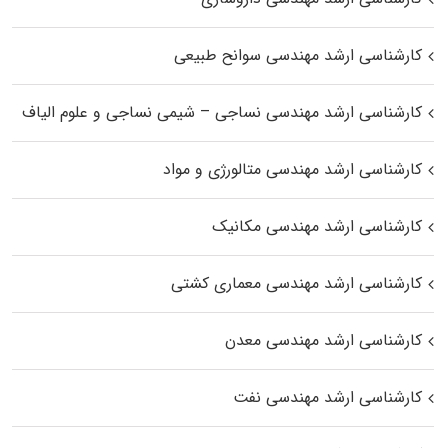
کارشناسی ارشد مهندسی سوانح طبیعی
کارشناسی ارشد مهندسی نساجی – شیمی نساجی و علوم الیاف
کارشناسی ارشد مهندسی متالورژی و مواد
کارشناسی ارشد مهندسی مکانیک
کارشناسی ارشد مهندسی معماری کشتی
کارشناسی ارشد مهندسی معدن
کارشناسی ارشد مهندسی نفت