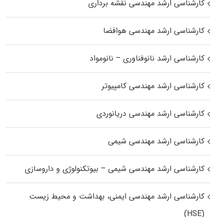
کارشناسی ارشد مهندسی نقشه برداری
کارشناسی ارشد مهندسی هوافضا
کارشناسی ارشد نانوفناوری – نانومواد
کارشناسی ارشد مهندسی کامپیوتر
کارشناسی ارشد مهندسی دریانوردی
کارشناسی ارشد مهندسی شیمی
کارشناسی ارشد مهندسی شیمی – بیوتکنولوژی و داروسازی
کارشناسی ارشد مهندسی ایمنی، بهداشت و محیط زیست
(HSE)