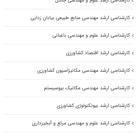
کارشناسی ارشد علوم و مهندسی جنگل
کارشناسی ارشد مهندسی منابع طبیعی بیابان زدایی
کارشناسی ارشد علوم و مهندسی باغبانی
کارشناسی ارشد اقتصاد کشاورزی
کارشناسی ارشد مهندسی مکانیزاسیون کشاورزی
کارشناسی ارشد مهندسی مکانیک بیوسیستم
کارشناسی ارشد بیوتکنولوژی کشاورزی
کارشناسی ارشد علوم و مهندسی مرتع و آبخیزداری