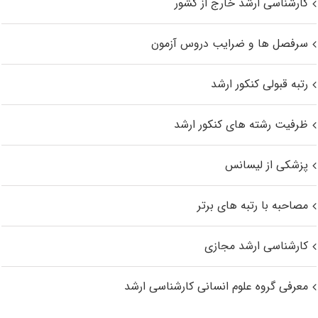
کارشناسی ارشد خارج از کشور
سرفصل ها و ضرایب دروس آزمون
رتبه قبولی کنکور ارشد
ظرفیت رشته های کنکور ارشد
پزشکی از لیسانس
مصاحبه با رتبه های برتر
کارشناسی ارشد مجازی
معرفی گروه علوم انسانی کارشناسی ارشد