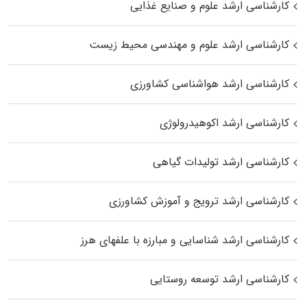
کارشناسی ارشد علوم و صنایع غذایی
کارشناسی ارشد علوم و مهندسی محیط زیست
کارشناسی ارشد هواشناسی کشاورزی
کارشناسی ارشد اکوهیدرولوژی
کارشناسی ارشد تولیدات گیاهی
کارشناسی ارشد ترویج و آموزش کشاورزی
کارشناسی ارشد شناسایی و مبارزه با علفهای هرز
کارشناسی ارشد توسعه روستایی