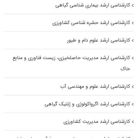
کارشناسی ارشد بیماری‌ شناسی گیاهی
کارشناسی ارشد حشره‌ شناسی کشاورزی
کارشناسی ارشد علوم دام و طیور
کارشناسی ارشد مدیریت حاصلخیزی، زیست فناوری و منابع
خاک
کارشناسی ارشد علوم و مهندسی آب
کارشناسی ارشد اگرواکولوژی و ژنتیک گیاهی
کارشناسی ارشد مدیریت کشاورزی