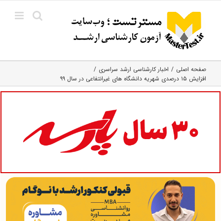
Ski
t
conten
صفحه اصلی
اخبار کارشناسی ارشد سراسری
افزایش ۱۵ درصدی شهریه دانشگاه های غیرانتفاعی در سال ۹۹