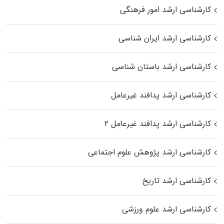
کارشناسی ارشد امور فرهنگی
کارشناسی ارشد ایران شناسی
کارشناسی ارشد باستان شناسی
کارشناسی ارشد پدافند غیرعامل
کارشناسی ارشد پدافند غیرعامل ۲
کارشناسی ارشد پژوهش علوم اجتماعی
کارشناسی ارشد تاریخ
کارشناسی ارشد علوم ورزشی