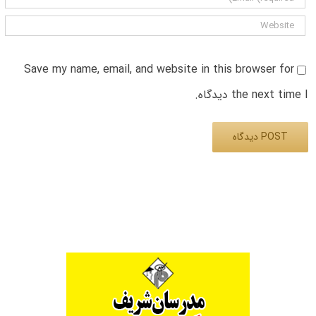
Save my name, email, and website in this browser for
the next time I دیدگاه.
Alternative: