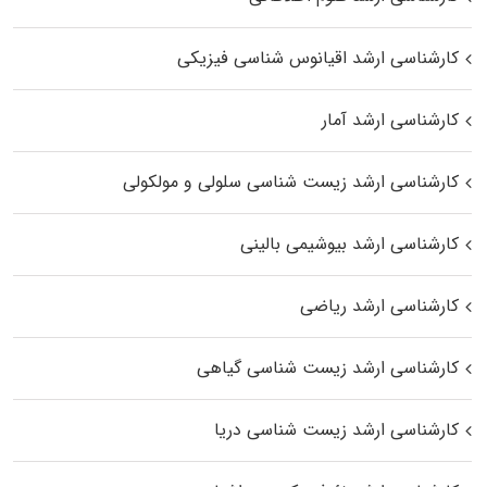
کارشناسی ارشد اقیانوس‌ شناسی فیزیکی
کارشناسی ارشد آمار
کارشناسی ارشد زیست شناسی سلولی و مولکولی
کارشناسی ارشد بیوشیمی بالینی
کارشناسی ارشد ریاضی
کارشناسی ارشد زیست‌ شناسی گیاهی
کارشناسی ارشد زیست‌ شناسی دریا