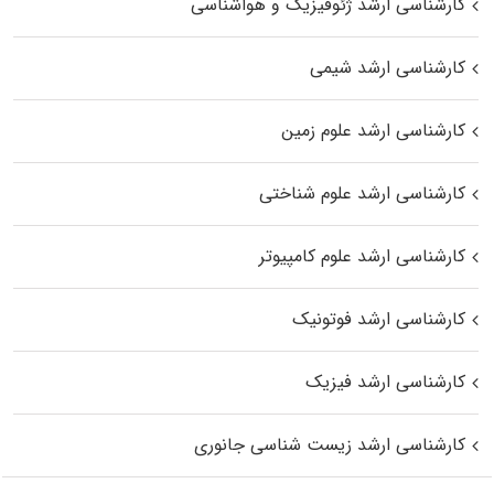
کارشناسی ارشد ژئوفیزیک و هواشناسی
کارشناسی ارشد شیمی
کارشناسی ارشد علوم زمین
کارشناسی ارشد علوم شناختی
کارشناسی ارشد علوم کامپیوتر
کارشناسی ارشد فوتونیک
کارشناسی ارشد فیزیک
کارشناسی ارشد زیست‌ شناسی جانوری