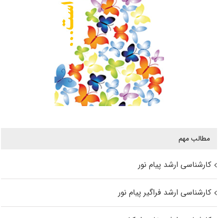
مطالب مهم
کارشناسی ارشد پیام نور
کارشناسی ارشد فراگیر پیام نور