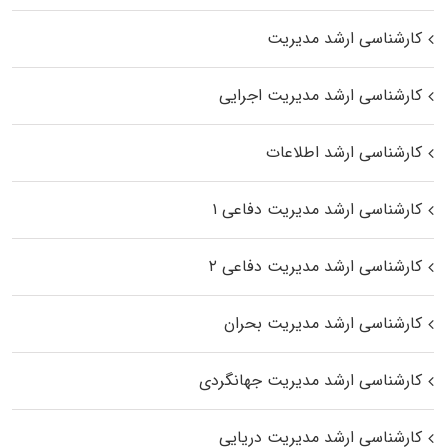
کارشناسی ارشد مدیریت
کارشناسی ارشد مدیریت اجرایی
کارشناسی ارشد اطلاعات
کارشناسی ارشد مدیریت دفاعی ۱
کارشناسی ارشد مدیریت دفاعی ۲
کارشناسی ارشد مدیریت بحران
کارشناسی ارشد مدیریت جهانگردی
کارشناسی ارشد مدیریت دریایی