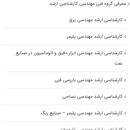
معرفی گروه فنی مهندسی کارشناسی ارشد
کارشناسی ارشد مهندسی برق
کارشناسی ارشد مهندسی پلیمر
کارشناسی ارشد مهندسی ابزار دقیق و اتوماسیون در صنایع
نفت
کارشناسی ارشد مهندسی بازرسی فنی
کارشناسی ارشد مهندسی نساجی
کارشناسی ارشد مهندسی پلیمر – صنایع رنگ
کارشناسی ارشد مهندسی داروسازی