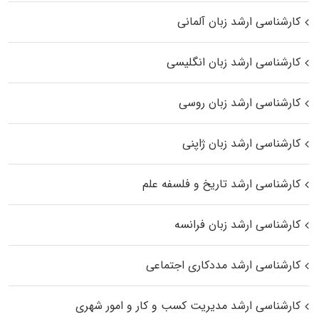
کارشناسی ارشد زبان آلمانی
کارشناسی ارشد زبان انگلیسی
کارشناسی ارشد زبان روسی
کارشناسی ارشد زبان ژاپنی
کارشناسی ارشد تاریخ و فلسفه علم
کارشناسی ارشد زبان فرانسه
کارشناسی ارشد مددکاری اجتماعی
کارشناسی ارشد مدیریت کسب و کار و امور شهری