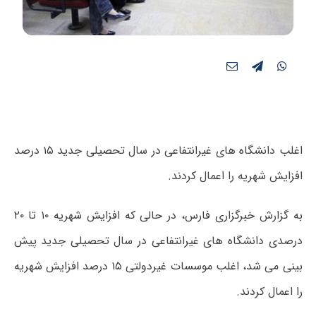
اغلب دانشگاه های غیرانتفاعی در سال تحصیلی جدید ۱۵ درصد
افزایش شهریه را اعمال کردند.
به گزارش خبرگزاری فارس، در حالی که افزایش شهریه ۱۰ تا ۲۰
درصدی دانشگاه های غیرانتفاعی در سال تحصیلی جدید پیش
بینی می شد، اغلب موسسات غیردولتی ۱۵ درصد افزایش شهریه
را اعمال کردند.