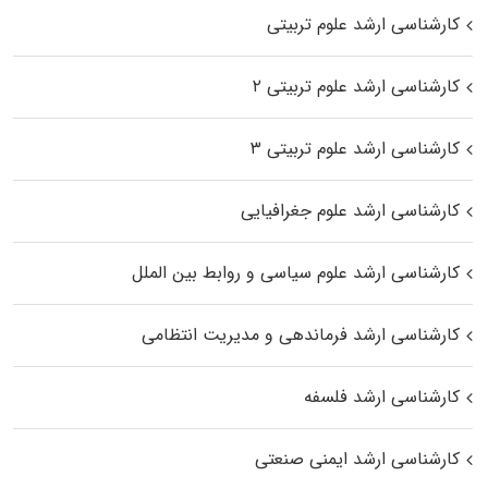
کارشناسی ارشد علوم تربیتی
کارشناسی ارشد علوم تربیتی ۲
کارشناسی ارشد علوم تربیتی ۳
کارشناسی ارشد علوم جغرافیایی
کارشناسی ارشد علوم سیاسی و روابط بین الملل
کارشناسی ارشد فرماندهی و مدیریت انتظامی
کارشناسی ارشد فلسفه
کارشناسی ارشد ایمنی صنعتی