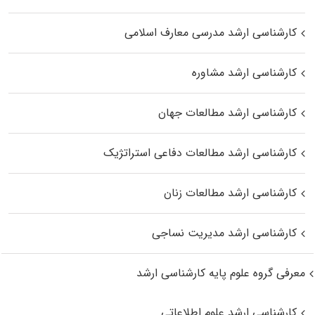
کارشناسی ارشد مدرسی معارف اسلامی
کارشناسی ارشد مشاوره
کارشناسی ارشد مطالعات جهان
کارشناسی ارشد مطالعات دفاعی استراتژیک
کارشناسی ارشد مطالعات زنان
کارشناسی ارشد مدیریت نساجی
معرفی گروه علوم پایه کارشناسی ارشد
کارشناسی ارشد علوم اطلاعاتی