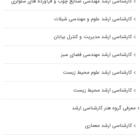
کارشناسی ارشد مهندسی صنایع چوب و فرآورده‌ های سلولزی
کارشناسی ارشد علوم و مهندسی شیلات
کارشناسی ارشد مدیریت و کنترل بیابان
کارشناسی ارشد مهندسی فضای سبز
کارشناسی ارشد علوم محیط‌ زیست
کارشناسی ارشد محیط زیست
معرفی گروه هنر کارشناسی ارشد
کارشناسی ارشد معماری