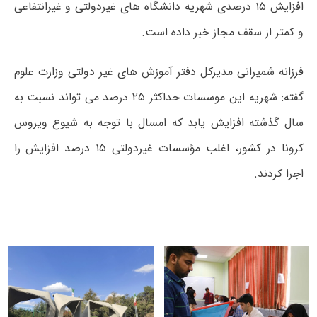
افزایش ۱۵ درصدی شهریه دانشگاه های غیردولتی و غیرانتفاعی
و کمتر از سقف مجاز خبر داده است.
فرزانه شمیرانی مدیرکل دفتر آموزش های غیر دولتی وزارت علوم
گفته: شهریه این موسسات حداکثر ۲۵ درصد می‌ تواند نسبت به
سال گذشته افزایش یابد که امسال با توجه به شیوع ویروس
کرونا
در کشور، اغلب مؤسسات غیردولتی ۱۵ درصد افزایش را
اجرا کردند.