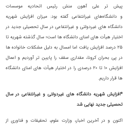
پیش تر علی
آهون
منش رئیس اتحادیه موسسات
و دانشگاه‌های غیرانتفاعی گفته بود: میزان افزایش شهریه
دانشگاه های غیردولتی و غیرانتفاعی در سال تحصیلی جدید در
اختیار هیأت های امنای دانشگاه ها است؛ سال گذشته شهریه تا
۲۵ درصد افزایش یافت اما امسال به دلیل مشکلات خانواده ها
در پی بحران
کرونا
، مقداری سقف را پایین تر آوردیم و اعمال
افزایش ۱۰ تا ۲۰ درصدی را در اختیار هیأت های امنای دانشگاه
ها قرار داریم.
*افزایش شهریه دانشگاه های غیردولتی و غیرانتفاعی در سال
تحصیلی جدید نهایی شد
اکنون و در آخرین اخبار، وزارت علوم، تحقیقات و فناوری از