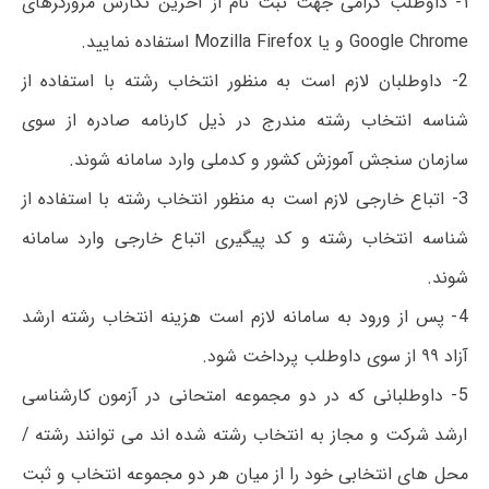
۱- داوطلب گرامی جهت ثبت نام از آخرین نگارش مرورگرهای
Google Chrome و یا Mozilla Firefox استفاده نمایید.
2- داوطلبان لازم است به منظور انتخاب رشته با استفاده از
شناسه انتخاب رشته مندرج در ذیل کارنامه صادره از سوی
سازمان سنجش آموزش کشور و کدملی وارد سامانه شوند.
3- اتباع خارجی لازم است به منظور انتخاب رشته با استفاده از
شناسه انتخاب رشته و کد پیگیری اتباع خارجی وارد سامانه
شوند.
4- پس از ورود به سامانه لازم است هزینه انتخاب رشته ارشد
آزاد ۹۹ از سوی داوطلب پرداخت شود.
5- داوطلبانی که در دو مجموعه امتحانی در آزمون کارشناسی
ارشد شرکت و مجاز به انتخاب رشته شده اند می توانند رشته /
محل های انتخابی خود را از میان هر دو مجموعه انتخاب و ثبت