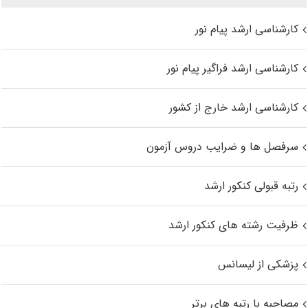
کارشناسی ارشد پیام نور
کارشناسی ارشد فراگیر پیام نور
کارشناسی ارشد خارج از کشور
سرفصل ها و ضرایب دروس آزمون
رتبه قبولی کنکور ارشد
ظرفیت رشته های کنکور ارشد
پزشکی از لیسانس
مصاحبه با رتبه های برتر