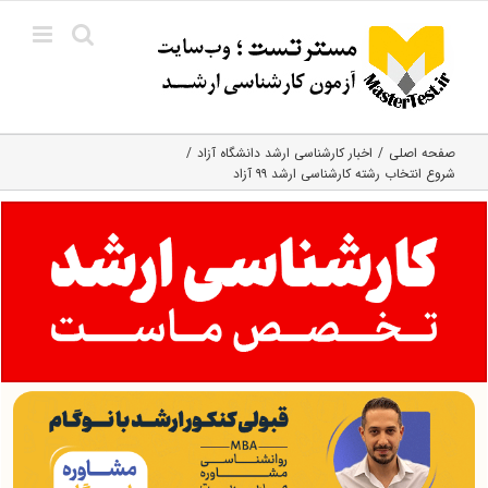
Ski
t
conten
صفحه اصلی
اخبار کارشناسی ارشد دانشگاه آزاد
شروع انتخاب رشته کارشناسی ارشد ۹۹ آزاد