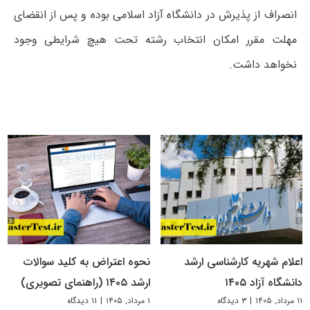
انصراف از پذیرش در دانشگاه آزاد اسلامی بوده و پس از انقضای
مهلت مقرر امکان انتخاب رشته تحت هیچ شرایطی وجود
نخواهد داشت.
اعلام شهریه کارشناسی ارشد
نحوه اعتراض به کلید سوالات
دانشگاه آزاد ۱۴۰۵
ارشد ۱۴۰۵ (راهنمای تصویری)
۱۱ مرداد, ۱۴۰۵
|
۳ دیدگاه
۱ مرداد, ۱۴۰۵
|
۱۱ دیدگاه