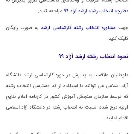
انتخاب رشته، ظرفیت و واحدهای دانشگاهی دارای پذیرش به
دفترچه انتخاب رشته ارشد آزاد ۹۹
مراجعه کنید.
جهت
مشاوره انتخاب رشته کارشناسی ارشد
به صورت رایگان
کلیک کنید.
نحوه انتخاب رشته ارشد آزاد ۹۹
داوطلبان علاقمند به پذیرش در دوره کارشناسی ارشد دانشگاه
آزاد اسلامی می توانند با استفاده از کد دسترسی انتخاب رشته
که توسط سازمان سنجش آموزش کشور در کارنامه اعلام نتایج
اولیه درج شده، نسبت به انتخاب رشته در دانشگاه آزاد اسلامی
اقدام نمایند.