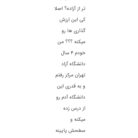
تر از آزاده؟ اصلا
کی این ارزش
گذاری ها رو
میکنه ؟؟؟ من
خودم ۴ سال
دانشگاه آزاد
تهران مرکز رفتم
و به قدری این
دانشگاه آدم رو
از درس زده
میکنه و
سطحش پایینه