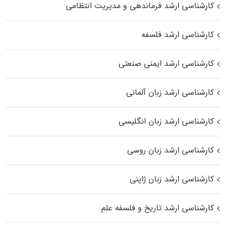
کارشناسی ارشد فرماندهی و مدیریت انتظامی
کارشناسی ارشد فلسفه
کارشناسی ارشد ایمنی صنعتی
کارشناسی ارشد زبان آلمانی
کارشناسی ارشد زبان انگلیسی
کارشناسی ارشد زبان روسی
کارشناسی ارشد زبان ژاپنی
کارشناسی ارشد تاریخ و فلسفه علم