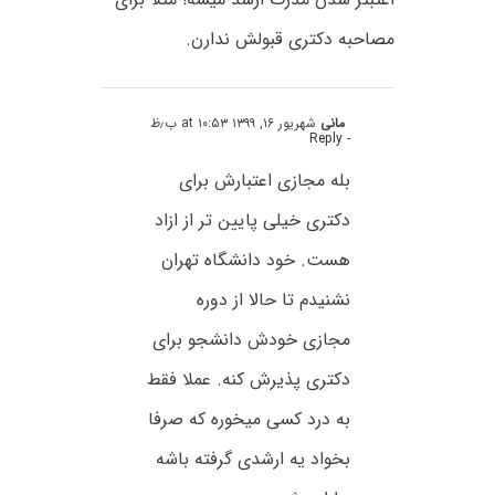
مصاحبه دکتری قبولش ندارن.
مانی
شهریور ۱۶, ۱۳۹۹ at ۱۰:۵۳ ب٫ظ
- Reply
بله مجازی اعتبارش برای
دکتری خیلی پایین تر از ازاد
هست. خود دانشگاه تهران
نشنیدم تا حالا از دوره
مجازی خودش دانشجو برای
دکتری پذیرش کنه. عملا فقط
به درد کسی میخوره که صرفا
بخواد یه ارشدی گرفته باشه