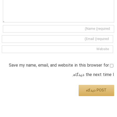
Save my name, email, and website in this browser for
the next time I دیدگاه.
Alternative: