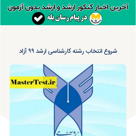
شروع انتخاب رشته کارشناسی ارشد ۹۹ آزاد