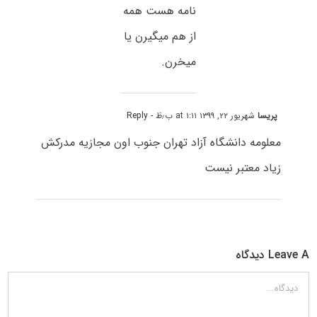
نامه هست همه
از هم میگیرن یا
میخرن.
پریسا
شهریور ۲۲, ۱۳۹۹ at ۱:۱۱ ب٫ظ
- Reply
معلومه دانشگاه آزاد تهران جنوب اون مجازیه مدرکش
زیاد معتبر نیست
Leave A دیدگاه
دیدگاه