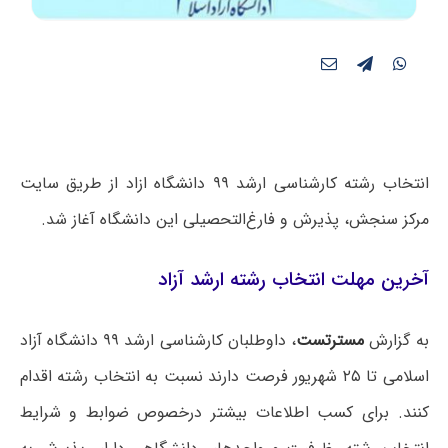
انتخاب رشته کارشناسی ارشد ۹۹ دانشگاه ازاد از طریق سایت
مرکز سنجش، پذیرش و فارغ‌التحصیلی این دانشگاه آغاز شد.
آخرین مهلت انتخاب رشته ارشد آزاد
به گزارش
مسترتست
، داوطلبان کارشناسی ارشد ۹۹ دانشگاه آزاد
اسلامی تا ۲۵ شهریور فرصت دارند نسبت به انتخاب رشته اقدام
کنند. برای کسب اطلاعات بیشتر درخصوص ضوابط و شرایط