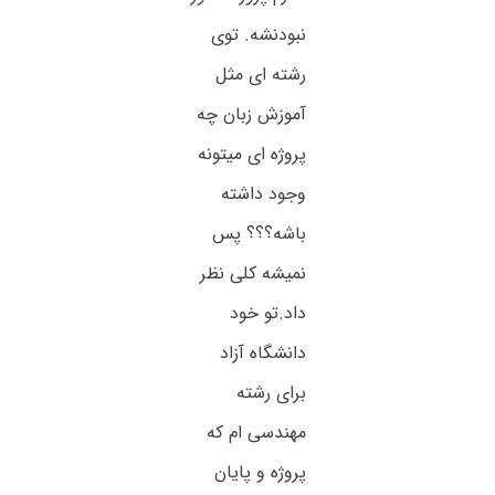
نبودنشه. توی
رشته ای مثل
آموزش زبان چه
پروژه ای میتونه
وجود داشته
باشه؟؟؟ پس
نمیشه کلی نظر
داد.تو خود
دانشگاه آزاد
برای رشته
مهندسی ام که
پروژه و پایان