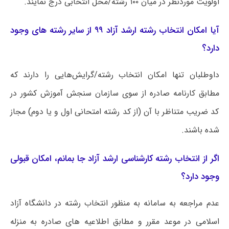
اولویت موردنظر در میان ۱۰۰ رشته/محل انتخابی درج نمایند.
آیا امکان انتخاب رشته ارشد آزاد ۹۹ از سایر رشته های وجود
دارد؟
داوطلبان تنها امکان انتخاب رشته/گرایش‌هایی را دارند که
مطابق کارنامه صادره از سوی سازمان سنجش آموزش کشور در
کد ضریب متناظر با آن (از کد رشته امتحانی اول و یا دوم) مجاز
شده باشند.
اگر از انتخاب رشته کارشناسی ارشد آزاد جا بمانم، امکان قبولی
وجود دارد؟
عدم مراجعه به سامانه به منظور انتخاب رشته در دانشگاه آزاد
اسلامی در موعد مقرر و مطابق اطلاعیه های صادره به منزله