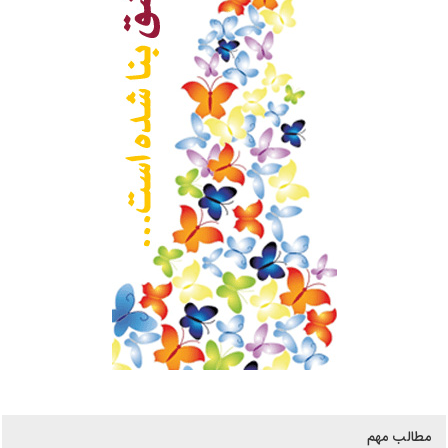
مطالب مهم