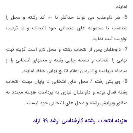
نمایند.
6- هر داوطلب می تواند حداکثر تا ۱۰۰ کد رشته و محل را
متناسب با مجموعه های امتحانی خود انتخاب و به ترتیب
اولویت ثبت نماید.
7- داوطلبان پس از انتخاب رشته و محل لازم است گزینه ثبت
نهایی را انتخاب و نسخه چاپی رشته و محلهای انتخابی را از
سامانه دریافت و تا زمان اعلام نتایج نهایی حفظ نمایند.
8- ویرایش رشته / محل های انتخابی تا پایان مهلت انتخاب
رشته فعال بوده و داوطلبان نیازی به پرداخت هزینه مجدد به
منظور ویرایش رشته و محل های انتخابی خود نیستند.
هزینه انتخاب رشته کارشناسی ارشد ۹۹ آزاد