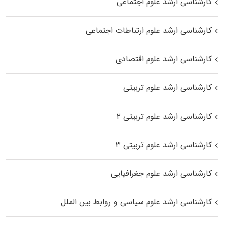
کارشناسی ارشد علوم اجتماعی
کارشناسی ارشد علوم ارتباطات اجتماعی
کارشناسی ارشد علوم اقتصادی
کارشناسی ارشد علوم تربیتی
کارشناسی ارشد علوم تربیتی ۲
کارشناسی ارشد علوم تربیتی ۳
کارشناسی ارشد علوم جغرافیایی
کارشناسی ارشد علوم سیاسی و روابط بین الملل