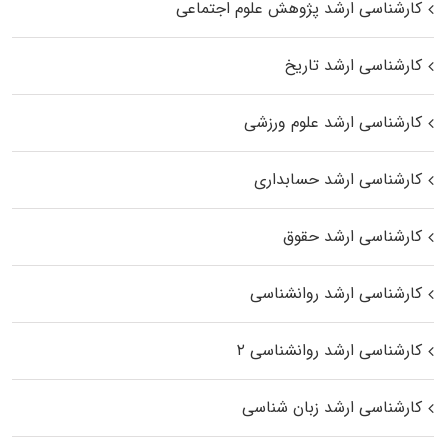
کارشناسی ارشد پژوهش علوم اجتماعی
کارشناسی ارشد تاریخ
کارشناسی ارشد علوم ورزشی
کارشناسی ارشد حسابداری
کارشناسی ارشد حقوق
کارشناسی ارشد روانشناسی
کارشناسی ارشد روانشناسی ۲
کارشناسی ارشد زبان شناسی