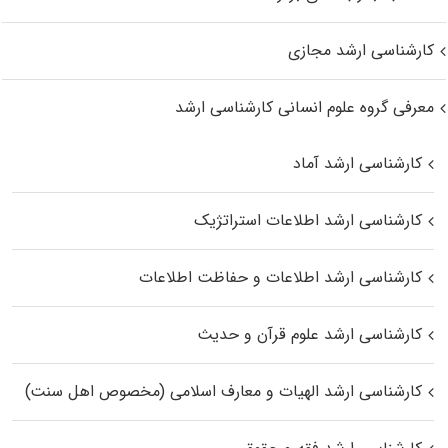
کارشناسی ارشد مجازی
معرفی گروه علوم انسانی کارشناسی ارشد
کارشناسی ارشد آماد
کارشناسی ارشد اطلاعات استراتژیک
کارشناسی ارشد اطلاعات و حفاظت اطلاعات
کارشناسی ارشد علوم قرآن و حدیث
کارشناسی ارشد الهیات و معارف اسلامی (مخصوص اهل سنت)