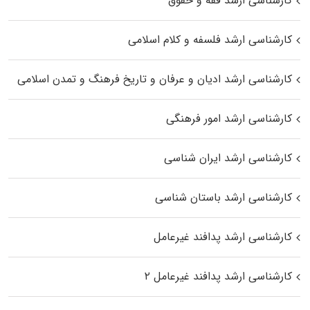
کارشناسی ارشد فقه و حقوق
کارشناسی ارشد فلسفه و کلام اسلامی
کارشناسی ارشد ادیان و عرفان و تاریخ فرهنگ و تمدن اسلامی
کارشناسی ارشد امور فرهنگی
کارشناسی ارشد ایران شناسی
کارشناسی ارشد باستان شناسی
کارشناسی ارشد پدافند غیرعامل
کارشناسی ارشد پدافند غیرعامل ۲