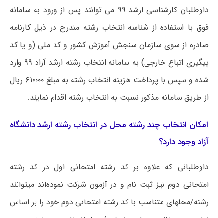
داوطلبان کارشناسی ارشد ۹۹ می توانند پس از ورود به سامانه
فوق با استفاده از شناسه انتخاب رشته مندرج در ذیل کارنامه
صادره از سوی سازمان سنجش آموزش کشور و کد ملی (و یا کد
پیگیری اتباع خارجی) به سامانه انتخاب رشته ارشد آزاد ۹۹ وارد
شده و سپس با پرداخت هزینه انتخاب رشته به مبلغ ۶۱۰۰۰۰ ریال
از طریق سامانه مذکور نسبت به انتخاب رشته اقدام نمایند.
امکان انتخاب چند رشته محل در انتخاب رشته ارشد دانشگاه
آزاد وجود دارد؟
داوطلبانی که علاوه بر کد رشته امتحانی اول در کد رشته
امتحانی دوم نیز ثبت نام و در آزمون شرکت نموده‌اند میتوانند
رشته/محلهای متناسب با کد رشته امتحانی دوم خود را بر اساس