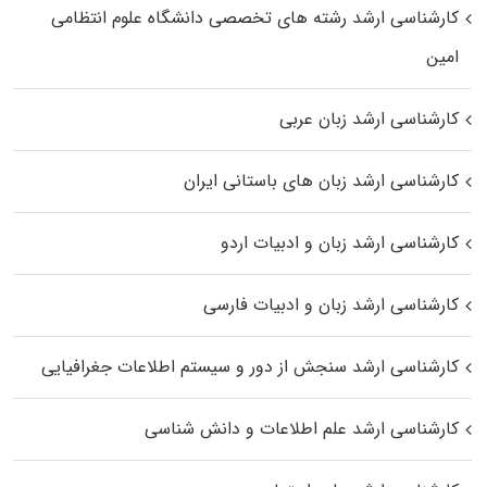
کارشناسی ارشد رﺷﺘﻪ ﻫﺎی تخصصی داﻧﺸﮕﺎه ﻋﻠﻮم انتظامی
اﻣﻴﻦ
کارشناسی ارشد زبان عربی
کارشناسی ارشد زبان‌ های باستانی ایران
کارشناسی ارشد زبان و ادبیات اردو
کارشناسی ارشد زبان و ادبیات فارسی
کارشناسی ارشد سنجش از دور و سیستم اطلاعات جغرافیایی
کارشناسی ارشد علم اطلاعات و دانش شناسی