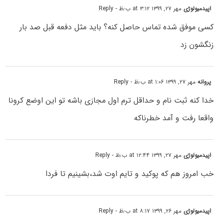
اپیدمیولوژی
مهر ۲۷, ۱۳۹۹ at ۳:۱۲ ب٫ظ
- Reply
کسی موفق شدہ تماس حاصل کنه؟ باید مثل دفعه قبل صد بار
زنگشون زد
پروانه
مهر ۲۷, ۱۳۹۹ at ۱:۰۶ ب٫ظ
- Reply
خدا کنه ثبت نام و حداقل ترم اول مجازی باشه تو این اوضع کرونا
واقعا رفت و آمد خطرناکه
اپیدمیولوژی
مهر ۲۷, ۱۳۹۹ at ۱۲:۴۴ ب٫ظ
- Reply
خب امروز ھم که پوکید و تایم اوت شد،بشینیم تا فردا
اپیدمیولوژی
مهر ۲۶, ۱۳۹۹ at ۸:۱۷ ب٫ظ
- Reply