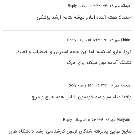
عبدالله
مهر ۲۸, ۱۳۹۹ at ۷:۴۲ ب٫ظ
- Reply
احتمالا هفته آینده اعلام میشه نتایج ارشد پزشکی
Shirin
مهر ۲۸, ۱۳۹۹ at ۵:۴۷ ب٫ظ
- Reply
کرونا مارو نمیکشه؛ اما این حجم استرس و اضطراب و تعلیق
قشنگ آماده مون میکنه برای مرگ
ریحانه
مهر ۲۸, ۱۳۹۹ at ۱۱:۲۵ ق٫ظ
- Reply
واقعا متاسفم واسه خودمون با این همه هرج و مرج
Maryam
مهر ۲۸, ۱۳۹۹ at ۱۰:۵۳ ق٫ظ
- Reply
نتایج نهایی پذیرفته شدگان آزمون کارشناسی ارشد دانشگاه های