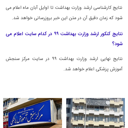
نتایج کارشناسی ارشد وزارت بهداشت تا اوایل آبان ماه اعلام می
شود که زمان دقیق آن در متن این خبر بروزرسانی خواهد شد.
نتایج کنکور ارشد وزارت بهداشت ۹۹ در کدام سایت اعلام می
شود؟
نتایج نهایی ارشد وزارت بهداشت ۹۹ در سایت مرکز سنجش
آموزش پزشکی اعلام خواهد شد.