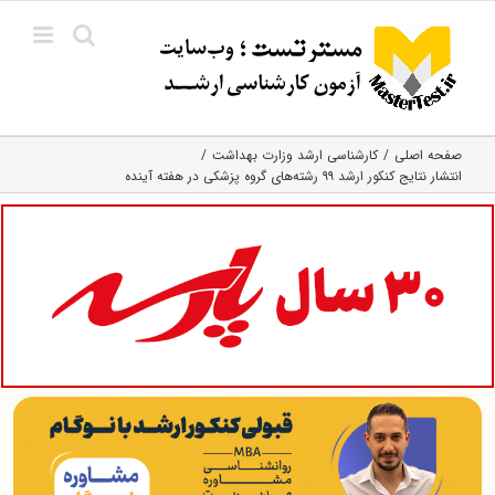
Ski
t
conten
صفحه اصلی
کارشناسی ارشد وزارت بهداشت
انتشار نتایج کنکور ارشد ۹۹ رشته‌ھای گروه پزشکی در هفته آینده