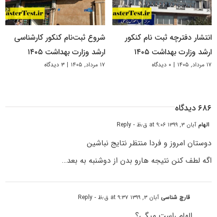
انتشار دفترچه ثبت نام کنکور
شروع ثبت‌نام کنکور کارشناسی
ارشد وزارت بهداشت ۱۴۰۵
ارشد وزارت بهداشت ۱۴۰۵
۱۷ مرداد, ۱۴۰۵
|
۰ دیدگاه
۱۷ مرداد, ۱۴۰۵
|
۳ دیدگاه
۶۸۶ دیدگاه
الهام
آبان ۳, ۱۳۹۹ at ۹:۰۶ ق٫ظ
- Reply
دوستان امروز و فردا منتظر نتایج نباشین
اگه لطف کنن نتیجه هارو بدن از دوشنبه به بعد…
قارچ شناسی
آبان ۳, ۱۳۹۹ at ۹:۳۷ ق٫ظ
- Reply
الهام راست میگی؟