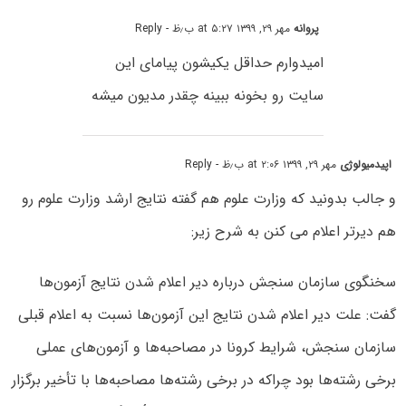
پروانه
مهر ۲۹, ۱۳۹۹ at ۵:۲۷ ب٫ظ
- Reply
امیدوارم حداقل یکیشون پیامای این
سایت رو بخونه ببینه چقدر مدیون میشه
اپیدمیولوژی
مهر ۲۹, ۱۳۹۹ at ۲:۰۶ ب٫ظ
- Reply
و جالب بدونید که وزارت علوم ھم گفته نتایج ارشد وزارت علوم رو
ھم دیرتر اعلام می کنن به شرح زیر:
سخنگوی سازمان سنجش درباره دیر اعلام شدن نتایج آزمون‌ها
گفت: علت دیر اعلام شدن نتایج این آزمون‌ها نسبت به اعلام قبلی
سازمان سنجش، شرایط کرونا در مصاحبه‌ها و آزمون‌های عملی
برخی رشته‌ها بود چراکه در برخی رشته‌ها مصاحبه‌ها با تأخیر برگزار