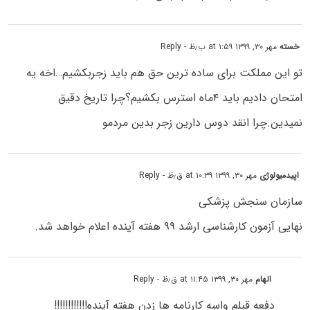
خسته
مهر ۳۰, ۱۳۹۹ at ۱:۵۹ ب٫ظ
- Reply
تو این مملکت برای ساده ترین حق هم باید زجربکشیم…اخه یه
امتحان دادیم باید ۴ماه استرس بکشیم؟چرا تاریخ دقیق
نمیدین.چرا انقد دوس دارین زجر بدین مردمو
اپیدمیولوژی
مهر ۳۰, ۱۳۹۹ at ۱۰:۳۹ ق٫ظ
- Reply
سازمان سنجش پزشکی
نهایی آزمون کارشناسی ارشد ۹۹ هفته آینده اعلام خواهد شد.
الهام
مهر ۳۰, ۱۳۹۹ at ۱۱:۴۵ ق٫ظ
- Reply
دفعه قبلم واسه کارنامه ها زدن هفته آینده!!!!!!!!!!!!