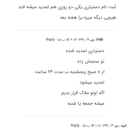
ثبت نام دستیاری یکی دو روزی هم تمدید میشه لابد
هیچی دیگه میره برا هفته بعد
meb
مهر ۲۹, ۱۳۹۹ at ۶:۰۳ ب٫ظ
- Reply
دستیاری تمدید شده
تو سنجش زده
از ۸ صبح پنجشنبه ب مدت ۲۴ ساعت
تمدید میشود
اگه اونو ملاک قرار بدیم
میشه جمعه یا شنبه
امید
مهر ۲۹, ۱۳۹۹ at ۱:۰۸ ب٫ظ
- Reply