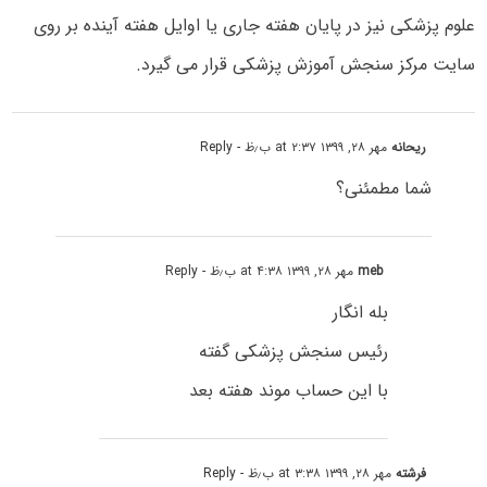
علوم پزشکی نیز در پایان هفته جاری یا اوایل هفته آینده بر روی
سایت مرکز سنجش آموزش پزشکی قرار می گیرد.
ریحانه
مهر ۲۸, ۱۳۹۹ at ۲:۳۷ ب٫ظ
- Reply
شما مطمئنی؟
meb
مهر ۲۸, ۱۳۹۹ at ۴:۳۸ ب٫ظ
- Reply
بله انگار
رئیس سنجش پزشکی گفته
با این حساب موند هفته بعد
فرشته
مهر ۲۸, ۱۳۹۹ at ۳:۳۸ ب٫ظ
- Reply