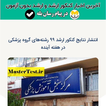
انتشار نتایج کنکور ارشد ۹۹ رشته‌ھای گروه پزشکی
در هفته آینده