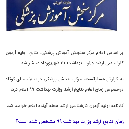
بر اساس اعلام مرکز سنجش آموزش پزشکی، نتایج اولیه آزمون
کارشناسی ارشد وزارت بهداشت ۳۰ شهریورماه منتشر شد.
به گزارش
مسترتست
، مرکز سنجش پزشکی در اطلاعیه ای کوتاه
درخصوص
زمان اعلام نتایج ارشد وزارت بهداشت ۹۹
اعلام کرد:
کارنامه اولیه آزمون کارشناسی ارشد هفته آینده اعلام خواهد شد.
زمان نتایج ارشد وزارت بهداشت ۹۹ مشخص شده است؟