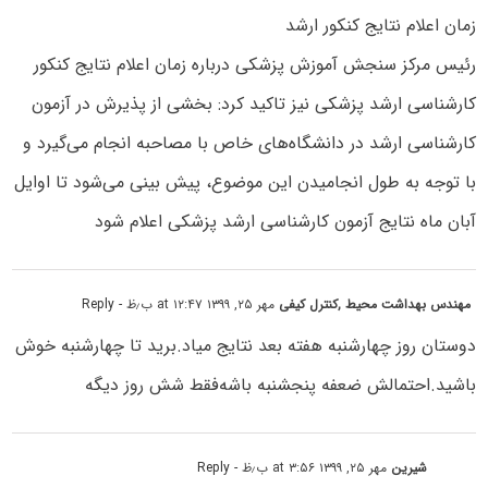
زمان اعلام نتایج کنکور ارشد
رئیس مرکز سنجش آموزش پزشکی درباره زمان اعلام نتایج کنکور
کارشناسی ارشد پزشکی نیز تاکید کرد: بخشی از پذیرش در آزمون
کارشناسی ارشد در دانشگاه‌های خاص با مصاحبه انجام می‌گیرد و
با توجه به طول انجامیدن این موضوع، پیش بینی می‌شود تا اوایل
آبان ماه نتایج آزمون کارشناسی ارشد پزشکی اعلام شود
مهندس بهداشت محیط ,کنترل کیفی
مهر ۲۵, ۱۳۹۹ at ۱۲:۴۷ ب٫ظ
- Reply
دوستان روز چهارشنبه هفته بعد نتایج میاد.برید تا چهارشنبه خوش
باشید.احتمالش ضعفه پنجشنبه باشه‌فقط شش روز دیگه
شیرین
مهر ۲۵, ۱۳۹۹ at ۳:۵۶ ب٫ظ
- Reply