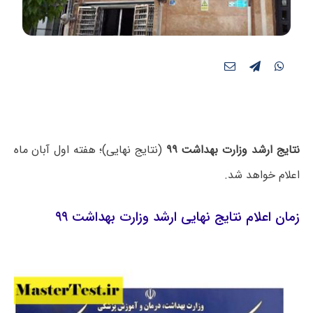
نتایج ارشد وزارت بهداشت ۹۹
(نتایج نهایی)؛ هفته اول آبان ماه
اعلام خواهد شد.
زمان اعلام نتایج نهایی ارشد وزارت بهداشت ۹۹