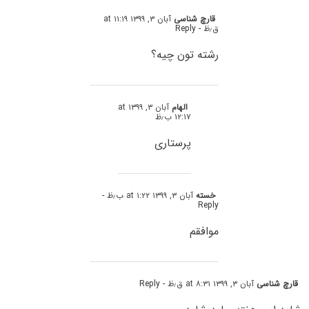
قارچ شناسی
آبان ۳, ۱۳۹۹ at ۱۱:۱۹
ق٫ظ
- Reply
رشته تون چیه؟
الهام
آبان ۳, ۱۳۹۹ at
۱۲:۱۷ ب٫ظ
پرستاری
خسته
آبان ۳, ۱۳۹۹ at ۱:۲۲ ب٫ظ
-
Reply
موافقم
قارچ شناسی
آبان ۳, ۱۳۹۹ at ۸:۳۱ ق٫ظ
- Reply